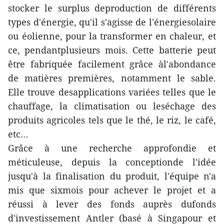
stocker le surplus deproduction de différents
types d'énergie, qu'il s'agisse de l'énergiesolaire
ou éolienne, pour la transformer en chaleur, et
ce, pendantplusieurs mois. Cette batterie peut
être fabriquée facilement grâce àl'abondance
de matières premières, notamment le sable.
Elle trouve desapplications variées telles que le
chauffage, la climatisation ou leséchage des
produits agricoles tels que le thé, le riz, le café,
etc…
Grâce à une recherche approfondie et
méticuleuse, depuis la conceptionde l'idée
jusqu'à la finalisation du produit, l'équipe n'a
mis que sixmois pour achever le projet et a
réussi à lever des fonds auprès dufonds
d'investissement Antler (basé à Singapour et