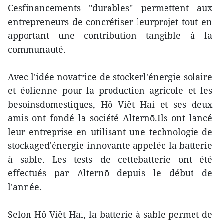
Cesfinancements "durables" permettent aux
entrepreneurs de concrétiser leurprojet tout en
apportant une contribution tangible à la
communauté.
Avec l'idée novatrice de stockerl'énergie solaire
et éolienne pour la production agricole et les
besoinsdomestiques, Hô Viêt Hai et ses deux
amis ont fondé la société Alternō.Ils ont lancé
leur entreprise en utilisant une technologie de
stockaged'énergie innovante appelée la batterie
à sable. Les tests de cettebatterie ont été
effectués par Alternō depuis le début de
l'année.
Selon Hô Viêt Hai, la batterie à sable permet de