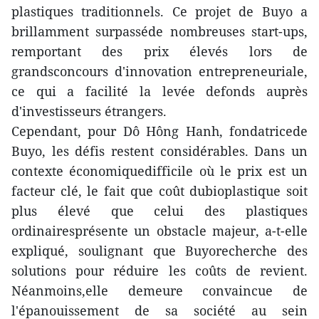
plastiques traditionnels. Ce projet de Buyo a
brillamment surpasséde nombreuses start-ups,
remportant des prix élevés lors de
grandsconcours d'innovation entrepreneuriale,
ce qui a facilité la levée defonds auprès
d'investisseurs étrangers.
Cependant, pour Dô Hông Hanh, fondatricede
Buyo, les défis restent considérables. Dans un
contexte économiquedifficile où le prix est un
facteur clé, le fait que coût dubioplastique soit
plus élevé que celui des plastiques
ordinairesprésente un obstacle majeur, a-t-elle
expliqué, soulignant que Buyorecherche des
solutions pour réduire les coûts de revient.
Néanmoins,elle demeure convaincue de
l'épanouissement de sa société au sein