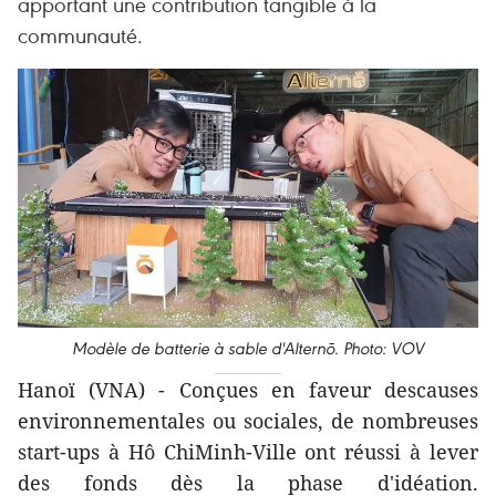
apportant une contribution tangible à la
communauté.
Modèle de batterie à sable d'Alternō. Photo: VOV
Hanoï (VNA) - Conçues en faveur descauses
environnementales ou sociales, de nombreuses
start-ups à Hô ChiMinh-Ville ont réussi à lever
des fonds dès la phase d'idéation.