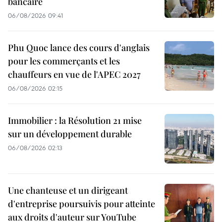
bancaire
06/08/2026 09:41
Phu Quoc lance des cours d'anglais
pour les commerçants et les
chauffeurs en vue de l'APEC 2027
06/08/2026 02:15
Immobilier : la Résolution 21 mise
sur un développement durable
06/08/2026 02:13
Une chanteuse et un dirigeant
d'entreprise poursuivis pour atteinte
aux droits d'auteur sur YouTube