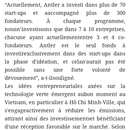
“Actuellement, Antler a investi dans plus de 70
start-ups et aaccompagné plus de 300
fondateurs. À chaque programme,
nousn’investissons que dans 7 à 10 entreprises,
chacune ayant actuellemententre 3 et 4 co-
fondateurs. Antler est le seul fonds à
investirexclusivement dans des start-ups dans
la phase d'idéation, et celan'aurait pas été
possible sans une forte volonté de
dévouement”, a-t-ilsouligné.
Les idées entrepreneuriales axées sur la
technologie verte émergent aubon moment au
Vietnam, en particulier à Hô Chi Minh-Ville, qui
s'engageactivement à réduire les émissions,
attirant ainsi des investissementset bénéficiant
d'une réception favorable sur le marché. Selon