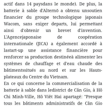
actif dans 14 paysdans le monde). De plus, la
batterie à sable d'Alternō a obtenu unsoutien
financier du groupe technologique japonais
Wacom, sans exiger departs, lui permettant
ainsi d'obtenir un brevet d'invention.
L'Agencejaponaise de coopération
internationale (JICA) a également accordé à
lastart-up une assistance financière pour
renforcer sa production destinéeà alimenter les
systèmes de chauffage et d'eau chaude des
bâtimentssitués au nord et sur les Hauts-
plateaux du Centre du Vietnam.
En ce qui concerne la commercialisation de la
batterie à sable dans ledistrict de Cân Gio, à Hô
Chi Minh-Ville, Hô Viêt Hai apartagé: "Presque
tous les bâtiments administratifs de Cân Gio