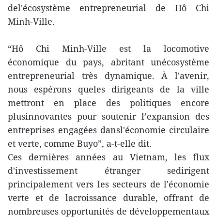
del'écosystème entrepreneurial de Hô Chi
Minh-Ville.
“Hô Chi Minh-Ville est la locomotive
économique du pays, abritant unécosystème
entrepreneurial très dynamique. À l'avenir,
nous espérons queles dirigeants de la ville
mettront en place des politiques encore
plusinnovantes pour soutenir l’expansion des
entreprises engagées dansl'économie circulaire
et verte, comme Buyo”, a-t-elle dit.
Ces dernières années au Vietnam, les flux
d'investissement étranger sedirigent
principalement vers les secteurs de l'économie
verte et de lacroissance durable, offrant de
nombreuses opportunités de développementaux