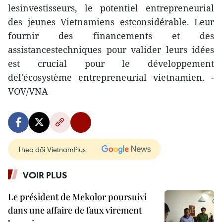
lesinvestisseurs, le potentiel entrepreneurial
des jeunes Vietnamiens estconsidérable. Leur
fournir des financements et des
assistancestechniques pour valider leurs idées
est crucial pour le développement
del'écosystème entrepreneurial vietnamien. -
VOV/VNA
Theo dõi VietnamPlus
VOIR PLUS
Le président de Mekolor poursuivi
dans une affaire de faux virement