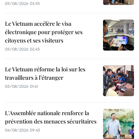
05/08/2026 03:55
Le Vietnam accélère le visa
électronique pour protéger ses
citoyens et ses visiteurs
05/08/2026 02:45
Le Vietnam réforme la loi sur les
travailleurs à l’étranger
05/08/2026 01:41
L'Assemblée nationale renforce la
prévention des menaces sécuritaires
04/08/2026 09:45