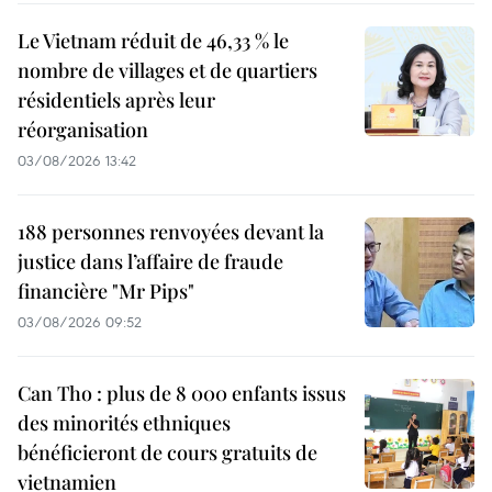
Le Vietnam réduit de 46,33 % le
nombre de villages et de quartiers
résidentiels après leur
réorganisation
03/08/2026 13:42
188 personnes renvoyées devant la
justice dans l’affaire de fraude
financière "Mr Pips"
03/08/2026 09:52
Can Tho : plus de 8 000 enfants issus
des minorités ethniques
bénéficieront de cours gratuits de
vietnamien