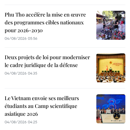
Phu Tho accélère la mise en œuvre
des programmes cibles nationaux
pour 2026-2030
04/08/2026 05:56
Deux projets de loi pour moderniser
le cadre juridique de la défense
04/08/2026 04:35
Le Vietnam envoie ses meilleurs
étudiants au Camp scientifique
asiatique 2026
04/08/2026 04:25