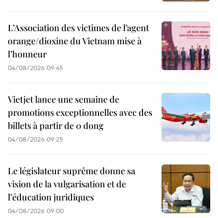
L’Association des victimes de l’agent
orange/dioxine du Vietnam mise à
l’honneur
04/08/2026 09:45
Vietjet lance une semaine de
promotions exceptionnelles avec des
billets à partir de 0 dong
04/08/2026 09:25
Le législateur suprême donne sa
vision de la vulgarisation et de
l’éducation juridiques
04/08/2026 09:00