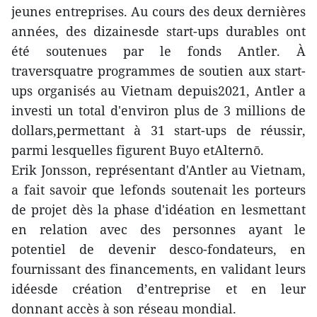
jeunes entreprises. Au cours des deux dernières
années, des dizainesde start-ups durables ont
été soutenues par le fonds Antler. À
traversquatre programmes de soutien aux start-
ups organisés au Vietnam depuis2021, Antler a
investi un total d'environ plus de 3 millions de
dollars,permettant à 31 start-ups de réussir,
parmi lesquelles figurent Buyo etAlternō.
Erik Jonsson, représentant d'Antler au Vietnam,
a fait savoir que lefonds soutenait les porteurs
de projet dès la phase d'idéation en lesmettant
en relation avec des personnes ayant le
potentiel de devenir desco-fondateurs, en
fournissant des financements, en validant leurs
idéesde création d’entreprise et en leur
donnant accès à son réseau mondial.