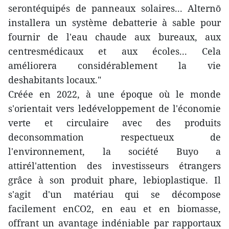
serontéquipés de panneaux solaires... Alternō
installera un système debatterie à sable pour
fournir de l'eau chaude aux bureaux, aux
centresmédicaux et aux écoles... Cela
améliorera considérablement la vie
deshabitants locaux."
Créée en 2022, à une époque où le monde
s'orientait vers ledéveloppement de l'économie
verte et circulaire avec des produits
deconsommation respectueux de
l'environnement, la société Buyo a
attirél'attention des investisseurs étrangers
grâce à son produit phare, lebioplastique. Il
s'agit d'un matériau qui se décompose
facilement enCO2, en eau et en biomasse,
offrant un avantage indéniable par rapportaux