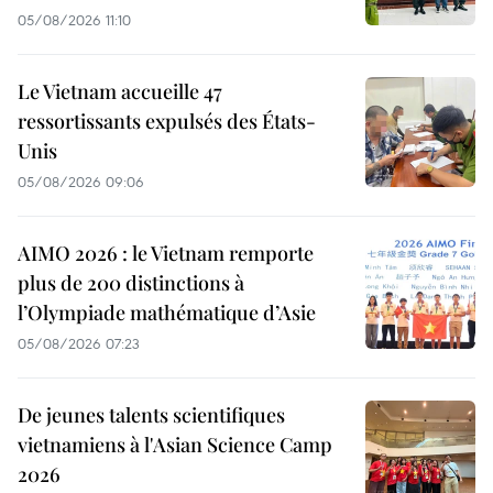
05/08/2026 11:10
Le Vietnam accueille 47
ressortissants expulsés des États-
Unis
05/08/2026 09:06
AIMO 2026 : le Vietnam remporte
plus de 200 distinctions à
l’Olympiade mathématique d’Asie
05/08/2026 07:23
De jeunes talents scientifiques
vietnamiens à l'Asian Science Camp
2026