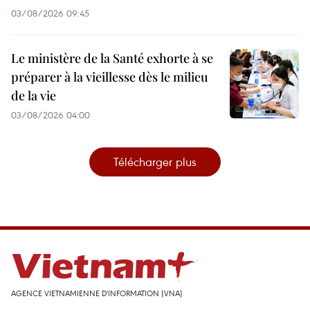
03/08/2026 09:45
Le ministère de la Santé exhorte à se
préparer à la vieillesse dès le milieu
de la vie
03/08/2026 04:00
Télécharger plus
AGENCE VIETNAMIENNE D'INFORMATION (VNA)