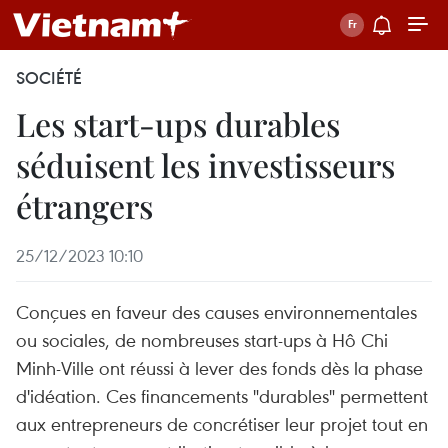
SOCIÉTÉ
Les start-ups durables
séduisent les investisseurs
étrangers
25/12/2023 10:10
Conçues en faveur des causes environnementales
ou sociales, de nombreuses start-ups à Hô Chi
Minh-Ville ont réussi à lever des fonds dès la phase
d'idéation. Ces financements "durables" permettent
aux entrepreneurs de concrétiser leur projet tout en