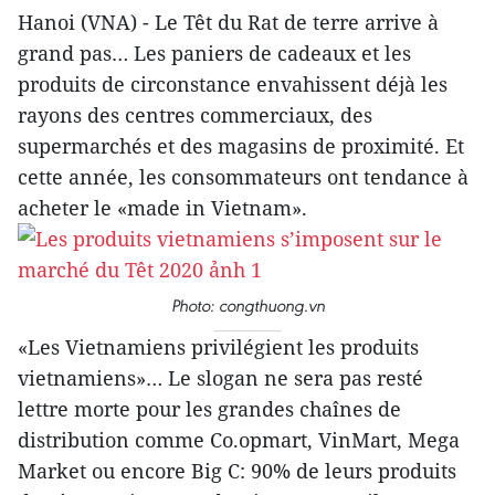
Hanoi (VNA) - Le Têt du Rat de terre arrive à
grand pas… Les paniers de cadeaux et les
produits de circonstance envahissent déjà les
rayons des centres commerciaux, des
supermarchés et des magasins de proximité. Et
cette année, les consommateurs ont tendance à
acheter le «made in Vietnam».
Photo: congthuong.vn
«Les Vietnamiens privilégient les produits
vietnamiens»… Le slogan ne sera pas resté
lettre morte pour les grandes chaînes de
distribution comme Co.opmart, VinMart, Mega
Market ou encore Big C: 90% de leurs produits