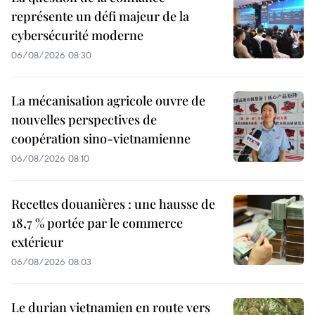
représente un défi majeur de la
cybersécurité moderne
06/08/2026 08:30
La mécanisation agricole ouvre de
nouvelles perspectives de
coopération sino-vietnamienne
06/08/2026 08:10
Recettes douanières : une hausse de
18,7 % portée par le commerce
extérieur
06/08/2026 08:03
Le durian vietnamien en route vers