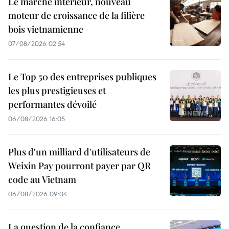
Le marché intérieur, nouveau
moteur de croissance de la filière
bois vietnamienne
07/08/2026 02:54
Le Top 50 des entreprises publiques
les plus prestigieuses et
performantes dévoilé
06/08/2026 16:05
Plus d'un milliard d'utilisateurs de
Weixin Pay pourront payer par QR
code au Vietnam
06/08/2026 09:04
La question de la confiance