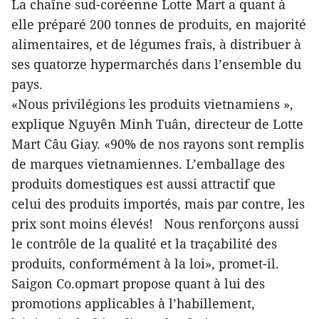
La chaîne sud-coréenne Lotte Mart a quant à
elle préparé 200 tonnes de produits, en majorité
alimentaires, et de légumes frais, à distribuer à
ses quatorze hypermarchés dans l’ensemble du
pays.
«Nous privilégions les produits vietnamiens »,
explique Nguyên Minh Tuân, directeur de Lotte
Mart Câu Giay. «90% de nos rayons sont remplis
de marques vietnamiennes. L’emballage des
produits domestiques est aussi attractif que
celui des produits importés, mais par contre, les
prix sont moins élevés! Nous renforçons aussi
le contrôle de la qualité et la traçabilité des
produits, conformément à la loi», promet-il.
Saigon Co.opmart propose quant à lui des
promotions applicables à l’habillement,