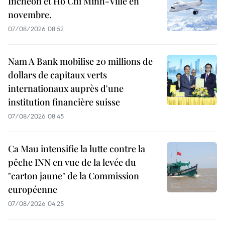
Incheon et Hô Chi Minh-Ville en
novembre.
07/08/2026 08:52
Nam A Bank mobilise 20 millions de
dollars de capitaux verts
internationaux auprès d'une
institution financière suisse
07/08/2026 08:45
Ca Mau intensifie la lutte contre la
pêche INN en vue de la levée du
"carton jaune" de la Commission
européenne
07/08/2026 04:25