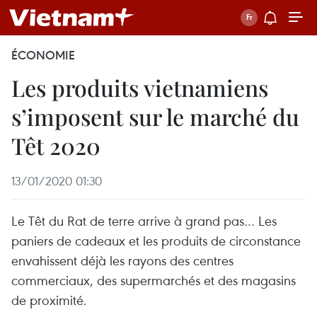
ÉCONOMIE
Les produits vietnamiens
s’imposent sur le marché du
Têt 2020
13/01/2020 01:30
Le Têt du Rat de terre arrive à grand pas… Les
paniers de cadeaux et les produits de circonstance
envahissent déjà les rayons des centres
commerciaux, des supermarchés et des magasins
de proximité.