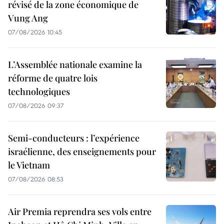
révisé de la zone économique de
Vung Ang
07/08/2026 10:45
L’Assemblée nationale examine la
réforme de quatre lois
technologiques
07/08/2026 09:37
Semi-conducteurs : l’expérience
israélienne, des enseignements pour
le Vietnam
07/08/2026 08:53
Air Premia reprendra ses vols entre