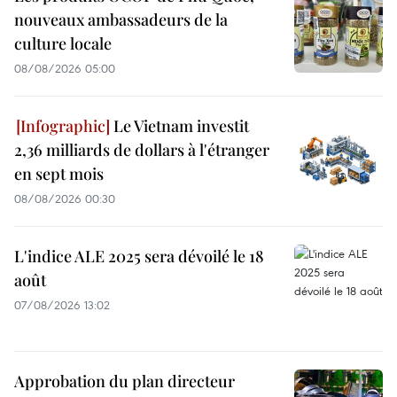
nouveaux ambassadeurs de la
culture locale
08/08/2026 05:00
Le Vietnam investit
2,36 milliards de dollars à l'étranger
en sept mois
08/08/2026 00:30
L'indice ALE 2025 sera dévoilé le 18
août
07/08/2026 13:02
Approbation du plan directeur