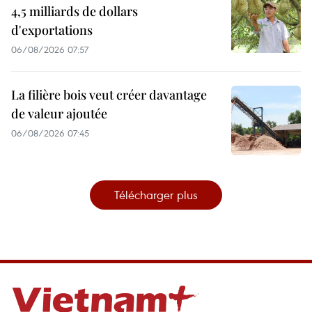
4,5 milliards de dollars
d'exportations
06/08/2026 07:57
La filière bois veut créer davantage
de valeur ajoutée
06/08/2026 07:45
Télécharger plus