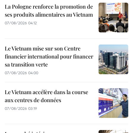
La Pologne renforce la promotion de
ses produits alimentaires au Vietnam
07/08/2026 04:12
Le Vietnam mise sur son Centre
financier international pour financer
sa transition verte
07/08/2026 04:00
Le Vietnam accélère dans la course
aux centres de données
07/08/2026 03:19