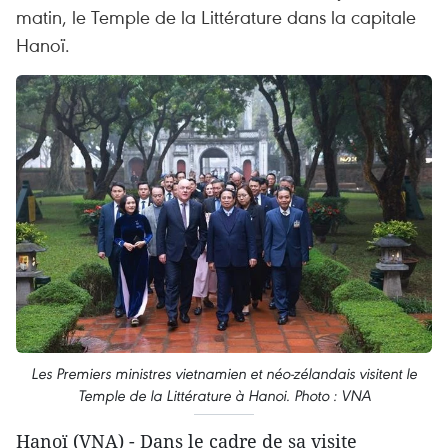
matin, le Temple de la Littérature dans la capitale
Hanoï.
Les Premiers ministres vietnamien et néo-zélandais visitent le
Temple de la Littérature à Hanoi. Photo : VNA
Hanoï (VNA) - Dans le cadre de sa visite