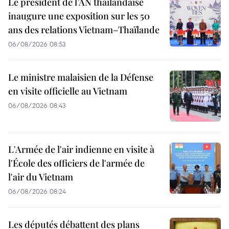
Le président de l’AN thaïlandaise
inaugure une exposition sur les 50
ans des relations Vietnam–Thaïlande
06/08/2026 08:53
Le ministre malaisien de la Défense
en visite officielle au Vietnam
06/08/2026 08:43
L'Armée de l'air indienne en visite à
l'École des officiers de l'armée de
l'air du Vietnam
06/08/2026 08:24
Les députés débattent des plans