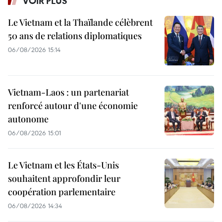
VOIR PLUS
Le Vietnam et la Thaïlande célèbrent
50 ans de relations diplomatiques
06/08/2026 15:14
Vietnam-Laos : un partenariat
renforcé autour d'une économie
autonome
06/08/2026 15:01
Le Vietnam et les États-Unis
souhaitent approfondir leur
coopération parlementaire
06/08/2026 14:34