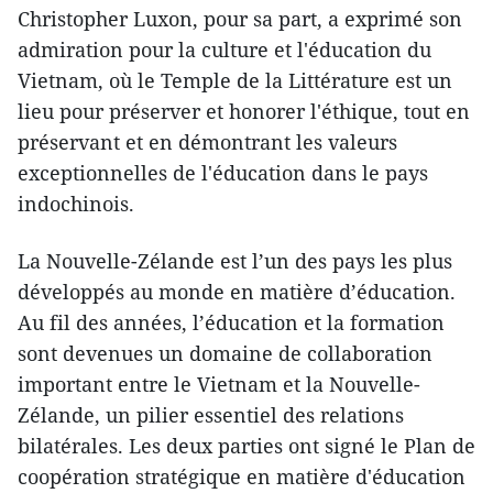
Christopher Luxon, pour sa part, a exprimé son
admiration pour la culture et l'éducation du
Vietnam, où le Temple de la Littérature est un
lieu pour préserver et honorer l'éthique, tout en
préservant et en démontrant les valeurs
exceptionnelles de l'éducation dans le pays
indochinois.
La Nouvelle-Zélande est l’un des pays les plus
développés au monde en matière d’éducation.
Au fil des années, l’éducation et la formation
sont devenues un domaine de collaboration
important entre le Vietnam et la Nouvelle-
Zélande, un pilier essentiel des relations
bilatérales. Les deux parties ont signé le Plan de
coopération stratégique en matière d'éducation