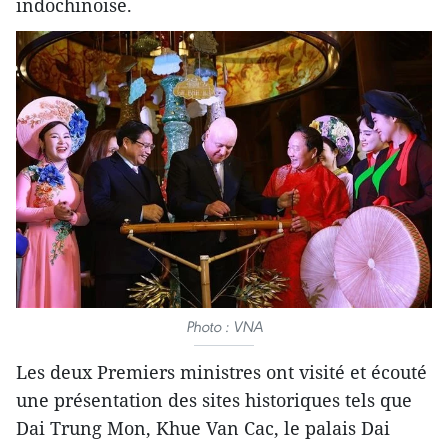
indochinoise.
Photo : VNA
Les deux Premiers ministres ont visité et écouté
une présentation des sites historiques tels que
Dai Trung Mon, Khue Van Cac, le palais Dai