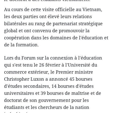
Au cours de cette visite officielle au Vietnam,
les deux parties ont élevé leurs relations
bilatérales au rang de partenariat stratégique
global et ont convenu de promouvoir la
coopération dans les domaines de l'éducation et
de la formation.
Lors du Forum sur la connexion à l'éducation
qui s'est tenu le 26 février à l'Université du
commerce extérieur, le Premier ministre
Christopher Luxon a annoncé 45 bourses
d'études secondaires, 14 bourses d'études
universitaires et 39 bourses de maîtrise et de
doctorat de son gouvernement pour les
étudiants et les chercheurs de la nation