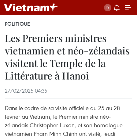
POLITIQUE
Les Premiers ministres
vietnamien et néo-zélandais
visitent le Temple de la
Littérature à Hanoi
27/02/2025 04:35
Dans le cadre de sa visite officielle du 25 au 28
février au Vietnam, le Premier ministre néo-
zélandais Christopher Luxon, et son homologue
vietnamien Pham Minh Chinh ont visité, jeudi