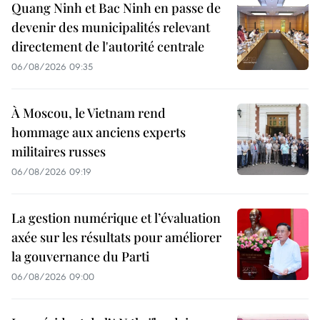
Quang Ninh et Bac Ninh en passe de
devenir des municipalités relevant
directement de l'autorité centrale
06/08/2026 09:35
À Moscou, le Vietnam rend
hommage aux anciens experts
militaires russes
06/08/2026 09:19
La gestion numérique et l’évaluation
axée sur les résultats pour améliorer
la gouvernance du Parti
06/08/2026 09:00