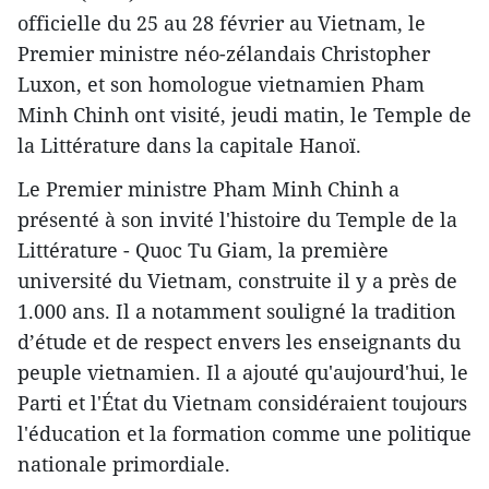
officielle du 25 au 28 février au Vietnam, le
Premier ministre néo-zélandais Christopher
Luxon, et son homologue vietnamien Pham
Minh Chinh ont visité, jeudi matin, le Temple de
la Littérature dans la capitale Hanoï.
Le Premier ministre Pham Minh Chinh a
présenté à son invité l'histoire du Temple de la
Littérature - Quoc Tu Giam, la première
université du Vietnam, construite il y a près de
1.000 ans. Il a notamment souligné la tradition
d’étude et de respect envers les enseignants du
peuple vietnamien. Il a ajouté qu'aujourd'hui, le
Parti et l'État du Vietnam considéraient toujours
l'éducation et la formation comme une politique
nationale primordiale.