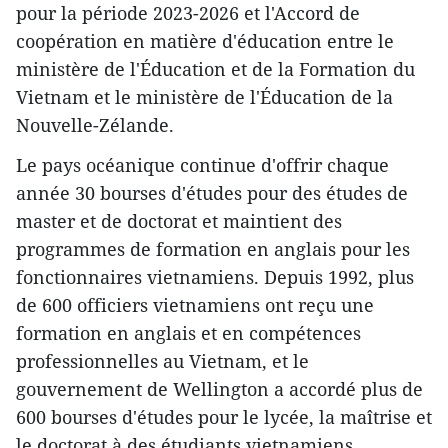
pour la période 2023-2026 et l'Accord de
coopération en matière d'éducation entre le
ministère de l'Éducation et de la Formation du
Vietnam et le ministère de l'Éducation de la
Nouvelle-Zélande.
Le pays océanique continue d'offrir chaque
année 30 bourses d'études pour des études de
master et de doctorat et maintient des
programmes de formation en anglais pour les
fonctionnaires vietnamiens. Depuis 1992, plus
de 600 officiers vietnamiens ont reçu une
formation en anglais et en compétences
professionnelles au Vietnam, et le
gouvernement de Wellington a accordé plus de
600 bourses d'études pour le lycée, la maîtrise et
le doctorat à des étudiants vietnamiens.