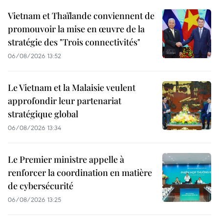
Vietnam et Thaïlande conviennent de
promouvoir la mise en œuvre de la
stratégie des "Trois connectivités"
06/08/2026 13:52
Le Vietnam et la Malaisie veulent
approfondir leur partenariat
stratégique global
06/08/2026 13:34
Le Premier ministre appelle à
renforcer la coordination en matière
de cybersécurité
06/08/2026 13:25