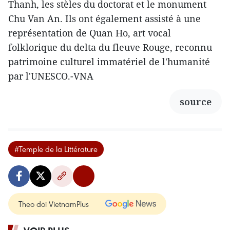
Thanh, les stèles du doctorat et le monument
Chu Van An. Ils ont également assisté à une
représentation de Quan Ho, art vocal
folklorique du delta du fleuve Rouge, reconnu
patrimoine culturel immatériel de l'humanité
par l'UNESCO.-VNA
source
#Temple de la Littérature
Theo dõi VietnamPlus