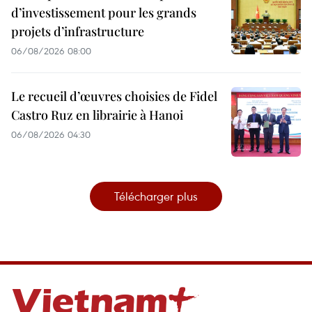
d’investissement pour les grands
projets d’infrastructure
06/08/2026 08:00
Le recueil d’œuvres choisies de Fidel
Castro Ruz en librairie à Hanoi
06/08/2026 04:30
Télécharger plus