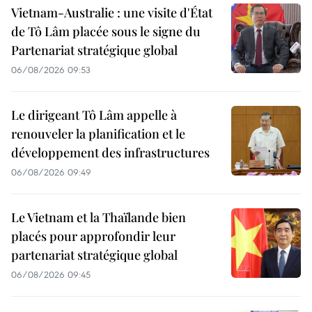
Vietnam-Australie : une visite d'État
de Tô Lâm placée sous le signe du
Partenariat stratégique global
06/08/2026 09:53
Le dirigeant Tô Lâm appelle à
renouveler la planification et le
développement des infrastructures
06/08/2026 09:49
Le Vietnam et la Thaïlande bien
placés pour approfondir leur
partenariat stratégique global
06/08/2026 09:45