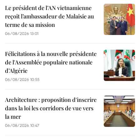
Le président de l’AN vietnamienne
reçoit l’ambassadeur de Malaisie au
terme de sa mission
06/08/2026 13:01
Félicitations à la nouvelle présidente
de l'Assemblée populaire nationale
d’Algérie
06/08/2026 10:55
Architecture : proposition d'inscrire
dans la loi les corridors de vue vers
la mer
06/08/2026 10:47