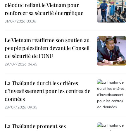
oléoduc reliant le Vietnam pour
renforcer sa sécurité énergétique
31/07/2026 03:36
Le Vietnam réaffirme son soutien au
peuple palestinien devant le Conseil
de sécurité de l’ONU
29/07/2026 04:45
La Thaïlande durcit les critères
d'investissement pour les centres de
données
28/07/2026 09:35
La Thaïlande promeut ses