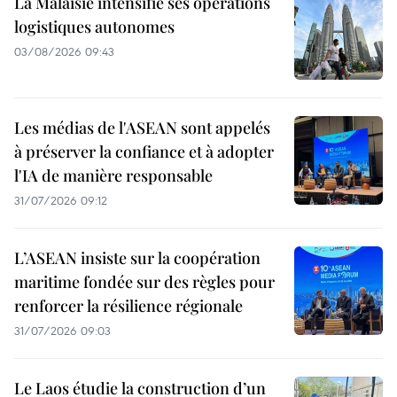
La Malaisie intensifie ses opérations
logistiques autonomes
03/08/2026 09:43
Les médias de l'ASEAN sont appelés
à préserver la confiance et à adopter
l'IA de manière responsable
31/07/2026 09:12
L’ASEAN insiste sur la coopération
maritime fondée sur des règles pour
renforcer la résilience régionale
31/07/2026 09:03
Le Laos étudie la construction d’un