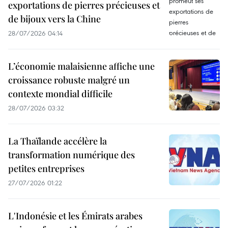
exportations de pierres précieuses et
de bijoux vers la Chine
28/07/2026 04:14
L’économie malaisienne affiche une
croissance robuste malgré un
contexte mondial difficile
28/07/2026 03:32
La Thaïlande accélère la
transformation numérique des
petites entreprises
27/07/2026 01:22
L'Indonésie et les Émirats arabes