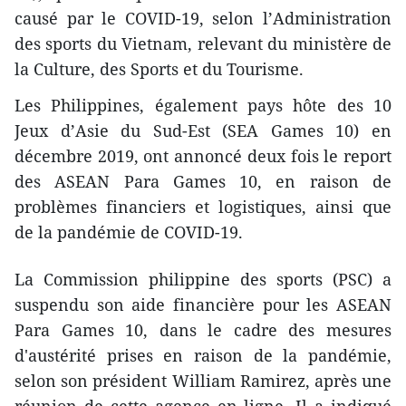
causé par le COVID-19, selon l’Administration
des sports du Vietnam, relevant du ministère de
la Culture, des Sports et du Tourisme.
Les Philippines, également pays hôte des 10
Jeux d’Asie du Sud-Est (SEA Games 10) en
décembre 2019, ont annoncé deux fois le report
des ASEAN Para Games 10, en raison de
problèmes financiers et logistiques, ainsi que
de la pandémie de COVID-19.
La Commission philippine des sports (PSC) a
suspendu son aide financière pour les ASEAN
Para Games 10, dans le cadre des mesures
d'austérité prises en raison de la pandémie,
selon son président William Ramirez, après une
réunion de cette agence en ligne. Il a indiqué