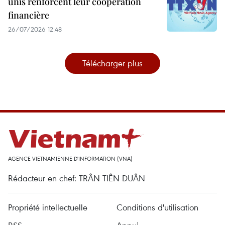
unis renforcent leur coopération
financière
26/07/2026 12:48
Télécharger plus
AGENCE VIETNAMIENNE D'INFORMATION (VNA)
Rédacteur en chef: TRÂN TIÊN DUÂN
Propriété intellectuelle
Conditions d'utilisation