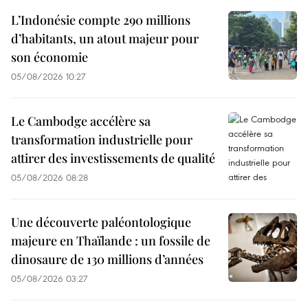
L’Indonésie compte 290 millions
d’habitants, un atout majeur pour
son économie
05/08/2026 10:27
Le Cambodge accélère sa
transformation industrielle pour
attirer des investissements de qualité
05/08/2026 08:28
Une découverte paléontologique
majeure en Thaïlande : un fossile de
dinosaure de 130 millions d’années
05/08/2026 03:27