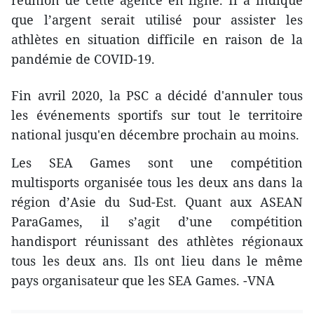
que l’argent serait utilisé pour assister les
athlètes en situation difficile en raison de la
pandémie de COVID-19.
Fin avril 2020, la PSC a décidé d'annuler tous
les événements sportifs sur tout le territoire
national jusqu'en décembre prochain au moins.
Les SEA Games sont une compétition
multisports organisée tous les deux ans dans la
région d’Asie du Sud-Est. Quant aux ASEAN
ParaGames, il s’agit d’une compétition
handisport réunissant des athlètes régionaux
tous les deux ans. Ils ont lieu dans le même
pays organisateur que les SEA Games. -VNA