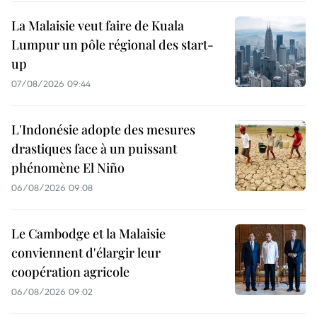
La Malaisie veut faire de Kuala
Lumpur un pôle régional des start-
up
07/08/2026 09:44
L'Indonésie adopte des mesures
drastiques face à un puissant
phénomène El Niño
06/08/2026 09:08
Le Cambodge et la Malaisie
conviennent d'élargir leur
coopération agricole
06/08/2026 09:02