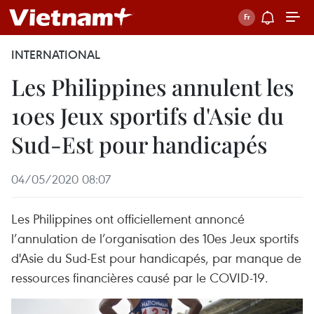
INTERNATIONAL
Les Philippines annulent les
10es Jeux sportifs d'Asie du
Sud-Est pour handicapés
04/05/2020 08:07
Les Philippines ont officiellement annoncé
l’annulation de l’organisation des 10es Jeux sportifs
d'Asie du Sud-Est pour handicapés, par manque de
ressources financières causé par le COVID-19.