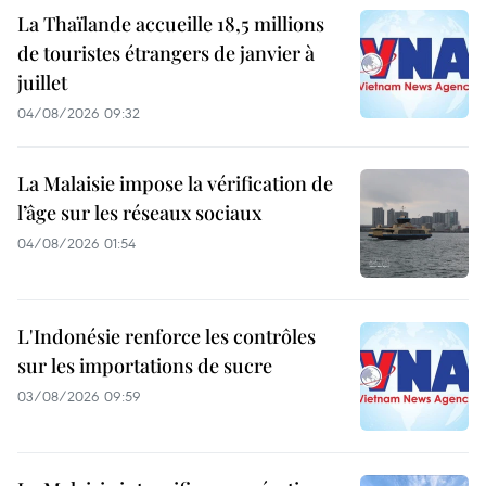
La Thaïlande accueille 18,5 millions
de touristes étrangers de janvier à
juillet
04/08/2026 09:32
La Malaisie impose la vérification de
l’âge sur les réseaux sociaux
04/08/2026 01:54
L'Indonésie renforce les contrôles
sur les importations de sucre
03/08/2026 09:59