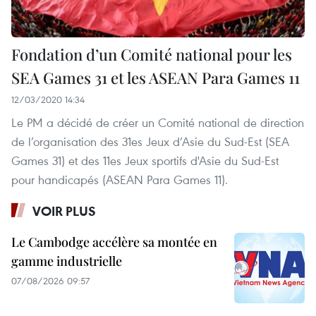
Fondation d’un Comité national pour les
SEA Games 31 et les ASEAN Para Games 11
12/03/2020 14:34
Le PM a décidé de créer un Comité national de direction
de l’organisation des 31es Jeux d’Asie du Sud-Est (SEA
Games 31) et des 11es Jeux sportifs d'Asie du Sud-Est
pour handicapés (ASEAN Para Games 11).
VOIR PLUS
Le Cambodge accélère sa montée en
gamme industrielle
07/08/2026 09:57