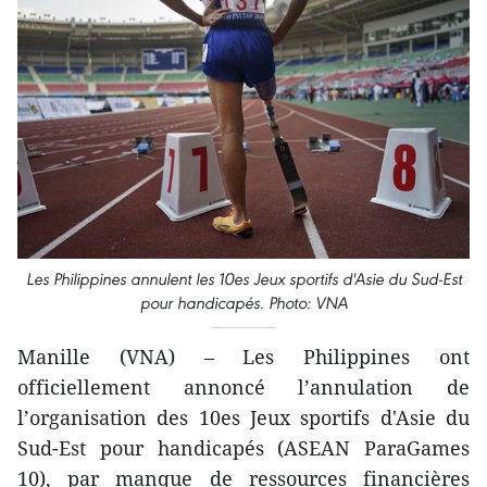
Les Philippines annulent les 10es Jeux sportifs d'Asie du Sud-Est
pour handicapés. Photo: VNA
Manille (VNA) – Les Philippines ont
officiellement annoncé l’annulation de
l’organisation des 10es Jeux sportifs d'Asie du
Sud-Est pour handicapés (ASEAN ParaGames
10), par manque de ressources financières