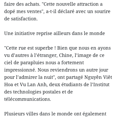
faire des achats. "Cette nouvelle attraction a
dopé mes ventes", a-t-il déclaré avec un sourire
de satisfaction.
Une initiative reprise ailleurs dans le monde
"Cette rue est superbe ! Bien que nous en ayons
vu d’autres à l’étranger, Chine, l’image de ce
ciel de parapluies nous a fortement
impressionné. Nous reviendrons un autre jour
pour l’admirer la nuit", ont partagé Nguyên Viêt
Hoa et Vu Lan Anh, deux étudiants de l’Institut
des technologies postales et de
télécommunications.
Plusieurs villes dans le monde ont également