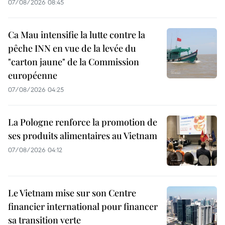
07/08/2026 08:45
Ca Mau intensifie la lutte contre la
pêche INN en vue de la levée du
"carton jaune" de la Commission
européenne
07/08/2026 04:25
La Pologne renforce la promotion de
ses produits alimentaires au Vietnam
07/08/2026 04:12
Le Vietnam mise sur son Centre
financier international pour financer
sa transition verte