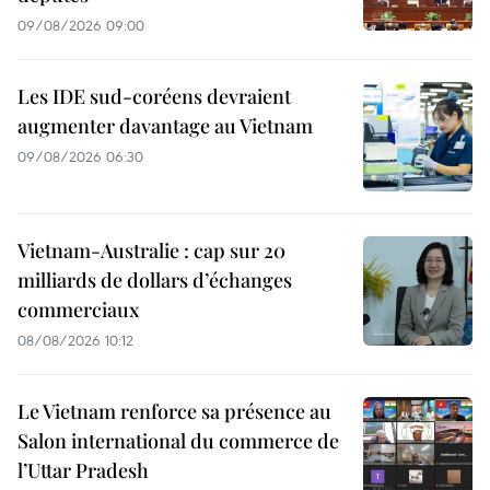
09/08/2026 09:00
Les IDE sud-coréens devraient
augmenter davantage au Vietnam
09/08/2026 06:30
Vietnam-Australie : cap sur 20
milliards de dollars d’échanges
commerciaux
08/08/2026 10:12
Le Vietnam renforce sa présence au
Salon international du commerce de
l’Uttar Pradesh