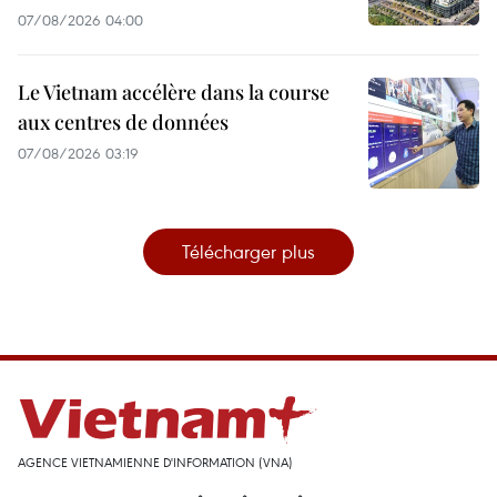
07/08/2026 04:00
Le Vietnam accélère dans la course
aux centres de données
07/08/2026 03:19
Télécharger plus
AGENCE VIETNAMIENNE D'INFORMATION (VNA)