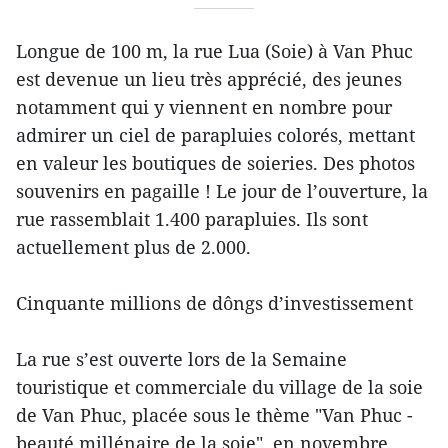
Longue de 100 m, la rue Lua (Soie) à Van Phuc
est devenue un lieu très apprécié, des jeunes
notamment qui y viennent en nombre pour
admirer un ciel de parapluies colorés, mettant
en valeur les boutiques de soieries. Des photos
souvenirs en pagaille ! Le jour de l’ouverture, la
rue rassemblait 1.400 parapluies. Ils sont
actuellement plus de 2.000.
Cinquante millions de dôngs d’investissement
La rue s’est ouverte lors de la Semaine
touristique et commerciale du village de la soie
de Van Phuc, placée sous le thème "Van Phuc -
beauté millénaire de la soie", en novembre