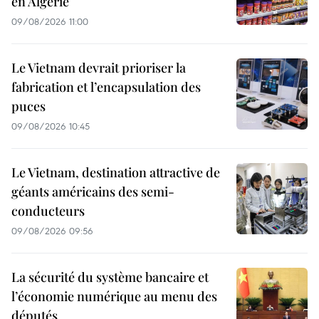
en Algérie
09/08/2026 11:00
Le Vietnam devrait prioriser la
fabrication et l’encapsulation des
puces
09/08/2026 10:45
Le Vietnam, destination attractive de
géants américains des semi-
conducteurs
09/08/2026 09:56
La sécurité du système bancaire et
l’économie numérique au menu des
députés