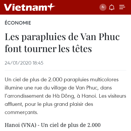
ÉCONOMIE
Les parapluies de Van Phuc
font tourner les têtes
24/01/2020 18:45
Un ciel de plus de 2.000 parapluies multicolores
illumine une rue du village de Van Phuc, dans
l’arrondissement de Hà Dông, à Hanoi. Les visiteurs
affluent, pour le plus grand plaisir des
commerçants.
Hanoi (VNA) - Un ciel de plus de 2.000