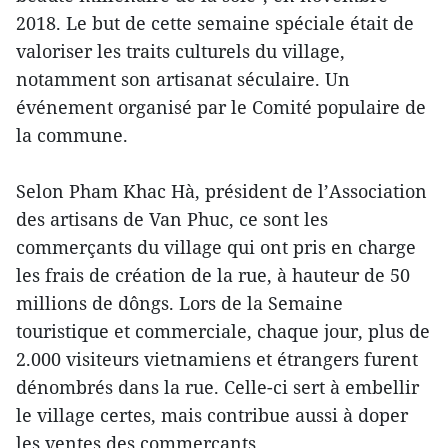
2018. Le but de cette semaine spéciale était de
valoriser les traits culturels du village,
notamment son artisanat séculaire. Un
événement organisé par le Comité populaire de
la commune.
Selon Pham Khac Hà, président de l’Association
des artisans de Van Phuc, ce sont les
commerçants du village qui ont pris en charge
les frais de création de la rue, à hauteur de 50
millions de dôngs. Lors de la Semaine
touristique et commerciale, chaque jour, plus de
2.000 visiteurs vietnamiens et étrangers furent
dénombrés dans la rue. Celle-ci sert à embellir
le village certes, mais contribue aussi à doper
les ventes des commerçants.