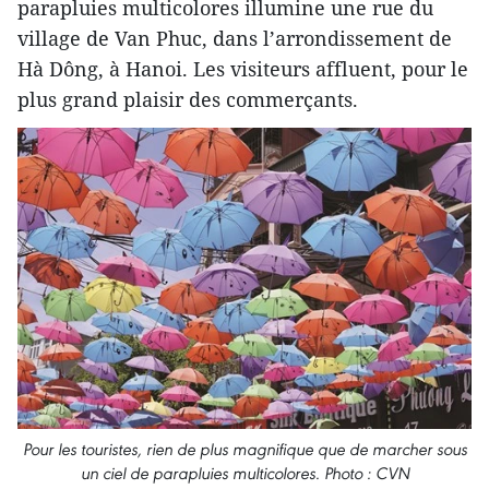
parapluies multicolores illumine une rue du
village de Van Phuc, dans l’arrondissement de
Hà Dông, à Hanoi. Les visiteurs affluent, pour le
plus grand plaisir des commerçants.
Pour les touristes, rien de plus magnifique que de marcher sous
un ciel de parapluies multicolores. Photo : CVN