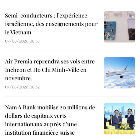
Semi-conducteurs : l’expérience
israélienne, des enseignements pour
le Vietnam
07/08/2026 08:53
Air Premia reprendra ses vols entre
Incheon et Hô Chi Minh-Ville en
novembre.
07/08/2026 08:52
Nam A Bank mobilise 20 millions de
dollars de capitaux verts
internationaux auprès d'une
institution financière suisse