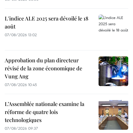
L'indice ALE 2025 sera dévoilé le 18
août
07/08/2026 13:02
Approbation du plan directeur
révisé de la zone économique de
Vung Ang
07/08/2026 10:45
L’Assemblée nationale examine la
réforme de quatre lois
technologiques
07/08/2026 09:37