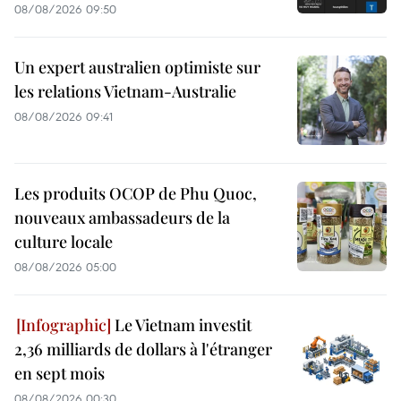
08/08/2026 09:50
Un expert australien optimiste sur
les relations Vietnam-Australie
08/08/2026 09:41
Les produits OCOP de Phu Quoc,
nouveaux ambassadeurs de la
culture locale
08/08/2026 05:00
Le Vietnam investit
2,36 milliards de dollars à l'étranger
en sept mois
08/08/2026 00:30