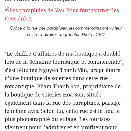
Grâce à la rue des parapluies, les commerçants ont vu leur
chiffre d’affaires augmenter. Photo : CVN
"Le chiffre d’affaires de ma boutique a doublé
lors de la Semaine touristique et commerciale",
s’est félicitée Nguyên Thanh Vân, propriétaire
d’une boutique de soieries dans cette rue
romantique. Pham Thanh Son, propriétaire de
la boutique de soieries Hoa Son, située
également dans la rue des parapluies, partage
le même avis. Selon lui, cette rue est le lieu le
plus photographié du village. Les touristes
viennent pour l’admirer et en profitent pour