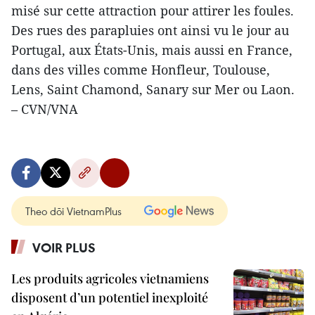
misé sur cette attraction pour attirer les foules.
Des rues des parapluies ont ainsi vu le jour au
Portugal, aux États-Unis, mais aussi en France,
dans des villes comme Honfleur, Toulouse,
Lens, Saint Chamond, Sanary sur Mer ou Laon.
– CVN/VNA
Theo dõi VietnamPlus
VOIR PLUS
Les produits agricoles vietnamiens
disposent d’un potentiel inexploité