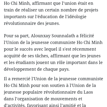
Ho Chi Minh, affirmant que l’union était en
train de réaliser un certain nombre de projets
importants sur l'éducation de l'idéologie
révolutionnaire des jeunes.
Pour sa part, Alounxay Sounnalath a félicité
l'Union de la jeunesse communiste Ho Chi Minh
pour le succès avec lequel il s'est récemment
acquitté de ses tâches, affirmant que les jeunes
et les étudiants jouent un rôle important dans le
développement de chaque pays.
Il a remercié l'Union de la jeunesse communiste
Ho Chi Minh pour son soutien à l'Union de la
jeunesse populaire révolutionnaire du Laos
dans l’organisation de mouvements et
d’activités, favorisant ainsi l’amitié et la