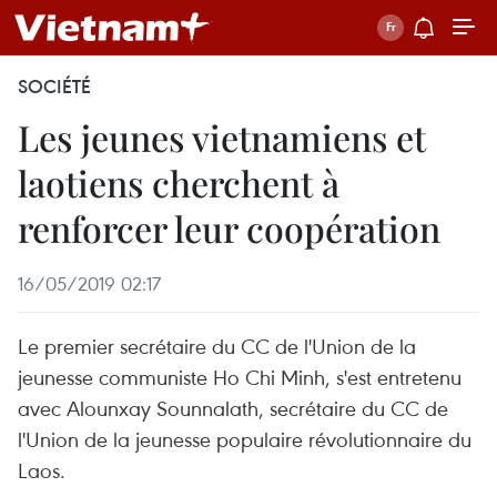
SOCIÉTÉ
Les jeunes vietnamiens et
laotiens cherchent à
renforcer leur coopération
16/05/2019 02:17
Le premier secrétaire du CC de l'Union de la
jeunesse communiste Ho Chi Minh, s'est entretenu
avec Alounxay Sounnalath, secrétaire du CC de
l'Union de la jeunesse populaire révolutionnaire du
Laos.