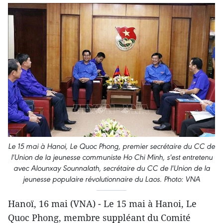
Le 15 mai à Hanoi, Le Quoc Phong, premier secrétaire du CC de
l'Union de la jeunesse communiste Ho Chi Minh, s'est entretenu
avec Alounxay Sounnalath, secrétaire du CC de l'Union de la
jeunesse populaire révolutionnaire du Laos. Photo: VNA
Hanoï, 16 mai (VNA) - Le 15 mai à Hanoi, Le
Quoc Phong, membre suppléant du Comité