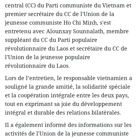
central (CC) du Parti communiste du Vietnam et
premier secrétaire du CC de l'Union de la
jeunesse communiste Ho Chi Minh, s'est
entretenu avec Alounxay Sounnalath, membre
suppléant du CC du Parti populaire
révolutionnaire du Laos et secrétaire du CC de
l'Union de la jeunesse populaire
révolutionnaire du Laos.
Lors de l’entretien, le responsable vietnamien a
souligné la grande amitié, la solidarité spéciale
et la coopération intégrale entre les deux pays,
tout en exprimant sa joie du développement
intégral et durable des relations bilatérales.
Il a également informé des informations sur les
activités de l'Union de la jeunesse communiste