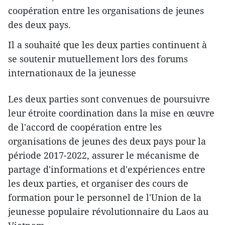
coopération entre les organisations de jeunes
des deux pays.
Il a souhaité que les deux parties continuent à
se soutenir mutuellement lors des forums
internationaux de la jeunesse
Les deux parties sont convenues de poursuivre
leur étroite coordination dans la mise en œuvre
de l'accord de coopération entre les
organisations de jeunes des deux pays pour la
période 2017-2022, assurer le mécanisme de
partage d'informations et d'expériences entre
les deux parties, et organiser des cours de
formation pour le personnel de l'Union de la
jeunesse populaire révolutionnaire du Laos au