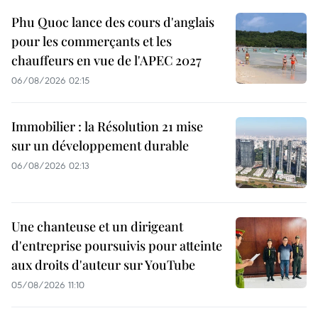
Phu Quoc lance des cours d'anglais
pour les commerçants et les
chauffeurs en vue de l'APEC 2027
06/08/2026 02:15
Immobilier : la Résolution 21 mise
sur un développement durable
06/08/2026 02:13
Une chanteuse et un dirigeant
d'entreprise poursuivis pour atteinte
aux droits d'auteur sur YouTube
05/08/2026 11:10