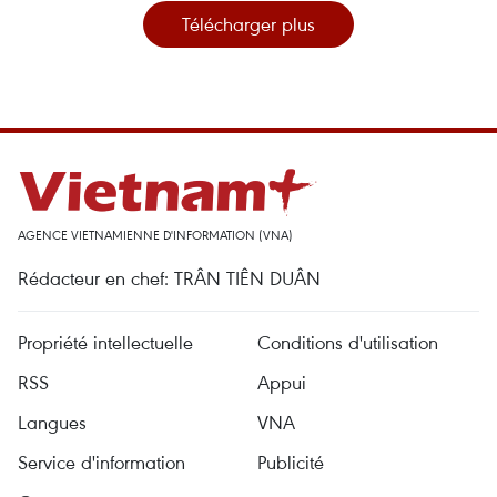
Télécharger plus
AGENCE VIETNAMIENNE D'INFORMATION (VNA)
Rédacteur en chef: TRÂN TIÊN DUÂN
Propriété intellectuelle
Conditions d'utilisation
RSS
Appui
Langues
VNA
Service d'information
Publicité