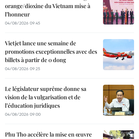
orange/dioxine du Vietnam mise à
l’honneur
04/08/2026 09:45
Vietjet lance une semaine de
promotions exceptionnelles avec des
billets à partir de 0 dong
04/08/2026 09:25
Le législateur suprême donne sa
vision de la vulgarisation et de
l’éducation juridiques
04/08/2026 09:00
Phu Tho accélère la mise en œuvre