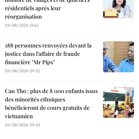
résidentiels après leur
réorganisation
03/08/2026 13:42
188 personnes renvoyées devant la
justice dans l’affaire de fraude
financière "Mr Pips"
03/08/2026 09:52
Can Tho : plus de 8 000 enfants issus
des minorités ethniques
bénéficieront de cours gratuits de
vietnamien
03/08/2026 09:45