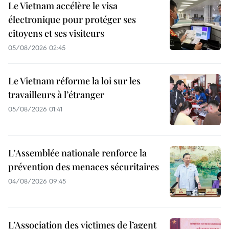
Le Vietnam accélère le visa
électronique pour protéger ses
citoyens et ses visiteurs
05/08/2026 02:45
Le Vietnam réforme la loi sur les
travailleurs à l’étranger
05/08/2026 01:41
L'Assemblée nationale renforce la
prévention des menaces sécuritaires
04/08/2026 09:45
L’Association des victimes de l’agent