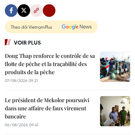
Theo dõi VietnamPlus
VOIR PLUS
Dong Thap renforce le contrôle de sa
flotte de pêche et la traçabilité des
produits de la pêche
07/08/2026 09:21
Le président de Mekolor poursuivi
dans une affaire de faux virement
bancaire
06/08/2026 09:41