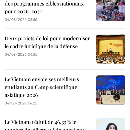
des programmes cibles nationaux
pour 2026-2030
04/08/2026 05:56
Deux projets de loi pour moderniser
le cadre juridique de la défense
04/08/2026 04:35
Le Vietnam envoie ses meilleurs
étudiants au Camp scientifique
asiatique 2026
04/08/2026 04:25
Le Vietnam réduit de 46,33 % le
nombre de villages et de quartiers