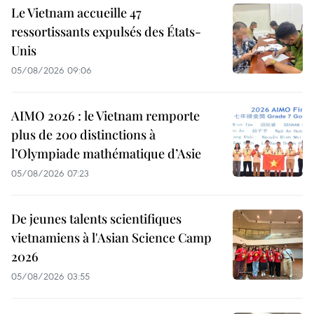
Le Vietnam accueille 47
ressortissants expulsés des États-
Unis
05/08/2026 09:06
AIMO 2026 : le Vietnam remporte
plus de 200 distinctions à
l’Olympiade mathématique d’Asie
05/08/2026 07:23
De jeunes talents scientifiques
vietnamiens à l'Asian Science Camp
2026
05/08/2026 03:55