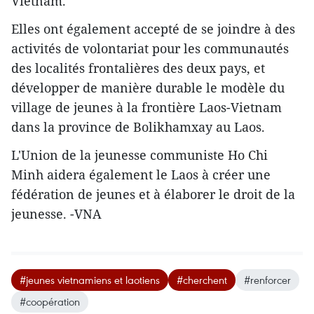
Vietnam.
Elles ont également accepté de se joindre à des
activités de volontariat pour les communautés
des localités frontalières des deux pays, et
développer de manière durable le modèle du
village de jeunes à la frontière Laos-Vietnam
dans la province de Bolikhamxay au Laos.
L'Union de la jeunesse communiste Ho Chi
Minh aidera également le Laos à créer une
fédération de jeunes et à élaborer le droit de la
jeunesse. -VNA
#jeunes vietnamiens et laotiens
#cherchent
#renforcer
#coopération