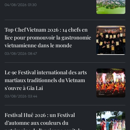
04/08/2026 01:30
Top Chef Vietnam 2026 : 14 chefs en
lice pour promouvoir la gastronomie
vietnamienne dans le monde
03/08/2026 08:47
Le 9e Festival international des arts
martiaux traditionnels du Vietnam
s'ouvre à Gia Lai
03/08/2026 03:44
Festival Huê 2026 : un Festival
d’automne aux couleurs du