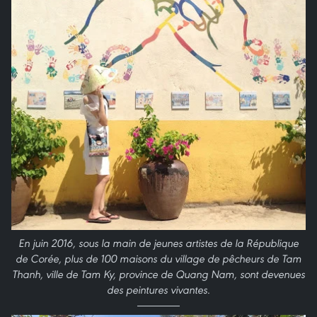
En juin 2016, sous la main de jeunes artistes de la République
de Corée, plus de 100 maisons du village de pêcheurs de Tam
Thanh, ville de Tam Ky, province de Quang Nam, sont devenues
des peintures vivantes.