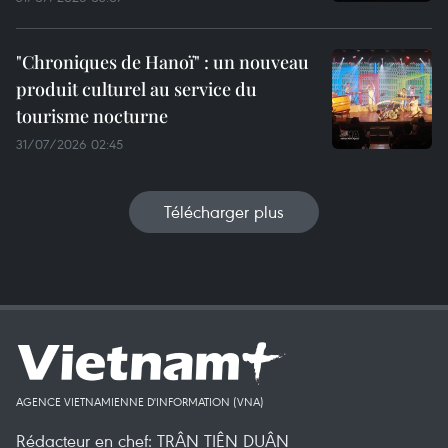
"Chroniques de Hanoï" : un nouveau
produit culturel au service du
tourisme nocturne
31/07/2026 02:45
Télécharger plus
AGENCE VIETNAMIENNE D'INFORMATION (VNA)
Rédacteur en chef: TRÂN TIÊN DUÂN