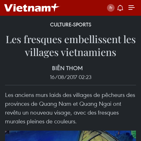
CULTURE-SPORTS
Les fresques embellissent les
villages vietnamiens
BIÊN THOM
16/08/2017 02:23
Les anciens murs laids des villages de pêcheurs des
provinces de Quang Nam et Quang Ngai ont
revêtu un nouveau visage, avec des fresques
murales pleines de couleurs.