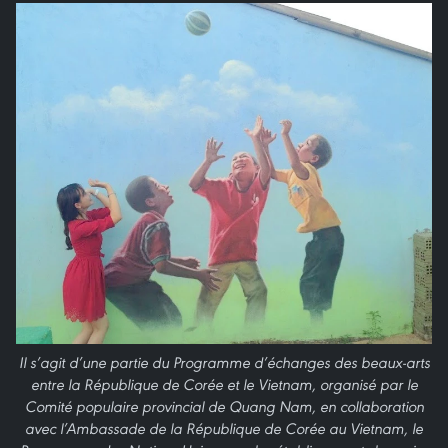
Il s’agit d’une partie du Programme d’échanges des beaux-arts
entre la République de Corée et le Vietnam, organisé par le
Comité populaire provincial de Quang Nam, en collaboration
avec l’Ambassade de la République de Corée au Vietnam, le