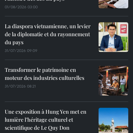
01/08/2026 03:00
La diaspora vietnamienne, un levier
de la diplomatie et du rayonnement
du pays
31/07/2026 09:09
Transformer le patrimoine en
moteur des industries culturelles
31/07/2026 08:21
Une exposition à Hung Yen met en
lumière l’héritage culturel et
scientifique de Le Quy Don