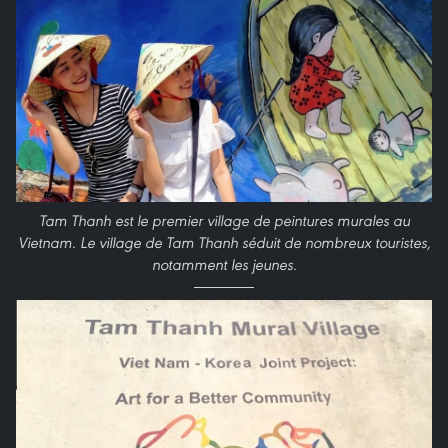
Tam Thanh est le premier village de peintures murales au
Vietnam. Le village de Tam Thanh séduit de nombreux touristes,
notamment les jeunes.