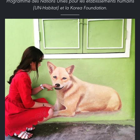
Programme des Nations Unies pour les établissements humains
(UN-Habitat) et la Korea Foundation.