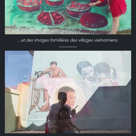
...et des images familières des villages vietnamiens.