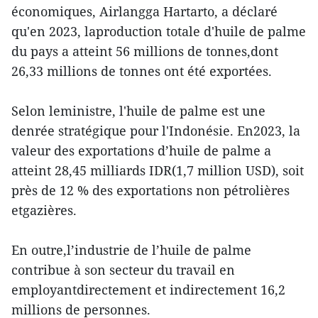
économiques, Airlangga Hartarto, a déclaré
qu'en 2023, laproduction totale d'huile de palme
du pays a atteint 56 millions de tonnes,dont
26,33 millions de tonnes ont été exportées.
Selon leministre, l'huile de palme est une
denrée stratégique pour l'Indonésie. En2023, la
valeur des exportations d’huile de palme a
atteint 28,45 milliards IDR(1,7 million USD), soit
près de 12 % des exportations non pétrolières
etgazières.
En outre,l’industrie de l’huile de palme
contribue à son secteur du travail en
employantdirectement et indirectement 16,2
millions de personnes.