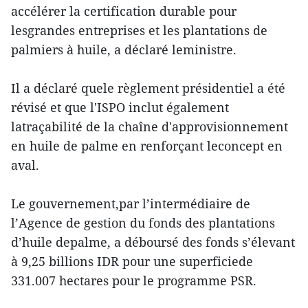
accélérer la certification durable pour
lesgrandes entreprises et les plantations de
palmiers à huile, a déclaré leministre.
Il a déclaré quele règlement présidentiel a été
révisé et que l'ISPO inclut également
latraçabilité de la chaîne d'approvisionnement
en huile de palme en renforçant leconcept en
aval.
Le gouvernement,par l’intermédiaire de
l’Agence de gestion du fonds des plantations
d’huile depalme, a déboursé des fonds s’élevant
à 9,25 billions IDR pour une superficiede
331.007 hectares pour le programme PSR.