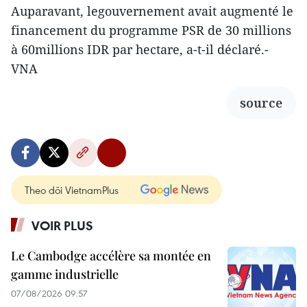
Auparavant, legouvernement avait augmenté le
financement du programme PSR de 30 millions
à 60millions IDR par hectare, a-t-il déclaré.-
VNA
source
Theo dõi VietnamPlus
VOIR PLUS
Le Cambodge accélère sa montée en
gamme industrielle
07/08/2026 09:57