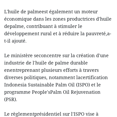
L'huile de palmeest également un moteur
économique dans les zones productrices d'huile
depalme, contribuant à stimuler le
développement rural et à réduire la pauvreté,a-
t-il ajouté.
Le ministère seconcentre sur la création d'une
industrie de l'huile de palme durable
enentreprenant plusieurs efforts à travers
diverses politiques, notamment lacertification
Indonesia Sustainable Palm Oil (ISPO) et le
programme People'sPalm Oil Rejuvenation
(PSR).
Le règlementprésidentiel sur l'ISPO vise à