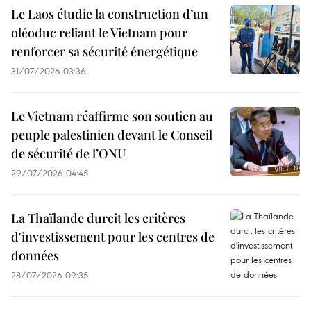
Le Laos étudie la construction d’un
oléoduc reliant le Vietnam pour
renforcer sa sécurité énergétique
31/07/2026 03:36
Le Vietnam réaffirme son soutien au
peuple palestinien devant le Conseil
de sécurité de l’ONU
29/07/2026 04:45
La Thaïlande durcit les critères
d'investissement pour les centres de
données
28/07/2026 09:35