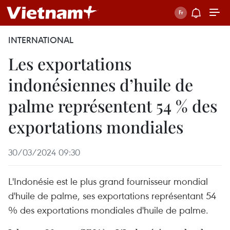
INTERNATIONAL
Les exportations
indonésiennes d’huile de
palme représentent 54 % des
exportations mondiales
30/03/2024 09:30
L'Indonésie est le plus grand fournisseur mondial
d'huile de palme, ses exportations représentant 54
% des exportations mondiales d'huile de palme.