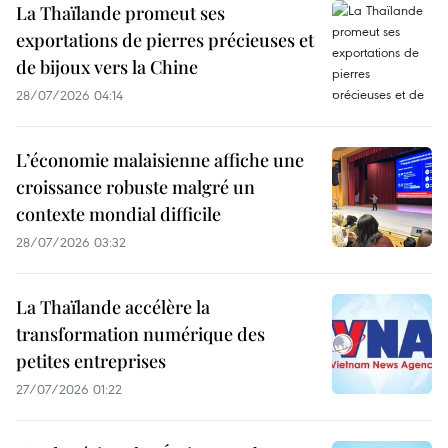
La Thaïlande promeut ses
exportations de pierres précieuses et
de bijoux vers la Chine
28/07/2026 04:14
L’économie malaisienne affiche une
croissance robuste malgré un
contexte mondial difficile
28/07/2026 03:32
La Thaïlande accélère la
transformation numérique des
petites entreprises
27/07/2026 01:22