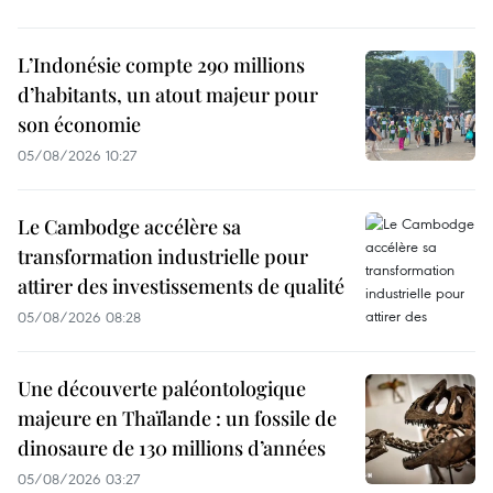
L’Indonésie compte 290 millions
d’habitants, un atout majeur pour
son économie
05/08/2026 10:27
Le Cambodge accélère sa
transformation industrielle pour
attirer des investissements de qualité
05/08/2026 08:28
Une découverte paléontologique
majeure en Thaïlande : un fossile de
dinosaure de 130 millions d’années
05/08/2026 03:27