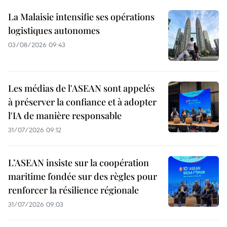
La Malaisie intensifie ses opérations
logistiques autonomes
03/08/2026 09:43
Les médias de l'ASEAN sont appelés
à préserver la confiance et à adopter
l'IA de manière responsable
31/07/2026 09:12
L’ASEAN insiste sur la coopération
maritime fondée sur des règles pour
renforcer la résilience régionale
31/07/2026 09:03