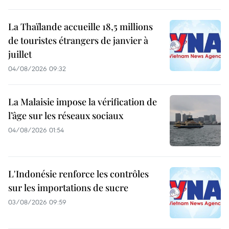
La Thaïlande accueille 18,5 millions
de touristes étrangers de janvier à
juillet
04/08/2026 09:32
La Malaisie impose la vérification de
l’âge sur les réseaux sociaux
04/08/2026 01:54
L'Indonésie renforce les contrôles
sur les importations de sucre
03/08/2026 09:59