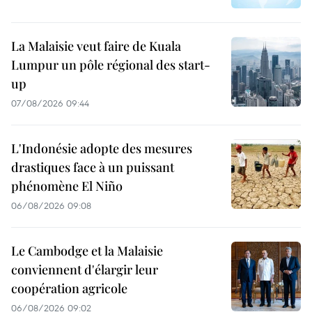
La Malaisie veut faire de Kuala
Lumpur un pôle régional des start-
up
07/08/2026 09:44
L'Indonésie adopte des mesures
drastiques face à un puissant
phénomène El Niño
06/08/2026 09:08
Le Cambodge et la Malaisie
conviennent d'élargir leur
coopération agricole
06/08/2026 09:02