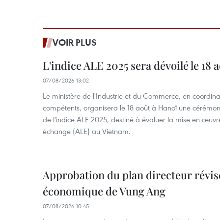
VOIR PLUS
L'indice ALE 2025 sera dévoilé le 18 
07/08/2026 13:02
Le ministère de l'Industrie et du Commerce, en coordin
compétents, organisera le 18 août à Hanoï une cérémoni
de l'indice ALE 2025, destiné à évaluer la mise en œuvr
échange (ALE) au Vietnam.
Approbation du plan directeur révisé
économique de Vung Ang
07/08/2026 10:45