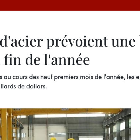
 d'acier prévoient une
 fin de l'année
 au cours des neuf premiers mois de l'année, les e
liards de dollars.