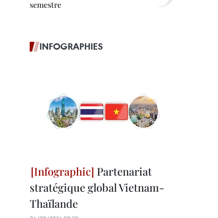
semestre
INFOGRAPHIES
Partenariat
stratégique global Vietnam-
Thaïlande