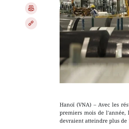
Hanoï (VNA) – Avec les rés
premiers mois de l'année, l
devraient atteindre plus de 1