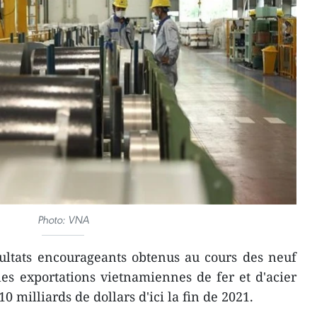
Photo: VNA
ultats encourageants obtenus au cours des neuf
es exportations vietnamiennes de fer et d'acier
0 milliards de dollars d'ici la fin de 2021.