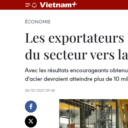
ÉCONOMIE
Les exportateurs
du secteur vers la
Avec les résultats encourageants obtenus
d'acier devraient atteindre plus de 10 mil
28/10/2021 09:48