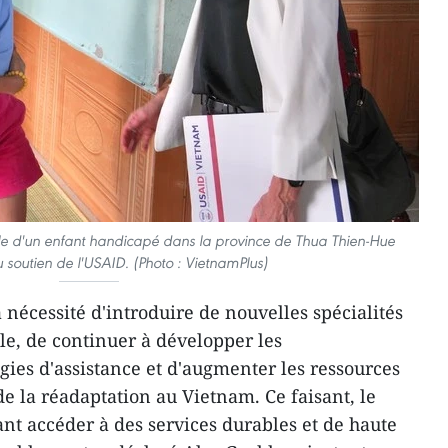
ille d'un enfant handicapé dans la province de Thua Thien-Hue
 soutien de l'USAID. (Photo : VietnamPlus)
 nécessité d'introduire de nouvelles spécialités
le, de continuer à développer les
ogies d'assistance et d'augmenter les ressources
de la réadaptation au Vietnam. Ce faisant, le
t accéder à des services durables et de haute