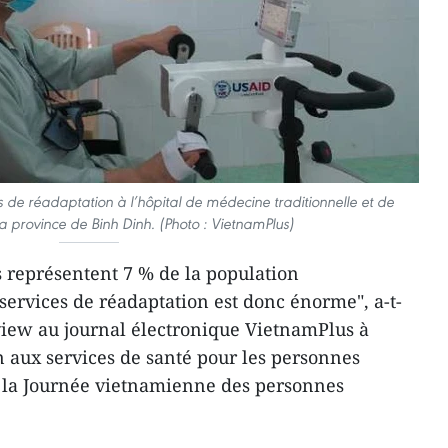
de réadaptation à l’hôpital de médecine traditionnelle et de
a province de Binh Dinh. (Photo : VietnamPlus)
 représentent 7 % de la population
services de réadaptation est donc énorme", a-t-
view au journal électronique VietnamPlus à
 aux services de santé pour les personnes
e la Journée vietnamienne des personnes