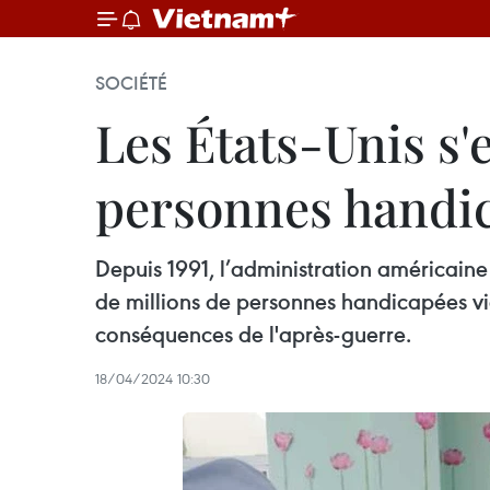
SOCIÉTÉ
Les États-Unis s'e
personnes handi
Depuis 1991, l’administration américaine 
de millions de personnes handicapées vie
conséquences de l'après-guerre.
18/04/2024 10:30