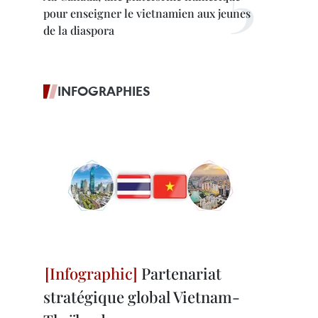
pour enseigner le vietnamien aux jeunes
de la diaspora
INFOGRAPHIES
Partenariat
stratégique global Vietnam-