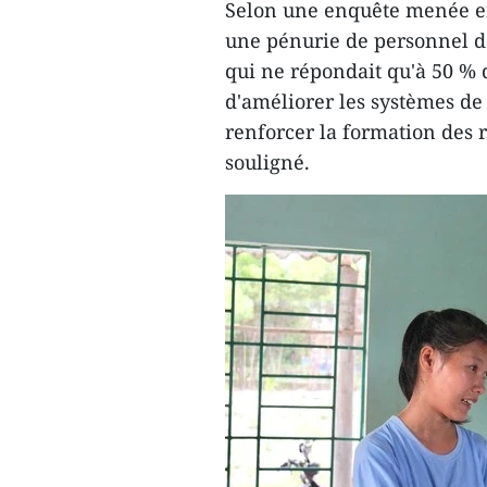
Selon une enquête menée en 
une pénurie de personnel de
qui ne répondait qu'à 50 % d
d'améliorer les systèmes de
renforcer la formation des 
souligné.