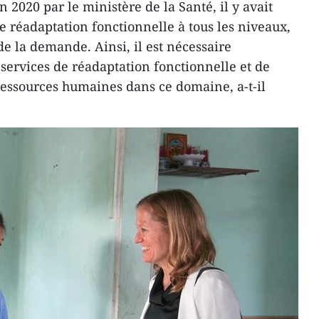
2020 par le ministère de la Santé, il y avait
 réadaptation fonctionnelle à tous les niveaux,
e la demande. Ainsi, il est nécessaire
 services de réadaptation fonctionnelle et de
ressources humaines dans ce domaine, a-t-il