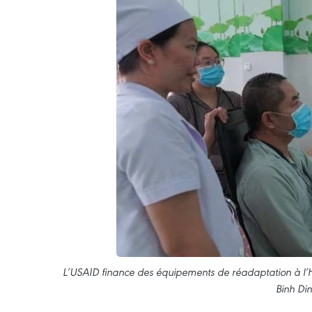
L’USAID finance des équipements de réadaptation à l’hô
Binh Din