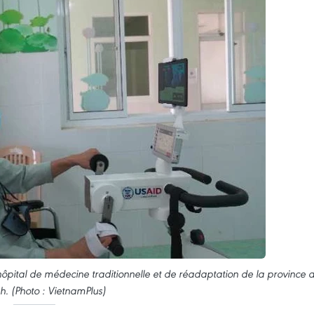
pital de médecine traditionnelle et de réadaptation de la province 
h. (Photo : VietnamPlus)