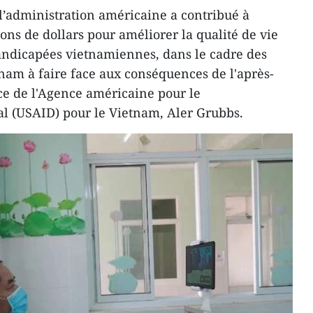
l’administration américaine a contribué à
ons de dollars pour améliorer la qualité de vie
andicapées vietnamiennes, dans le cadre des
etnam à faire face aux conséquences de l'après-
ice de l'Agence américaine pour le
l (USAID) pour le Vietnam, Aler Grubbs.