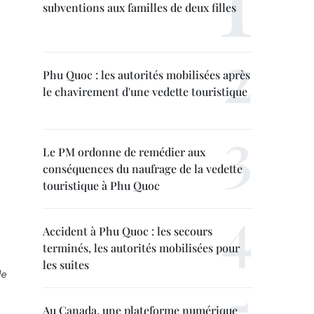
subventions aux familles de deux filles
Phu Quoc : les autorités mobilisées après
le chavirement d'une vedette touristique
Le PM ordonne de remédier aux
conséquences du naufrage de la vedette
touristique à Phu Quoc
Accident à Phu Quoc : les secours
terminés, les autorités mobilisées pour
les suites
de
Au Canada, une plateforme numérique