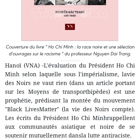
Couverture du livre " Ho Chi Minh : la race noire et une sélection
d'ouvrages sur le racisme " du professeur Nguyen Dai Trang.
Hanoï (VNA) -L'évaluation du Président Ho Chi
Minh selon laquelle sous l'impérialisme, lavie
des Noirs ne vaut rien (dans un article portant
sur les Moyens de transportbipèdes) est une
prophétie, prédisant la montée du mouvement
"Black LivesMatter" (la vie des Noirs compte).
Les écrits du Président Ho Chi Minhrappellent
aux communautés asiatique et noire de se
soutenir mutuellement dansla lutte antiraciste.