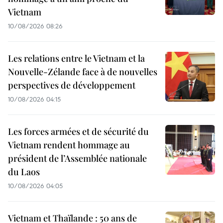
Vietnam
10/08/2026 08:26
Les relations entre le Vietnam et la
Nouvelle-Zélande face à de nouvelles
perspectives de développement
10/08/2026 04:15
Les forces armées et de sécurité du
Vietnam rendent hommage au
président de l’Assemblée nationale
du Laos
10/08/2026 04:05
Vietnam et Thaïlande : 50 ans de