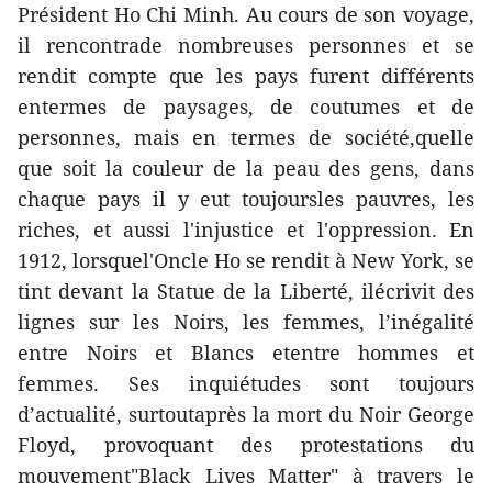
Président Ho Chi Minh. Au cours de son voyage,
il rencontrade nombreuses personnes et se
rendit compte que les pays furent différents
entermes de paysages, de coutumes et de
personnes, mais en termes de société,quelle
que soit la couleur de la peau des gens, dans
chaque pays il y eut toujoursles pauvres, les
riches, et aussi l'injustice et l'oppression. En
1912, lorsquel'Oncle Ho se rendit à New York, se
tint devant la Statue de la Liberté, ilécrivit des
lignes sur les Noirs, les femmes, l’inégalité
entre Noirs et Blancs etentre hommes et
femmes. Ses inquiétudes sont toujours
d’actualité, surtoutaprès la mort du Noir George
Floyd, provoquant des protestations du
mouvement"Black Lives Matter" à travers le