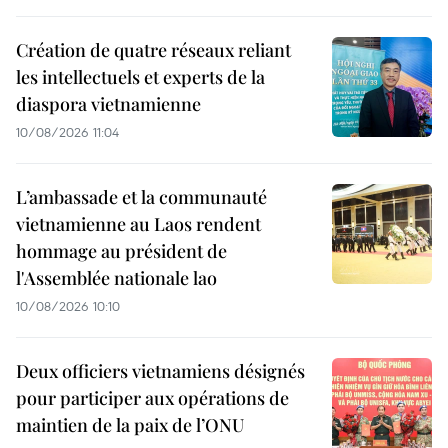
Création de quatre réseaux reliant
les intellectuels et experts de la
diaspora vietnamienne
10/08/2026 11:04
L’ambassade et la communauté
vietnamienne au Laos rendent
hommage au président de
l'Assemblée nationale lao
10/08/2026 10:10
Deux officiers vietnamiens désignés
pour participer aux opérations de
maintien de la paix de l’ONU