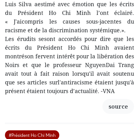
Luis Silva aestimé avec émotion que les écrits
du Président Ho Chi Minh l’ont éclairé.
« J'aicompris les causes sous-jacentes du
racisme et de la discrimination systémique.».
Les érudits sesont accordés pour dire que les
écrits du Président Ho Chi Minh avaient
montréson fervent intérêt pour la libération des
Noirs et que le professeur NguyenDai Trang
avait tout à fait raison lorsqu'il avait soutenu
que ses articles surl'antiracisme étaient jusqu'à
présent étaient toujours d’actualité. -VNA
source
#Président Ho Chi Minh