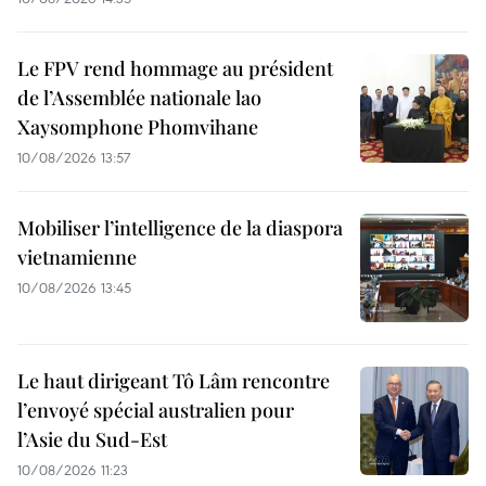
Le FPV rend hommage au président
de l’Assemblée nationale lao
Xaysomphone Phomvihane
10/08/2026 13:57
Mobiliser l’intelligence de la diaspora
vietnamienne
10/08/2026 13:45
Le haut dirigeant Tô Lâm rencontre
l’envoyé spécial australien pour
l’Asie du Sud-Est
10/08/2026 11:23