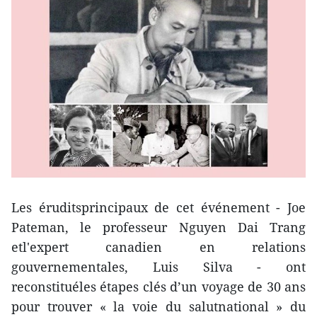
Les éruditsprincipaux de cet événement - Joe
Pateman, le professeur Nguyen Dai Trang
etl'expert canadien en relations
gouvernementales, Luis Silva - ont
reconstituéles étapes clés d’un voyage de 30 ans
pour trouver « la voie du salutnational » du