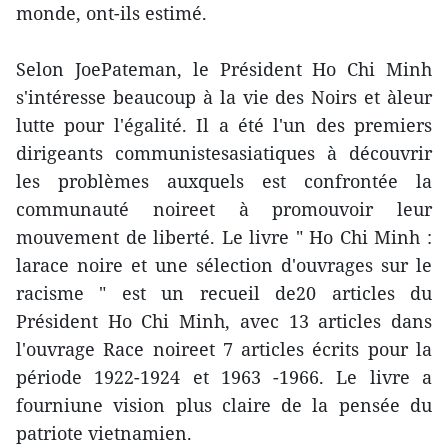
monde, ont-ils estimé.
Selon JoePateman, le Président Ho Chi Minh
s'intéresse beaucoup à la vie des Noirs et àleur
lutte pour l'égalité. Il a été l'un des premiers
dirigeants communistesasiatiques à découvrir
les problèmes auxquels est confrontée la
communauté noireet à promouvoir leur
mouvement de liberté. Le livre " Ho Chi Minh :
larace noire et une sélection d'ouvrages sur le
racisme " est un recueil de20 articles du
Président Ho Chi Minh, avec 13 articles dans
l'ouvrage Race noireet 7 articles écrits pour la
période 1922-1924 et 1963 -1966. Le livre a
fourniune vision plus claire de la pensée du
patriote vietnamien.