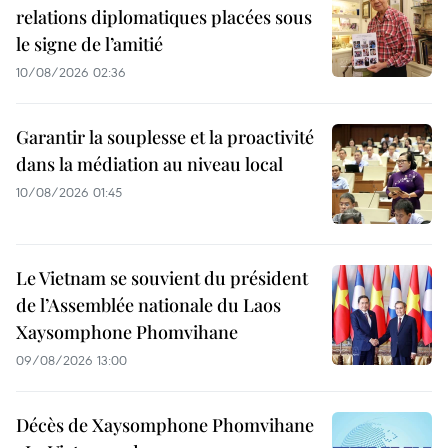
relations diplomatiques placées sous
le signe de l’amitié
10/08/2026 02:36
Garantir la souplesse et la proactivité
dans la médiation au niveau local
10/08/2026 01:45
Le Vietnam se souvient du président
de l’Assemblée nationale du Laos
Xaysomphone Phomvihane
09/08/2026 13:00
Décès de Xaysomphone Phomvihane