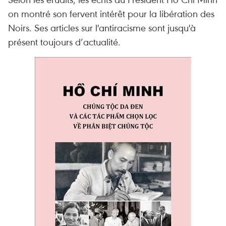
on montré son fervent intérêt pour la libération des
Noirs. Ses articles sur l'antiracisme sont jusqu'à
présent toujours d’actualité.