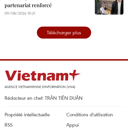
partenariat renforcé
09/08/2026 10:21
Télécharger plus
AGENCE VIETNAMIENNE D'INFORMATION (VNA)
Rédacteur en chef: TRÂN TIÊN DUÂN
Propriété intellectuelle
Conditions d'utilisation
RSS
Appui