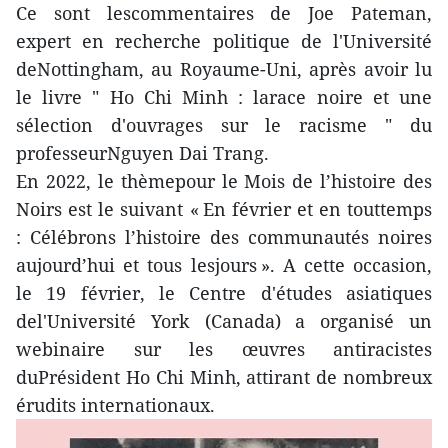
Ce sont lescommentaires de Joe Pateman,
expert en recherche politique de l'Université
deNottingham, au Royaume-Uni, après avoir lu
le livre " Ho Chi Minh : larace noire et une
sélection d'ouvrages sur le racisme " du
professeurNguyen Dai Trang.
En 2022, le thèmepour le Mois de l’histoire des
Noirs est le suivant « En février et en touttemps
: Célébrons l’histoire des communautés noires
aujourd’hui et tous lesjours ». A cette occasion,
le 19 février, le Centre d'études asiatiques
del'Université York (Canada) a organisé un
webinaire sur les œuvres antiracistes
duPrésident Ho Chi Minh, attirant de nombreux
érudits internationaux.