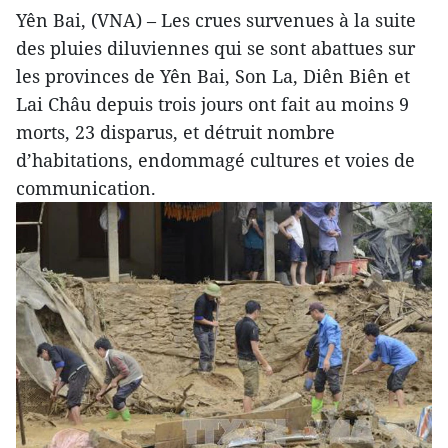
Yên Bai, (VNA) – Les crues survenues à la suite
des pluies diluviennes qui se sont abattues sur
les provinces de Yên Bai, Son La, Diên Biên et
Lai Châu depuis trois jours ont fait au moins 9
morts, 23 disparus, et détruit nombre
d’habitations, endommagé cultures et voies de
communication.