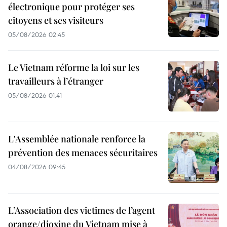
électronique pour protéger ses
citoyens et ses visiteurs
05/08/2026 02:45
Le Vietnam réforme la loi sur les
travailleurs à l’étranger
05/08/2026 01:41
L'Assemblée nationale renforce la
prévention des menaces sécuritaires
04/08/2026 09:45
L’Association des victimes de l’agent
orange/dioxine du Vietnam mise à