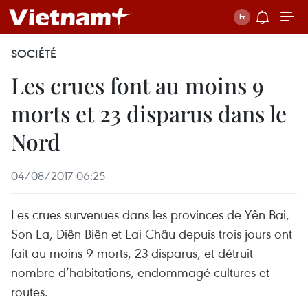
SOCIÉTÉ
Les crues font au moins 9
morts et 23 disparus dans le
Nord
04/08/2017 06:25
Les crues survenues dans les provinces de Yên Bai,
Son La, Diên Biên et Lai Châu depuis trois jours ont
fait au moins 9 morts, 23 disparus, et détruit
nombre d’habitations, endommagé cultures et
routes.