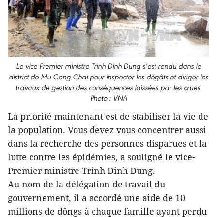
Le vice-Premier ministre Trinh Dinh Dung s’est rendu dans le
district de Mu Cang Chai pour inspecter les dégâts et diriger les
travaux de gestion des conséquences laissées par les crues.
Photo : VNA
La priorité maintenant est de stabiliser la vie de
la population. Vous devez vous concentrer aussi
dans la recherche des personnes disparues et la
lutte contre les épidémies, a souligné le vice-
Premier ministre Trinh Dinh Dung.
Au nom de la délégation de travail du
gouvernement, il a accordé une aide de 10
millions de dôngs à chaque famille ayant perdu