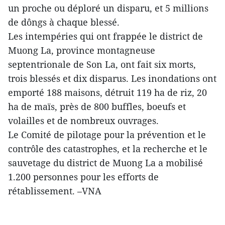
un proche ou déploré un disparu, et 5 millions
de dôngs à chaque blessé.
Les intempéries qui ont frappée le district de
Muong La, province montagneuse
septentrionale de Son La, ont fait six morts,
trois blessés et dix disparus. Les inondations ont
emporté 188 maisons, détruit 119 ha de riz, 20
ha de maïs, près de 800 buffles, boeufs et
volailles et de nombreux ouvrages.
Le Comité de pilotage pour la prévention et le
contrôle des catastrophes, et la recherche et le
sauvetage du district de Muong La a mobilisé
1.200 personnes pour les efforts de
rétablissement. –VNA