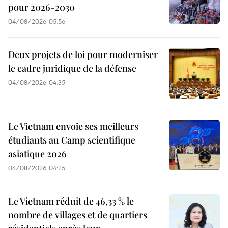
pour 2026-2030
04/08/2026 05:56
Deux projets de loi pour moderniser
le cadre juridique de la défense
04/08/2026 04:35
Le Vietnam envoie ses meilleurs
étudiants au Camp scientifique
asiatique 2026
04/08/2026 04:25
Le Vietnam réduit de 46,33 % le
nombre de villages et de quartiers