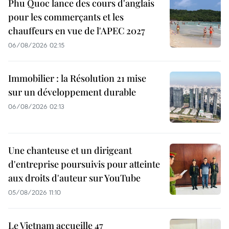
Phu Quoc lance des cours d'anglais
pour les commerçants et les
chauffeurs en vue de l'APEC 2027
06/08/2026 02:15
Immobilier : la Résolution 21 mise
sur un développement durable
06/08/2026 02:13
Une chanteuse et un dirigeant
d'entreprise poursuivis pour atteinte
aux droits d'auteur sur YouTube
05/08/2026 11:10
Le Vietnam accueille 47