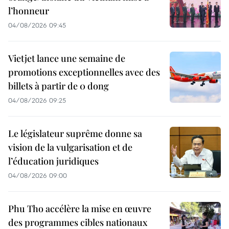
l’honneur
04/08/2026 09:45
Vietjet lance une semaine de
promotions exceptionnelles avec des
billets à partir de 0 dong
04/08/2026 09:25
Le législateur suprême donne sa
vision de la vulgarisation et de
l’éducation juridiques
04/08/2026 09:00
Phu Tho accélère la mise en œuvre
des programmes cibles nationaux