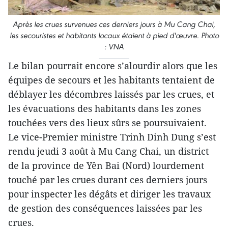
Après les crues survenues ces derniers jours à Mu Cang Chai,
les secouristes et habitants locaux étaient à pied d'œuvre. Photo
: VNA
Le bilan pourrait encore s’alourdir alors que les
équipes de secours et les habitants tentaient de
déblayer les décombres laissés par les crues, et
les évacuations des habitants dans les zones
touchées vers des lieux sûrs se poursuivaient.
Le vice-Premier ministre Trinh Dinh Dung s’est
rendu jeudi 3 août à Mu Cang Chai, un district
de la province de Yên Bai (Nord) lourdement
touché par les crues durant ces derniers jours
pour inspecter les dégâts et diriger les travaux
de gestion des conséquences laissées par les
crues.