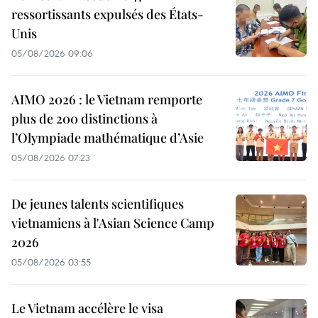
ressortissants expulsés des États-
Unis
05/08/2026 09:06
AIMO 2026 : le Vietnam remporte
plus de 200 distinctions à
l’Olympiade mathématique d’Asie
05/08/2026 07:23
De jeunes talents scientifiques
vietnamiens à l'Asian Science Camp
2026
05/08/2026 03:55
Le Vietnam accélère le visa