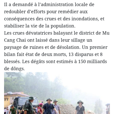
Il a demandé à l’administration locale de
redoubler d’efforts pour remédier aux
conséquences des crues et des inondations, et
stabiliser la vie de la population.
Les crues dévatatrices balayant le district de Mu
Cang Chai ont laissé dans leur sillage un
paysage de ruines et de désolation. Un premier
bilan fait état de deux morts, 13 disparus et 8
blessés. Les dégâts sont estimés à 150 milliards
de dôngs.