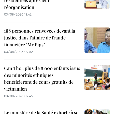
résidentiels après leur
réorganisation
03/08/2026 13:42
188 personnes renvoyées devant la
justice dans l’affaire de fraude
financière "Mr Pips"
03/08/2026 09:52
Can Tho : plus de 8 000 enfants issus
des minorités ethniques
bénéficieront de cours gratuits de
vietnamien
03/08/2026 09:45
Le ministère de la Santé exhorte à se