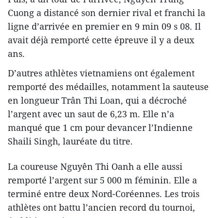
Cuong a distancé son dernier rival et franchi la
ligne d’arrivée en premier en 9 min 09 s 08. Il
avait déjà remporté cette épreuve il y a deux
ans.
D’autres athlètes vietnamiens ont également
remporté des médailles, notamment la sauteuse
en longueur Trân Thi Loan, qui a décroché
l’argent avec un saut de 6,23 m. Elle n’a
manqué que 1 cm pour devancer l’Indienne
Shaili Singh, lauréate du titre.
La coureuse Nguyên Thi Oanh a elle aussi
remporté l’argent sur 5 000 m féminin. Elle a
terminé entre deux Nord-Coréennes. Les trois
athlètes ont battu l’ancien record du tournoi,