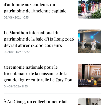
d’automne aux couleurs du
patrimoine de l’ancienne capitale
02/08/2026 10:15
Le Marathon international du
patrimoine de la baie d’Ha Long 2026
devrait attirer 18.000 coureurs
02/08/2026 09:55
Cérémonie nationale pour le
tricentenaire de la naissance de la
grande figure culturelle Le Quy Don
01/08/2026 11:55
À An Giang, un collectionneur fait