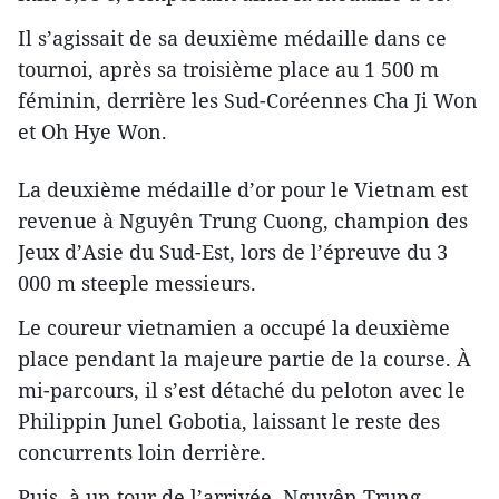
Il s’agissait de sa deuxième médaille dans ce
tournoi, après sa troisième place au 1 500 m
féminin, derrière les Sud-Coréennes Cha Ji Won
et Oh Hye Won.
La deuxième médaille d’or pour le Vietnam est
revenue à Nguyên Trung Cuong, champion des
Jeux d’Asie du Sud-Est, lors de l’épreuve du 3
000 m steeple messieurs.
Le coureur vietnamien a occupé la deuxième
place pendant la majeure partie de la course. À
mi-parcours, il s’est détaché du peloton avec le
Philippin Junel Gobotia, laissant le reste des
concurrents loin derrière.
Puis, à un tour de l’arrivée, Nguyên Trung