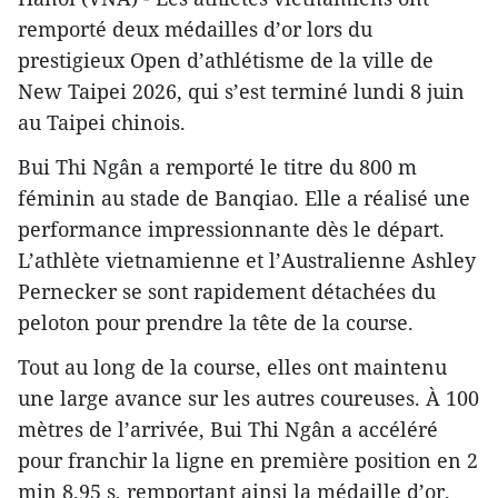
remporté deux médailles d’or lors du
prestigieux Open d’athlétisme de la ville de
New Taipei 2026, qui s’est terminé lundi 8 juin
au Taipei chinois.
Bui Thi Ngân a remporté le titre du 800 m
féminin au stade de Banqiao. Elle a réalisé une
performance impressionnante dès le départ.
L’athlète vietnamienne et l’Australienne Ashley
Pernecker se sont rapidement détachées du
peloton pour prendre la tête de la course.
Tout au long de la course, elles ont maintenu
une large avance sur les autres coureuses. À 100
mètres de l’arrivée, Bui Thi Ngân a accéléré
pour franchir la ligne en première position en 2
min 8,95 s, remportant ainsi la médaille d’or.