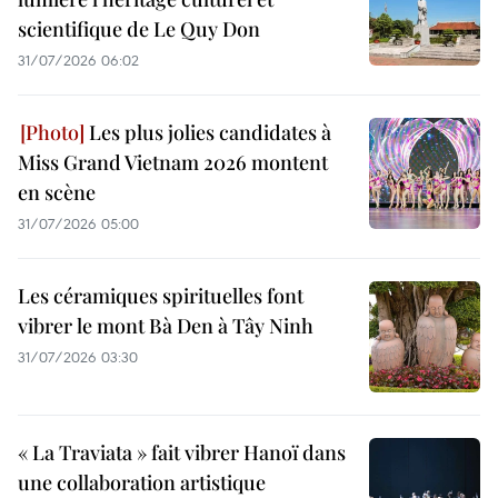
scientifique de Le Quy Don
31/07/2026 06:02
Les plus jolies candidates à
Miss Grand Vietnam 2026 montent
en scène
31/07/2026 05:00
Les céramiques spirituelles font
vibrer le mont Bà Den à Tây Ninh
31/07/2026 03:30
« La Traviata » fait vibrer Hanoï dans
une collaboration artistique