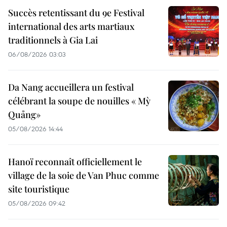
Succès retentissant du 9e Festival
international des arts martiaux
traditionnels à Gia Lai
06/08/2026 03:03
Da Nang accueillera un festival
célébrant la soupe de nouilles « Mỳ
Quảng»
05/08/2026 14:44
Hanoï reconnaît officiellement le
village de la soie de Van Phuc comme
site touristique
05/08/2026 09:42