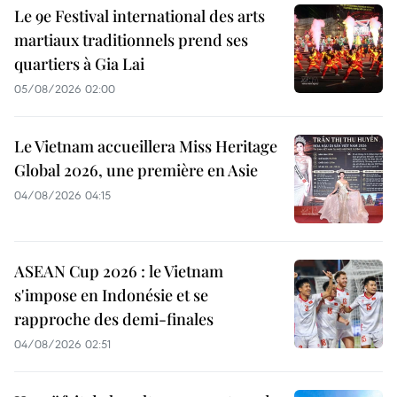
Le 9e Festival international des arts
martiaux traditionnels prend ses
quartiers à Gia Lai
05/08/2026 02:00
Le Vietnam accueillera Miss Heritage
Global 2026, une première en Asie
04/08/2026 04:15
ASEAN Cup 2026 : le Vietnam
s'impose en Indonésie et se
rapproche des demi-finales
04/08/2026 02:51