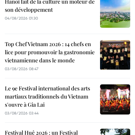
Hanoï fait de la culture un moteur de
son développement
04/08/2026 01:30
Top Chef Vietnam 2026 : 14 chefs en
lice pour promouvoir la gastronomie
vietnamienne dans le monde
03/08/2026 08:47
Le 9e Festival international des arts
martiaux traditionnels du Vietnam
s'ouvre à Gia Lai
03/08/2026 03:44
Festival Huê 2026 : un Festival