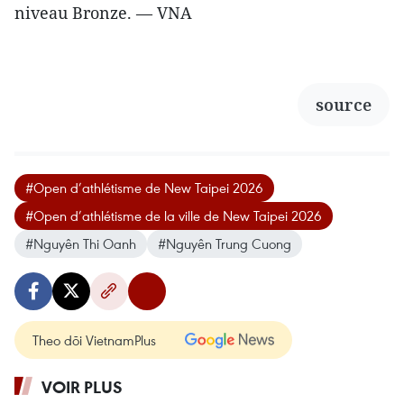
niveau Bronze. — VNA
source
#Open d’athlétisme de New Taipei 2026
#Open d’athlétisme de la ville de New Taipei 2026
#Nguyên Thi Oanh
#Nguyên Trung Cuong
Theo dõi VietnamPlus
VOIR PLUS