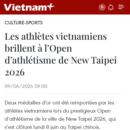
CULTURE-SPORTS
Les athlètes vietnamiens
brillent à l’Open
d’athlétisme de New Taipei
2026
09/06/2026 09:00
Deux médailles d’or ont été remportées par les
athlètes vietnamiens lors du prestigieux Open
d’athlétisme de la ville de New Taipei 2026, qui
s’est clôturé lundi 8 juin au Taipei chinois.