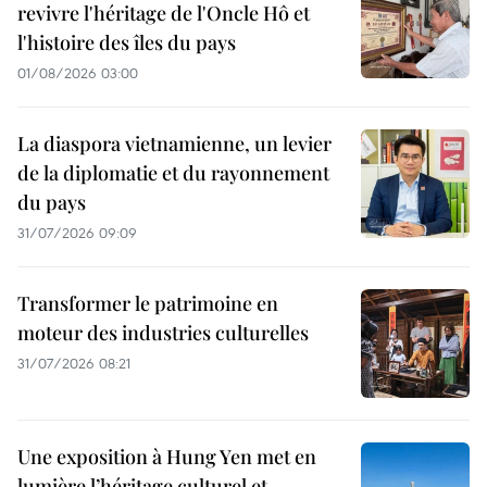
revivre l'héritage de l'Oncle Hô et
l'histoire des îles du pays
01/08/2026 03:00
La diaspora vietnamienne, un levier
de la diplomatie et du rayonnement
du pays
31/07/2026 09:09
Transformer le patrimoine en
moteur des industries culturelles
31/07/2026 08:21
Une exposition à Hung Yen met en
lumière l’héritage culturel et