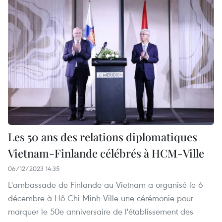
Les 50 ans des relations diplomatiques
Vietnam-Finlande célébrés à HCM-Ville
06/12/2023 14:35
L'ambassade de Finlande au Vietnam a organisé le 6
décembre à Hô Chi Minh-Ville une cérémonie pour
marquer le 50e anniversaire de l'établissement des