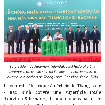
Le président du Parlement finlandais Jussi Halla-aho à la
cérémonie de certification de l'achèvement de la centrale
électrique à déchets de Thang Long - Bac Ninh. Photo : VNA
La centrale électrique à déchets de Thang Long
- Bac Ninh couvre une superficie totale
d'environ 5 hectares, dispose d’une capacité de