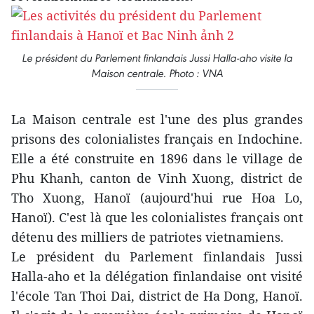
Le président du Parlement finlandais Jussi Halla-aho visite la
Maison centrale. Photo : VNA
La Maison centrale est l'une des plus grandes
prisons des colonialistes français en Indochine.
Elle a été construite en 1896 dans le village de
Phu Khanh, canton de Vinh Xuong, district de
Tho Xuong, Hanoï (aujourd'hui rue Hoa Lo,
Hanoï). C'est là que les colonialistes français ont
détenu des milliers de patriotes vietnamiens.
Le président du Parlement finlandais Jussi
Halla-aho et la délégation finlandaise ont visité
l'école Tan Thoi Dai, district de Ha Dong, Hanoï.