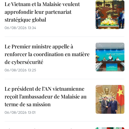
Le Vietnam et la Malaisie veulent
approfondir leur partenariat
stratégique global
06/08/2026 13:34
Le Premier ministre appelle à
renforcer la coordination en matière
de cybersécurité
06/08/2026 13:25
Le président de l’AN vietnamienne
reçoit l’ambassadeur de Malaisie au
terme de sa mission
06/08/2026 13:01