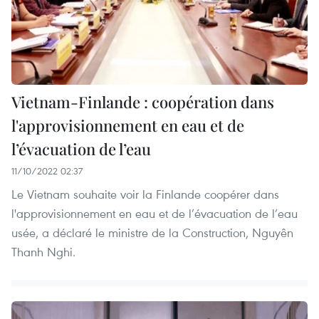
Vietnam-Finlande : coopération dans
l'approvisionnement en eau et de
l’évacuation de l’eau
11/10/2022 02:37
Le Vietnam souhaite voir la Finlande coopérer dans
l'approvisionnement en eau et de l’évacuation de l’eau
usée, a déclaré le ministre de la Construction, Nguyên
Thanh Nghi.