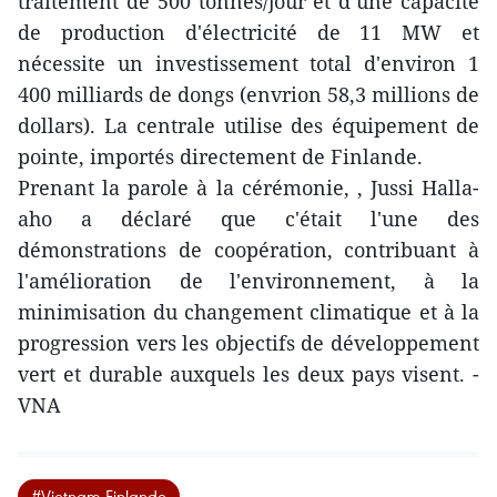
traitement de 500 tonnes/jour et d’une capacité
de production d'électricité de 11 MW et
nécessite un investissement total d'environ 1
400 milliards de dongs (envrion 58,3 millions de
dollars). La centrale utilise des équipement de
pointe, importés directement de Finlande.
Prenant la parole à la cérémonie, , Jussi Halla-
aho a déclaré que c'était l'une des
démonstrations de coopération, contribuant à
l'amélioration de l'environnement, à la
minimisation du changement climatique et à la
progression vers les objectifs de développement
vert et durable auxquels les deux pays visent. -
VNA
#Vietnam-Finlande