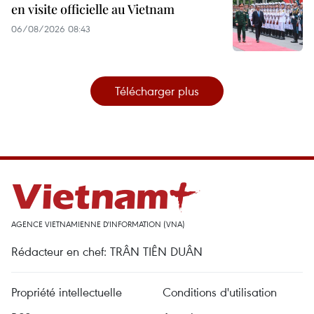
en visite officielle au Vietnam
06/08/2026 08:43
Télécharger plus
AGENCE VIETNAMIENNE D'INFORMATION (VNA)
Rédacteur en chef: TRÂN TIÊN DUÂN
Propriété intellectuelle
Conditions d'utilisation