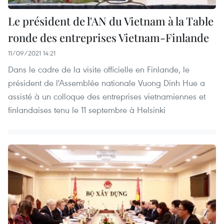
Le président de l'AN du Vietnam à la Table
ronde des entreprises Vietnam-Finlande
11/09/2021 14:21
Dans le cadre de la visite officielle en Finlande, le
président de l'Assemblée nationale Vuong Dinh Hue a
assisté à un colloque des entreprises vietnamiennes et
finlandaises tenu le 11 septembre à Helsinki