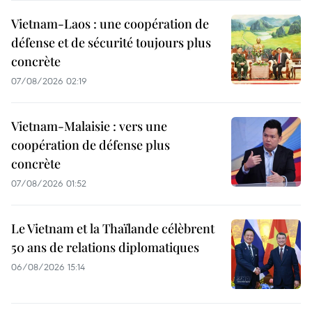
Vietnam-Laos : une coopération de
défense et de sécurité toujours plus
concrète
07/08/2026 02:19
Vietnam-Malaisie : vers une
coopération de défense plus
concrète
07/08/2026 01:52
Le Vietnam et la Thaïlande célèbrent
50 ans de relations diplomatiques
06/08/2026 15:14