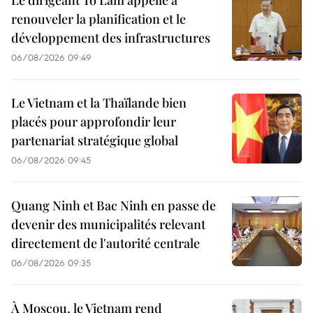
Le dirigeant Tô Lâm appelle à
renouveler la planification et le
développement des infrastructures
06/08/2026 09:49
Le Vietnam et la Thaïlande bien
placés pour approfondir leur
partenariat stratégique global
06/08/2026 09:45
Quang Ninh et Bac Ninh en passe de
devenir des municipalités relevant
directement de l'autorité centrale
06/08/2026 09:35
À Moscou, le Vietnam rend