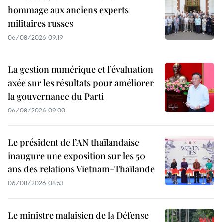
hommage aux anciens experts
militaires russes
06/08/2026 09:19
La gestion numérique et l’évaluation
axée sur les résultats pour améliorer
la gouvernance du Parti
06/08/2026 09:00
Le président de l’AN thaïlandaise
inaugure une exposition sur les 50
ans des relations Vietnam–Thaïlande
06/08/2026 08:53
Le ministre malaisien de la Défense