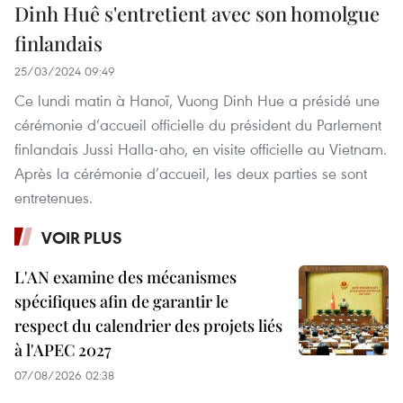
Dinh Huê s'entretient avec son homolgue
finlandais
25/03/2024 09:49
Ce lundi matin à Hanoï, Vuong Dinh Hue a présidé une
cérémonie d’accueil officielle du président du Parlement
finlandais Jussi Halla-aho, en visite officielle au Vietnam.
Après la cérémonie d’accueil, les deux parties se sont
entretenues.
VOIR PLUS
L'AN examine des mécanismes
spécifiques afin de garantir le
respect du calendrier des projets liés
à l'APEC 2027
07/08/2026 02:38