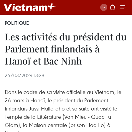
POLITIQUE
Les activités du président du
Parlement finlandais à
Hanoï et Bac Ninh
26/03/2024 13:28
Dans le cadre de sa visite officielle au Vietnam, le
26 mars à Hanoï, le président du Parlement
finlandais Jussi Halla-aho et sa suite ont visité le
Temple de la Littérature (Van Mieu - Quoc Tu
Giam), la Maison centrale (prison Hoa Lo) à