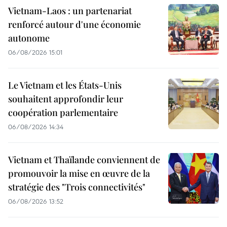
Vietnam-Laos : un partenariat
renforcé autour d'une économie
autonome
06/08/2026 15:01
Le Vietnam et les États-Unis
souhaitent approfondir leur
coopération parlementaire
06/08/2026 14:34
Vietnam et Thaïlande conviennent de
promouvoir la mise en œuvre de la
stratégie des "Trois connectivités"
06/08/2026 13:52