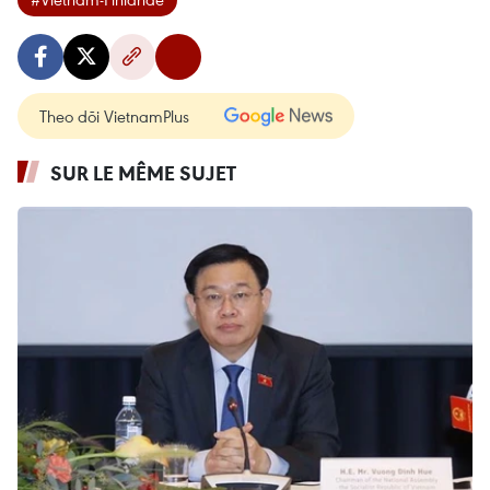
Theo dõi VietnamPlus
SUR LE MÊME SUJET