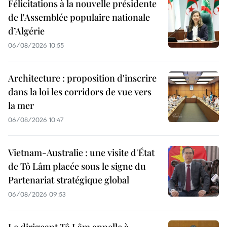
Félicitations à la nouvelle présidente
de l'Assemblée populaire nationale
d’Algérie
06/08/2026 10:55
Architecture : proposition d'inscrire
dans la loi les corridors de vue vers
la mer
06/08/2026 10:47
Vietnam-Australie : une visite d'État
de Tô Lâm placée sous le signe du
Partenariat stratégique global
06/08/2026 09:53