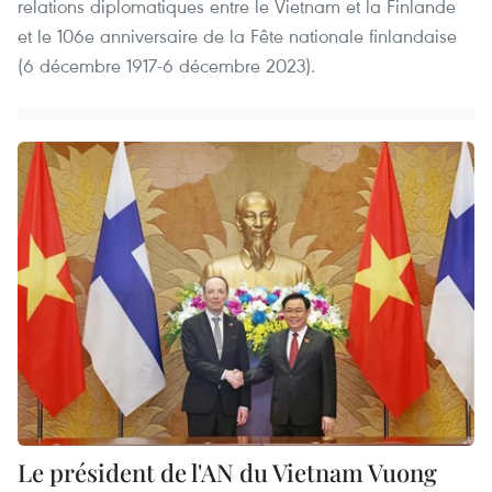
relations diplomatiques entre le Vietnam et la Finlande
et le 106e anniversaire de la Fête nationale finlandaise
(6 décembre 1917-6 décembre 2023).
Le président de l'AN du Vietnam Vuong