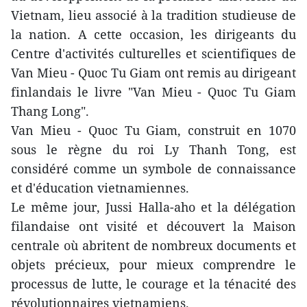
Vietnam, lieu associé à la tradition studieuse de
la nation. A cette occasion, les dirigeants du
Centre d'activités culturelles et scientifiques de
Van Mieu - Quoc Tu Giam ont remis au dirigeant
finlandais le livre "Van Mieu - Quoc Tu Giam
Thang Long".
Van Mieu - Quoc Tu Giam, construit en 1070
sous le règne du roi Ly Thanh Tong, est
considéré comme un symbole de connaissance
et d'éducation vietnamiennes.
Le même jour, Jussi Halla-aho et la délégation
filandaise ont visité et découvert la Maison
centrale où abritent de nombreux documents et
objets précieux, pour mieux comprendre le
processus de lutte, le courage et la ténacité des
révolutionnaires vietnamiens.