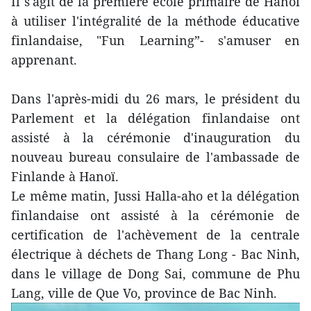
Il s'agit de la première école primaire de Hanoï
à utiliser l'intégralité de la méthode éducative
finlandaise, "Fun Learning”- s'amuser en
apprenant.
Dans l'après-midi du 26 mars, le président du
Parlement et la délégation finlandaise ont
assisté à la cérémonie d'inauguration du
nouveau bureau consulaire de l'ambassade de
Finlande à Hanoï.
Le même matin, Jussi Halla-aho et la délégation
finlandaise ont assisté à la cérémonie de
certification de l'achèvement de la centrale
électrique à déchets de Thang Long - Bac Ninh,
dans le village de Dong Sai, commune de Phu
Lang, ville de Que Vo, province de Bac Ninh.