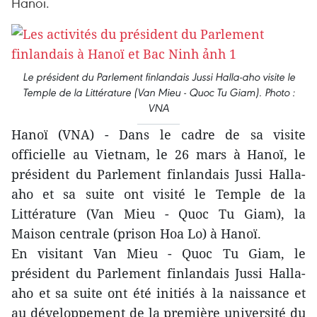
Hanoï.
Le président du Parlement finlandais Jussi Halla-aho visite le
Temple de la Littérature (Van Mieu - Quoc Tu Giam). Photo :
VNA
Hanoï (VNA) - Dans le cadre de sa visite
officielle au Vietnam, le 26 mars à Hanoï, le
président du Parlement finlandais Jussi Halla-
aho et sa suite ont visité le Temple de la
Littérature (Van Mieu - Quoc Tu Giam), la
Maison centrale (prison Hoa Lo) à Hanoï.
En visitant Van Mieu - Quoc Tu Giam, le
président du Parlement finlandais Jussi Halla-
aho et sa suite ont été initiés à la naissance et
au développement de la première université du