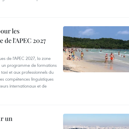
our les
e de l'APEC 2027
es de l'APEC 2027, la zone
, un programme de formations
taxi et aux professionnels du
r les compétences linguistiques
iteurs internationaux et de
ur un