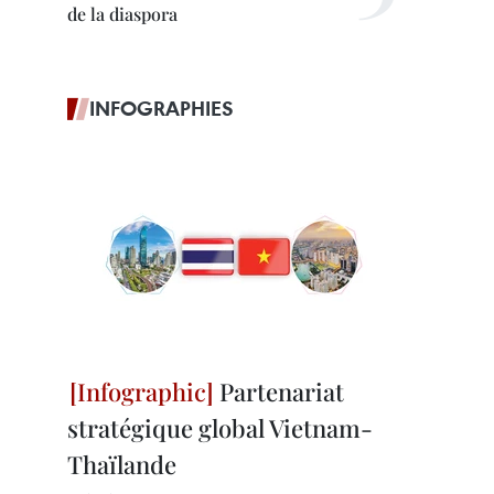
de la diaspora
INFOGRAPHIES
Partenariat
stratégique global Vietnam-
Thaïlande