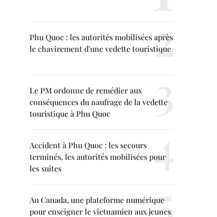
Phu Quoc : les autorités mobilisées après
le chavirement d'une vedette touristique
Le PM ordonne de remédier aux
conséquences du naufrage de la vedette
touristique à Phu Quoc
Accident à Phu Quoc : les secours
terminés, les autorités mobilisées pour
les suites
Au Canada, une plateforme numérique
pour enseigner le vietnamien aux jeunes