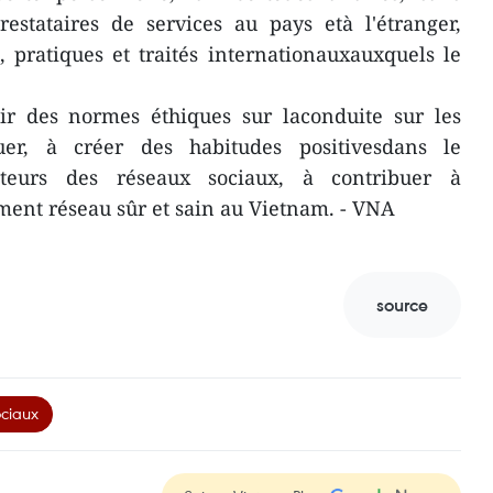
restataires de services au pays età l'étranger,
pratiques et traités internationauxauxquels le
lir des normes éthiques sur laconduite sur les
er, à créer des habitudes positivesdans le
ateurs des réseaux sociaux, à contribuer à
ment réseau sûr et sain au Vietnam. - VNA
source
ciaux