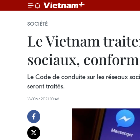
SOCIÉTÉ
Le Vietnam traiter
sociaux, conformé
Le Code de conduite sur les réseaux soci
seront traités.
18/06/2021 10:46