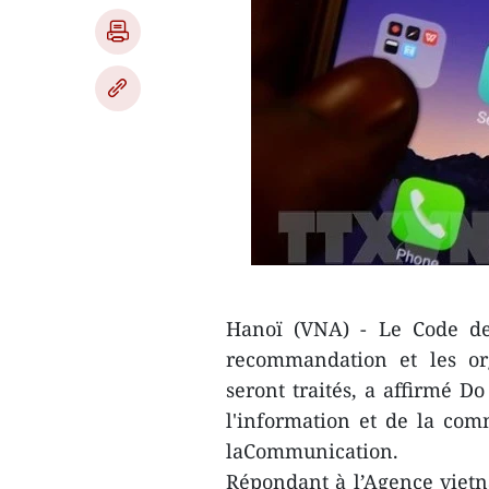
Hanoï (VNA) - Le Code de 
recommandation et les org
seront traités, a affirmé Do
l'information et de la com
laCommunication.
Répondant à l’Agence vietn