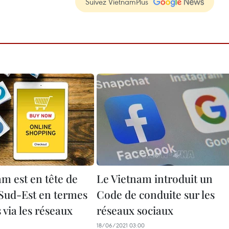
Suivez VietnamPlus
m est en tête de
Le Vietnam introduit un
 Sud-Est en termes
Code de conduite sur les
 via les réseaux
réseaux sociaux
18/06/2021 03:00