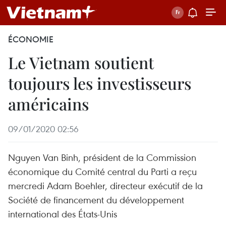
ÉCONOMIE
Le Vietnam soutient
toujours les investisseurs
américains
09/01/2020 02:56
Nguyen Van Binh, président de la Commission
économique du Comité central du Parti a reçu
mercredi Adam Boehler, directeur exécutif de la
Société de financement du développement
international des États-Unis