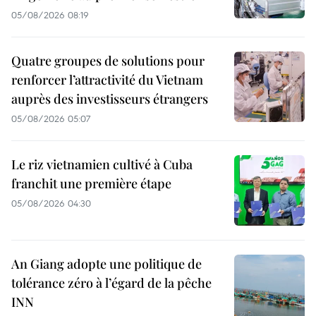
05/08/2026 08:19
Quatre groupes de solutions pour
renforcer l’attractivité du Vietnam
auprès des investisseurs étrangers
05/08/2026 05:07
Le riz vietnamien cultivé à Cuba
franchit une première étape
05/08/2026 04:30
An Giang adopte une politique de
tolérance zéro à l’égard de la pêche
INN