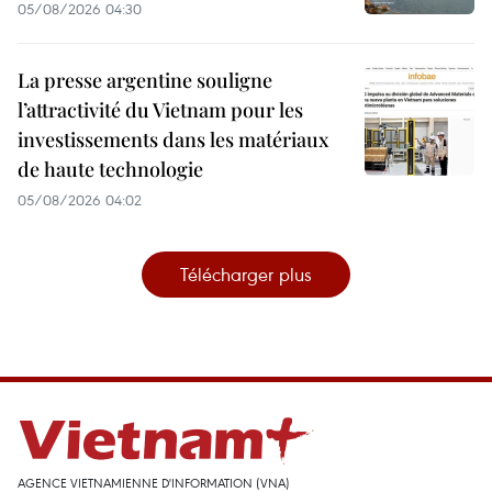
05/08/2026 04:30
La presse argentine souligne
l’attractivité du Vietnam pour les
investissements dans les matériaux
de haute technologie
05/08/2026 04:02
Télécharger plus
AGENCE VIETNAMIENNE D'INFORMATION (VNA)