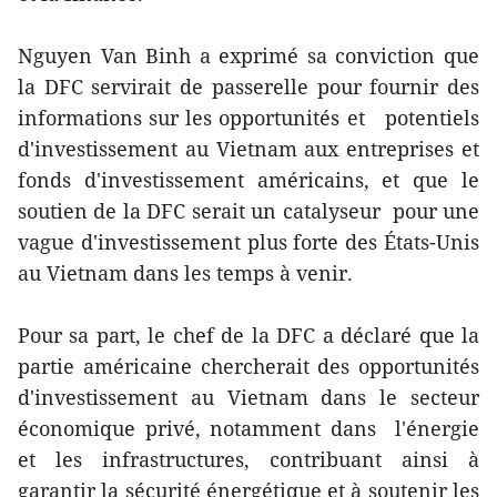
Nguyen Van Binh a exprimé sa conviction que
la DFC servirait de passerelle pour fournir des
informations sur les opportunités et potentiels
d'investissement au Vietnam aux entreprises et
fonds d'investissement américains, et que le
soutien de la DFC serait un catalyseur pour une
vague d'investissement plus forte des États-Unis
au Vietnam dans les temps à venir.
Pour sa part, le chef de la DFC a déclaré que la
partie américaine chercherait des opportunités
d'investissement au Vietnam dans le secteur
économique privé, notamment dans l'énergie
et les infrastructures, contribuant ainsi à
garantir la sécurité énergétique et à soutenir les