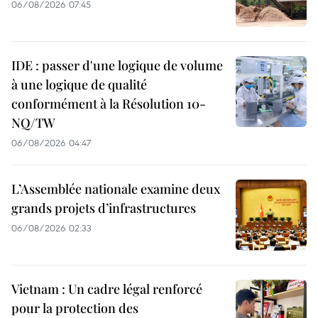
06/08/2026 07:45
IDE : passer d'une logique de volume
à une logique de qualité
conformément à la Résolution 10-
NQ/TW
06/08/2026 04:47
L’Assemblée nationale examine deux
grands projets d’infrastructures
06/08/2026 02:33
Vietnam : Un cadre légal renforcé
pour la protection des