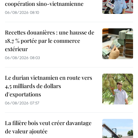
coopération sino-vietnamienne
06/08/2026 08:10
Recettes douanières : une hausse de
18,7 % portée par le commerce
extérieur
06/08/2026 08:03
Le durian vietnamien en route vers
4,5 milliards de dollars
d'exportations
06/08/2026 07:57
La filière bois veut créer davantage
de valeur ajoutée