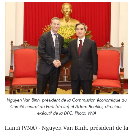
Nguyen Van Binh, président de la Commission économique du
Comité central du Parti (droite) et Adam Boehler, directeur
exécutif de la DFC. Photo: VNA
Hanoï (VNA) - Nguyen Van Binh, président de la