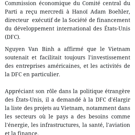
Commission économique du Comité central du
Parti a reçu mercredi à Hanoï Adam Boehler,
directeur exécutif de la Société de financement
du développement international des États-Unis
(DFC).
Nguyen Van Binh a affirmé que le Vietnam
soutenait et facilitait toujours l'investissement
des entreprises américaines, et les activités de
la DFC en particulier.
Appréciant son rôle dans la politique étrangère
des États-Unis, il a demandé à la DFC d'élargir
la liste des projets au Vietnam, notamment dans
les secteurs où le pays a des besoins comme
l'énergie, les infrastructures, la santé, l'aviation
et la finance.