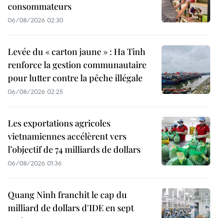
consommateurs
06/08/2026 02:30
Levée du « carton jaune » : Ha Tinh
renforce la gestion communautaire
pour lutter contre la pêche illégale
06/08/2026 02:25
Les exportations agricoles
vietnamiennes accélèrent vers
l’objectif de 74 milliards de dollars
06/08/2026 01:36
Quang Ninh franchit le cap du
milliard de dollars d'IDE en sept