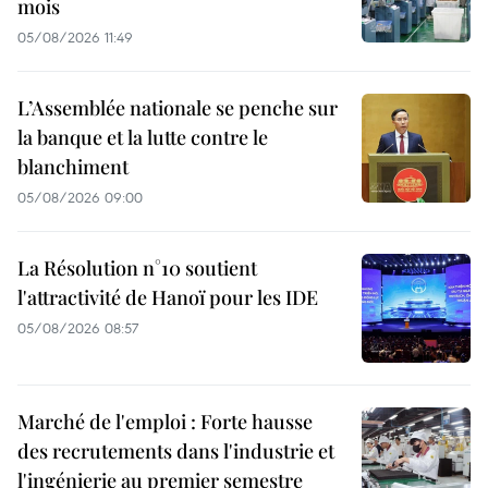
mois
05/08/2026 11:49
L’Assemblée nationale se penche sur
la banque et la lutte contre le
blanchiment
05/08/2026 09:00
La Résolution n°10 soutient
l'attractivité de Hanoï pour les IDE
05/08/2026 08:57
Marché de l'emploi : Forte hausse
des recrutements dans l'industrie et
l'ingénierie au premier semestre