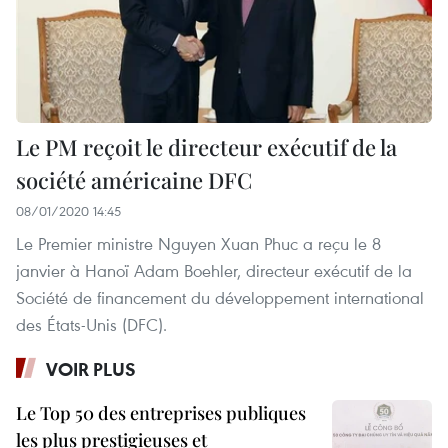
Le PM reçoit le directeur exécutif de la
société américaine DFC
08/01/2020 14:45
Le Premier ministre Nguyen Xuan Phuc a reçu le 8
janvier à Hanoï Adam Boehler, directeur exécutif de la
Société de financement du développement international
des États-Unis (DFC).
VOIR PLUS
Le Top 50 des entreprises publiques
les plus prestigieuses et