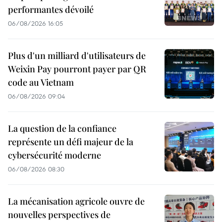
performantes dévoilé
06/08/2026 16:05
Plus d'un milliard d'utilisateurs de
Weixin Pay pourront payer par QR
code au Vietnam
06/08/2026 09:04
La question de la confiance
représente un défi majeur de la
cybersécurité moderne
06/08/2026 08:30
La mécanisation agricole ouvre de
nouvelles perspectives de