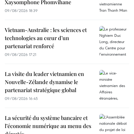
Xaysomphone Phomvihane
09/08/2026 18:39
Vietnam-Australie : les sciences et
technologies au cœur d’un
partenariat renforcé
09/08/2026 17:21
La visite du leader vietnamien en
Nouvelle-Zélande dynamise le
partenariat stratégique global
09/08/2026 16:45
La sécurité du système bancaire et
l’économie numérique au menu des