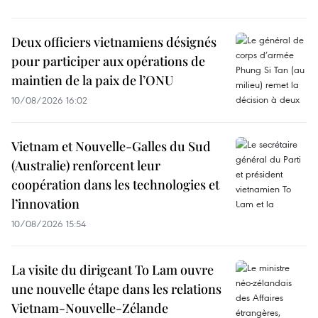
Deux officiers vietnamiens désignés
pour participer aux opérations de
maintien de la paix de l’ONU
10/08/2026 16:02
Vietnam et Nouvelle-Galles du Sud
(Australie) renforcent leur
coopération dans les technologies et
l’innovation
10/08/2026 15:54
La visite du dirigeant To Lam ouvre
une nouvelle étape dans les relations
Vietnam-Nouvelle-Zélande