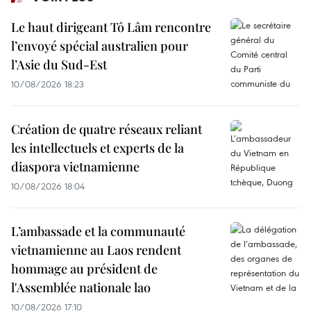
Le haut dirigeant Tô Lâm rencontre
l’envoyé spécial australien pour
l’Asie du Sud-Est
10/08/2026 18:23
Création de quatre réseaux reliant
les intellectuels et experts de la
diaspora vietnamienne
10/08/2026 18:04
L’ambassade et la communauté
vietnamienne au Laos rendent
hommage au président de
l'Assemblée nationale lao
10/08/2026 17:10