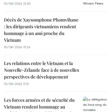
10/08/2026 15:50
Décès de Xaysomphone Phomvihane
: les dirigeants vietnamiens rendent
hommage à un ami proche du
Vietnam
10/08/2026 15:26
Les relations entre le Vietnam et la
Nouvelle-Zélande face à de nouvelles
perspectives de développement
10/08/2026 11:15
Les forces armées et de sécurité du
Vietnam rendent hommage au