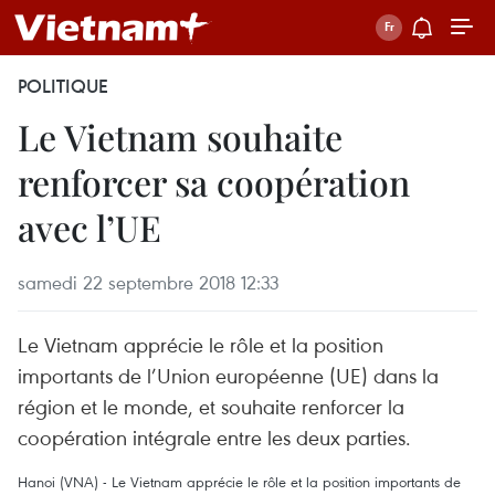
POLITIQUE
Le Vietnam souhaite
renforcer sa coopération
avec l’UE
samedi 22 septembre 2018 12:33
Le Vietnam apprécie le rôle et la position
importants de l’Union européenne (UE) dans la
région et le monde, et souhaite renforcer la
coopération intégrale entre les deux parties.
Hanoi (VNA) - Le Vietnam apprécie le rôle et la position importants de