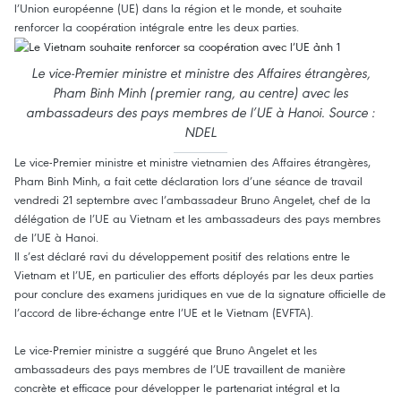
l’Union européenne (UE) dans la région et le monde, et souhaite
renforcer la coopération intégrale entre les deux parties.
Le vice-Premier ministre et ministre des Affaires étrangères,
Pham Binh Minh (premier rang, au centre) avec les
ambassadeurs des pays membres de l’UE à Hanoi. Source :
NDEL
Le vice-Premier ministre et ministre vietnamien des Affaires étrangères,
Pham Binh Minh, a fait cette déclaration lors d’une séance de travail
vendredi 21 septembre avec l’ambassadeur Bruno Angelet, chef de la
délégation de l’UE au Vietnam et les ambassadeurs des pays membres
de l’UE à Hanoi.
Il s’est déclaré ravi du développement positif des relations entre le
Vietnam et l’UE, en particulier des efforts déployés par les deux parties
pour conclure des examens juridiques en vue de la signature officielle de
l’accord de libre-échange entre l’UE et le Vietnam (EVFTA).
Le vice-Premier ministre a suggéré que Bruno Angelet et les
ambassadeurs des pays membres de l’UE travaillent de manière
concrète et efficace pour développer le partenariat intégral et la