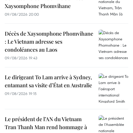
Xaysomphone Phomvihane
09/08/2026 20:00
Décès de Xaysomphone Phomvihane
: Le Vietnam adresse ses
condoléances au Laos
09/08/2026 19:43
Le dirigeant To Lam arrive à Sydney,
entamant sa visite d’État en Australie
09/08/2026 19:15
Le président de l’AN du Vietnam
Tran Thanh Man rend hommage à