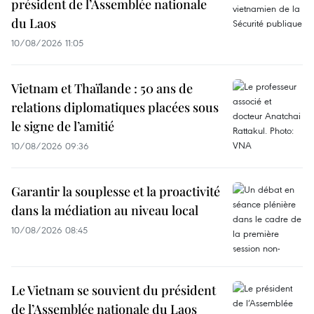
président de l’Assemblée nationale
du Laos
10/08/2026 11:05
Vietnam et Thaïlande : 50 ans de
relations diplomatiques placées sous
le signe de l’amitié
10/08/2026 09:36
Garantir la souplesse et la proactivité
dans la médiation au niveau local
10/08/2026 08:45
Le Vietnam se souvient du président
de l’Assemblée nationale du Laos