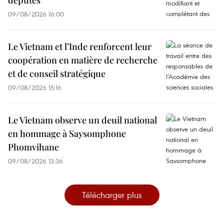
députés
09/08/2026 16:00
Le Vietnam et l’Inde renforcent leur
coopération en matière de recherche
et de conseil stratégique
09/08/2026 15:16
Le Vietnam observe un deuil national
en hommage à Saysomphone
Phomvihane
09/08/2026 13:36
Télécharger plus