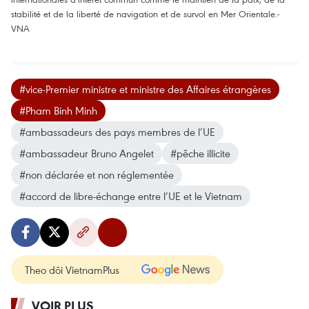
stabilité et de la liberté de navigation et de survol en Mer Orientale.-
VNA
#vice-Premier ministre et ministre des Affaires étrangères
#Pham Binh Minh
#ambassadeurs des pays membres de l’UE
#ambassadeur Bruno Angelet
#pêche illicite
#non déclarée et non réglementée
#accord de libre-échange entre l’UE et le Vietnam
Theo dõi VietnamPlus
VOIR PLUS