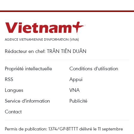
AGENCE VIETNAMIENNE D'INFORMATION (VNA)
Rédacteur en chef: TRÂN TIÊN DUÂN
Propriété intellectuelle
Conditions d'utilisation
RSS
Appui
Langues
VNA
Service d'information
Publicité
Contact
Permis de publication: 1374/GP-BTTTT délivré le 11 septembre