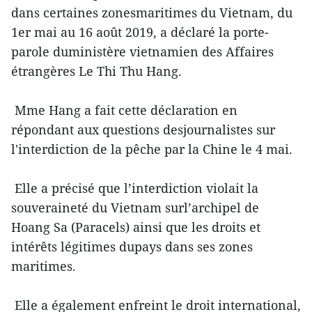
dans certaines zonesmaritimes du Vietnam, du
1er mai au 16 août 2019, a déclaré la porte-
parole duministère vietnamien des Affaires
étrangères Le Thi Thu Hang.
Mme Hang a fait cette déclaration en
répondant aux questions desjournalistes sur
l'interdiction de la pêche par la Chine le 4 mai.
Elle a précisé que l’interdiction violait la
souveraineté du Vietnam surl’archipel de
Hoang Sa (Paracels) ainsi que les droits et
intérêts légitimes dupays dans ses zones
maritimes.
Elle a également enfreint le droit international,