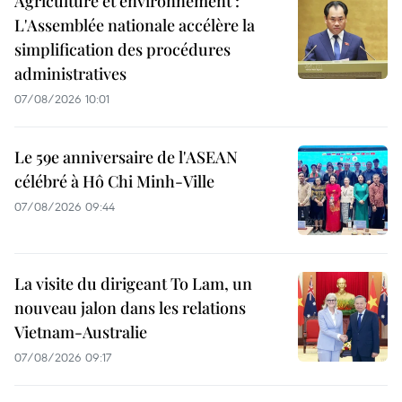
Agriculture et environnement :
L'Assemblée nationale accélère la
simplification des procédures
administratives
07/08/2026 10:01
Le 59e anniversaire de l'ASEAN
célébré à Hô Chi Minh-Ville
07/08/2026 09:44
La visite du dirigeant To Lam, un
nouveau jalon dans les relations
Vietnam-Australie
07/08/2026 09:17