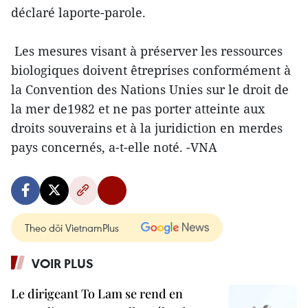
déclaré laporte-parole.
Les mesures visant à préserver les ressources
biologiques doivent êtreprises conformément à
la Convention des Nations Unies sur le droit de
la mer de1982 et ne pas porter atteinte aux
droits souverains et à la juridiction en merdes
pays concernés, a-t-elle noté. -VNA
Theo dõi VietnamPlus
VOIR PLUS
Le dirigeant To Lam se rend en