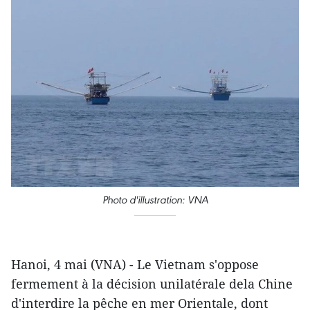
Photo d'illustration: VNA
Hanoi, 4 mai (VNA) - Le Vietnam s'oppose
fermement à la décision unilatérale dela Chine
d'interdire la pêche en mer Orientale, dont