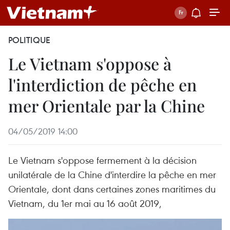
POLITIQUE
Le Vietnam s'oppose à
l'interdiction de pêche en
mer Orientale par la Chine
04/05/2019 14:00
Le Vietnam s'oppose fermement à la décision
unilatérale de la Chine d'interdire la pêche en mer
Orientale, dont dans certaines zones maritimes du
Vietnam, du 1er mai au 16 août 2019,