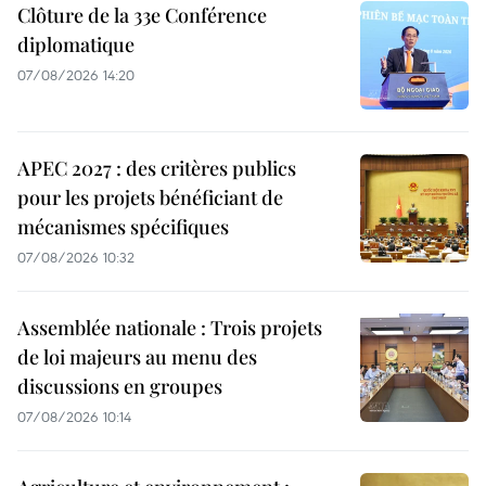
Clôture de la 33e Conférence
diplomatique
07/08/2026 14:20
APEC 2027 : des critères publics
pour les projets bénéficiant de
mécanismes spécifiques
07/08/2026 10:32
Assemblée nationale : Trois projets
de loi majeurs au menu des
discussions en groupes
07/08/2026 10:14