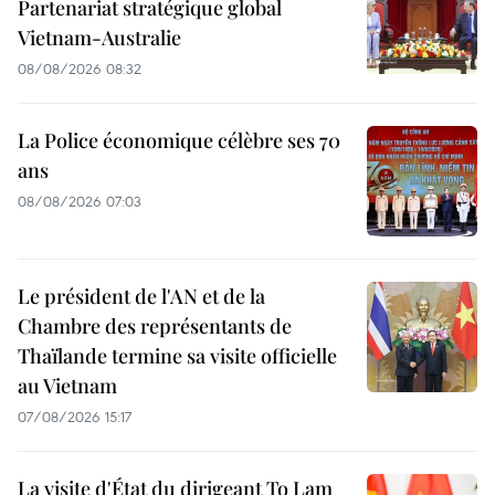
Partenariat stratégique global
Vietnam-Australie
08/08/2026 08:32
La Police économique célèbre ses 70
ans
08/08/2026 07:03
Le président de l'AN et de la
Chambre des représentants de
Thaïlande termine sa visite officielle
au Vietnam
07/08/2026 15:17
La visite d'État du dirigeant To Lam