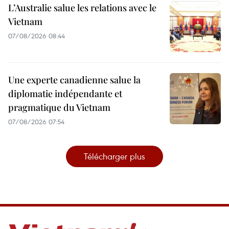
L’Australie salue les relations avec le
Vietnam
07/08/2026 08:44
Une experte canadienne salue la
diplomatie indépendante et
pragmatique du Vietnam
07/08/2026 07:54
Télécharger plus