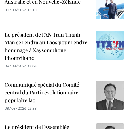
Australie et en Nouvelle-Zélande
09/08/2026 02:01
Le président de l’AN Tran Thanh
Man se rendra au Laos pour rendre
hommage à Xaysomphone
Phomvihane
09/08/2026 00:28
Communiqué spécial du Comité
central du Parti révolutionnaire
populaire lao
08/08/2026 23:38
Le président de l’Assemblée