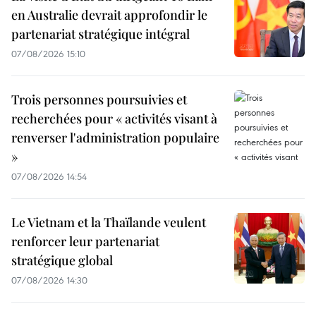
en Australie devrait approfondir le
partenariat stratégique intégral
07/08/2026 15:10
Trois personnes poursuivies et
recherchées pour « activités visant à
renverser l'administration populaire
»
07/08/2026 14:54
Le Vietnam et la Thaïlande veulent
renforcer leur partenariat
stratégique global
07/08/2026 14:30