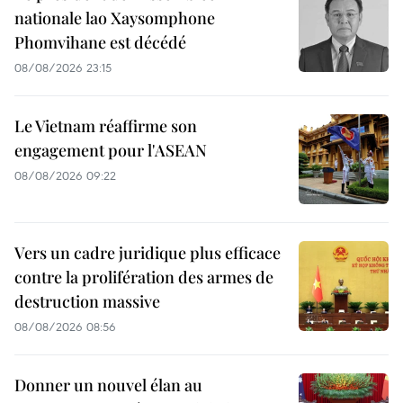
nationale lao Xaysomphone
Phomvihane est décédé
08/08/2026 23:15
Le Vietnam réaffirme son
engagement pour l'ASEAN
08/08/2026 09:22
Vers un cadre juridique plus efficace
contre la prolifération des armes de
destruction massive
08/08/2026 08:56
Donner un nouvel élan au