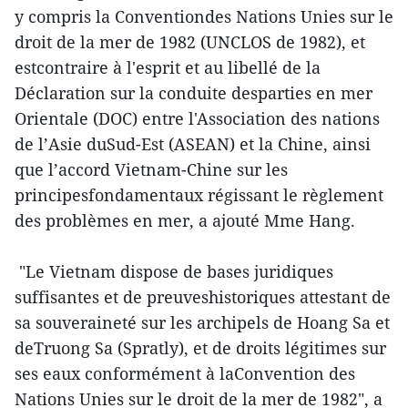
y compris la Conventiondes Nations Unies sur le
droit de la mer de 1982 (UNCLOS de 1982), et
estcontraire à l'esprit et au libellé de la
Déclaration sur la conduite desparties en mer
Orientale (DOC) entre l'Association des nations
de l’Asie duSud-Est (ASEAN) et la Chine, ainsi
que l’accord Vietnam-Chine sur les
principesfondamentaux régissant le règlement
des problèmes en mer, a ajouté Mme Hang.
"Le Vietnam dispose de bases juridiques
suffisantes et de preuveshistoriques attestant de
sa souveraineté sur les archipels de Hoang Sa et
deTruong Sa (Spratly), et de droits légitimes sur
ses eaux conformément à laConvention des
Nations Unies sur le droit de la mer de 1982", a