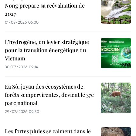
Nong prépare sa réévaluation de
2027
01/08/2026 05:00
L’hydrogène, un levier stratégique
pour la transition énergétique du
Vietnam
30/07/2026 09:14
Ea Sô, joyau des écosystèmes de
forêts sempervirentes, devient le 37e
parc national
29/07/2026 09:30
Les fortes pluies se calment dans le