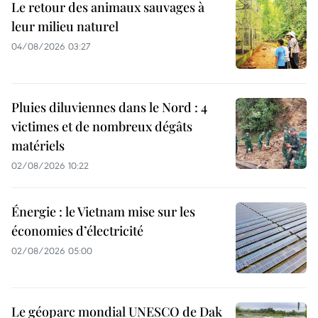
Le retour des animaux sauvages à
leur milieu naturel
04/08/2026 03:27
Pluies diluviennes dans le Nord : 4
victimes et de nombreux dégâts
matériels
02/08/2026 10:22
Énergie : le Vietnam mise sur les
économies d’électricité
02/08/2026 05:00
Le géoparc mondial UNESCO de Dak