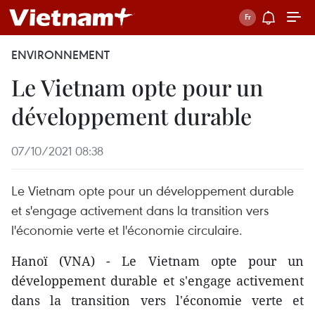
ENVIRONNEMENT
Le Vietnam opte pour un
développement durable
07/10/2021 08:38
Le Vietnam opte pour un développement durable
et s'engage activement dans la transition vers
l'économie verte et l'économie circulaire.
Hanoï (VNA) - Le Vietnam opte pour un
développement durable et s'engage activement
dans la transition vers l'économie verte et