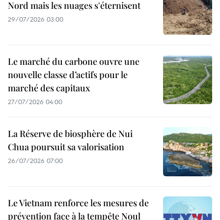
Nord mais les nuages s'éternisent
29/07/2026 03:00
Le marché du carbone ouvre une
nouvelle classe d’actifs pour le
marché des capitaux
27/07/2026 04:00
La Réserve de biosphère de Nui
Chua poursuit sa valorisation
26/07/2026 07:00
Le Vietnam renforce les mesures de
prévention face à la tempête Noul