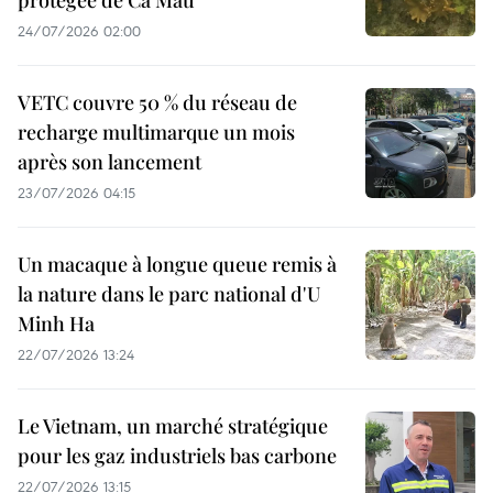
24/07/2026 02:00
VETC couvre 50 % du réseau de
recharge multimarque un mois
après son lancement
23/07/2026 04:15
Un macaque à longue queue remis à
la nature dans le parc national d'U
Minh Ha
22/07/2026 13:24
Le Vietnam, un marché stratégique
pour les gaz industriels bas carbone
22/07/2026 13:15