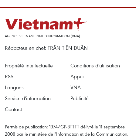
AGENCE VIETNAMIENNE D'INFORMATION (VNA)
Rédacteur en chef: TRÂN TIÊN DUÂN
Propriété intellectuelle
Conditions d'utilisation
RSS
Appui
Langues
VNA
Service d'information
Publicité
Contact
Permis de publication: 1374/GP-BTTTT délivré le 11 septembre
2008 par le ministère de l'Information et de la Communication.