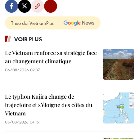
Theo dõi VietnamPlus
VOIR PLUS
Le Vietnam renforce sa stratégie face
au changement climatique
06/08/2026 02:37
Le typhon Kujira change de
trajectoire et s’éloigne des côtes du
Vietnam
05/08/2026 04:15