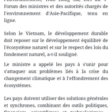
Forum des ministres et des autorités chargés de
l’environnement d’Asie-Pacifique, tenu en
ligne.
Selon le Vietnam, le développement durable
doit reposer sur le développement équilibré de
l'écosystème naturel et sur le respect des lois du
fondement naturel, a-t-il souligné.
Le ministre a appelé les pays à s'unir pour
s’attaquer aux problèmes liés à la crise du
changement climatique et à l'effondrement des
écosystèmes.
Les pays doivent utiliser des solutions générales
et synchrones, combinant des outils politiques,