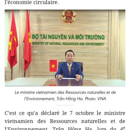
l'économie circulaire.
Le ministre vietnamien des Ressources naturelles et de
l’Environnement, Trân Hông Ha. Photo: VNA
C’est ce qu’a déclaré le 7 octobre le ministre
vietnamien des Ressources naturelles et de
e
l’Environnement, Trân Hông Ha, lors du 4