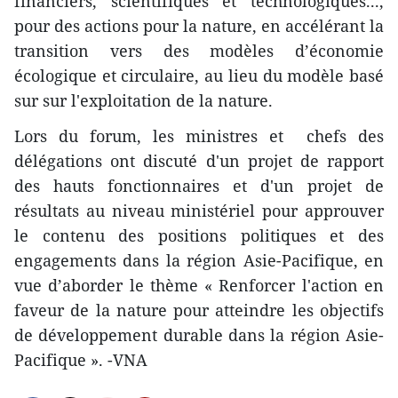
financiers, scientifiques et technologiques...,
pour des actions pour la nature, en accélérant la
transition vers des modèles d’économie
écologique et circulaire, au lieu du modèle basé
sur sur l'exploitation de la nature.
Lors du forum, les ministres et chefs des
délégations ont discuté d'un projet de rapport
des hauts fonctionnaires et d'un projet de
résultats au niveau ministériel pour approuver
le contenu des positions politiques et des
engagements dans la région Asie-Pacifique, en
vue d’aborder le thème « Renforcer l'action en
faveur de la nature pour atteindre les objectifs
de développement durable dans la région Asie-
Pacifique ». -VNA