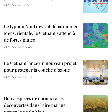
24/07/2026 13:53
Le typhon Noul devrait débarquer en
Mer Orientale, le Vietnam s’attend à
de fortes pluies
24/07/2026 09:45
Le Vietnam lance un nouveau projet
pour protéger la couche d’ozone
24/07/2026 08:30
Deux espèces de coraux rares
découvertes dans l’aire marine
protégée de Cà Mau