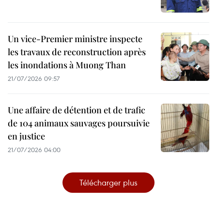
Un vice-Premier ministre inspecte
les travaux de reconstruction après
les inondations à Muong Than
21/07/2026 09:57
Une affaire de détention et de trafic
de 104 animaux sauvages poursuivie
en justice
21/07/2026 04:00
Télécharger plus