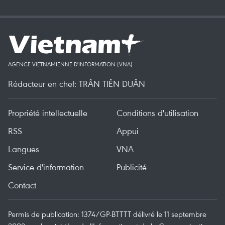
AGENCE VIETNAMIENNE D'INFORMATION (VNA)
Rédacteur en chef: TRÂN TIÊN DUÂN
Propriété intellectuelle
Conditions d'utilisation
RSS
Appui
Langues
VNA
Service d'information
Publicité
Contact
Permis de publication: 1374/GP-BTTTT délivré le 11 septembre