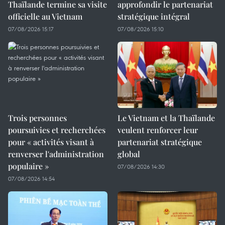
Thaïlande termine sa visite
approfondir le partenariat
officielle au Vietnam
stratégique intégral
07/08/2026 15:17
07/08/2026 15:10
Trois personnes
Le Vietnam et la Thaïlande
poursuivies et recherchées
veulent renforcer leur
pour « activités visant à
partenariat stratégique
renverser l'administration
global
populaire »
07/08/2026 14:30
07/08/2026 14:54