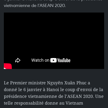
vietnamienne de l’ASEAN 2020.
Le Premier ministre Nguyên Xuân Phuc a
donné le 6 janvier à Hanoi le coup d’envoi de la
présidence vietnamienne de l’ASEAN 2020. Une
telle responsabilité donne au Vietnam