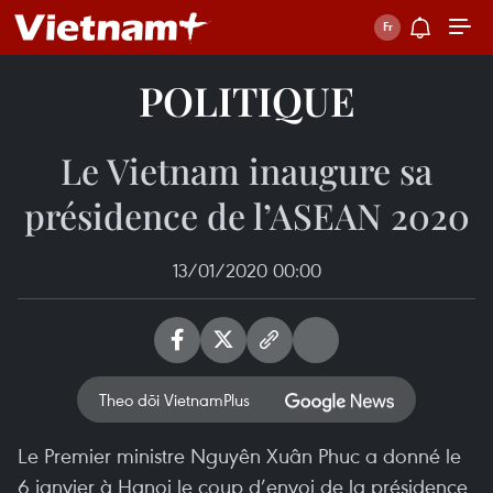
POLITIQUE
Le Vietnam inaugure sa
présidence de l’ASEAN 2020
13/01/2020 00:00
Theo dõi VietnamPlus
Le Premier ministre Nguyên Xuân Phuc a donné le
6 janvier à Hanoi le coup d’envoi de la présidence