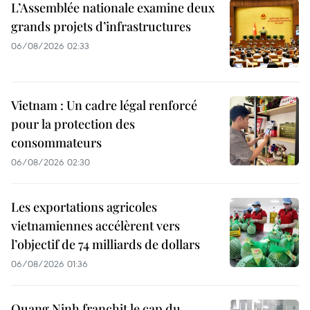
L’Assemblée nationale examine deux
grands projets d’infrastructures
06/08/2026 02:33
Vietnam : Un cadre légal renforcé
pour la protection des
consommateurs
06/08/2026 02:30
Les exportations agricoles
vietnamiennes accélèrent vers
l’objectif de 74 milliards de dollars
06/08/2026 01:36
Quang Ninh franchit le cap du