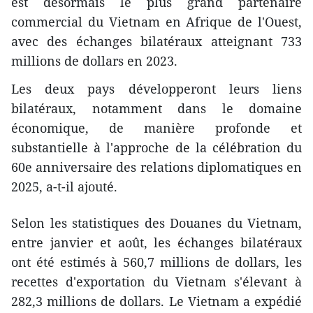
est désormais le plus grand partenaire
commercial du Vietnam en Afrique de l'Ouest,
avec des échanges bilatéraux atteignant 733
millions de dollars en 2023.
Les deux pays développeront leurs liens
bilatéraux, notamment dans le domaine
économique, de manière profonde et
substantielle à l'approche de la célébration du
60e anniversaire des relations diplomatiques en
2025, a-t-il ajouté.
Selon les statistiques des Douanes du Vietnam,
entre janvier et août, les échanges bilatéraux
ont été estimés à 560,7 millions de dollars, les
recettes d'exportation du Vietnam s'élevant à
282,3 millions de dollars. Le Vietnam a expédié