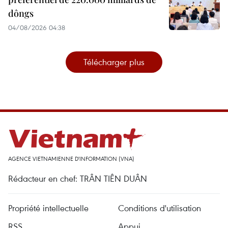
dôngs
04/08/2026 04:38
Télécharger plus
AGENCE VIETNAMIENNE D'INFORMATION (VNA)
Rédacteur en chef: TRÂN TIÊN DUÂN
Propriété intellectuelle
Conditions d'utilisation
RSS
Appui