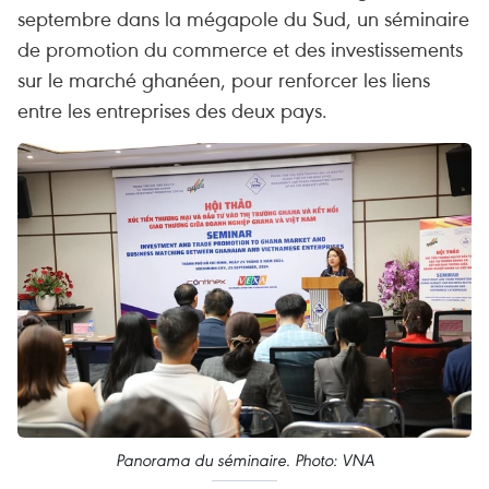
septembre dans la mégapole du Sud, un séminaire
de promotion du commerce et des investissements
sur le marché ghanéen, pour renforcer les liens
entre les entreprises des deux pays.
Panorama du séminaire. Photo: VNA