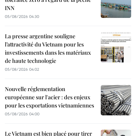
INN
05/08/2026 04:30
La presse argentine souligne
l’attractivité du Vietnam pour les
investissements dans les matériaux
de haute technologie
05/08/2026 04:02
Nouvelle réglementation
européenne sur l'acier : des enjeux
pour les exportations vietnamiennes
05/08/2026 04:00
Le Vietnam est bien placé pour tirer