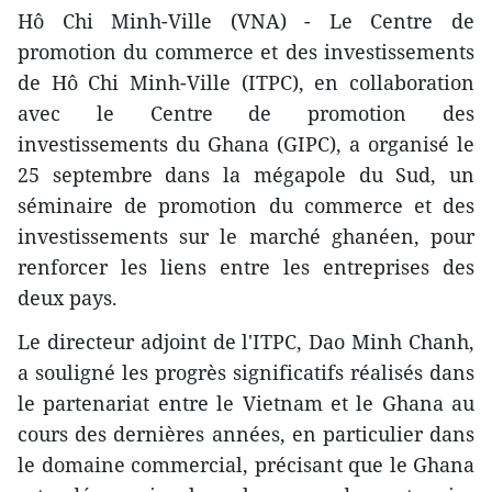
Hô Chi Minh-Ville (VNA) - Le Centre de
promotion du commerce et des investissements
de Hô Chi Minh-Ville (ITPC), en collaboration
avec le Centre de promotion des
investissements du Ghana (GIPC), a organisé le
25 septembre dans la mégapole du Sud, un
séminaire de promotion du commerce et des
investissements sur le marché ghanéen, pour
renforcer les liens entre les entreprises des
deux pays.
Le directeur adjoint de l'ITPC, Dao Minh Chanh,
a souligné les progrès significatifs réalisés dans
le partenariat entre le Vietnam et le Ghana au
cours des dernières années, en particulier dans
le domaine commercial, précisant que le Ghana