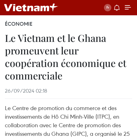
ÉCONOMIE
Le Vietnam et le Ghana
promeuvent leur
coopération économique et
commerciale
26/09/2024 02:18
Le Centre de promotion du commerce et des
investissements de Hô Chi Minh-Ville (ITPC), en
collaboration avec le Centre de promotion des
investissements du Ghana (GIPC), a organisé le 25