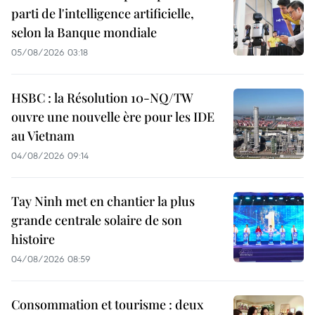
parti de l'intelligence artificielle,
selon la Banque mondiale
05/08/2026 03:18
HSBC : la Résolution 10-NQ/TW
ouvre une nouvelle ère pour les IDE
au Vietnam
04/08/2026 09:14
Tay Ninh met en chantier la plus
grande centrale solaire de son
histoire
04/08/2026 08:59
Consommation et tourisme : deux