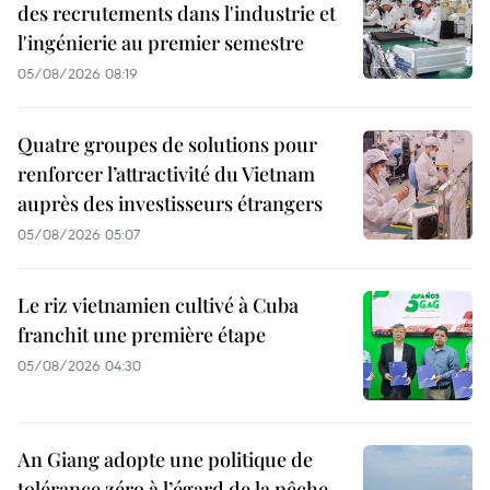
des recrutements dans l'industrie et
l'ingénierie au premier semestre
05/08/2026 08:19
Quatre groupes de solutions pour
renforcer l’attractivité du Vietnam
auprès des investisseurs étrangers
05/08/2026 05:07
Le riz vietnamien cultivé à Cuba
franchit une première étape
05/08/2026 04:30
An Giang adopte une politique de
tolérance zéro à l’égard de la pêche