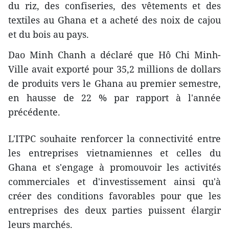
du riz, des confiseries, des vêtements et des
textiles au Ghana et a acheté des noix de cajou
et du bois au pays.
Dao Minh Chanh a déclaré que Hô Chi Minh-
Ville avait exporté pour 35,2 millions de dollars
de produits vers le Ghana au premier semestre,
en hausse de 22 % par rapport à l'année
précédente.
L'ITPC souhaite renforcer la connectivité entre
les entreprises vietnamiennes et celles du
Ghana et s'engage à promouvoir les activités
commerciales et d'investissement ainsi qu'à
créer des conditions favorables pour que les
entreprises des deux parties puissent élargir
leurs marchés.