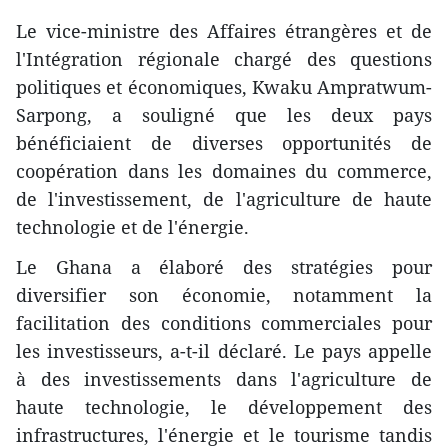
Le vice-ministre des Affaires étrangères et de
l'Intégration régionale chargé des questions
politiques et économiques, Kwaku Ampratwum-
Sarpong, a souligné que les deux pays
bénéficiaient de diverses opportunités de
coopération dans les domaines du commerce,
de l'investissement, de l'agriculture de haute
technologie et de l'énergie.
Le Ghana a élaboré des stratégies pour
diversifier son économie, notamment la
facilitation des conditions commerciales pour
les investisseurs, a-t-il déclaré. Le pays appelle
à des investissements dans l'agriculture de
haute technologie, le développement des
infrastructures, l'énergie et le tourisme tandis