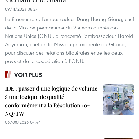
09/11/2023 08:27
Le 8 novembre, l'ambassadeur Dang Hoang Giang, chef
de la Mission permanente du Vietnam auprès des
Nations Unies (ONU), a rencontré l'ambassadeur Harold
Agyeman, chef de la Mission permanente du Ghana,
pour discuter des relations bilatérales entre les deux
pays et de la coopération à l'ONU.
VOIR PLUS
IDE : passer d'une logique de volume
à une logique de qualité
conformément à la Résolution 10-
NQ/TW
06/08/2026 04:47