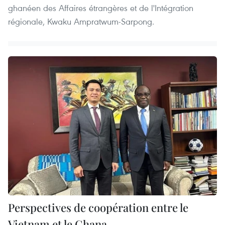
ghanéen des Affaires étrangères et de l'Intégration
régionale, Kwaku Ampratwum-Sarpong.
Perspectives de coopération entre le
Vietnam et le Ghana