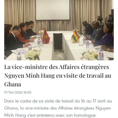
La vice-ministre des Affaires étrangères
Nguyen Minh Hang en visite de travail au
Ghana
17/04/2024 14:03
Dans le cadre de sa visite de travail du 16 au 17 avril au
Ghana, la vice-ministre des Affaires étrangères Nguyen
Minh Hang s'est entretenu avec son homologue