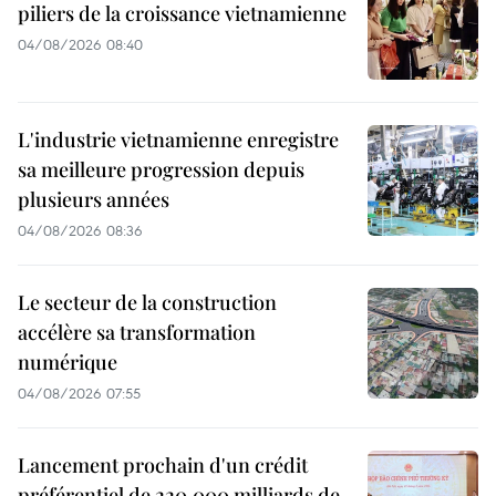
piliers de la croissance vietnamienne
04/08/2026 08:40
L'industrie vietnamienne enregistre
sa meilleure progression depuis
plusieurs années
04/08/2026 08:36
Le secteur de la construction
accélère sa transformation
numérique
04/08/2026 07:55
Lancement prochain d'un crédit
préférentiel de 220.000 milliards de