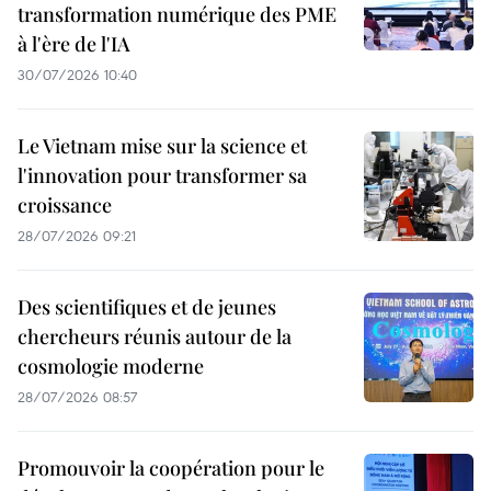
transformation numérique des PME
à l'ère de l'IA
30/07/2026 10:40
Le Vietnam mise sur la science et
l'innovation pour transformer sa
croissance
28/07/2026 09:21
Des scientifiques et de jeunes
chercheurs réunis autour de la
cosmologie moderne
28/07/2026 08:57
Promouvoir la coopération pour le