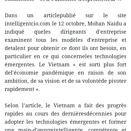
Dans un articlepublié sur le site
intelligentcio.com le 12 octobre, Mohan Naidu a
indiqué queles dirigeants d'entreprise
examinent tous les modèles d'entreprise et
detalent pour obtenir ce dont ils ont besoin, en
particulier en ce qui concerneles technologies
émergentes. Le Vietnam « est sorti plus fort
del'économie pandémique en raison de son
ambition, de sa vision et de sa volontéde pivoter
rapidement ».
Selon l’article, le Vietnam a fait des progrès
rapides au cours des dernièresdécennies pour
adopter les technologies émergentes et former
une main-d'œuvreintelligente, compétente et