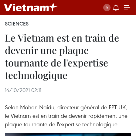
SCIENCES
Le Vietnam est en train de
devenir une plaque
tournante de l'expertise
technologique
14/10/2021 02:11
Selon Mohan Naidu, directeur général de FPT UK,
le Vietnam est en train de devenir rapidement une
plaque tournante de l'expertise technologique.