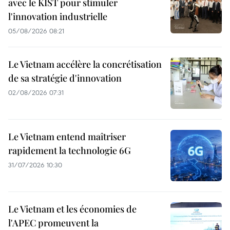
avec le KIST pour stimuler
l'innovation industrielle
05/08/2026 08:21
Le Vietnam accélère la concrétisation
de sa stratégie d'innovation
02/08/2026 07:31
Le Vietnam entend maîtriser
rapidement la technologie 6G
31/07/2026 10:30
Le Vietnam et les économies de
l'APEC promeuvent la