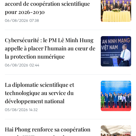
accord de coopération scientifique
pour 2026-2030
06/08/2026 07:38
Cybersécurité : le PM Lê Minh Hung
appelle à placer l'humain au cœur de
la protection numérique
06/08/2026 02:44
La diplomatie scientifique et
technologique au service du
développement national
05/08/2026 14:32
Hai Phong renforce sa coopération