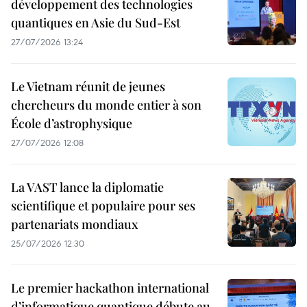
développement des technologies
quantiques en Asie du Sud-Est
27/07/2026 13:24
Le Vietnam réunit de jeunes
chercheurs du monde entier à son
École d’astrophysique
27/07/2026 12:08
La VAST lance la diplomatie
scientifique et populaire pour ses
partenariats mondiaux
25/07/2026 12:30
Le premier hackathon international
d’informatique quantique débute au