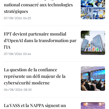
national consacré aux technologies
stratégiques
07/08/2026 04:25
FPT devient partenaire mondial
d’OpenAI dans la transformation par
l’IA
07/08/2026 03:44
La question de la confiance
représente un défi majeur de la
cybersécurité moderne
06/08/2026 08:30
La VASS et la NAPPA signent un