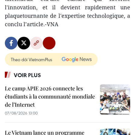
l'innovation, et il devient rapidement une
plaquetournante de l'expertise technologique, a
conclu l’article.-VNA
Theo dõi VietnamPlus
VOIR PLUS
Le camp APIE 2026 connecte les
étudiants à la communauté mondiale
de l’Internet
07/08/2026 13:00
Le Vietnam lance un programme