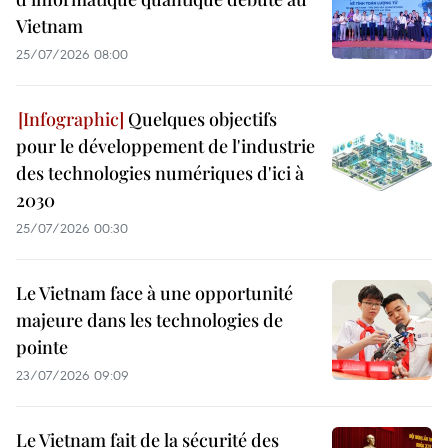
Vietnam
25/07/2026 08:00
Quelques objectifs
pour le développement de l'industrie
des technologies numériques d'ici à
2030
25/07/2026 00:30
Le Vietnam face à une opportunité
majeure dans les technologies de
pointe
23/07/2026 09:09
Le Vietnam fait de la sécurité des