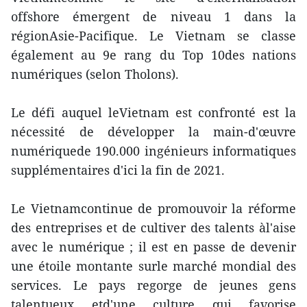
offshore émergent de niveau 1 dans la
régionAsie-Pacifique. Le Vietnam se classe
également au 9e rang du Top 10des nations
numériques (selon Tholons).
Le défi auquel leVietnam est confronté est la
nécessité de développer la main-d'œuvre
numériquede 190.000 ingénieurs informatiques
supplémentaires d'ici la fin de 2021.
Le Vietnamcontinue de promouvoir la réforme
des entreprises et de cultiver des talents àl'aise
avec le numérique ; il est en passe de devenir
une étoile montante surle marché mondial des
services. Le pays regorge de jeunes gens
talentueux etd'une culture qui favorise