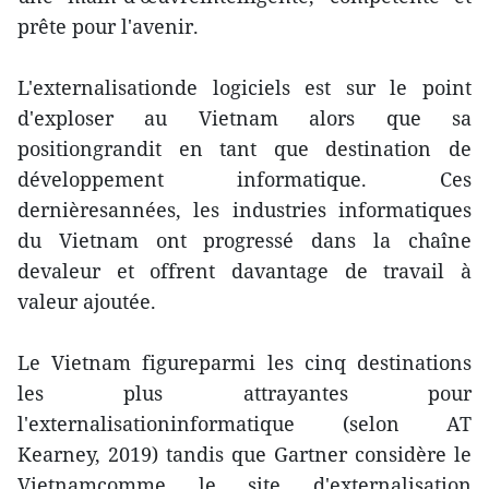
prête pour l'avenir.
L'externalisationde logiciels est sur le point
d'exploser au Vietnam alors que sa
positiongrandit en tant que destination de
développement informatique. Ces
dernièresannées, les industries informatiques
du Vietnam ont progressé dans la chaîne
devaleur et offrent davantage de travail à
valeur ajoutée.
Le Vietnam figureparmi les cinq destinations
les plus attrayantes pour
l'externalisationinformatique (selon AT
Kearney, 2019) tandis que Gartner considère le
Vietnamcomme le site d'externalisation