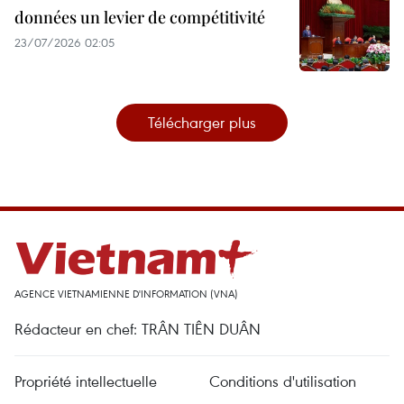
données un levier de compétitivité
23/07/2026 02:05
Télécharger plus
AGENCE VIETNAMIENNE D'INFORMATION (VNA)
Rédacteur en chef: TRÂN TIÊN DUÂN
Propriété intellectuelle
Conditions d'utilisation