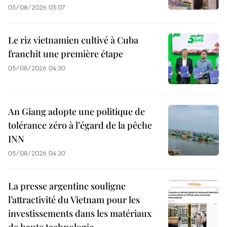
05/08/2026 05:07
Le riz vietnamien cultivé à Cuba
franchit une première étape
05/08/2026 04:30
An Giang adopte une politique de
tolérance zéro à l’égard de la pêche
INN
05/08/2026 04:30
La presse argentine souligne
l’attractivité du Vietnam pour les
investissements dans les matériaux