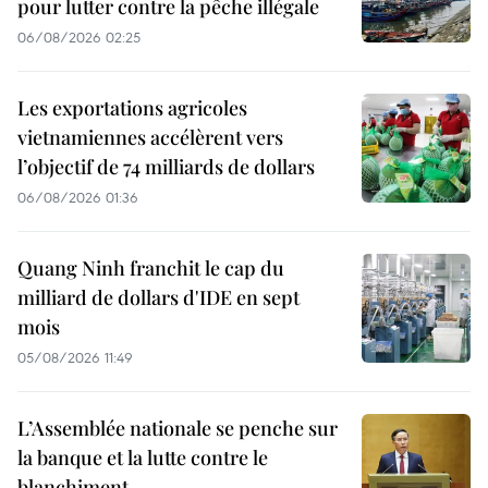
pour lutter contre la pêche illégale
06/08/2026 02:25
Les exportations agricoles
vietnamiennes accélèrent vers
l’objectif de 74 milliards de dollars
06/08/2026 01:36
Quang Ninh franchit le cap du
milliard de dollars d'IDE en sept
mois
05/08/2026 11:49
L’Assemblée nationale se penche sur
la banque et la lutte contre le
blanchiment