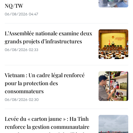
NQ/TW
06/08/2026 04:47
L’Assemblée nationale examine deux
grands projets d’infrastructures
06/08/2026 02:33
Vietnam : Un cadre légal renforcé
pour la protection des
consommateurs
06/08/2026 02:30
Levée du « carton jaune » : Ha Tinh
renforce la gestion communautaire