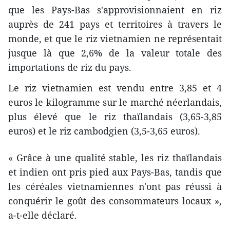
que les Pays-Bas s'approvisionnaient en riz
auprès de 241 pays et territoires à travers le
monde, et que le riz vietnamien ne représentait
jusque là que 2,6% de la valeur totale des
importations de riz du pays.
Le riz vietnamien est vendu entre 3,85 et 4
euros le kilogramme sur le marché néerlandais,
plus élevé que le riz thaïlandais (3,65-3,85
euros) et le riz cambodgien (3,5-3,65 euros).
« Grâce à une qualité stable, les riz thaïlandais
et indien ont pris pied aux Pays-Bas, tandis que
les céréales vietnamiennes n'ont pas réussi à
conquérir le goût des consommateurs locaux »,
a-t-elle déclaré.