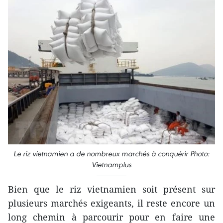
Le riz vietnamien a de nombreux marchés à conquérir Photo:
Vietnamplus
Bien que le riz vietnamien soit présent sur
plusieurs marchés exigeants, il reste encore un
long chemin à parcourir pour en faire une