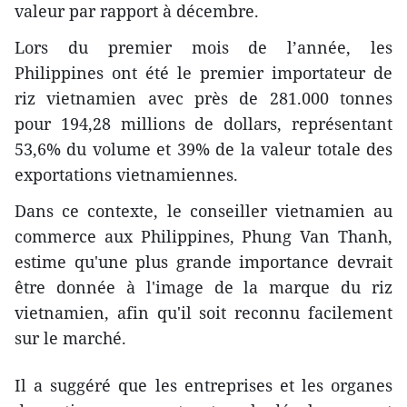
valeur par rapport à décembre.
Lors du premier mois de l’année, les
Philippines ont été le premier importateur de
riz vietnamien avec près de 281.000 tonnes
pour 194,28 millions de dollars, représentant
53,6% du volume et 39% de la valeur totale des
exportations vietnamiennes.
Dans ce contexte, le conseiller vietnamien au
commerce aux Philippines, Phung Van Thanh,
estime qu'une plus grande importance devrait
être donnée à l'image de la marque du riz
vietnamien, afin qu'il soit reconnu facilement
sur le marché.
Il a suggéré que les entreprises et les organes