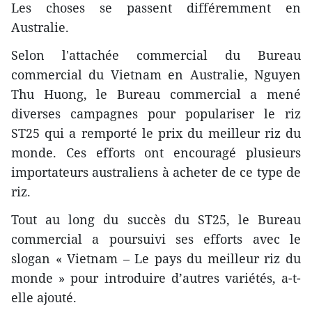
Les choses se passent différemment en
Australie.
Selon l'attachée commercial du Bureau
commercial du Vietnam en Australie, Nguyen
Thu Huong, le Bureau commercial a mené
diverses campagnes pour populariser le riz
ST25 qui a remporté le prix du meilleur riz du
monde. Ces efforts ont encouragé plusieurs
importateurs australiens à acheter de ce type de
riz.
Tout au long du succès du ST25, le Bureau
commercial a poursuivi ses efforts avec le
slogan « Vietnam – Le pays du meilleur riz du
monde » pour introduire d’autres variétés, a-t-
elle ajouté.