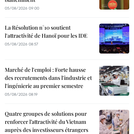
05/08/2026 09:00
La Résolution n°10 soutient
l'attractivité de Hanoï pour les IDE
05/08/2026 08:57
Marché de l'emploi : Forte hausse
des recrutements dans l'industrie et
l'ingénierie au premier semestre
05/08/2026 08:19
Quatre groupes de solutions pour
renforcer l’attractivité du Vietnam
auprès des investisseurs étrangers