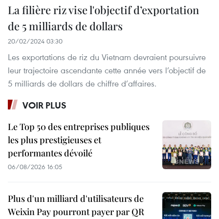
La filière riz vise l'objectif d’exportation
de 5 milliards de dollars
20/02/2024 03:30
Les exportations de riz du Vietnam devraient poursuivre
leur trajectoire ascendante cette année vers l’objectif de
5 milliards de dollars de chiffre d’affaires.
VOIR PLUS
Le Top 50 des entreprises publiques
les plus prestigieuses et
performantes dévoilé
06/08/2026 16:05
Plus d'un milliard d'utilisateurs de
Weixin Pay pourront payer par QR