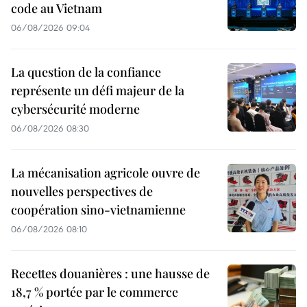
code au Vietnam
06/08/2026 09:04
La question de la confiance
représente un défi majeur de la
cybersécurité moderne
06/08/2026 08:30
La mécanisation agricole ouvre de
nouvelles perspectives de
coopération sino-vietnamienne
06/08/2026 08:10
Recettes douanières : une hausse de
18,7 % portée par le commerce