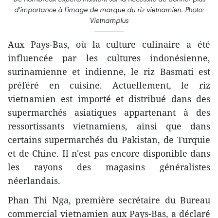
d'importance à l'image de marque du riz vietnamien. Photo:
Vietnamplus
Aux Pays-Bas, où la culture culinaire a été
influencée par les cultures indonésienne,
surinamienne et indienne, le riz Basmati est
préféré en cuisine. Actuellement, le riz
vietnamien est importé et distribué dans des
supermarchés asiatiques appartenant à des
ressortissants vietnamiens, ainsi que dans
certains supermarchés du Pakistan, de Turquie
et de Chine. Il n'est pas encore disponible dans
les rayons des magasins généralistes
néerlandais.
Phan Thi Nga, première secrétaire du Bureau
commercial vietnamien aux Pays-Bas, a déclaré