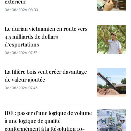
extérieur
06/08/2026 08:03
Le durian vietnamien en route vers
4,5 milliards de dollars
d'exportations
06/08/2026 07:57
La filière bois veut créer davantage
de valeur ajoutée
06/08/2026 07:45
IDE : passer d'une logique de volume
à une logique de qualité
conformément à la Résolution 10-