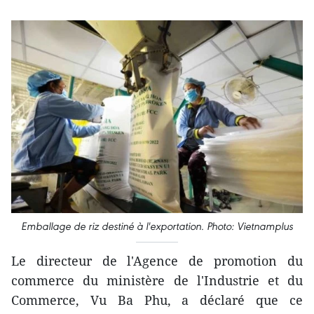
Emballage de riz destiné à l'exportation. Photo: Vietnamplus
Le directeur de l'Agence de promotion du
commerce du ministère de l'Industrie et du
Commerce, Vu Ba Phu, a déclaré que ce