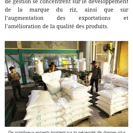
de gestion se concentrent sur le développement
de la marque du riz, ainsi que sur
l’augmentation des exportations et
l’amélioration de la qualité des produits.
De nombreux experts insistent sur la nécessité de donner plus