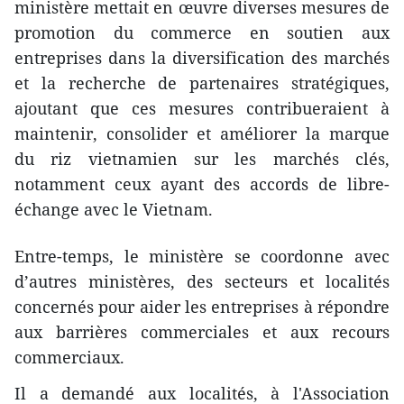
ministère mettait en œuvre diverses mesures de
promotion du commerce en soutien aux
entreprises dans la diversification des marchés
et la recherche de partenaires stratégiques,
ajoutant que ces mesures contribueraient à
maintenir, consolider et améliorer la marque
du riz vietnamien sur les marchés clés,
notamment ceux ayant des accords de libre-
échange avec le Vietnam.
Entre-temps, le ministère se coordonne avec
d’autres ministères, des secteurs et localités
concernés pour aider les entreprises à répondre
aux barrières commerciales et aux recours
commerciaux.
Il a demandé aux localités, à l'Association