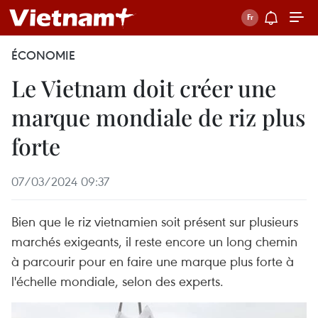
ÉCONOMIE
Le Vietnam doit créer une
marque mondiale de riz plus
forte
07/03/2024 09:37
Bien que le riz vietnamien soit présent sur plusieurs
marchés exigeants, il reste encore un long chemin
à parcourir pour en faire une marque plus forte à
l'échelle mondiale, selon des experts.