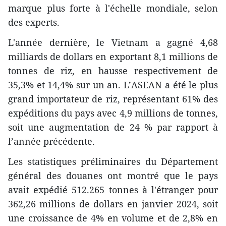
marque plus forte à l'échelle mondiale, selon
des experts.
L'année dernière, le Vietnam a gagné 4,68
milliards de dollars en exportant 8,1 millions de
tonnes de riz, en hausse respectivement de
35,3% et 14,4% sur un an. L’ASEAN a été le plus
grand importateur de riz, représentant 61% des
expéditions du pays avec 4,9 millions de tonnes,
soit une augmentation de 24 % par rapport à
l’année précédente.
Les statistiques préliminaires du Département
général des douanes ont montré que le pays
avait expédié 512.265 tonnes à l'étranger pour
362,26 millions de dollars en janvier 2024, soit
une croissance de 4% en volume et de 2,8% en