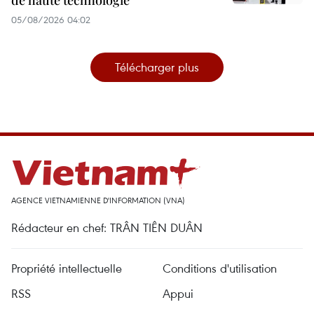
de haute technologie
05/08/2026 04:02
Télécharger plus
AGENCE VIETNAMIENNE D'INFORMATION (VNA)
Rédacteur en chef: TRÂN TIÊN DUÂN
Propriété intellectuelle
Conditions d'utilisation
RSS
Appui