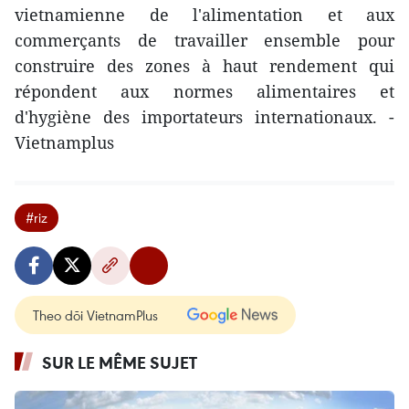
vietnamienne de l'alimentation et aux
commerçants de travailler ensemble pour
construire des zones à haut rendement qui
répondent aux normes alimentaires et
d'hygiène des importateurs internationaux. -
Vietnamplus
#riz
Theo dõi VietnamPlus
SUR LE MÊME SUJET