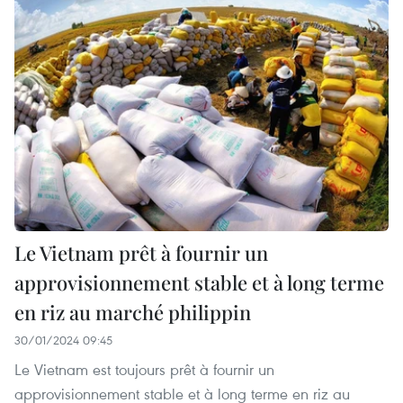
Le Vietnam prêt à fournir un
approvisionnement stable et à long terme
en riz au marché philippin
30/01/2024 09:45
Le Vietnam est toujours prêt à fournir un
approvisionnement stable et à long terme en riz au