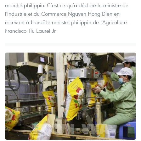
marché philippin. C’est ce qu’a déclaré le ministre de
l'Industrie et du Commerce Nguyen Hong Dien en
recevant à Hanoï le ministre philippin de l'Agriculture
Francisco Tiu Laurel Jr.