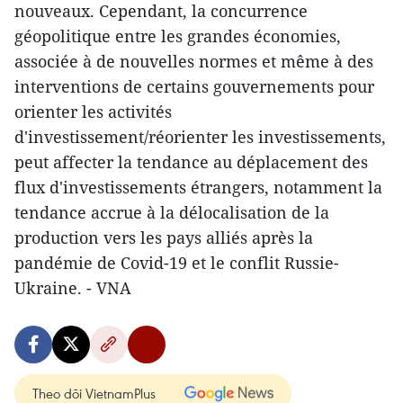
nouveaux. Cependant, la concurrence
géopolitique entre les grandes économies,
associée à de nouvelles normes et même à des
interventions de certains gouvernements pour
orienter les activités
d'investissement/réorienter les investissements,
peut affecter la tendance au déplacement des
flux d'investissements étrangers, notamment la
tendance accrue à la délocalisation de la
production vers les pays alliés après la
pandémie de Covid-19 et le conflit Russie-
Ukraine. - VNA
Theo dõi VietnamPlus