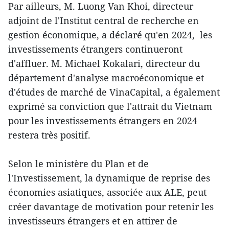
Par ailleurs, M. Luong Van Khoi, directeur
adjoint de l'Institut central de recherche en
gestion économique, a déclaré qu'en 2024, les
investissements étrangers continueront
d'affluer. M. Michael Kokalari, directeur du
département d'analyse macroéconomique et
d'études de marché de VinaCapital, a également
exprimé sa conviction que l'attrait du Vietnam
pour les investissements étrangers en 2024
restera très positif.
Selon le ministère du Plan et de
l'Investissement, la dynamique de reprise des
économies asiatiques, associée aux ALE, peut
créer davantage de motivation pour retenir les
investisseurs étrangers et en attirer de