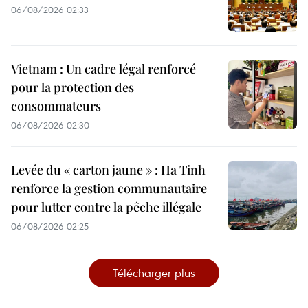
06/08/2026 02:33
Vietnam : Un cadre légal renforcé
pour la protection des
consommateurs
06/08/2026 02:30
Levée du « carton jaune » : Ha Tinh
renforce la gestion communautaire
pour lutter contre la pêche illégale
06/08/2026 02:25
Télécharger plus