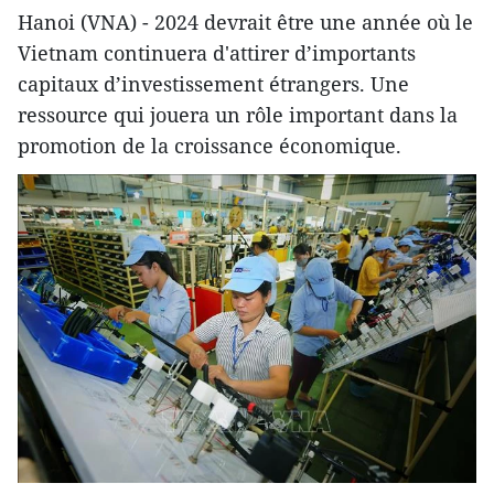
Hanoi (VNA) - 2024 devrait être une année où le
Vietnam continuera d'attirer d’importants
capitaux d’investissement étrangers. Une
ressource qui jouera un rôle important dans la
promotion de la croissance économique.