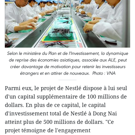
Selon le ministère du Plan et de l'Investissement, la dynamique
de reprise des économies asiatiques, associée aux ALE, peut
créer davantage de motivation pour retenir les investisseurs
étrangers et en attirer de nouveaux. Photo : VNA
Parmi eux, le projet de Nestlé dispose à lui seul
d'un capital supplémentaire de 100 millions de
dollars. En plus de ce capital, le capital
d'investissement total de Nestlé à Dong Nai
atteint plus de 500 millions de dollars. "Ce
projet témoigne de l'engagement