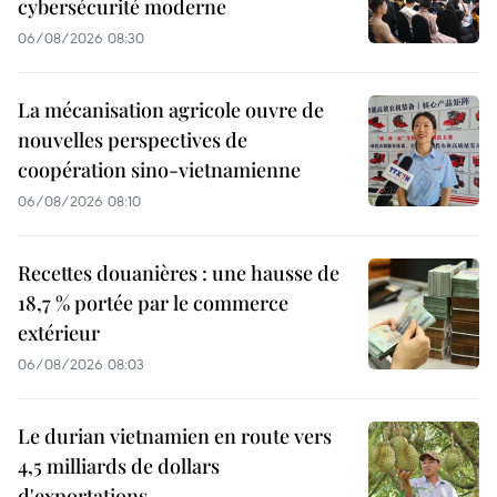
cybersécurité moderne
06/08/2026 08:30
La mécanisation agricole ouvre de
nouvelles perspectives de
coopération sino-vietnamienne
06/08/2026 08:10
Recettes douanières : une hausse de
18,7 % portée par le commerce
extérieur
06/08/2026 08:03
Le durian vietnamien en route vers
4,5 milliards de dollars
d'exportations