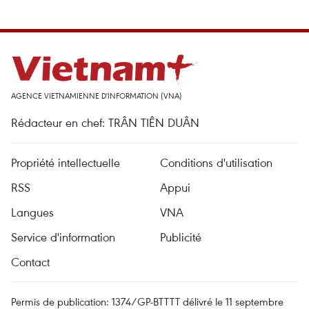
AGENCE VIETNAMIENNE D'INFORMATION (VNA)
Rédacteur en chef: TRÂN TIÊN DUÂN
Propriété intellectuelle
Conditions d'utilisation
RSS
Appui
Langues
VNA
Service d'information
Publicité
Contact
Permis de publication: 1374/GP-BTTTT délivré le 11 septembre