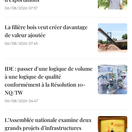
06/08/2026 07:57
La filière bois veut créer davantage
de valeur ajoutée
06/08/2026 07:45
IDE : passer d'une logique de volume
à une logique de qualité
conformément à la Résolution 10-
NQ/TW
06/08/2026 04:47
L’Assemblée nationale examine deux
grands projets d’infrastructures