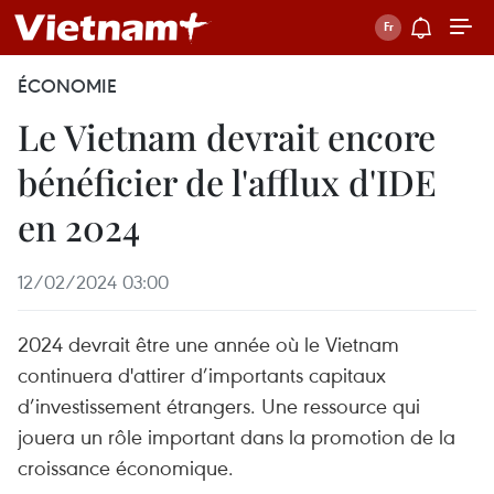
ÉCONOMIE
Le Vietnam devrait encore
bénéficier de l'afflux d'IDE
en 2024
12/02/2024 03:00
2024 devrait être une année où le Vietnam
continuera d'attirer d’importants capitaux
d’investissement étrangers. Une ressource qui
jouera un rôle important dans la promotion de la
croissance économique.