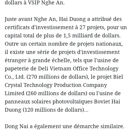
dollars à VSIP Nghe An.
Juste avant Nghe An, Hai Duong a attribué des
certificats d'investissement à 27 projets, pour un
capital total de plus de 1,5 milliard de dollars.
Outre un certain nombre de projets nationaux,
il existe une série de projets d'investissement
étranger à grande échelle, tels que l'usine de
papeterie de Deli Vietnam Office Technology
Co., Ltd. (270 millions de dollars), le projet Biel
Crystal Technology Production Company
Limited (260 millions de dollars) ou l'usine de
panneaux solaires photovoltaïques Boviet Hai
Duong (120 millions de dollars)…
Dong Nai a également une démarche similaire.