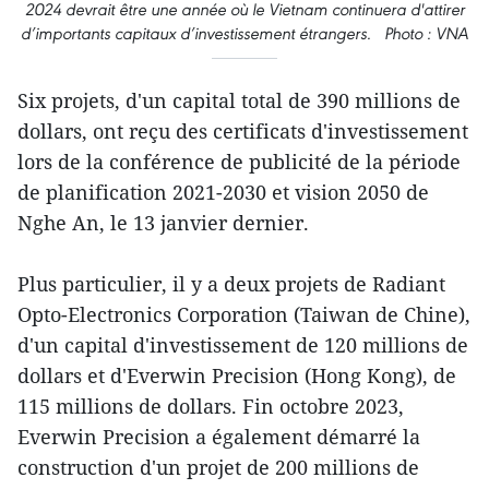
2024 devrait être une année où le Vietnam continuera d'attirer
d’importants capitaux d’investissement étrangers. Photo : VNA
Six projets, d'un capital total de 390 millions de
dollars, ont reçu des certificats d'investissement
lors de la conférence de publicité de la période
de planification 2021-2030 et vision 2050 de
Nghe An, le 13 janvier dernier.
Plus particulier, il y a deux projets de Radiant
Opto-Electronics Corporation (Taiwan de Chine),
d'un capital d'investissement de 120 millions de
dollars et d'Everwin Precision (Hong Kong), de
115 millions de dollars. Fin octobre 2023,
Everwin Precision a également démarré la
construction d'un projet de 200 millions de