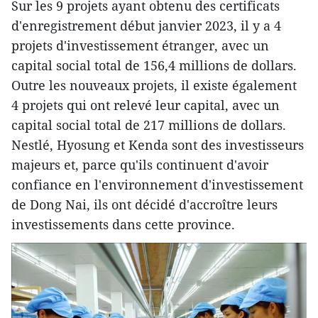
Sur les 9 projets ayant obtenu des certificats
d'enregistrement début janvier 2023, il y a 4
projets d'investissement étranger, avec un
capital social total de 156,4 millions de dollars.
Outre les nouveaux projets, il existe également
4 projets qui ont relevé leur capital, avec un
capital social total de 217 millions de dollars.
Nestlé, Hyosung et Kenda sont des investisseurs
majeurs et, parce qu'ils continuent d'avoir
confiance en l'environnement d'investissement
de Dong Nai, ils ont décidé d'accroître leurs
investissements dans cette province.