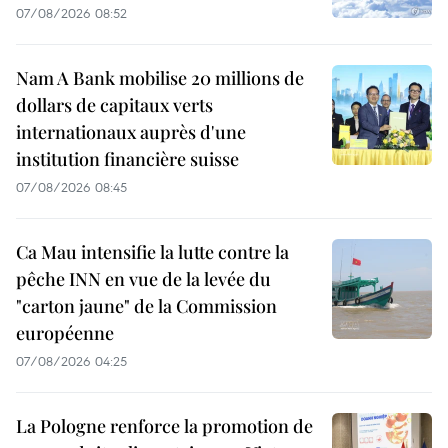
07/08/2026 08:52
Nam A Bank mobilise 20 millions de
dollars de capitaux verts
internationaux auprès d'une
institution financière suisse
07/08/2026 08:45
Ca Mau intensifie la lutte contre la
pêche INN en vue de la levée du
"carton jaune" de la Commission
européenne
07/08/2026 04:25
La Pologne renforce la promotion de