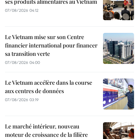
ses produits alimentaires au Vietnam
07/08/2026 04:12
Le Vietnam mise sur son Centre
financier international pour financer
sa transition verte
07/08/2026 04:00
Le Vietnam accélère dans la course
aux centres de données
07/08/2026 03:19
Le marché intérieur, nouveau
moteur de croissance de la filière