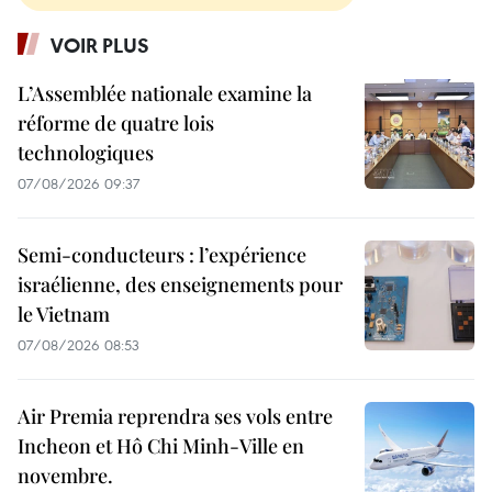
VOIR PLUS
L’Assemblée nationale examine la
réforme de quatre lois
technologiques
07/08/2026 09:37
Semi-conducteurs : l’expérience
israélienne, des enseignements pour
le Vietnam
07/08/2026 08:53
Air Premia reprendra ses vols entre
Incheon et Hô Chi Minh-Ville en
novembre.