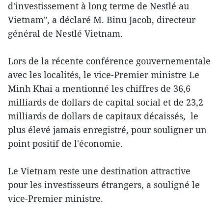
d'investissement à long terme de Nestlé au
Vietnam", a déclaré M. Binu Jacob, directeur
général de Nestlé Vietnam.
Lors de la récente conférence gouvernementale
avec les localités, le vice-Premier ministre Le
Minh Khai a mentionné les chiffres de 36,6
milliards de dollars de capital social et de 23,2
milliards de dollars de capitaux décaissés, le
plus élevé jamais enregistré, pour souligner un
point positif de l'économie.
Le Vietnam reste une destination attractive
pour les investisseurs étrangers, a souligné le
vice-Premier ministre.