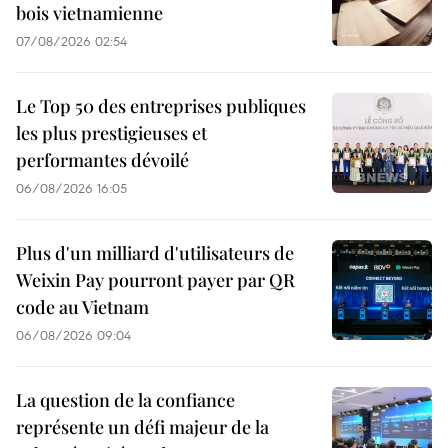
bois vietnamienne
07/08/2026 02:54
Le Top 50 des entreprises publiques
les plus prestigieuses et
performantes dévoilé
06/08/2026 16:05
Plus d'un milliard d'utilisateurs de
Weixin Pay pourront payer par QR
code au Vietnam
06/08/2026 09:04
La question de la confiance
représente un défi majeur de la