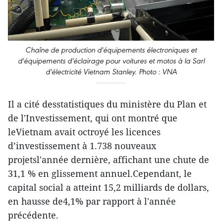
Chaîne de production d'équipements électroniques et
d'équipements d'éclairage pour voitures et motos à la Sarl
d'électricité Vietnam Stanley. Photo : VNA
Il a cité desstatistiques du ministère du Plan et
de l'Investissement, qui ont montré que
leVietnam avait octroyé les licences
d’investissement à 1.738 nouveaux
projetsl'année dernière, affichant une chute de
31,1 % en glissement annuel.Cependant, le
capital social a atteint 15,2 milliards de dollars,
en hausse de4,1% par rapport à l'année
précédente.