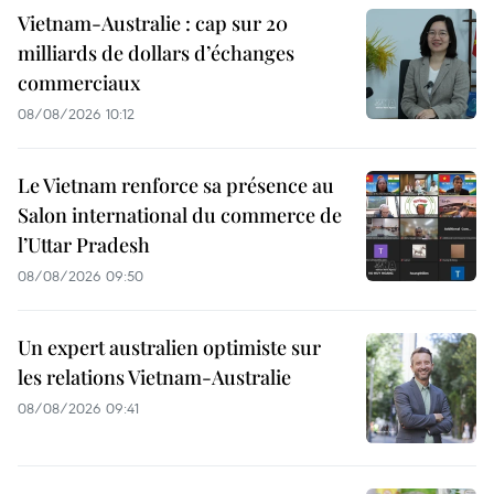
Vietnam-Australie : cap sur 20
milliards de dollars d’échanges
commerciaux
08/08/2026 10:12
Le Vietnam renforce sa présence au
Salon international du commerce de
l’Uttar Pradesh
08/08/2026 09:50
Un expert australien optimiste sur
les relations Vietnam-Australie
08/08/2026 09:41