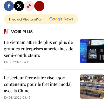
Theo dõi VietnamPlus
VOIR PLUS
Le Vietnam attire de plus en plus de
grandes entreprises américaines de
semi-conducteurs
10/08/2026 04:15
Le secteur ferroviaire vise 1.500
conteneurs pour le fret intermodal
avec la Chine
10/08/2026 03:45