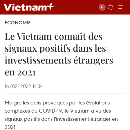
ÉCONOMIE
Le Vietnam connaît des
signaux positifs dans les
investissements étrangers
en 2021
16/02/2022 14:34
Malgré les défis provoqués par les évolutions
complexes du COVID-19, le Vietnam a vu des
signaux positifs dans l'investissement étranger en
2021.