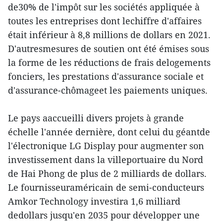
de30% de l'impôt sur les sociétés appliquée à
toutes les entreprises dont lechiffre d'affaires
était inférieur à 8,8 millions de dollars en 2021.
D'autresmesures de soutien ont été émises sous
la forme de les réductions de frais delogements
fonciers, les prestations d'assurance sociale et
d'assurance-chômageet les paiements uniques.
Le pays aaccueilli divers projets à grande
échelle l'année dernière, dont celui du géantde
l'électronique LG Display pour augmenter son
investissement dans la villeportuaire du Nord
de Hai Phong de plus de 2 milliards de dollars.
Le fournisseuraméricain de semi-conducteurs
Amkor Technology investira 1,6 milliard
dedollars jusqu'en 2035 pour développer une