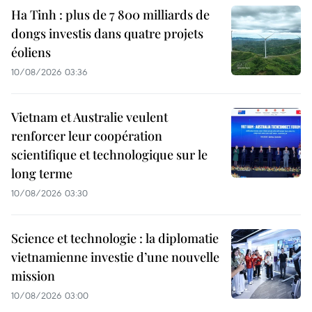
Ha Tinh : plus de 7 800 milliards de
dongs investis dans quatre projets
éoliens
10/08/2026 03:36
Vietnam et Australie veulent
renforcer leur coopération
scientifique et technologique sur le
long terme
10/08/2026 03:30
Science et technologie : la diplomatie
vietnamienne investie d’une nouvelle
mission
10/08/2026 03:00