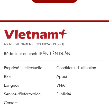
AGENCE VIETNAMIENNE D'INFORMATION (VNA)
Rédacteur en chef: TRÂN TIÊN DUÂN
Propriété intellectuelle
Conditions d'utilisation
RSS
Appui
Langues
VNA
Service d'information
Publicité
Contact