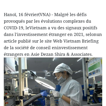
Hanoï, 16 février(VNA) - Malgré les défis
provoqués par les évolutions complexes du
COVID-19, leVietnam a vu des signaux positifs
dans l'investissement étranger en 2021, selonun
article publié sur le site Web Vietnam Briefing
de la société de conseil eninvestissement
étrangers en Asie Dezan Shira & Associates.