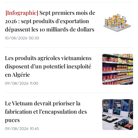
Sept premiers mois de
2026 : sept produits d'exportation
dépassent les 10 milliards de dollars
10/08/2026 00:30
Les produits agricoles vietnamiens
disposent d’un potentiel inexploité
en Algérie
09/08/2026 11:00
Le Vietnam devrait prioriser la
fabrication et l’encapsulation des
puces
09/08/2026 10:45