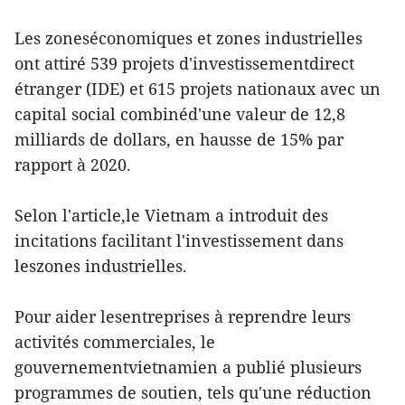
Les zoneséconomiques et zones industrielles
ont attiré 539 projets d'investissementdirect
étranger (IDE) et 615 projets nationaux avec un
capital social combinéd'une valeur de 12,8
milliards de dollars, en hausse de 15% par
rapport à 2020.
Selon l'article,le Vietnam a introduit des
incitations facilitant l'investissement dans
leszones industrielles.
Pour aider lesentreprises à reprendre leurs
activités commerciales, le
gouvernementvietnamien a publié plusieurs
programmes de soutien, tels qu'une réduction