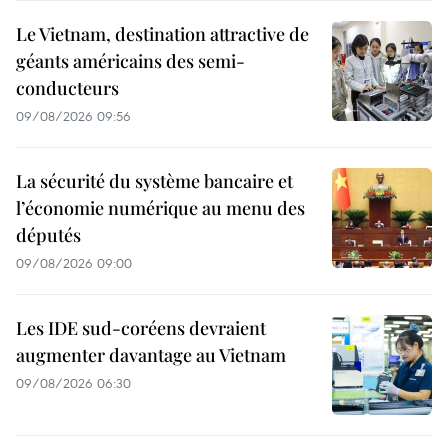
Le Vietnam, destination attractive de
géants américains des semi-
conducteurs
09/08/2026 09:56
La sécurité du système bancaire et
l’économie numérique au menu des
députés
09/08/2026 09:00
Les IDE sud-coréens devraient
augmenter davantage au Vietnam
09/08/2026 06:30