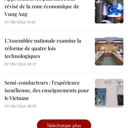
révisé de la zone économique de
Vung Ang
07/08/2026 10:45
L’Assemblée nationale examine la
réforme de quatre lois
technologiques
07/08/2026 09:37
Semi-conducteurs : l’expérience
israélienne, des enseignements pour
le Vietnam
07/08/2026 08:53
Télécharger plus