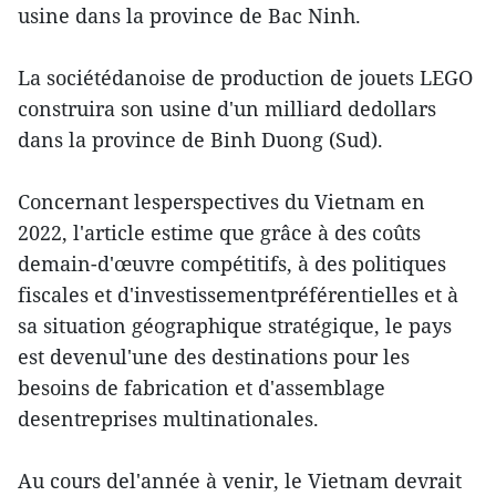
usine dans la province de Bac Ninh.
La sociétédanoise de production de jouets LEGO
construira son usine d'un milliard dedollars
dans la province de Binh Duong (Sud).
Concernant lesperspectives du Vietnam en
2022, l'article estime que grâce à des coûts
demain-d'œuvre compétitifs, à des politiques
fiscales et d'investissementpréférentielles et à
sa situation géographique stratégique, le pays
est devenul'une des destinations pour les
besoins de fabrication et d'assemblage
desentreprises multinationales.
Au cours del'année à venir, le Vietnam devrait