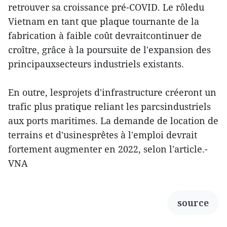
retrouver sa croissance pré-COVID. Le rôledu
Vietnam en tant que plaque tournante de la
fabrication à faible coût devraitcontinuer de
croître, grâce à la poursuite de l'expansion des
principauxsecteurs industriels existants.
En outre, lesprojets d'infrastructure créeront un
trafic plus pratique reliant les parcsindustriels
aux ports maritimes. La demande de location de
terrains et d'usinesprêtes à l'emploi devrait
fortement augmenter en 2022, selon l'article.-
VNA
source