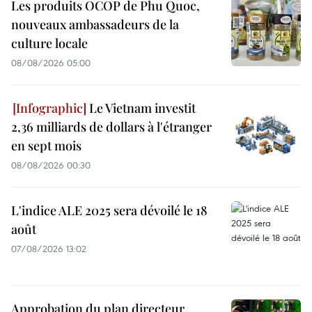
Les produits OCOP de Phu Quoc,
nouveaux ambassadeurs de la
culture locale
08/08/2026 05:00
Le Vietnam investit
2,36 milliards de dollars à l'étranger
en sept mois
08/08/2026 00:30
L'indice ALE 2025 sera dévoilé le 18
août
07/08/2026 13:02
Approbation du plan directeur