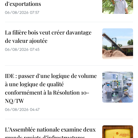
d'exportations
06/08/2026 07:57
La filière bois veut créer davantage
de valeur ajoutée
06/08/2026 07:45
IDE : passer d'une logique de volume
à une logique de qualité
conformément à la Résolution 10-
NQ/TW
06/08/2026 04:47
L’Assemblée nationale examine deux
grands projets d’infrastructures