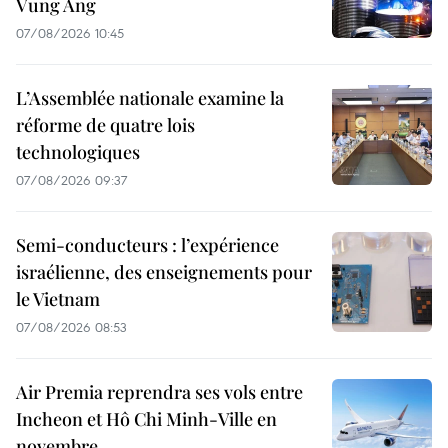
Vung Ang
07/08/2026 10:45
L’Assemblée nationale examine la
réforme de quatre lois
technologiques
07/08/2026 09:37
Semi-conducteurs : l’expérience
israélienne, des enseignements pour
le Vietnam
07/08/2026 08:53
Air Premia reprendra ses vols entre
Incheon et Hô Chi Minh-Ville en
novembre.