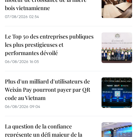
bois vietnamienne
07/08/2026 02:54
Le Top 50 des entreprises publiques
les plus prestigieuses et
performantes dévoilé
06/08/2026 16:05
Plus d'un milliard d'utilisateurs de
Weixin Pay pourront payer par QR
code au Vietnam
06/08/2026 09:04
La question de la confiance
représente un défi majeur de la