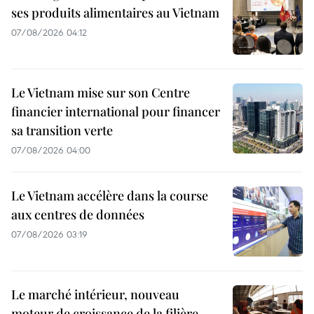
ses produits alimentaires au Vietnam
07/08/2026 04:12
Le Vietnam mise sur son Centre
financier international pour financer
sa transition verte
07/08/2026 04:00
Le Vietnam accélère dans la course
aux centres de données
07/08/2026 03:19
Le marché intérieur, nouveau
moteur de croissance de la filière