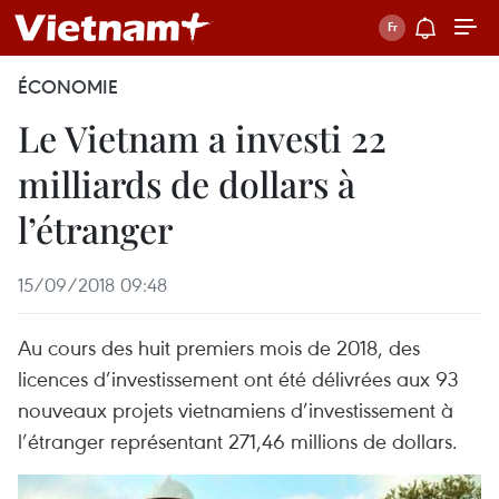
ÉCONOMIE
Le Vietnam a investi 22
milliards de dollars à
l’étranger
15/09/2018 09:48
Au cours des huit premiers mois de 2018, des
licences d’investissement ont été délivrées aux 93
nouveaux projets vietnamiens d’investissement à
l’étranger représentant 271,46 millions de dollars.