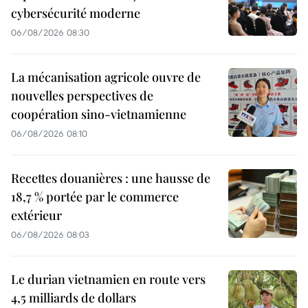
cybersécurité moderne
06/08/2026 08:30
La mécanisation agricole ouvre de
nouvelles perspectives de
coopération sino-vietnamienne
06/08/2026 08:10
Recettes douanières : une hausse de
18,7 % portée par le commerce
extérieur
06/08/2026 08:03
Le durian vietnamien en route vers
4,5 milliards de dollars