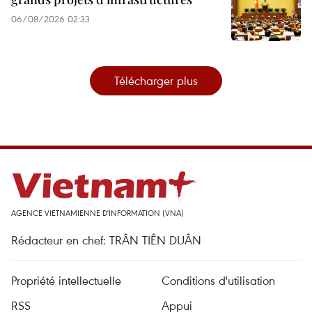
06/08/2026 02:33
Télécharger plus
AGENCE VIETNAMIENNE D'INFORMATION (VNA)
Rédacteur en chef: TRÂN TIÊN DUÂN
Propriété intellectuelle
Conditions d'utilisation
RSS
Appui