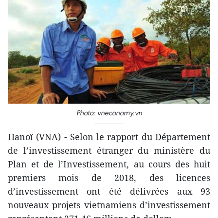
Photo: vneconomy.vn
Hanoï (VNA) - Selon le rapport du Département
de l’investissement étranger du ministère du
Plan et de l’Investissement, au cours des huit
premiers mois de 2018, des licences
d’investissement ont été délivrées aux 93
nouveaux projets vietnamiens d’investissement