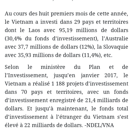
Au cours des huit premiers mois de cette année,
le Vietnam a investi dans 29 pays et territoires
dont le Laos avec 95,19 millions de dollars
(30,4% du fonds d’investissement), l’Australie
avec 37,7 millions de dollars (12%), la Slovaquie
avec 35,93 millions de dollars (11,4%), etc.
Selon le ministère du Plan et de
l’Investissement, jusqu’en janvier 2017, le
Vietnam a réalisé 1 188 projets d’investissement
dans 70 pays et territoires, avec un fonds
d’investissement enregistré de 21,4 milliards de
dollars. Et jusqu’à maintenant, le fonds total
d’investissement à l’étranger du Vietnam s’est
élevé à 22 milliards de dollars. -NDEL/VNA