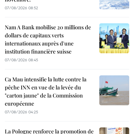
07/08/2026 08:52
Nam A Bank mobilise 20 millions de
dollars de capitaux verts
internationaux auprès d'une
institution financière suisse
07/08/2026 08:45
Ca Mau intensifie la lutte contre la
pêche INN en vue de la levée du
"carton jaune" de la Commission
européenne
07/08/2026 04:25
La Pologne renforce la promotion de