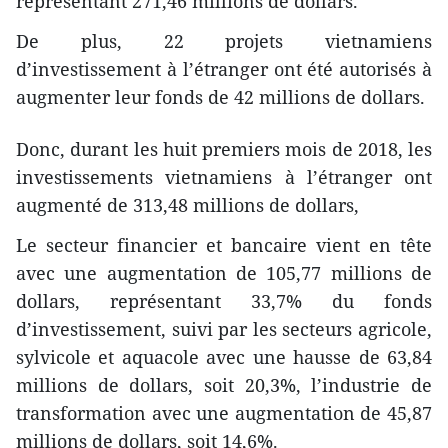
représentant 271,46 millions de dollars.
De plus, 22 projets vietnamiens
d’investissement à l’étranger ont été autorisés à
augmenter leur fonds de 42 millions de dollars.
Donc, durant les huit premiers mois de 2018, les
investissements vietnamiens à l’étranger ont
augmenté de 313,48 millions de dollars,
Le secteur financier et bancaire vient en tête
avec une augmentation de 105,77 millions de
dollars, représentant 33,7% du fonds
d’investissement, suivi par les secteurs agricole,
sylvicole et aquacole avec une hausse de 63,84
millions de dollars, soit 20,3%, l’industrie de
transformation avec une augmentation de 45,87
millions de dollars, soit 14,6%.