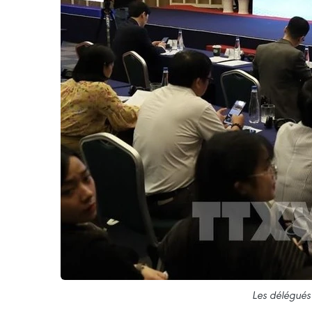
Les délégués