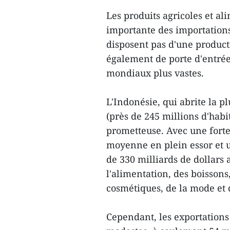
Les produits agricoles et al
importante des importation
disposent pas d'une product
également de porte d'entrée
mondiaux plus vastes.
L'Indonésie, qui abrite la
(près de 245 millions d'habi
prometteuse. Avec une fort
moyenne en plein essor et 
de 330 milliards de dollars
l'alimentation, des boisson
cosmétiques, de la mode et 
Cependant, les exportations