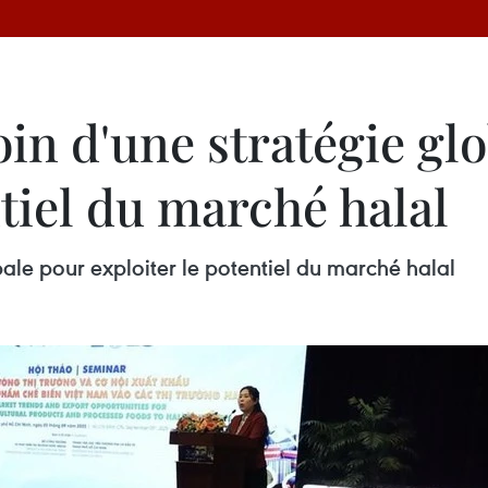
in d'une stratégie gl
ntiel du marché halal
ale pour exploiter le potentiel du marché halal