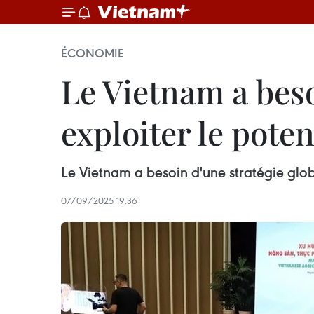
ÉCONOMIE
Le Vietnam a beso
exploiter le pote
Le Vietnam a besoin d'une stratégie glob
07/09/2025 19:36