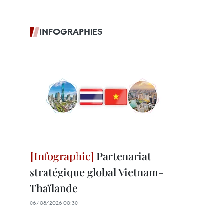
INFOGRAPHIES
Partenariat
stratégique global Vietnam-
Thaïlande
06/08/2026 00:30