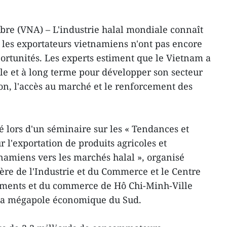
bre (VNA) – L'industrie halal mondiale connaît
 les exportateurs vietnamiens n'ont pas encore
ortunités. Les experts estiment que le Vietnam a
ale et à long terme pour développer son secteur
tion, l'accès au marché et le renforcement des
é lors d'un séminaire sur les « Tendances et
 l'exportation de produits agricoles et
namiens vers les marchés halal », organisé
ère de l'Industrie et du Commerce et le Centre
ements et du commerce de Hô Chi-Minh-Ville
 la mégapole économique du Sud.