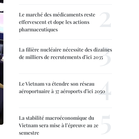
Le marché des médicaments reste
effervescent et dope les actions
pharmaceutiques
La filière nucléaire nécessite des dizaines
de milliers de recrutements d’ici 2035
Le Vietnam va étendre son réseau
aéroportuaire à 37 aéroports d’ici 2050
La stabilité macroéconomique du
Vietnam sera mise à l’épreuve au 2e
semestre