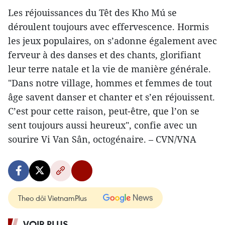
Les réjouissances du Têt des Kho Mú se
déroulent toujours avec effervescence. Hormis
les jeux populaires, on s’adonne également avec
ferveur à des danses et des chants, glorifiant
leur terre natale et la vie de manière générale.
"Dans notre village, hommes et femmes de tout
âge savent danser et chanter et s’en réjouissent.
C’est pour cette raison, peut-être, que l’on se
sent toujours aussi heureux", confie avec un
sourire Vi Van Sân, octogénaire. – CVN/VNA
Theo dõi VietnamPlus
VOIR PLUS