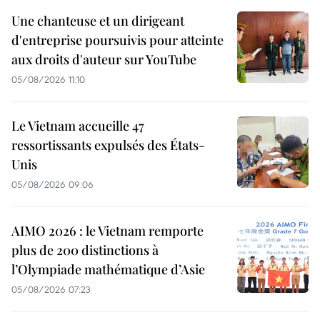
Une chanteuse et un dirigeant
d'entreprise poursuivis pour atteinte
aux droits d'auteur sur YouTube
05/08/2026 11:10
Le Vietnam accueille 47
ressortissants expulsés des États-
Unis
05/08/2026 09:06
AIMO 2026 : le Vietnam remporte
plus de 200 distinctions à
l’Olympiade mathématique d’Asie
05/08/2026 07:23