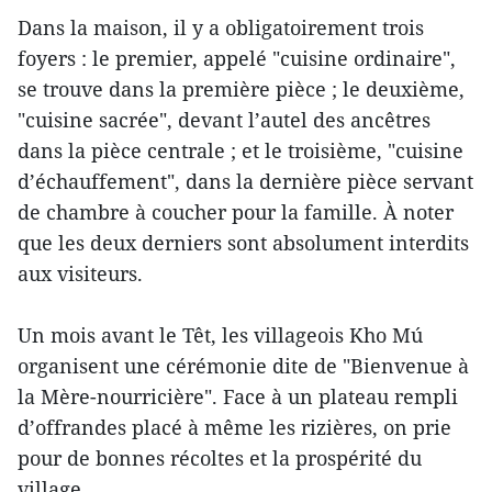
Dans la maison, il y a obligatoirement trois
foyers : le premier, appelé "cuisine ordinaire",
se trouve dans la première pièce ; le deuxième,
"cuisine sacrée", devant l’autel des ancêtres
dans la pièce centrale ; et le troisième, "cuisine
d’échauffement", dans la dernière pièce servant
de chambre à coucher pour la famille. À noter
que les deux derniers sont absolument interdits
aux visiteurs.
Un mois avant le Têt, les villageois Kho Mú
organisent une cérémonie dite de "Bienvenue à
la Mère-nourricière". Face à un plateau rempli
d’offrandes placé à même les rizières, on prie
pour de bonnes récoltes et la prospérité du
village.