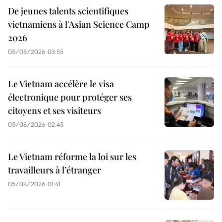
De jeunes talents scientifiques
vietnamiens à l'Asian Science Camp
2026
05/08/2026 03:55
Le Vietnam accélère le visa
électronique pour protéger ses
citoyens et ses visiteurs
05/08/2026 02:45
Le Vietnam réforme la loi sur les
travailleurs à l’étranger
05/08/2026 01:41