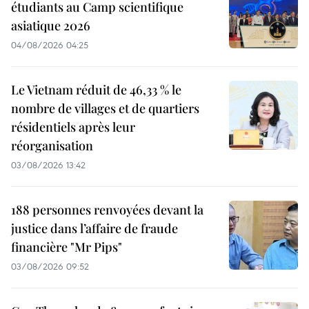
étudiants au Camp scientifique
asiatique 2026
04/08/2026 04:25
Le Vietnam réduit de 46,33 % le
nombre de villages et de quartiers
résidentiels après leur
réorganisation
03/08/2026 13:42
188 personnes renvoyées devant la
justice dans l’affaire de fraude
financière "Mr Pips"
03/08/2026 09:52