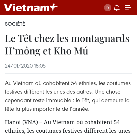
SOCIÉTÉ
Le Têt chez les montagnards
H’mông et Kho Mú
24/01/2020 18:05
Au Vietnam où cohabitent 54 ethnies, les coutumes
festives diffèrent les unes des autres. Une chose
cependant reste immuable : le Têt, qui demeure la
fête la plus importante de l’année.
Hanoi (VNA) – Au Vietnam où cohabitent 54
ethnies, les coutumes festives diffèrent les unes