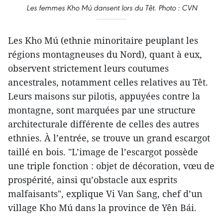
Les femmes Kho Mú dansent lors du Têt. Photo : CVN
Les Kho Mú (ethnie minoritaire peuplant les
régions montagneuses du Nord), quant à eux,
observent strictement leurs coutumes
ancestrales, notamment celles relatives au Têt.
Leurs maisons sur pilotis, appuyées contre la
montagne, sont marquées par une structure
architecturale différente de celles des autres
ethnies. À l’entrée, se trouve un grand escargot
taillé en bois. "L’image de l’escargot possède
une triple fonction : objet de décoration, vœu de
prospérité, ainsi qu’obstacle aux esprits
malfaisants", explique Vi Van Sang, chef d’un
village Kho Mú dans la province de Yên Bái.