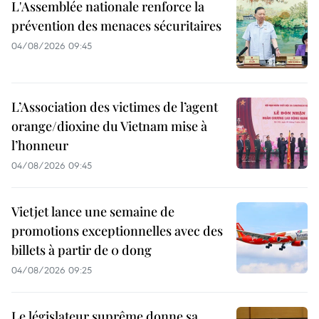
L'Assemblée nationale renforce la
prévention des menaces sécuritaires
04/08/2026 09:45
L’Association des victimes de l’agent
orange/dioxine du Vietnam mise à
l’honneur
04/08/2026 09:45
Vietjet lance une semaine de
promotions exceptionnelles avec des
billets à partir de 0 dong
04/08/2026 09:25
Le législateur suprême donne sa