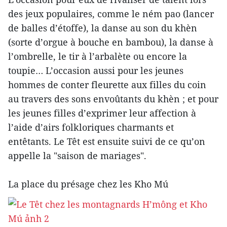
des jeux populaires, comme le ném pao (lancer
de balles d’étoffe), la danse au son du khèn
(sorte d’orgue à bouche en bambou), la danse à
l’ombrelle, le tir à l’arbalète ou encore la
toupie… L’occasion aussi pour les jeunes
hommes de conter fleurette aux filles du coin
au travers des sons envoûtants du khèn ; et pour
les jeunes filles d’exprimer leur affection à
l’aide d’airs folkloriques charmants et
entêtants. Le Têt est ensuite suivi de ce qu’on
appelle la "saison de mariages".
La place du présage chez les Kho Mú