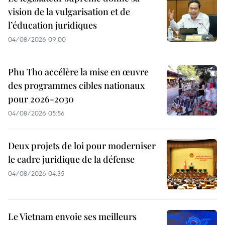
vision de la vulgarisation et de
l’éducation juridiques
04/08/2026 09:00
Phu Tho accélère la mise en œuvre
des programmes cibles nationaux
pour 2026-2030
04/08/2026 05:56
Deux projets de loi pour moderniser
le cadre juridique de la défense
04/08/2026 04:35
Le Vietnam envoie ses meilleurs