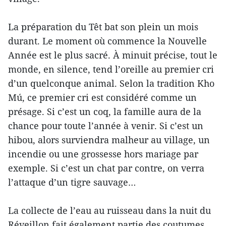
La préparation du Têt bat son plein un mois
durant. Le moment où commence la Nouvelle
Année est le plus sacré. À minuit précise, tout le
monde, en silence, tend l’oreille au premier cri
d’un quelconque animal. Selon la tradition Kho
Mú, ce premier cri est considéré comme un
présage. Si c’est un coq, la famille aura de la
chance pour toute l’année à venir. Si c’est un
hibou, alors surviendra malheur au village, un
incendie ou une grossesse hors mariage par
exemple. Si c’est un chat par contre, on verra
l’attaque d’un tigre sauvage…
La collecte de l’eau au ruisseau dans la nuit du
Réveillon fait également partie des coutumes