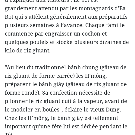
grandement attendu par les montagnards d’Ea
Rot qui s’attèlent généralement aux préparatifs
plusieurs semaines à l’avance. Chaque famille
commence par engraisser un cochon et
quelques poulets et stocke plusieurs dizaines de
kilo de riz gluant.
"Au lieu du traditionnel bánh chung (gâteau de
riz gluant de forme carrée) les H’mông,
préparent le bánh giây (gâteau de riz gluant de
forme ronde). Sa confection nécessite de
pilonner le riz gluant cuit à la vapeur, avant de
le modeler en boules", éclaire le vieux Dung.
Chez les H’mông, le bánh giây est tellement
important qu’une fête lui est dédiée pendant le
Têt.