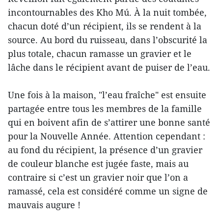
incontournables des Kho Mú. À la nuit tombée,
chacun doté d’un récipient, ils se rendent à la
source. Au bord du ruisseau, dans l’obscurité la
plus totale, chacun ramasse un gravier et le
lâche dans le récipient avant de puiser de l’eau.
Une fois à la maison, "l’eau fraîche" est ensuite
partagée entre tous les membres de la famille
qui en boivent afin de s’attirer une bonne santé
pour la Nouvelle Année. Attention cependant :
au fond du récipient, la présence d’un gravier
de couleur blanche est jugée faste, mais au
contraire si c’est un gravier noir que l’on a
ramassé, cela est considéré comme un signe de
mauvais augure !