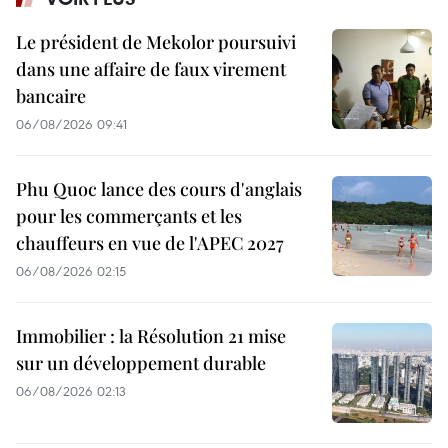
Le président de Mekolor poursuivi
dans une affaire de faux virement
bancaire
06/08/2026 09:41
Phu Quoc lance des cours d'anglais
pour les commerçants et les
chauffeurs en vue de l'APEC 2027
06/08/2026 02:15
Immobilier : la Résolution 21 mise
sur un développement durable
06/08/2026 02:13