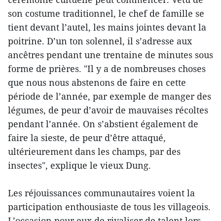
son costume traditionnel, le chef de famille se
tient devant l’autel, les mains jointes devant la
poitrine. D’un ton solennel, il s’adresse aux
ancêtres pendant une trentaine de minutes sous
forme de prières. "Il y a de nombreuses choses
que nous nous abstenons de faire en cette
période de l’année, par exemple de manger des
légumes, de peur d’avoir de mauvaises récoltes
pendant l’année. On s’abstient également de
faire la sieste, de peur d’être attaqué,
ultérieurement dans les champs, par des
insectes", explique le vieux Dung.
Les réjouissances communautaires voient la
participation enthousiaste de tous les villageois.
L’occasion pour eux de rivaliser de talent lors