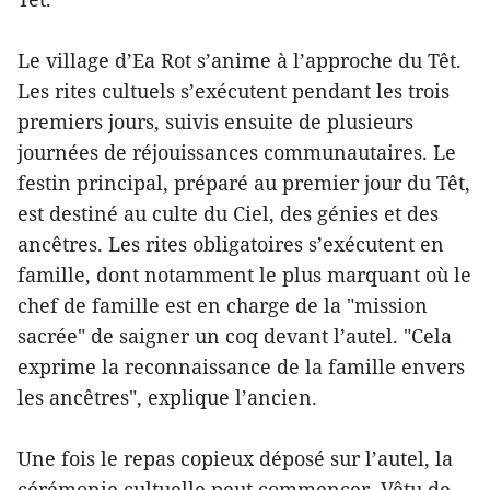
Le village d’Ea Rot s’anime à l’approche du Têt.
Les rites cultuels s’exécutent pendant les trois
premiers jours, suivis ensuite de plusieurs
journées de réjouissances communautaires. Le
festin principal, préparé au premier jour du Têt,
est destiné au culte du Ciel, des génies et des
ancêtres. Les rites obligatoires s’exécutent en
famille, dont notamment le plus marquant où le
chef de famille est en charge de la "mission
sacrée" de saigner un coq devant l’autel. "Cela
exprime la reconnaissance de la famille envers
les ancêtres", explique l’ancien.
Une fois le repas copieux déposé sur l’autel, la
cérémonie cultuelle peut commencer. Vêtu de