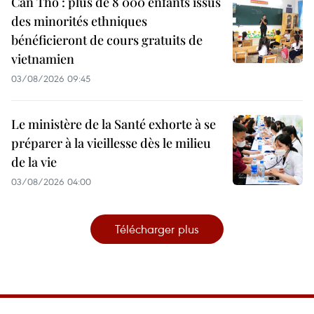
Can Tho : plus de 8 000 enfants issus
des minorités ethniques
bénéficieront de cours gratuits de
vietnamien
03/08/2026 09:45
Le ministère de la Santé exhorte à se
préparer à la vieillesse dès le milieu
de la vie
03/08/2026 04:00
Télécharger plus