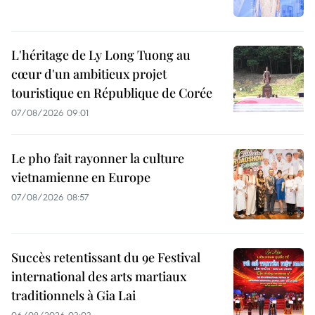
L'héritage de Ly Long Tuong au
cœur d'un ambitieux projet
touristique en République de Corée
07/08/2026 09:01
Le pho fait rayonner la culture
vietnamienne en Europe
07/08/2026 08:57
Succès retentissant du 9e Festival
international des arts martiaux
traditionnels à Gia Lai