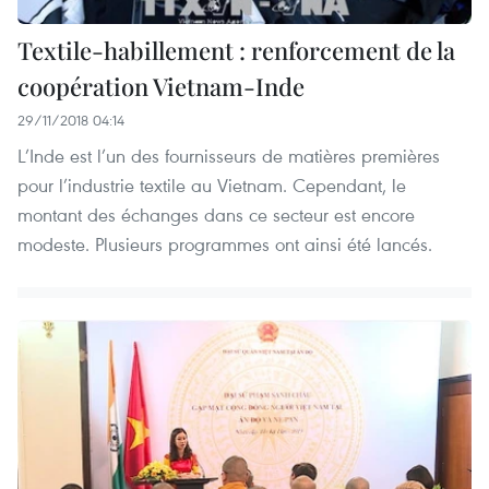
Textile-habillement : renforcement de la
coopération Vietnam-Inde
29/11/2018 04:14
L’Inde est l’un des fournisseurs de matières premières
pour l’industrie textile au Vietnam. Cependant, le
montant des échanges dans ce secteur est encore
modeste. Plusieurs programmes ont ainsi été lancés.