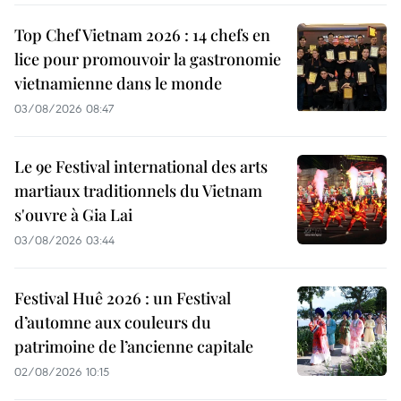
Top Chef Vietnam 2026 : 14 chefs en
lice pour promouvoir la gastronomie
vietnamienne dans le monde
03/08/2026 08:47
Le 9e Festival international des arts
martiaux traditionnels du Vietnam
s'ouvre à Gia Lai
03/08/2026 03:44
Festival Huê 2026 : un Festival
d’automne aux couleurs du
patrimoine de l’ancienne capitale
02/08/2026 10:15