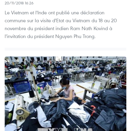
20/11/2018 16:26
Le Vietnam et l'Inde ont publié une déclaration
commune sur la visite d'Etat au Vietnam du 18 au 20
novembre du président indien Ram Nath Kovind à
l'invitation du président Nguyen Phu Trong.