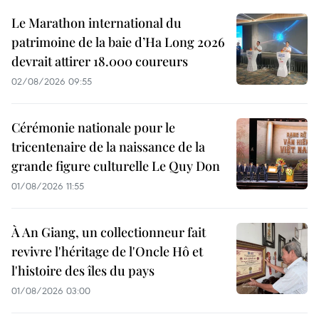
Le Marathon international du
patrimoine de la baie d’Ha Long 2026
devrait attirer 18.000 coureurs
02/08/2026 09:55
Cérémonie nationale pour le
tricentenaire de la naissance de la
grande figure culturelle Le Quy Don
01/08/2026 11:55
À An Giang, un collectionneur fait
revivre l'héritage de l'Oncle Hô et
l'histoire des îles du pays
01/08/2026 03:00