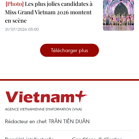
Les plus jolies candidates à
Miss Grand Vietnam 2026 montent
en scène
31/07/2026 05:00
Télécharger plus
AGENCE VIETNAMIENNE D'INFORMATION (VNA)
Rédacteur en chef: TRÂN TIÊN DUÂN