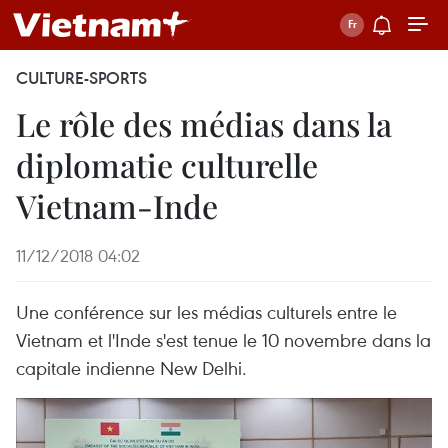
CULTURE-SPORTS
Le rôle des médias dans la
diplomatie culturelle
Vietnam-Inde
11/12/2018 04:02
Une conférence sur les médias culturels entre le
Vietnam et l'Inde s'est tenue le 10 novembre dans la
capitale indienne New Delhi.