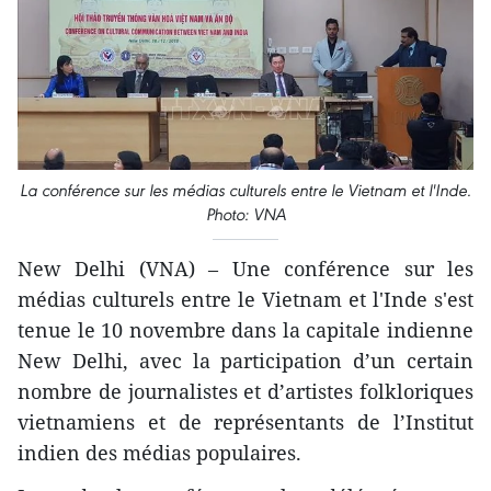
La conférence sur les médias culturels entre le Vietnam et l'Inde.
Photo: VNA
New Delhi (VNA) – Une conférence sur les
médias culturels entre le Vietnam et l'Inde s'est
tenue le 10 novembre dans la capitale indienne
New Delhi, avec la participation d’un certain
nombre de journalistes et d’artistes folkloriques
vietnamiens et de représentants de l’Institut
indien des médias populaires.