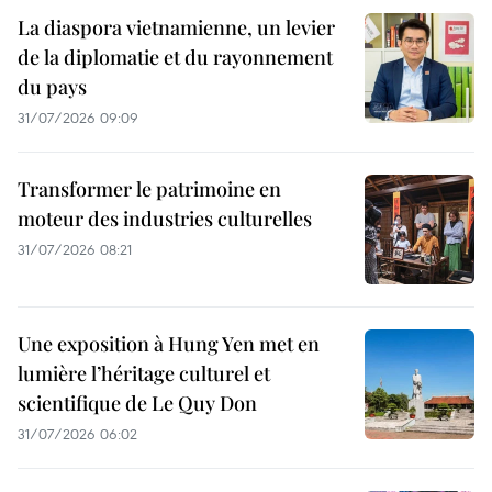
La diaspora vietnamienne, un levier
de la diplomatie et du rayonnement
du pays
31/07/2026 09:09
Transformer le patrimoine en
moteur des industries culturelles
31/07/2026 08:21
Une exposition à Hung Yen met en
lumière l’héritage culturel et
scientifique de Le Quy Don
31/07/2026 06:02