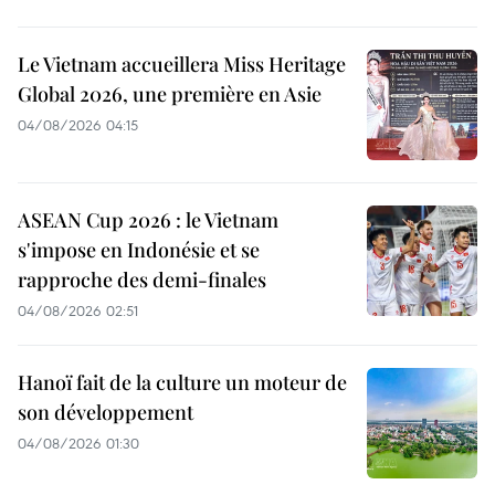
Le Vietnam accueillera Miss Heritage
Global 2026, une première en Asie
04/08/2026 04:15
ASEAN Cup 2026 : le Vietnam
s'impose en Indonésie et se
rapproche des demi-finales
04/08/2026 02:51
Hanoï fait de la culture un moteur de
son développement
04/08/2026 01:30