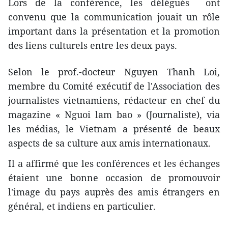
Lors de la conférence, les délégués ont
convenu que la communication jouait un rôle
important dans la présentation et la promotion
des liens culturels entre les deux pays.
Selon le prof.-docteur Nguyen Thanh Loi,
membre du Comité exécutif de l'Association des
journalistes vietnamiens, rédacteur en chef du
magazine « Nguoi lam bao » (Journaliste), via
les médias, le Vietnam a présenté de beaux
aspects de sa culture aux amis internationaux.
Il a affirmé que les conférences et les échanges
étaient une bonne occasion de promouvoir
l'image du pays auprès des amis étrangers en
général, et indiens en particulier.