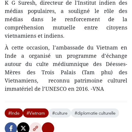
K G Suresh, directeur de l'Institut indien des
médias populaires, a souligné le rôle des
médias dans le renforcement de la
compréhension mutuelle entre citoyens
vietnamiens et indiens.
À cette occasion, l’ambassade du Vietnam en
Inde a organisé un programme d’échange
autour du culte médiumnique des Déesses-
Mères des Trois Palais (Tam phu) des
Vietnamiens, reconnu patrimoine culturel
immatériel de l’UNESCO en 2016. -VNA
#Inde
#Vietnam
#culture
#diplomatie culturelle