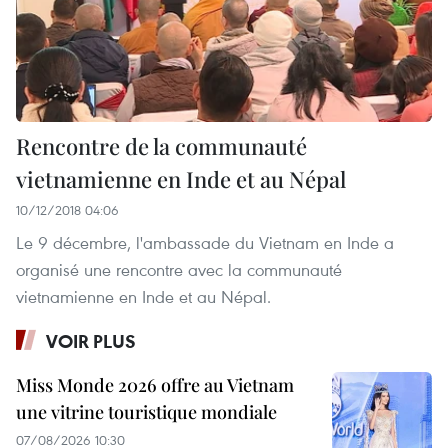
Rencontre de la communauté
vietnamienne en Inde et au Népal
10/12/2018 04:06
Le 9 décembre, l'ambassade du Vietnam en Inde a
organisé une rencontre avec la communauté
vietnamienne en Inde et au Népal.
VOIR PLUS
Miss Monde 2026 offre au Vietnam
une vitrine touristique mondiale
07/08/2026 10:30