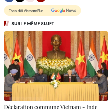
Theo dõi VietnamPlus
SUR LE MÊME SUJET
Déclaration commune Vietnam - Inde