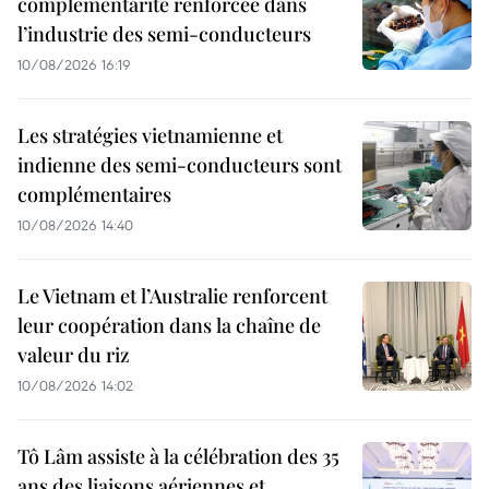
complémentarité renforcée dans
l’industrie des semi-conducteurs
10/08/2026 16:19
Les stratégies vietnamienne et
indienne des semi-conducteurs sont
complémentaires
10/08/2026 14:40
Le Vietnam et l’Australie renforcent
leur coopération dans la chaîne de
valeur du riz
10/08/2026 14:02
Tô Lâm assiste à la célébration des 35
ans des liaisons aériennes et