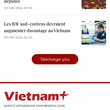
députés
09/08/2026 09:00
Les IDE sud-coréens devraient
augmenter davantage au Vietnam
09/08/2026 06:30
Télécharger plus
AGENCE VIETNAMIENNE D'INFORMATION (VNA)