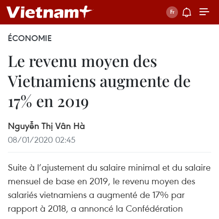
ÉCONOMIE
Le revenu moyen des
Vietnamiens augmente de
17% en 2019
Nguyễn Thị Vân Hà
08/01/2020 02:45
Suite à l’ajustement du salaire minimal et du salaire
mensuel de base en 2019, le revenu moyen des
salariés vietnamiens a augmenté de 17% par
rapport à 2018, a annoncé la Confédération