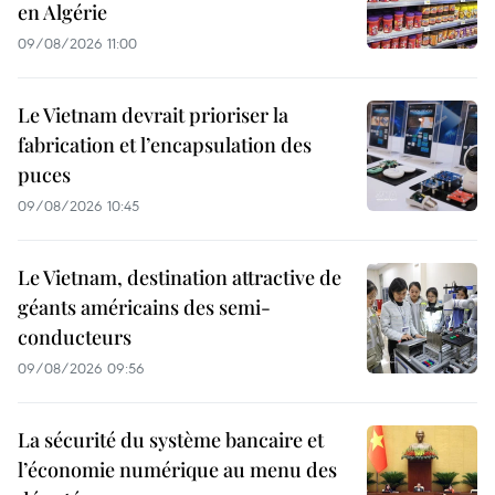
en Algérie
09/08/2026 11:00
Le Vietnam devrait prioriser la
fabrication et l’encapsulation des
puces
09/08/2026 10:45
Le Vietnam, destination attractive de
géants américains des semi-
conducteurs
09/08/2026 09:56
La sécurité du système bancaire et
l’économie numérique au menu des