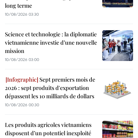
long terme
10/08/2026 03:30
Science et technologie : la diplomatie
vietnamienne investie d’une nouvelle
mission
10/08/2026 03:00
Sept premiers mois de
2026 : sept produits d'exportation
dépassent les 10 milliards de dollars
10/08/2026 00:30
Les produits agricoles vietnamiens
disposent d’un potentiel inexploité