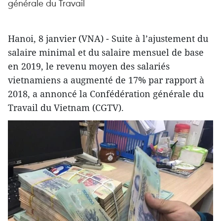
générale du Travail
Hanoi, 8 janvier (VNA) - Suite à l’ajustement du
salaire minimal et du salaire mensuel de base
en 2019, le revenu moyen des salariés
vietnamiens a augmenté de 17% par rapport à
2018, a annoncé la Confédération générale du
Travail du Vietnam (CGTV).