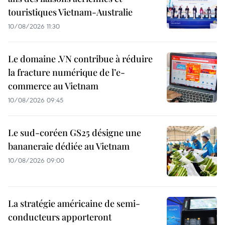
touristiques Vietnam-Australie
10/08/2026 11:30
Le domaine .VN contribue à réduire
la fracture numérique de l’e-
commerce au Vietnam
10/08/2026 09:45
Le sud-coréen GS25 désigne une
bananeraie dédiée au Vietnam
10/08/2026 09:00
La stratégie américaine de semi-
conducteurs apporteront