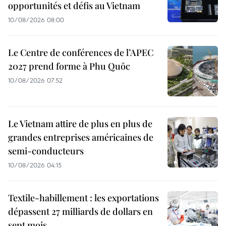
opportunités et défis au Vietnam
10/08/2026 08:00
Le Centre de conférences de l’APEC
2027 prend forme à Phu Quôc
10/08/2026 07:52
Le Vietnam attire de plus en plus de
grandes entreprises américaines de
semi-conducteurs
10/08/2026 04:15
Textile-habillement : les exportations
dépassent 27 milliards de dollars en
sept mois