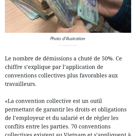
Photo d'illustration
Le nombre de démissions a chuté de 50%. Ce
chiffre s’explique par l’application de
conventions collectives plus favorables aux
travailleurs.
«La convention collective est un outil
permettant de garantir les droits et obligations
de l’employeur et du salarié et de régler les
conflits entre les parties. 70 conventions
collectives existent au Vietnam et s’appliquent à