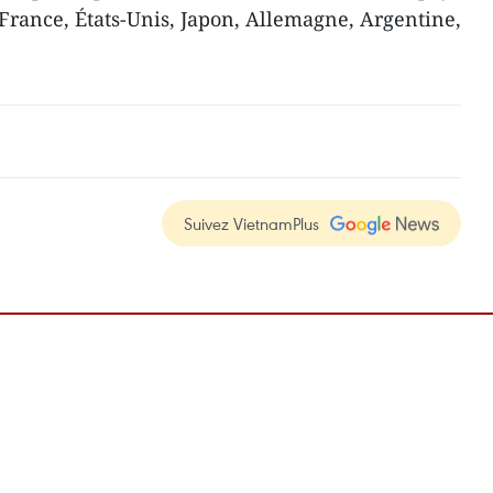
rance, États-Unis, Japon, Allemagne, Argentine,
Suivez VietnamPlus