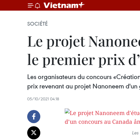
SOCIÉTÉ
Le projet Nanone
le premier prix 
Les organisateurs du concours «Création d
prix revenant au projet Nanoneem d'un 
05/10/2021 04:18
Les