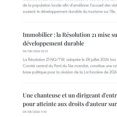
de la population locale afin d'améliorer l'accueil des vis
soutenir le développement durable du tourisme sur l'île.
Immobilier : la Résolution 21 mise s
développement durable
06/08/2026 02:13
La Résolution 21-NQ/TW, adoptée le 28 juillet 2026 lor
Comité central du Parti du 14e mandat, constitue une ori
base politique pour la révision de la Loi foncière de 202
Une chanteuse et un dirigeant d'ent
pour atteinte aux droits d'auteur su
05/08/2026 11:10