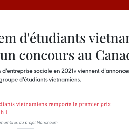
em d'étudiants vietn
d’un concours au Cana
'entreprise sociale en 2021» viennent d'annoncer le
groupe d'étudiants vietnamiens.
 membres du projet Nanoneem