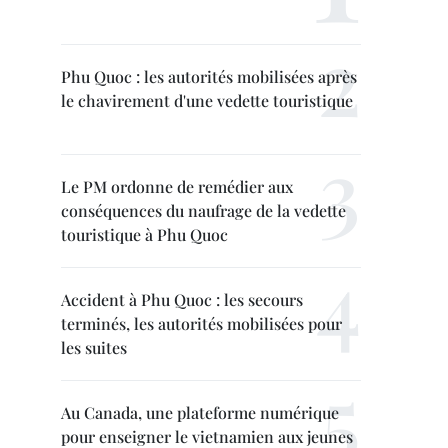
Phu Quoc : les autorités mobilisées après
le chavirement d'une vedette touristique
Le PM ordonne de remédier aux
conséquences du naufrage de la vedette
touristique à Phu Quoc
Accident à Phu Quoc : les secours
terminés, les autorités mobilisées pour
les suites
Au Canada, une plateforme numérique
pour enseigner le vietnamien aux jeunes