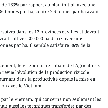
e de 163% par rapport au plan initial, avec une
6 tonnes par ha, contre 2,5 tonnes par ha avant
rsuivra dans les 12 provinces et villes et devrait
vrait cultiver 200.000 ha de riz avec une
onnes par ha. Il semble satisfaire 86% de la
cement, le vice-ministre cubain de l'Agriculture,
n revue l'évolution de la production rizicole
tournant dans la productivité depuis la mise en
ion avec le Vietnam.
ée par le Vietnam, qui concerne non seulement les
ais aussi les techniques transférées par des