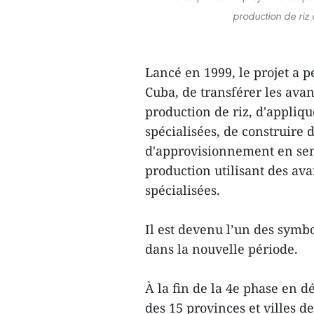
production de riz
Lancé en 1999, le projet a 
Cuba, de transférer les av
production de riz, d'appliqu
spécialisées, de construire
d'approvisionnement en sem
production utilisant des av
spécialisées.
Il est devenu l’un des symb
dans la nouvelle période.
À la fin de la 4e phase en d
des 15 provinces et villes d