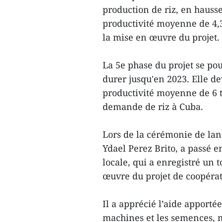
production de riz, en hauss
productivité moyenne de 4,3
la mise en œuvre du projet.
La 5e phase du projet se pou
durer jusqu'en 2023. Elle de
productivité moyenne de 6 t
demande de riz à Cuba.
Lors de la cérémonie de lan
Ydael Perez Brito, a passé e
locale, qui a enregistré un 
œuvre du projet de coopérat
Il a apprécié l’aide apport
machines et les semences, m