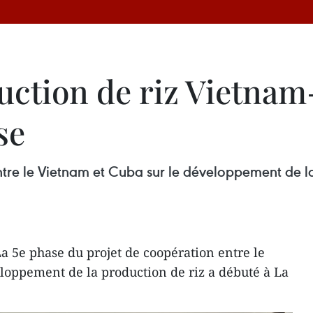
duction de riz Vietna
se
tre le Vietnam et Cuba sur le développement de la
a 5e phase du projet de coopération entre le
loppement de la production de riz a débuté à La