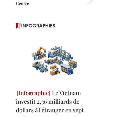
Centre
INFOGRAPHIES
Le Vietnam
investit 2,36 milliards de
dollars à l'étranger en sept