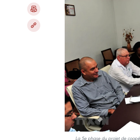
La 5e phase du projet de coopé