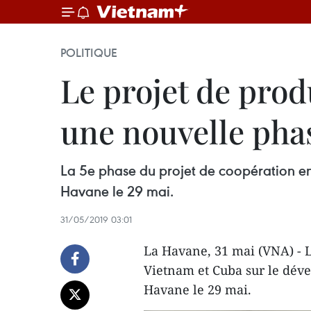
POLITIQUE
Le projet de pro
une nouvelle pha
La 5e phase du projet de coopération en
Havane le 29 mai.
31/05/2019 03:01
La Havane, 31 mai (VNA) - L
Vietnam et Cuba sur le déve
Havane le 29 mai.