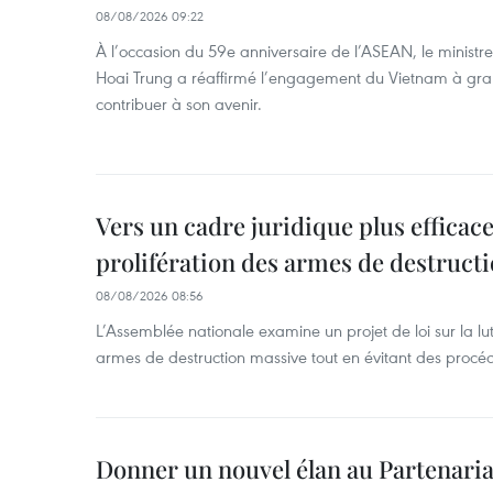
08/08/2026 09:22
À l’occasion du 59e anniversaire de l’ASEAN, le ministre
Hoai Trung a réaffirmé l’engagement du Vietnam à grand
contribuer à son avenir.
Vers un cadre juridique plus efficace
prolifération des armes de destruct
08/08/2026 08:56
L’Assemblée nationale examine un projet de loi sur la lut
armes de destruction massive tout en évitant des procé
Donner un nouvel élan au Partenaria