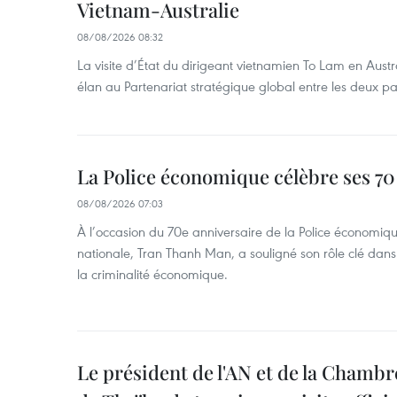
Vietnam-Australie
08/08/2026 08:32
La visite d’État du dirigeant vietnamien To Lam en Austr
élan au Partenariat stratégique global entre les deux pa
La Police économique célèbre ses 70
08/08/2026 07:03
À l’occasion du 70e anniversaire de la Police économiqu
nationale, Tran Thanh Man, a souligné son rôle clé dans l
la criminalité économique.
Le président de l'AN et de la Chamb