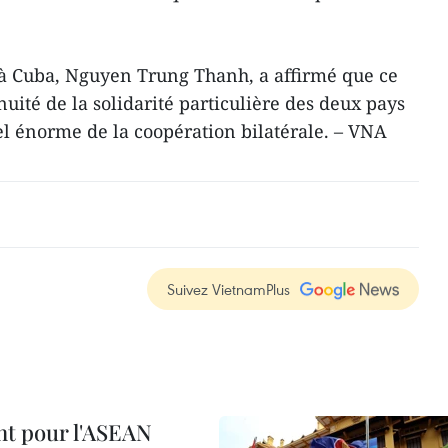
 Cuba, Nguyen Trung Thanh, a affirmé que ce
inuité de la solidarité particulière des deux pays
el énorme de la coopération bilatérale. – VNA
Suivez VietnamPlus
nt pour l'ASEAN