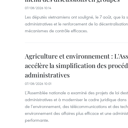
07/08/2026 10:14
Les députés vietnamiens ont souligné, le 7 août, que la 
administratives et le renforcement de la décentralisat
mécanismes de contrôle efficaces.
Agriculture et environnement : L'As
accélère la simplification des procé
administratives
07/08/2026 10:01
L’Assemblée nationale a examiné des projets de loi desti
administratives et à moderniser le cadre juridique dans 
de l’environnement, des télécommunications et des techn
environnement des affaires plus efficace et une adminis
performante.