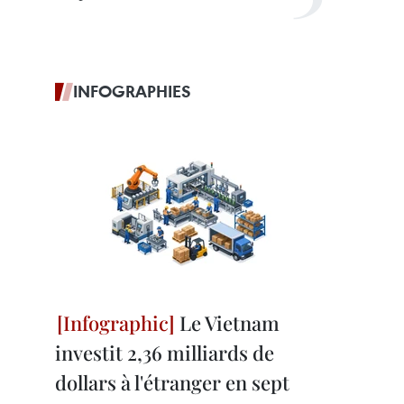
INFOGRAPHIES
Le Vietnam
investit 2,36 milliards de
dollars à l'étranger en sept