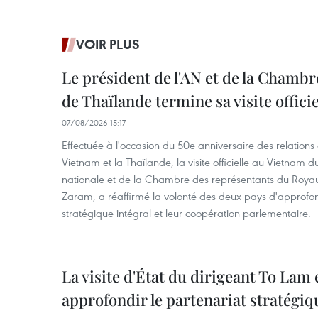
VOIR PLUS
Le président de l'AN et de la Chamb
de Thaïlande termine sa visite offici
07/08/2026 15:17
Effectuée à l'occasion du 50e anniversaire des relations
Vietnam et la Thaïlande, la visite officielle au Vietnam 
nationale et de la Chambre des représentants du Roy
Zaram, a réaffirmé la volonté des deux pays d'approfon
stratégique intégral et leur coopération parlementaire.
La visite d'État du dirigeant To Lam 
approfondir le partenariat stratégiq