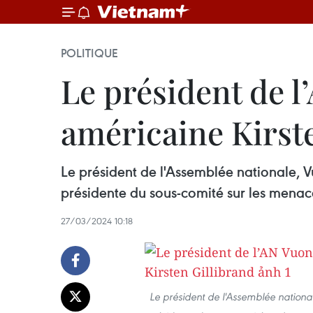
POLITIQUE
Le président de l
américaine Kirst
Le président de l'Assemblée nationale, V
présidente du sous-comité sur les menac
27/03/2024 10:18
Le président de l'Assemblée national