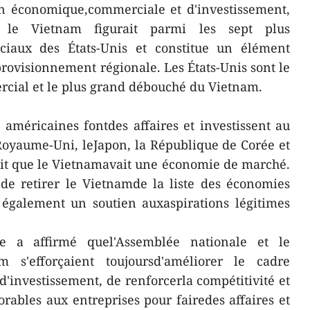
on économique,commerciale et d'investissement,
le Vietnam figurait parmi les sept plus
ciaux des États-Unis et constitue un élément
rovisionnement régionale. Les États-Unis sont le
ial et le plus grand débouché du Vietnam.
 américaines fontdes affaires et investissent au
Royaume-Uni, leJapon, la République de Corée et
fait que le Vietnamavait une économie de marché.
de retirer le Vietnamde la liste des économies
également un soutien auxaspirations légitimes
e a affirmé quel'Assemblée nationale et le
s'efforçaient toujoursd'améliorer le cadre
d'investissement, de renforcerla compétitivité et
orables aux entreprises pour fairedes affaires et