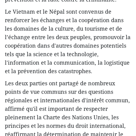
Le Vietnam et le Népal sont convenus de
renforcer les échanges et la coopération dans
les domaines de la culture, du tourisme et de
l’échange entre les deux peuples, promouvoir la
coopération dans d'autres domaines potentiels
tels que la science et la technologie,
l'information et la communication, la logistique
et la prévention des catastrophes.
Les deux parties ont partagé de nombreux
points de vue communs sur des questions
régionales et internationales d'intérêt commun,
affirmé qu'il est important de respecter
pleinement la Charte des Nations Unies, les
principes et les normes du droit international,
réaffirmant la détermination de maintenir le