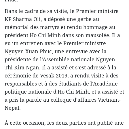
Dans le cadre de sa visite, le Premier ministre
KP Sharma Oli, a déposé une gerbe au
mémorial des martyrs et rendu hommage au
président Ho Chi Minh dans son mausolée. Il a
eu un entretien avec le Premier ministre
Nguyen Xuan Phuc, une entrevue avec la
présidente de l'Assemblée nationale Nguyen
Thi Kim Ngan. Il a assisté et s’est adressé à la
cérémonie de Vesak 2019, a rendu visite à des
responsables et à des étudiants de l'Académie
politique nationale d'Ho Chi Minh, et a assisté et
a pris la parole au colloque d'affaires Vietnam-
Népal.
À cette occasion, les deux parties ont publié une