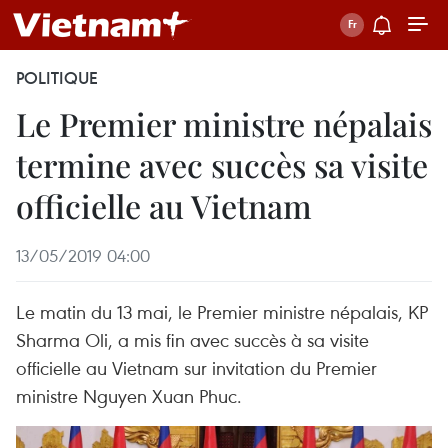
POLITIQUE
Le Premier ministre népalais
termine avec succès sa visite
officielle au Vietnam
13/05/2019 04:00
Le matin du 13 mai, le Premier ministre népalais, KP
Sharma Oli, a mis fin avec succès à sa visite
officielle au Vietnam sur invitation du Premier
ministre Nguyen Xuan Phuc.