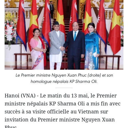
Le Premier ministre Nguyen Xuan Phuc (droite) et son
homologue népalais KP Sharma Oli.
Hanoi (VNA) - Le matin du 13 mai, le Premier
ministre népalais KP Sharma Oli a mis fin avec
succès à sa visite officielle au Vietnam sur
invitation du Premier ministre Nguyen Xuan
Phuc.