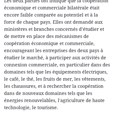
Les deux parties ont indiqué que la coopération
économique et commerciale bilatérale était
encore faible comparée au potentiel et à la
force de chaque pays. Elles ont demandé aux
ministères et branches concernés d’étudier et
de mettre en place des mécanismes de
coopération économique et commerciale,
encourageant les entreprises des deux pays à
étudier le marché, à participer aux activités de
connexion commerciale, en particulier dans des
domaines tels que les équipements électriques,
le café, le thé, les fruits de mer, les vêtements,
les chaussures, et à rechercher la coopération
dans de nouveaux domaines tels que les
énergies renouvelables, l'agriculture de haute
technologie, le tourisme.