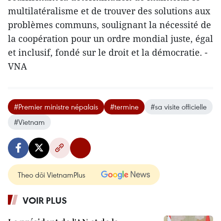
multilatéralisme et de trouver des solutions aux
problèmes communs, soulignant la nécessité de
la coopération pour un ordre mondial juste, égal
et inclusif, fondé sur le droit et la démocratie. -
VNA
#Premier ministre népalais
#termine
#sa visite officielle
#Vietnam
Theo dõi VietnamPlus
VOIR PLUS