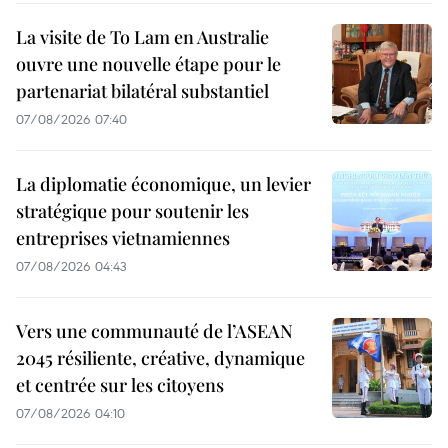
La visite de To Lam en Australie
ouvre une nouvelle étape pour le
partenariat bilatéral substantiel
07/08/2026 07:40
La diplomatie économique, un levier
stratégique pour soutenir les
entreprises vietnamiennes
07/08/2026 04:43
Vers une communauté de l’ASEAN
2045 résiliente, créative, dynamique
et centrée sur les citoyens
07/08/2026 04:10