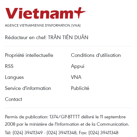
AGENCE VIETNAMIENNE D'INFORMATION (VNA)
Rédacteur en chef: TRÂN TIÊN DUÂN
Propriété intellectuelle
Conditions d'utilisation
RSS
Appui
Langues
VNA
Service d'information
Publicité
Contact
Permis de publication: 1374/GP-BTTTT délivré le 11 septembre
2008 par le ministère de l'Information et de la Communication.
Tél: (024) 39411349 - (024) 39411348, Fax: (024) 39411348