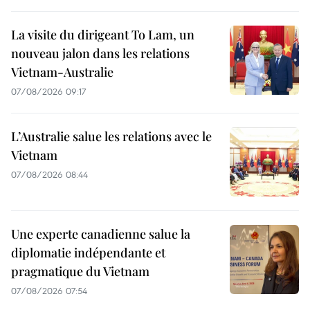
La visite du dirigeant To Lam, un
nouveau jalon dans les relations
Vietnam-Australie
07/08/2026 09:17
L’Australie salue les relations avec le
Vietnam
07/08/2026 08:44
Une experte canadienne salue la
diplomatie indépendante et
pragmatique du Vietnam
07/08/2026 07:54