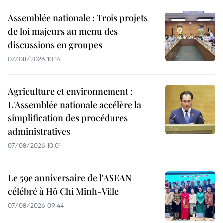
Assemblée nationale : Trois projets
de loi majeurs au menu des
discussions en groupes
07/08/2026 10:14
Agriculture et environnement :
L'Assemblée nationale accélère la
simplification des procédures
administratives
07/08/2026 10:01
Le 59e anniversaire de l'ASEAN
célébré à Hô Chi Minh-Ville
07/08/2026 09:44