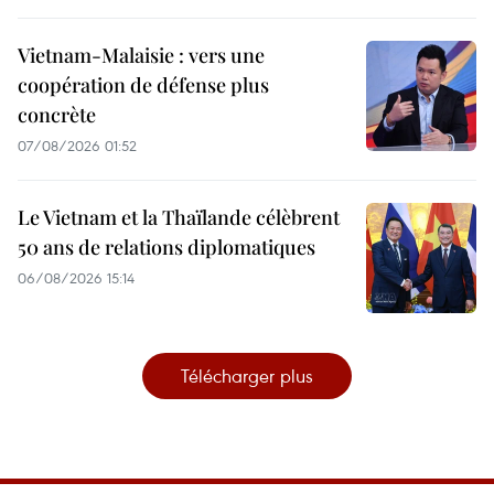
Vietnam-Malaisie : vers une
coopération de défense plus
concrète
07/08/2026 01:52
Le Vietnam et la Thaïlande célèbrent
50 ans de relations diplomatiques
06/08/2026 15:14
Télécharger plus