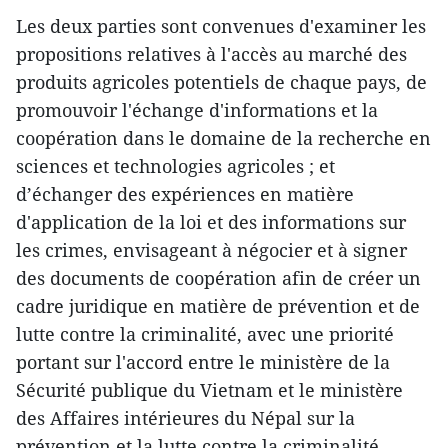
Les deux parties sont convenues d'examiner les
propositions relatives à l'accès au marché des
produits agricoles potentiels de chaque pays, de
promouvoir l'échange d'informations et la
coopération dans le domaine de la recherche en
sciences et technologies agricoles ; et
d’échanger des expériences en matière
d'application de la loi et des informations sur
les crimes, envisageant à négocier et à signer
des documents de coopération afin de créer un
cadre juridique en matière de prévention et de
lutte contre la criminalité, avec une priorité
portant sur l'accord entre le ministère de la
Sécurité publique du Vietnam et le ministère
des Affaires intérieures du Népal sur la
prévention et la lutte contre la criminalité.