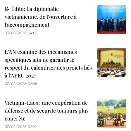
📝 Édito: La diplomatie
vietnamienne, de l’ouverture à
l’accompagnement
07/08/2026 04:03
L'AN examine des mécanismes
spécifiques afin de garantir le
respect du calendrier des projets liés
à l'APEC 2027
07/08/2026 02:38
Vietnam-Laos : une coopération de
défense et de sécurité toujours plus
concrète
07/08/2026 02:19