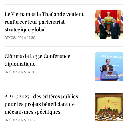
Le Vietnam et la Thaïlande veulent
renforcer leur partenariat
stratégique global
07/08/2026 14:30
Clôture de la 33e Conférence
diplomatique
07/08/2026 14:20
APEC 2027 : des critères publics
pour les projets bénéficiant de
mécanismes spécifiques
07/08/2026 10:32