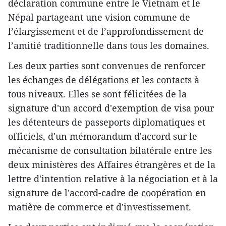
déclaration commune entre le Vietnam et le
Népal partageant une vision commune de
l’élargissement et de l’approfondissement de
l’amitié traditionnelle dans tous les domaines.
Les deux parties sont convenues de renforcer
les échanges de délégations et les contacts à
tous niveaux. Elles se sont félicitées de la
signature d'un accord d'exemption de visa pour
les détenteurs de passeports diplomatiques et
officiels, d'un mémorandum d'accord sur le
mécanisme de consultation bilatérale entre les
deux ministères des Affaires étrangères et de la
lettre d'intention relative à la négociation et à la
signature de l'accord-cadre de coopération en
matière de commerce et d'investissement.