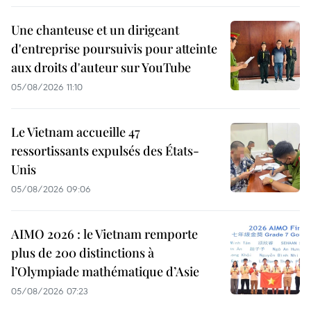
Une chanteuse et un dirigeant
d'entreprise poursuivis pour atteinte
aux droits d'auteur sur YouTube
05/08/2026 11:10
Le Vietnam accueille 47
ressortissants expulsés des États-
Unis
05/08/2026 09:06
AIMO 2026 : le Vietnam remporte
plus de 200 distinctions à
l’Olympiade mathématique d’Asie
05/08/2026 07:23