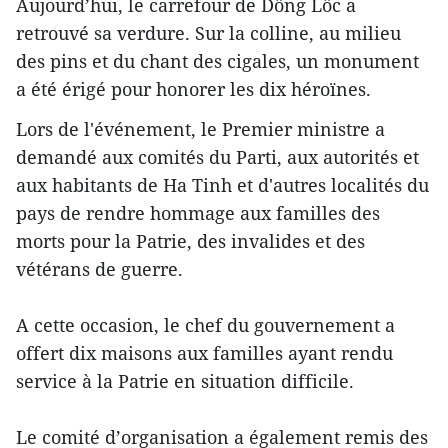
Aujourd’hui, le carrefour de Dông Lôc a
retrouvé sa verdure. Sur la colline, au milieu
des pins et du chant des cigales, un monument
a été érigé pour honorer les dix héroïnes.
Lors de l'événement, le Premier ministre a
demandé aux comités du Parti, aux autorités et
aux habitants de Ha Tinh et d'autres localités du
pays de rendre hommage aux familles des
morts pour la Patrie, des invalides et des
vétérans de guerre.
A cette occasion, le chef du gouvernement a
offert dix maisons aux familles ayant rendu
service à la Patrie en situation difficile.
Le comité d’organisation a également remis des