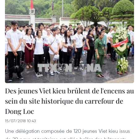
Des jeunes Viet kieu brûlent de l'encens au
sein du site historique du carrefour de
Dong Loc
15/07/2018 10:43
Une délégation composée de 120 jeunes Viet kieu issus