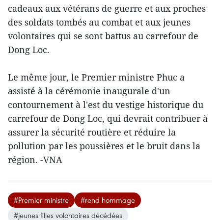
cadeaux aux vétérans de guerre et aux proches
des soldats tombés au combat et aux jeunes
volontaires qui se sont battus au carrefour de
Dong Loc.
Le même jour, le Premier ministre Phuc a
assisté à la cérémonie inaugurale d'un
contournement à l'est du vestige historique du
carrefour de Dong Loc, qui devrait contribuer à
assurer la sécurité routière et réduire la
pollution par les poussières et le bruit dans la
région. -VNA
#Premier ministre
#rend hommage
#jeunes filles volontaires décédées