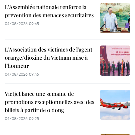
L'Assemblée nationale renforce la
prévention des menaces sécuritaires
04/08/2026 09:45
L’Association des victimes de l’agent
orange/dioxine du Vietnam mise à
l’honneur
04/08/2026 09:45
Vietjet lance une semaine de
promotions exceptionnelles avec des
billets à partir de 0 dong
04/08/2026 09:25