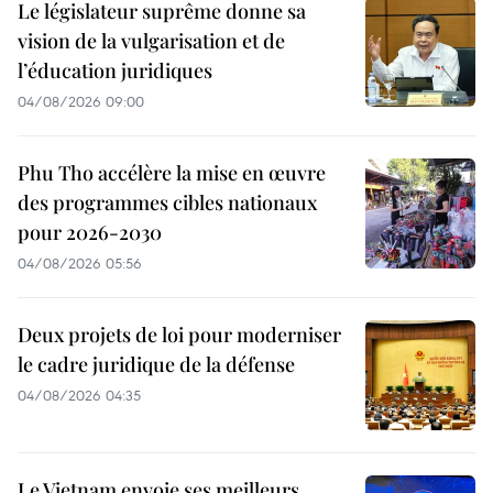
Le législateur suprême donne sa
vision de la vulgarisation et de
l’éducation juridiques
04/08/2026 09:00
Phu Tho accélère la mise en œuvre
des programmes cibles nationaux
pour 2026-2030
04/08/2026 05:56
Deux projets de loi pour moderniser
le cadre juridique de la défense
04/08/2026 04:35
Le Vietnam envoie ses meilleurs