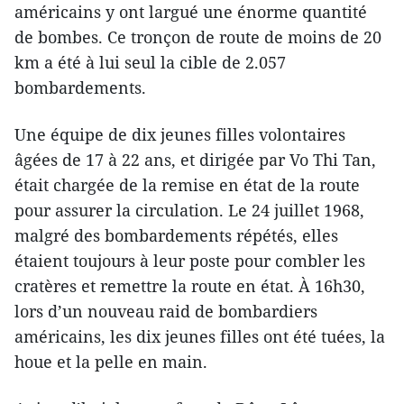
américains y ont largué une énorme quantité
de bombes. Ce tronçon de route de moins de 20
km a été à lui seul la cible de 2.057
bombardements.
Une équipe de dix jeunes filles volontaires
âgées de 17 à 22 ans, et dirigée par Vo Thi Tan,
était chargée de la remise en état de la route
pour assurer la circulation. Le 24 juillet 1968,
malgré des bombardements répétés, elles
étaient toujours à leur poste pour combler les
cratères et remettre la route en état. À 16h30,
lors d’un nouveau raid de bombardiers
américains, les dix jeunes filles ont été tuées, la
houe et la pelle en main.