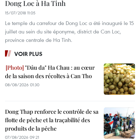
Dong Loc à Ha Tinh
15/07/2018 11:05
Le temple du carrefour de Dong Loc a été inauguré le 15
juillet au sein du site éponyme, district de Can Loc,
province centrale de Ha Tinh.
VOIR PLUS
"Dâu da" Ha Chau : au cœur
de la saison des récoltes à Can Tho
08/08/2026 01:30
Dong Thap renforce le contrôle de sa
flotte de pêche et la traçabilité des
produits de la pêche
07/08/2026 09:21