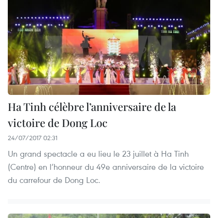
Ha Tinh célèbre l’anniversaire de la
victoire de Dong Loc
24/07/2017 02:31
Un grand spectacle a eu lieu le 23 juillet à Ha Tinh
(Centre) en l’honneur du 49e anniversaire de la victoire
du carrefour de Dong Loc.