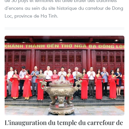
de 30 pays et territoires est allée brûler des bâtonnets
d’encens au sein du site historique du carrefour de Dong
Loc, province de Ha Tinh.
L’inauguration du temple du carrefour de