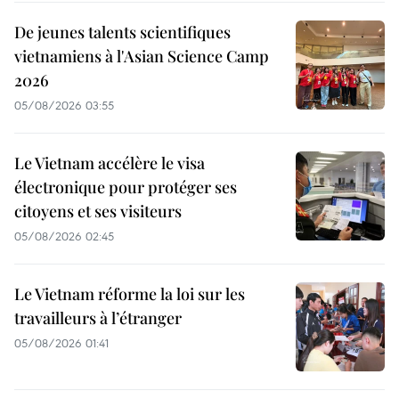
De jeunes talents scientifiques
vietnamiens à l'Asian Science Camp
2026
05/08/2026 03:55
Le Vietnam accélère le visa
électronique pour protéger ses
citoyens et ses visiteurs
05/08/2026 02:45
Le Vietnam réforme la loi sur les
travailleurs à l’étranger
05/08/2026 01:41