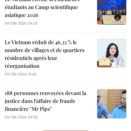
étudiants au Camp scientifique
asiatique 2026
04/08/2026 04:25
Le Vietnam réduit de 46,33 % le
nombre de villages et de quartiers
résidentiels après leur
réorganisation
03/08/2026 13:42
188 personnes renvoyées devant la
justice dans l’affaire de fraude
financière "Mr Pips"
03/08/2026 09:52