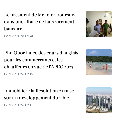
Le président de Mekolor poursuivi
dans une affaire de faux virement
bancaire
06/08/2026 09:41
Phu Quoc lance des cours d'anglais
pour les commerçants et les
chauffeurs en vue de l'APEC 2027
06/08/2026 02:15
Immobilier : la Résolution 21 mise
sur un développement durable
06/08/2026 02:13