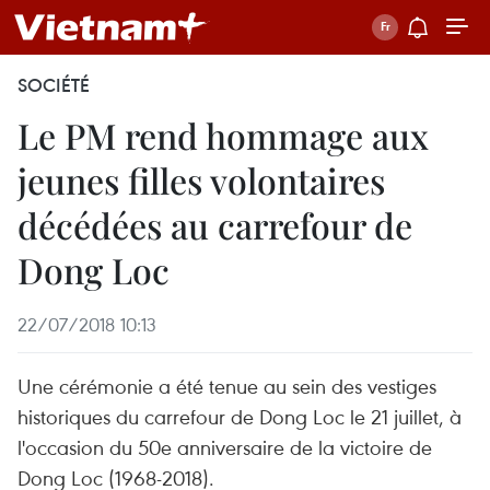
SOCIÉTÉ
Le PM rend hommage aux
jeunes filles volontaires
décédées au carrefour de
Dong Loc
22/07/2018 10:13
Une cérémonie a été tenue au sein des vestiges
historiques du carrefour de Dong Loc le 21 juillet, à
l'occasion du 50e anniversaire de la victoire de
Dong Loc (1968-2018).