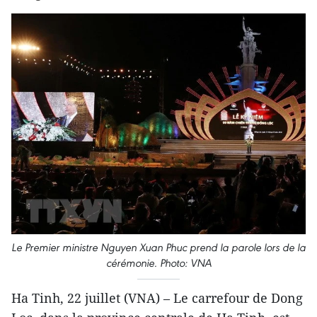
Le Premier ministre Nguyen Xuan Phuc prend la parole lors de la
cérémonie. Photo: VNA
Ha Tinh, 22 juillet (VNA) – Le carrefour de Dong