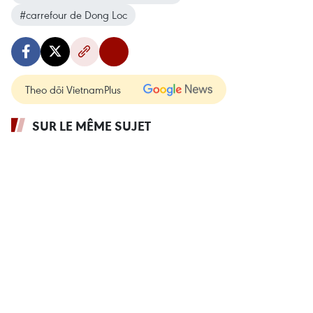
#carrefour de Dong Loc
Theo dõi VietnamPlus
SUR LE MÊME SUJET