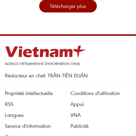
Télécharger plus
AGENCE VIETNAMIENNE D'INFORMATION (VNA)
Rédacteur en chef: TRÂN TIÊN DUÂN
Propriété intellectuelle
Conditions d'utilisation
RSS
Appui
Langues
VNA
Service d'information
Publicité