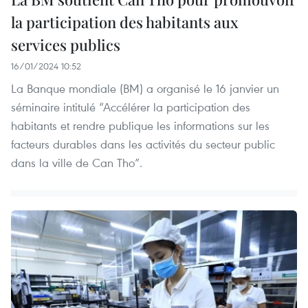
la participation des habitants aux
services publics
16/01/2024 10:52
La Banque mondiale (BM) a organisé le 16 janvier un
séminaire intitulé “Accélérer la participation des
habitants et rendre publique les informations sur les
facteurs durables dans les activités du secteur public
dans la ville de Can Tho”.