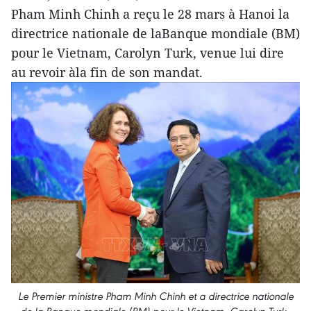
Pham Minh Chinh a reçu le 28 mars à Hanoi la
directrice nationale de laBanque mondiale (BM)
pour le Vietnam, Carolyn Turk, venue lui dire
au revoir àla fin de son mandat.
Le Premier ministre Pham Minh Chinh et a directrice nationale