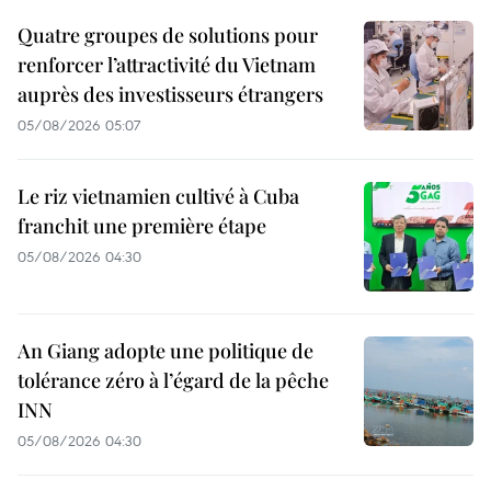
Quatre groupes de solutions pour
renforcer l’attractivité du Vietnam
auprès des investisseurs étrangers
05/08/2026 05:07
Le riz vietnamien cultivé à Cuba
franchit une première étape
05/08/2026 04:30
An Giang adopte une politique de
tolérance zéro à l’égard de la pêche
INN
05/08/2026 04:30