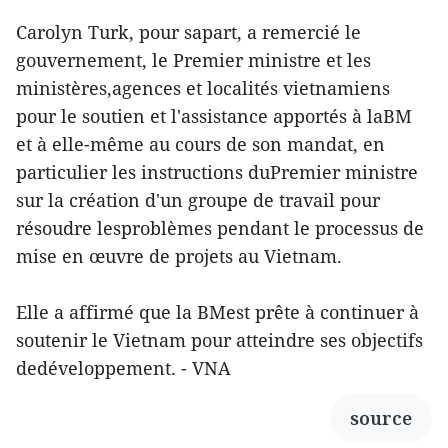
Carolyn Turk, pour sapart, a remercié le
gouvernement, le Premier ministre et les
ministères,agences et localités vietnamiens
pour le soutien et l'assistance apportés à laBM
et à elle-même au cours de son mandat, en
particulier les instructions duPremier ministre
sur la création d'un groupe de travail pour
résoudre lesproblèmes pendant le processus de
mise en œuvre de projets au Vietnam.
Elle a affirmé que la BMest prête à continuer à
soutenir le Vietnam pour atteindre ses objectifs
dedéveloppement. - VNA
source