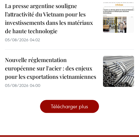
La presse argentine souligne
l’attractivité du Vietnam pour les
investissements dans les matériaux
de haute technologie
05/08/2026 04:02
Nouvelle réglementation
européenne sur l'acier : des enjeux
pour les exportations vietnamiennes
05/08/2026 04:00
Télécharger plus