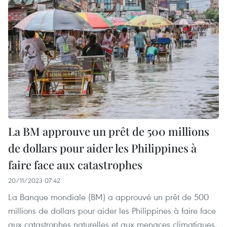
La BM approuve un prêt de 500 millions
de dollars pour aider les Philippines à
faire face aux catastrophes
20/11/2023 07:42
La Banque mondiale (BM) a approuvé un prêt de 500
millions de dollars pour aider les Philippines à faire face
aux catastrophes naturelles et aux menaces climatiques,