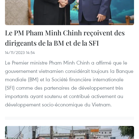
Le PM Pham Minh Chinh reçoivent des
dirigeants de la BM et de la SFI
14/11/2023 14:54
Le Premier ministre Pham Minh Chinh a affirmé que le
gouvernement vietnamien considérait toujours la Banque
mondiale (BM) et la Société financière internationale
(SFI) comme des partenaires de développement très
importants ayant soutenu et contribué activement au
développement socio-économique du Vietnam.