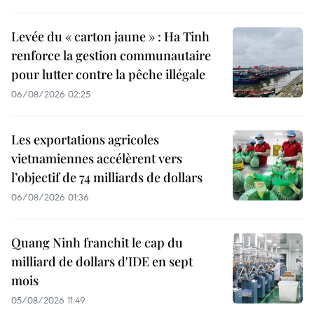
Levée du « carton jaune » : Ha Tinh
renforce la gestion communautaire
pour lutter contre la pêche illégale
06/08/2026 02:25
Les exportations agricoles
vietnamiennes accélèrent vers
l’objectif de 74 milliards de dollars
06/08/2026 01:36
Quang Ninh franchit le cap du
milliard de dollars d'IDE en sept
mois
05/08/2026 11:49