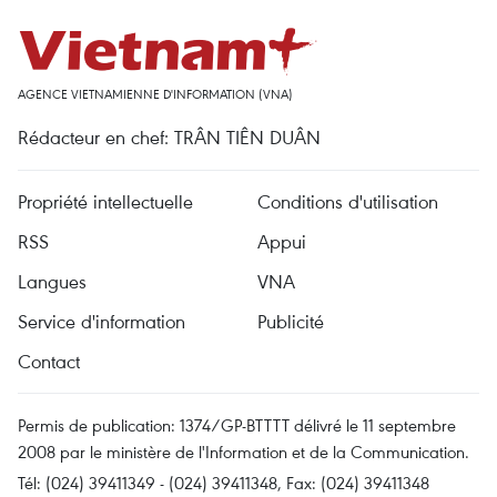
AGENCE VIETNAMIENNE D'INFORMATION (VNA)
Rédacteur en chef: TRÂN TIÊN DUÂN
Propriété intellectuelle
Conditions d'utilisation
RSS
Appui
Langues
VNA
Service d'information
Publicité
Contact
Permis de publication: 1374/GP-BTTTT délivré le 11 septembre
2008 par le ministère de l'Information et de la Communication.
Tél: (024) 39411349 - (024) 39411348, Fax: (024) 39411348