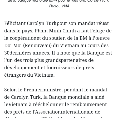
de la Banque mondiale (BM) pour le Vietnam, Carolyn Turk.
Photo : VNA
Félicitant Carolyn Turkpour son mandat réussi
dans le pays, Pham Minh Chinh a fait l'éloge de
la coopérationet du soutien de la BM à l’œuvre
Doi Moi (Renouveau) du Vietnam au cours des
30dernières années. Il a noté que la Banque est
l'un des trois plus grandspartenaires de
développement et fournisseurs de prêts
étrangers du Vietnam.
Selon le Premierministre, pendant le mandat
de Carolyn Turk, la Banque mondiale a aidé
leVietnam à rééchelonner le remboursement
des prêts de l'Associationinternationale de