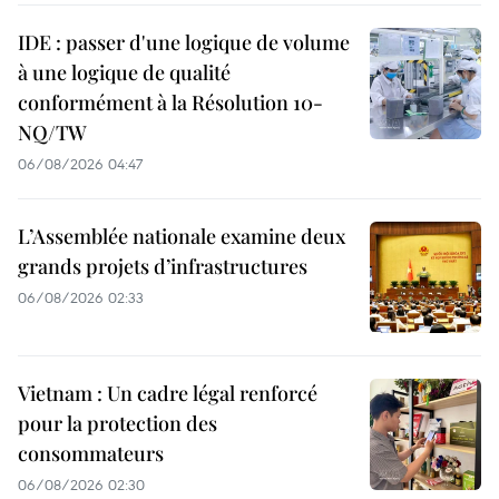
IDE : passer d'une logique de volume
à une logique de qualité
conformément à la Résolution 10-
NQ/TW
06/08/2026 04:47
L’Assemblée nationale examine deux
grands projets d’infrastructures
06/08/2026 02:33
Vietnam : Un cadre légal renforcé
pour la protection des
consommateurs
06/08/2026 02:30