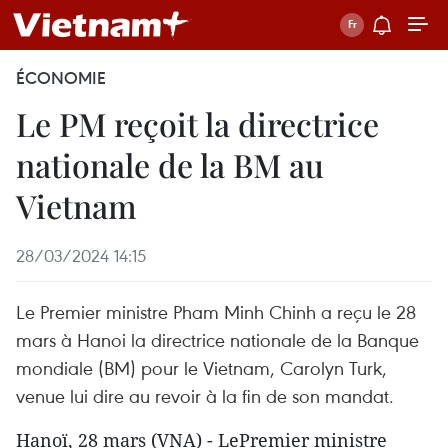
ÉCONOMIE
Le PM reçoit la directrice
nationale de la BM au
Vietnam
28/03/2024 14:15
Le Premier ministre Pham Minh Chinh a reçu le 28
mars à Hanoi la directrice nationale de la Banque
mondiale (BM) pour le Vietnam, Carolyn Turk,
venue lui dire au revoir à la fin de son mandat.
Hanoï, 28 mars (VNA) - LePremier ministre