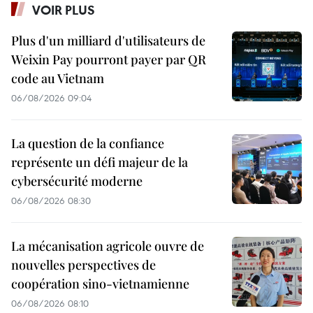
VOIR PLUS
Plus d'un milliard d'utilisateurs de
Weixin Pay pourront payer par QR
code au Vietnam
06/08/2026 09:04
La question de la confiance
représente un défi majeur de la
cybersécurité moderne
06/08/2026 08:30
La mécanisation agricole ouvre de
nouvelles perspectives de
coopération sino-vietnamienne
06/08/2026 08:10