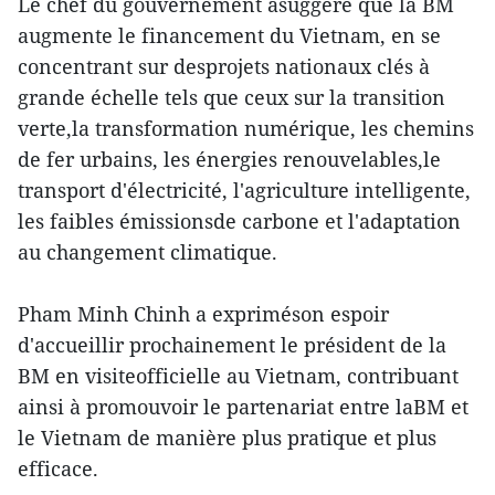
Le chef du gouvernement asuggéré que la BM
augmente le financement du Vietnam, en se
concentrant sur desprojets nationaux clés à
grande échelle tels que ceux sur la transition
verte,la transformation numérique, les chemins
de fer urbains, les énergies renouvelables,le
transport d'électricité, l'agriculture intelligente,
les faibles émissionsde carbone et l'adaptation
au changement climatique.
Pham Minh Chinh a expriméson espoir
d'accueillir prochainement le président de la
BM en visiteofficielle au Vietnam, contribuant
ainsi à promouvoir le partenariat entre laBM et
le Vietnam de manière plus pratique et plus
efficace.