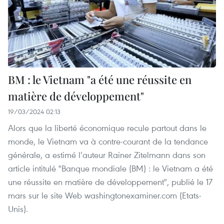
BM : le Vietnam "a été une réussite en
matière de développement"
19/03/2024 02:13
Alors que la liberté économique recule partout dans le
monde, le Vietnam va à contre-courant de la tendance
générale, a estimé l’auteur Rainer Zitelmann dans son
article intitulé "Banque mondiale (BM) : le Vietnam a été
une réussite en matière de développement", publié le 17
mars sur le site Web washingtonexaminer.com (Etats-
Unis).