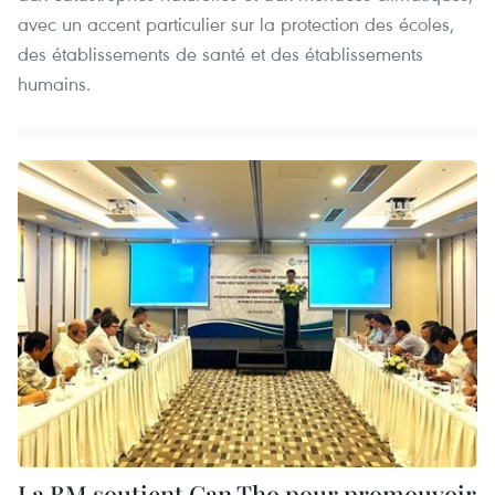
avec un accent particulier sur la protection des écoles,
des établissements de santé et des établissements
humains.
La BM soutient Can Tho pour promouvoir