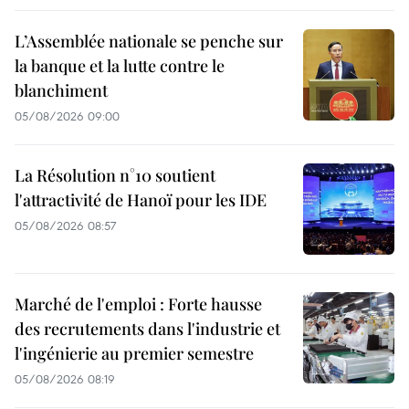
L’Assemblée nationale se penche sur
la banque et la lutte contre le
blanchiment
05/08/2026 09:00
La Résolution n°10 soutient
l'attractivité de Hanoï pour les IDE
05/08/2026 08:57
Marché de l'emploi : Forte hausse
des recrutements dans l'industrie et
l'ingénierie au premier semestre
05/08/2026 08:19