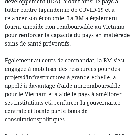
développement (IDA), aidant ainsi le pays à
lutter contre lapandémie de COVID-19 et à
relancer son économie. La BM a également
fourni uneaide non remboursable au Vietnam
pour renforcer la capacité du pays en matièrede
soins de santé préventifs.
Également au cours de sonmandat, la BM s'est
engagée à mobiliser des ressources pour des
projetsd'infrastructures à grande échelle, a
appelé à davantage d'aide nonremboursable
pour le Vietnam et a aidé le pays à améliorer
ses institutions età renforcer la gouvernance
centrale et locale par le biais de
consultationspolitiques.