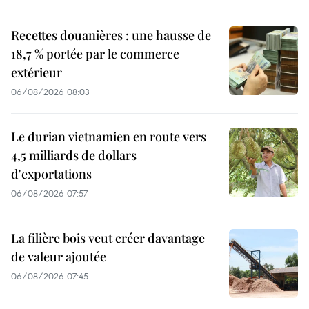
Recettes douanières : une hausse de
18,7 % portée par le commerce
extérieur
06/08/2026 08:03
Le durian vietnamien en route vers
4,5 milliards de dollars
d'exportations
06/08/2026 07:57
La filière bois veut créer davantage
de valeur ajoutée
06/08/2026 07:45