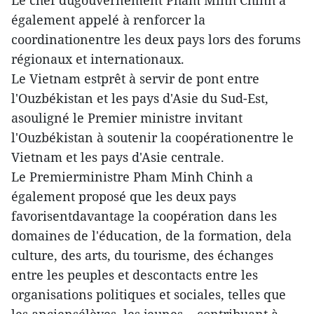
également appelé à renforcer la
coordinationentre les deux pays lors des forums
régionaux et internationaux.
Le Vietnam estprêt à servir de pont entre
l'Ouzbékistan et les pays d'Asie du Sud-Est,
asouligné le Premier ministre invitant
l'Ouzbékistan à soutenir la coopérationentre le
Vietnam et les pays d'Asie centrale.
Le Premierministre Pham Minh Chinh a
également proposé que les deux pays
favorisentdavantage la coopération dans les
domaines de l'éducation, de la formation, dela
culture, des arts, du tourisme, des échanges
entre les peuples et descontacts entre les
organisations politiques et sociales, telles que
les anciensélèves, les jeunes... contribuant à