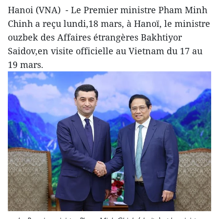
Hanoi (VNA) - Le Premier ministre Pham Minh
Chinh a reçu lundi,18 mars, à Hanoï, le ministre
ouzbek des Affaires étrangères Bakhtiyor
Saidov,en visite officielle au Vietnam du 17 au
19 mars.