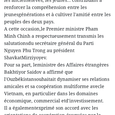
renforcer la compréhension entre les
jeunesgénérations et à cultiver l'amitié entre les
peuples des deux pays.
A cette occasion,le Premier ministre Pham
Minh Chinh a respectueusement transmis les
salutationsdu secrétaire général du Parti
Nguyen Phu Trong au président
ShavkatMirziyoyev.
Pour sa part, leministre des Affaires étrangères
Bakhtiyor Saidov a affirmé que
l'Ouzbékistansouhaitait dynamiser ses relations
amicales et sa coopération multiforme avecle
Vietnam, en particulier dans les domaines
économique, commercial etd'investissement.
Il a égalementexprimé son accord avec les
orientations de coopération évoquées par le