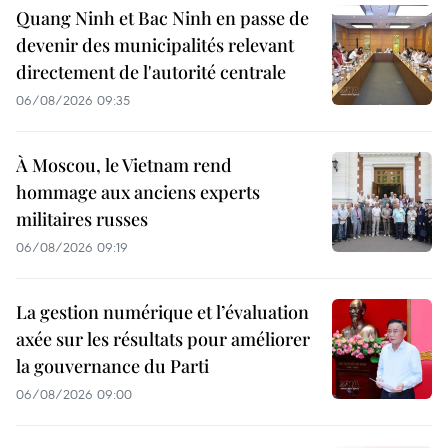
Quang Ninh et Bac Ninh en passe de
devenir des municipalités relevant
directement de l'autorité centrale
06/08/2026 09:35
À Moscou, le Vietnam rend
hommage aux anciens experts
militaires russes
06/08/2026 09:19
La gestion numérique et l’évaluation
axée sur les résultats pour améliorer
la gouvernance du Parti
06/08/2026 09:00