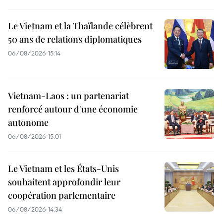
Le Vietnam et la Thaïlande célèbrent
50 ans de relations diplomatiques
06/08/2026 15:14
Vietnam-Laos : un partenariat
renforcé autour d'une économie
autonome
06/08/2026 15:01
Le Vietnam et les États-Unis
souhaitent approfondir leur
coopération parlementaire
06/08/2026 14:34