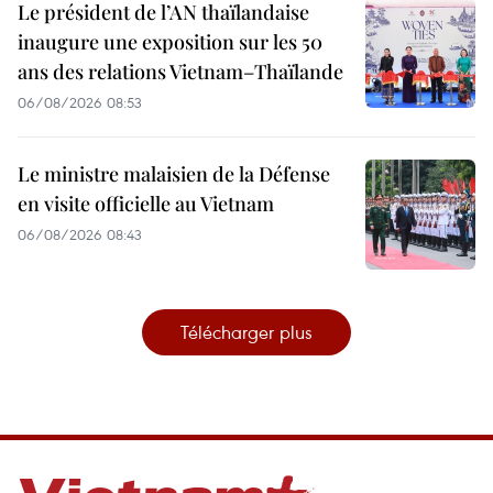
Le président de l’AN thaïlandaise
inaugure une exposition sur les 50
ans des relations Vietnam–Thaïlande
06/08/2026 08:53
Le ministre malaisien de la Défense
en visite officielle au Vietnam
06/08/2026 08:43
Télécharger plus