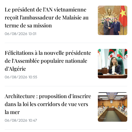
Le président de l’AN vietnamienne
reçoit l’ambassadeur de Malaisie au
terme de sa mission
06/08/2026 13:01
Félicitations à la nouvelle présidente
de l'Assemblée populaire nationale
d’Algérie
06/08/2026 10:55
Architecture : proposition d'inscrire
dans la loi les corridors de vue vers
la mer
06/08/2026 10:47