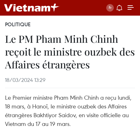
POLITIQUE
Le PM Pham Minh Chinh
reçoit le ministre ouzbek des
Affaires étrangères
18/03/2024 13:29
Le Premier ministre Pham Minh Chinh a reçu lundi,
18 mars, à Hanoï, le ministre ouzbek des Affaires
étrangères Bakhtiyor Saidov, en visite officielle au
Vietnam du 17 au 19 mars.