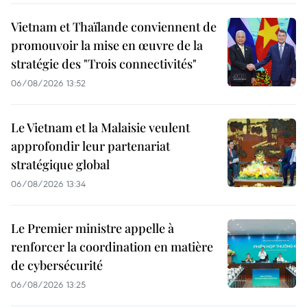
Vietnam et Thaïlande conviennent de
promouvoir la mise en œuvre de la
stratégie des "Trois connectivités"
06/08/2026 13:52
Le Vietnam et la Malaisie veulent
approfondir leur partenariat
stratégique global
06/08/2026 13:34
Le Premier ministre appelle à
renforcer la coordination en matière
de cybersécurité
06/08/2026 13:25