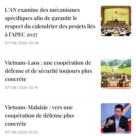
L'AN examine des mécanismes
spécifiques afin de garantir le
respect du calendrier des projets liés
à l'APEC 2027
07/08/2026 02:38
Vietnam-Laos : une coopération de
défense et de sécurité toujours plus
concrète
07/08/2026 02:19
Vietnam-Malaisie : vers une
coopération de défense plus
concrète
07/08/2026 01:52