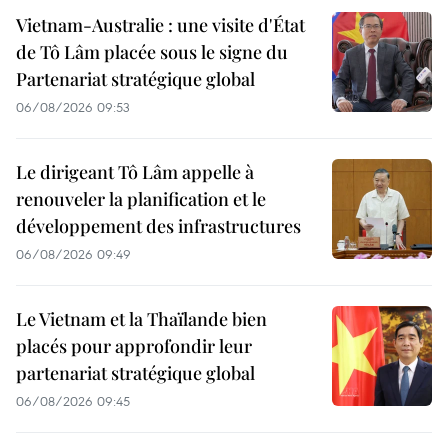
Vietnam-Australie : une visite d'État
de Tô Lâm placée sous le signe du
Partenariat stratégique global
06/08/2026 09:53
Le dirigeant Tô Lâm appelle à
renouveler la planification et le
développement des infrastructures
06/08/2026 09:49
Le Vietnam et la Thaïlande bien
placés pour approfondir leur
partenariat stratégique global
06/08/2026 09:45