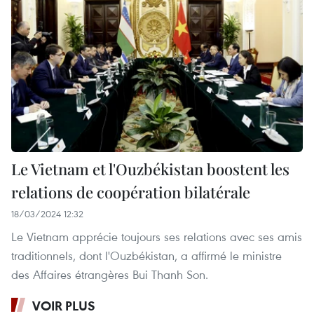
Le Vietnam et l'Ouzbékistan boostent les
relations de coopération bilatérale
18/03/2024 12:32
Le Vietnam apprécie toujours ses relations avec ses amis
traditionnels, dont l'Ouzbékistan, a affirmé le ministre
des Affaires étrangères Bui Thanh Son.
VOIR PLUS