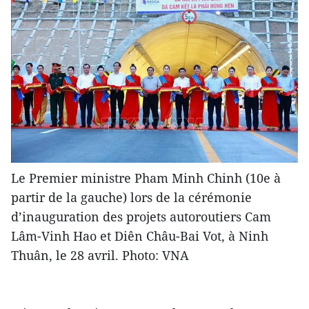
Le Premier ministre Pham Minh Chinh (10e à
partir de la gauche) lors de la cérémonie
d’inauguration des projets autoroutiers Cam
Lâm-Vinh Hao et Diên Châu-Bai Vot, à Ninh
Thuân, le 28 avril. Photo: VNA