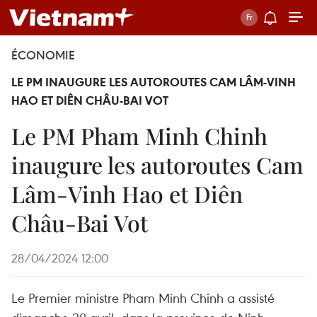
ÉCONOMIE
LE PM INAUGURE LES AUTOROUTES CAM LÂM-VINH
HAO ET DIÊN CHÂU-BAI VOT
Le PM Pham Minh Chinh
inaugure les autoroutes Cam
Lâm-Vinh Hao et Diên
Châu-Bai Vot
28/04/2024 12:00
Le Premier ministre Pham Minh Chinh a assisté