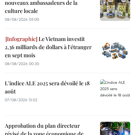
nouveaux ambassadeurs de la
culture locale
08/08/2026 05:00
Le Vietnam investit
2,36 milliards de dollars à l'étranger
en sept mois
08/08/2026 00:30
L'indice ALE 2025 sera dévoilé le 18
août
07/08/2026 13:02
Approbation du plan directeur
révisé de la zone économique de