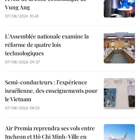
Vung Ang
07/08/2026 10:45
L’Assemblée nationale examine la
réforme de quatre lois
technologiques
07/08/2026 09:37
Semi-conducteurs : l’expérience
israélienne, des enseignements pour
le Vietnam
07/08/2026 08:53
Air Premia reprendra ses vols entre
Incheon et Hô Chi Minh-Ville en