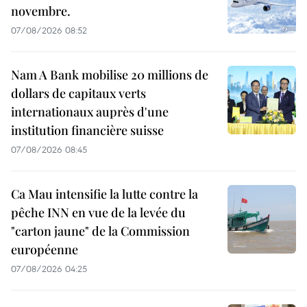
novembre.
07/08/2026 08:52
Nam A Bank mobilise 20 millions de
dollars de capitaux verts
internationaux auprès d'une
institution financière suisse
07/08/2026 08:45
Ca Mau intensifie la lutte contre la
pêche INN en vue de la levée du
"carton jaune" de la Commission
européenne
07/08/2026 04:25