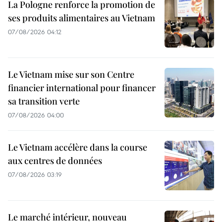
La Pologne renforce la promotion de
ses produits alimentaires au Vietnam
07/08/2026 04:12
Le Vietnam mise sur son Centre
financier international pour financer
sa transition verte
07/08/2026 04:00
Le Vietnam accélère dans la course
aux centres de données
07/08/2026 03:19
Le marché intérieur, nouveau