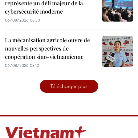
représente un défi majeur de la
cybersécurité moderne
06/08/2026 08:30
La mécanisation agricole ouvre de
nouvelles perspectives de
coopération sino-vietnamienne
06/08/2026 08:10
Télécharger plus