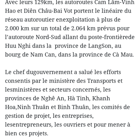
Avec leurs 129km, les autoroutes Cam Lâm-Vinh
Hao et Diên Châu-Bai Vot portent le linéaire du
réseau autoroutier enexploitation à plus de
2.000 km sur un total de 2.064 km prévus pour
l’autoroute Nord-Sud allant du poste-frontièrede
Huu Nghi dans la province de LangSon, au
bourg de Nam Can, dans la province de Cà Mau.
Le chef dugouvernement a salué les efforts
consentis par le ministère des Transports et
lesministères et secteurs concernés, les
provinces de Nghê An, Hà Tinh, Khanh
Hoa,Ninh Thuân et Binh Thuân, les comités de
gestion de projet, les entreprises,
lesentrepreneurs, les ouvriers et pour mener à
bien ces projets.