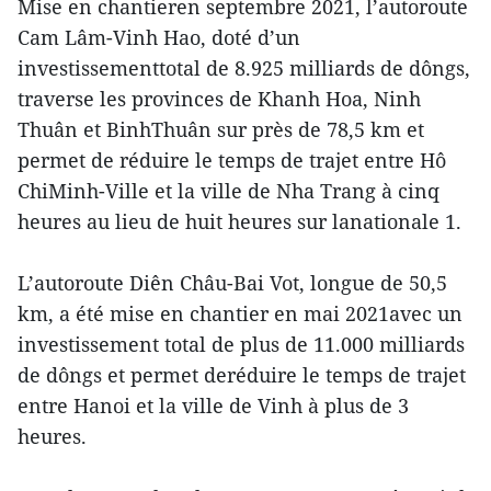
Mise en chantieren septembre 2021, l’autoroute
Cam Lâm-Vinh Hao, doté d’un
investissementtotal de 8.925 milliards de dôngs,
traverse les provinces de Khanh Hoa, Ninh
Thuân et BinhThuân sur près de 78,5 km et
permet de réduire le temps de trajet entre Hô
ChiMinh-Ville et la ville de Nha Trang à cinq
heures au lieu de huit heures sur lanationale 1.
L’autoroute Diên Châu-Bai Vot, longue de 50,5
km, a été mise en chantier en mai 2021avec un
investissement total de plus de 11.000 milliards
de dôngs et permet deréduire le temps de trajet
entre Hanoi et la ville de Vinh à plus de 3
heures.