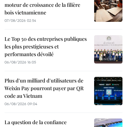
moteur de croissance de la filière
bois vietnamienne
07/08/2026 02:54
Le Top 50 des entreprises publiques
les plus prestigieuses et
performantes dévoilé
06/08/2026 16:05
Plus d'un milliard d'utilisateurs de
Weixin Pay pourront payer par QR
code au Vietnam
06/08/2026 09:04
La question de la confiance