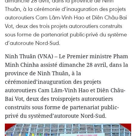
dimanche 28 avril, dans la province de Ninh
Thuân, à la cérémonie d’inauguration des projets
autoroutiers Cam Lâm-Vinh Hao et Diên Châu-Bai
Vot, deux des trois projets autoroutiers construits
sous forme de partenariat public-privé du système
d’autoroute Nord-Sud.
Ninh Thuân (VNA) – Le Premier ministre Pham
Minh Chinha assisté dimanche 28 avril, dans la
province de Ninh Thuân, à la
cérémonied’inauguration des projets
autoroutiers Cam Lâm-Vinh Hao et Diên Châu-
Bai Vot, deux des troisprojets autoroutiers
construits sous forme de partenariat public-
privé du systèmed’autoroute Nord-Sud.