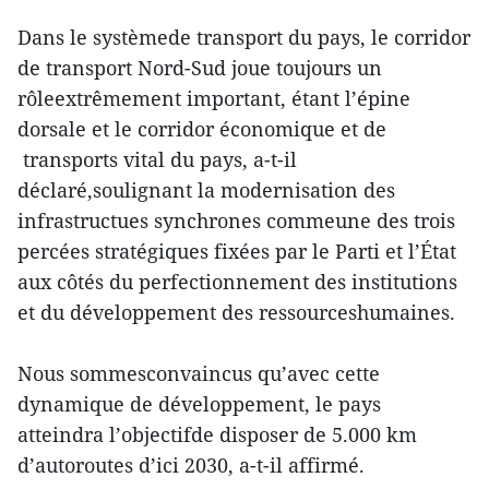
Dans le systèmede transport du pays, le corridor
de transport Nord-Sud joue toujours un
rôleextrêmement important, étant l’épine
dorsale et le corridor économique et de
transports vital du pays, a-t-il
déclaré,soulignant la modernisation des
infrastructues synchrones commeune des trois
percées stratégiques fixées par le Parti et l’État
aux côtés du perfectionnement des institutions
et du développement des ressourceshumaines.
Nous sommesconvaincus qu’avec cette
dynamique de développement, le pays
atteindra l’objectifde disposer de 5.000 km
d’autoroutes d’ici 2030, a-t-il affirmé.