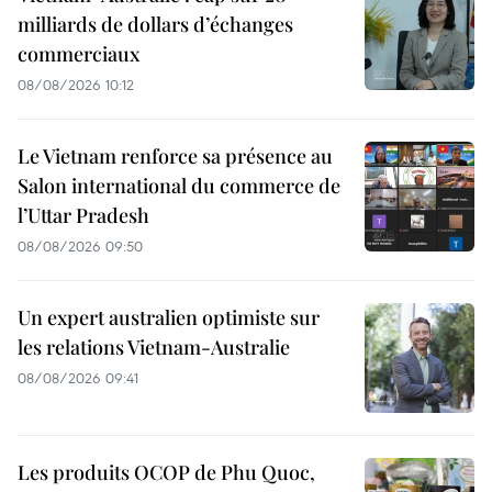
milliards de dollars d’échanges
commerciaux
08/08/2026 10:12
Le Vietnam renforce sa présence au
Salon international du commerce de
l’Uttar Pradesh
08/08/2026 09:50
Un expert australien optimiste sur
les relations Vietnam-Australie
08/08/2026 09:41
Les produits OCOP de Phu Quoc,