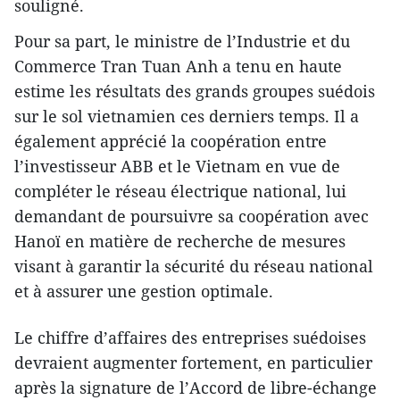
souligné.
Pour sa part, le ministre de l’Industrie et du
Commerce Tran Tuan Anh a tenu en haute
estime les résultats des grands groupes suédois
sur le sol vietnamien ces derniers temps. Il a
également apprécié la coopération entre
l’investisseur ABB et le Vietnam en vue de
compléter le réseau électrique national, lui
demandant de poursuivre sa coopération avec
Hanoï en matière de recherche de mesures
visant à garantir la sécurité du réseau national
et à assurer une gestion optimale.
Le chiffre d’affaires des entreprises suédoises
devraient augmenter fortement, en particulier
après la signature de l’Accord de libre-échange