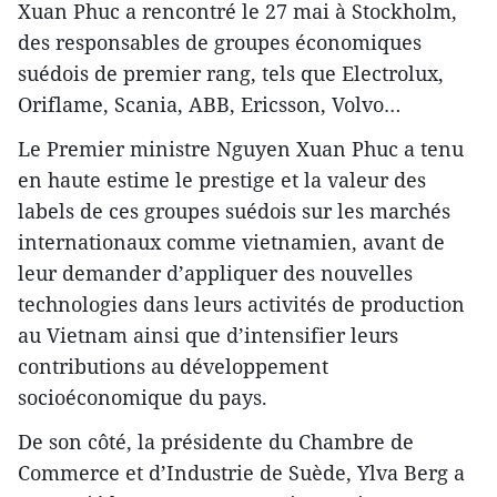
Xuan Phuc a rencontré le 27 mai à Stockholm,
des responsables de groupes économiques
suédois de premier rang, tels que Electrolux,
Oriflame, Scania, ABB, Ericsson, Volvo…
Le Premier ministre Nguyen Xuan Phuc a tenu
en haute estime le prestige et la valeur des
labels de ces groupes suédois sur les marchés
internationaux comme vietnamien, avant de
leur demander d’appliquer des nouvelles
technologies dans leurs activités de production
au Vietnam ainsi que d’intensifier leurs
contributions au développement
socioéconomique du pays.
De son côté, la présidente du Chambre de
Commerce et d’Industrie de Suède, Ylva Berg a