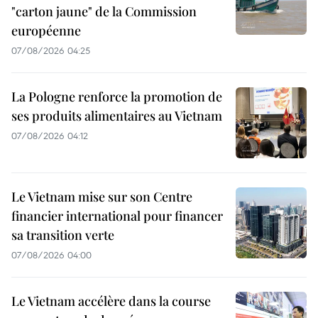
"carton jaune" de la Commission
européenne
07/08/2026 04:25
La Pologne renforce la promotion de
ses produits alimentaires au Vietnam
07/08/2026 04:12
Le Vietnam mise sur son Centre
financier international pour financer
sa transition verte
07/08/2026 04:00
Le Vietnam accélère dans la course