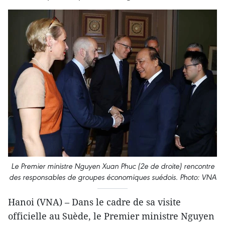
Le Premier ministre Nguyen Xuan Phuc (2e de droite) rencontre
des responsables de groupes économiques suédois. Photo: VNA
Hanoi (VNA) – Dans le cadre de sa visite
officielle au Suède, le Premier ministre Nguyen