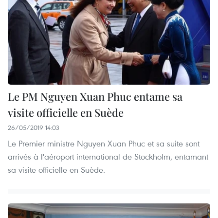
Le PM Nguyen Xuan Phuc entame sa
visite officielle en Suède
26/05/2019 14:03
Le Premier ministre Nguyen Xuan Phuc et sa suite sont
arrivés à l'aéroport international de Stockholm, entamant
sa visite officielle en Suède.