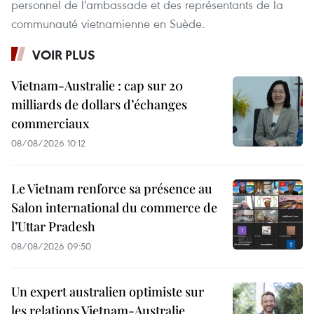
personnel de l'ambassade et des représentants de la
communauté vietnamienne en Suède.
VOIR PLUS
Vietnam-Australie : cap sur 20
milliards de dollars d’échanges
commerciaux
08/08/2026 10:12
Le Vietnam renforce sa présence au
Salon international du commerce de
l’Uttar Pradesh
08/08/2026 09:50
Un expert australien optimiste sur
les relations Vietnam-Australie