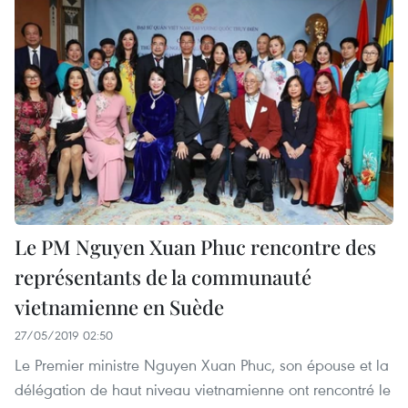
Le PM Nguyen Xuan Phuc rencontre des
représentants de la communauté
vietnamienne en Suède
27/05/2019 02:50
Le Premier ministre Nguyen Xuan Phuc, son épouse et la
délégation de haut niveau vietnamienne ont rencontré le