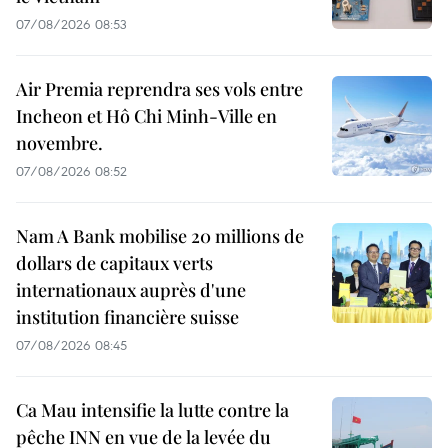
07/08/2026 08:53
Air Premia reprendra ses vols entre
Incheon et Hô Chi Minh-Ville en
novembre.
07/08/2026 08:52
Nam A Bank mobilise 20 millions de
dollars de capitaux verts
internationaux auprès d'une
institution financière suisse
07/08/2026 08:45
Ca Mau intensifie la lutte contre la
pêche INN en vue de la levée du