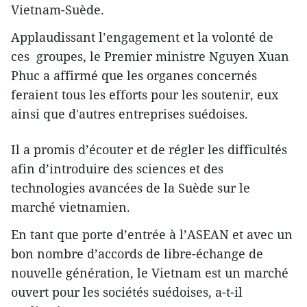
Vietnam-Suède.
Applaudissant l’engagement et la volonté de
ces groupes, le Premier ministre Nguyen Xuan
Phuc a affirmé que les organes concernés
feraient tous les efforts pour les soutenir, eux
ainsi que d'autres entreprises suédoises.
Il a promis d’écouter et de régler les difficultés
afin d’introduire des sciences et des
technologies avancées de la Suède sur le
marché vietnamien.
En tant que porte d’entrée à l’ASEAN et avec un
bon nombre d’accords de libre-échange de
nouvelle génération, le Vietnam est un marché
ouvert pour les sociétés suédoises, a-t-il