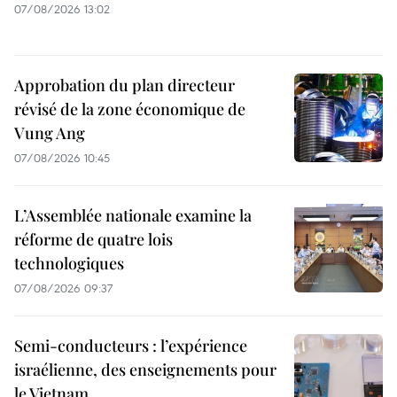
07/08/2026 13:02
Approbation du plan directeur
révisé de la zone économique de
Vung Ang
07/08/2026 10:45
L’Assemblée nationale examine la
réforme de quatre lois
technologiques
07/08/2026 09:37
Semi-conducteurs : l’expérience
israélienne, des enseignements pour
le Vietnam