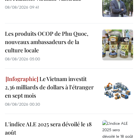
08/08/2026 09:41
Les produits OCOP de Phu Quoc,
nouveaux ambassadeurs de la
culture locale
08/08/2026 05:00
Le Vietnam investit
2,36 milliards de dollars à l'étranger
en sept mois
08/08/2026 00:30
L'indice ALE 2025 sera dévoilé le 18
août