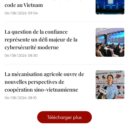
code au Vietnam
06/08/2026 09:04
La question de la confiance
représente un défi majeur de la
cybersécurité moderne
06/08/2026 08:30
La mécanisation agricole ouvre de
nouvelles perspectives de
coopération sino-vietnamienne
06/08/2026 08:10
Télécharger plus