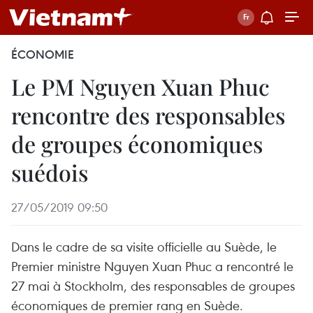
ÉCONOMIE
Le PM Nguyen Xuan Phuc
rencontre des responsables
de groupes économiques
suédois
27/05/2019 09:50
Dans le cadre de sa visite officielle au Suède, le
Premier ministre Nguyen Xuan Phuc a rencontré le
27 mai à Stockholm, des responsables de groupes
économiques de premier rang en Suède.