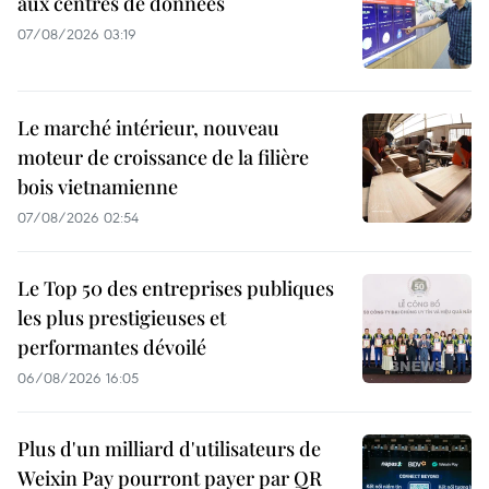
aux centres de données
07/08/2026 03:19
Le marché intérieur, nouveau
moteur de croissance de la filière
bois vietnamienne
07/08/2026 02:54
Le Top 50 des entreprises publiques
les plus prestigieuses et
performantes dévoilé
06/08/2026 16:05
Plus d'un milliard d'utilisateurs de
Weixin Pay pourront payer par QR