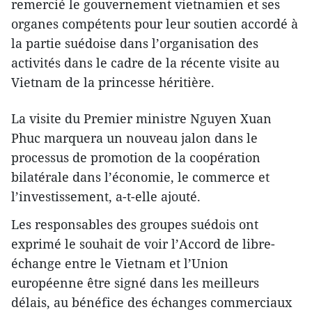
remercié le gouvernement vietnamien et ses
organes compétents pour leur soutien accordé à
la partie suédoise dans l’organisation des
activités dans le cadre de la récente visite au
Vietnam de la princesse héritière.
La visite du Premier ministre Nguyen Xuan
Phuc marquera un nouveau jalon dans le
processus de promotion de la coopération
bilatérale dans l’économie, le commerce et
l’investissement, a-t-elle ajouté.
Les responsables des groupes suédois ont
exprimé le souhait de voir l’Accord de libre-
échange entre le Vietnam et l’Union
européenne être signé dans les meilleurs
délais, au bénéfice des échanges commerciaux