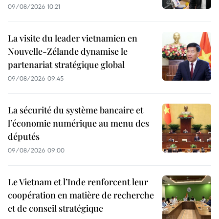
09/08/2026 10:21
La visite du leader vietnamien en
Nouvelle-Zélande dynamise le
partenariat stratégique global
09/08/2026 09:45
La sécurité du système bancaire et
l’économie numérique au menu des
députés
09/08/2026 09:00
Le Vietnam et l’Inde renforcent leur
coopération en matière de recherche
et de conseil stratégique