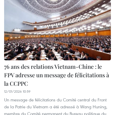
76 ans des relations Vietnam-Chine : le
FPV adresse un message de félicitations à
la CCPPC
12/01/2026 10:59
Un message de félicitations du Comité central du Front
de la Patrie du Vietnam a été adressé à Wang Huning,
membre du Comité permanent du Bureau politique du