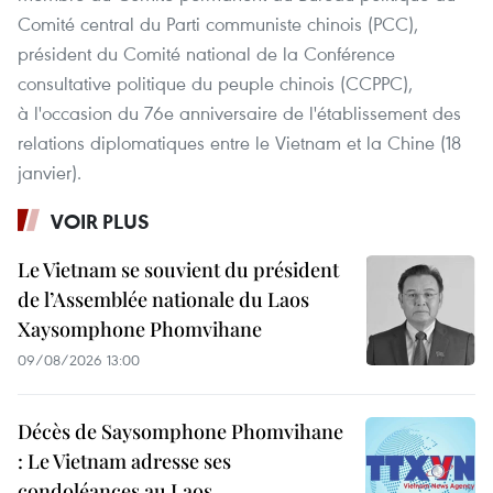
Comité central du Parti communiste chinois (PCC),
président du Comité national de la Conférence
consultative politique du peuple chinois (CCPPC),
à l'occasion du 76e anniversaire de l'établissement des
relations diplomatiques entre le Vietnam et la Chine (18
janvier).
VOIR PLUS
Le Vietnam se souvient du président
de l’Assemblée nationale du Laos
Xaysomphone Phomvihane
09/08/2026 13:00
Décès de Saysomphone Phomvihane
: Le Vietnam adresse ses
condoléances au Laos