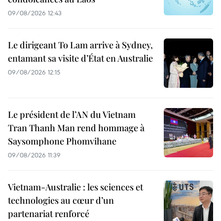
09/08/2026 12:43
Le dirigeant To Lam arrive à Sydney,
entamant sa visite d’État en Australie
09/08/2026 12:15
Le président de l’AN du Vietnam
Tran Thanh Man rend hommage à
Saysomphone Phomvihane
09/08/2026 11:39
Vietnam-Australie : les sciences et
technologies au cœur d’un
partenariat renforcé