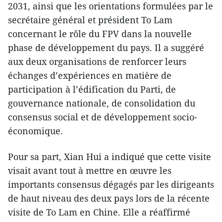
2031, ainsi que les orientations formulées par le
secrétaire général et président To Lam
concernant le rôle du FPV dans la nouvelle
phase de développement du pays. Il a suggéré
aux deux organisations de renforcer leurs
échanges d’expériences en matière de
participation à l’édification du Parti, de
gouvernance nationale, de consolidation du
consensus social et de développement socio-
économique.
Pour sa part, Xian Hui a indiqué que cette visite
visait avant tout à mettre en œuvre les
importants consensus dégagés par les dirigeants
de haut niveau des deux pays lors de la récente
visite de To Lam en Chine. Elle a réaffirmé