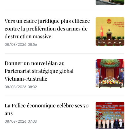
Vers un cadre juridique plus efficace
contre la prolifération des armes de
destruction massive
08/08/2026 08:56
Donner un nouvel élan au
Partenariat stratégique global
Vietnam-Australie
08/08/2026 08:32
La Police économique célèbre ses 70
ans
08/08/2026 07:03