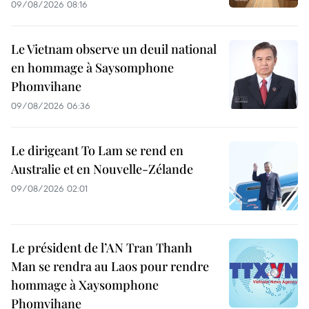
09/08/2026 08:16
Le Vietnam observe un deuil national
en hommage à Saysomphone
Phomvihane
09/08/2026 06:36
Le dirigeant To Lam se rend en
Australie et en Nouvelle-Zélande
09/08/2026 02:01
Le président de l’AN Tran Thanh
Man se rendra au Laos pour rendre
hommage à Xaysomphone
Phomvihane