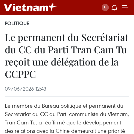
POLITIQUE
Le permanent du Secrétariat
du CC du Parti Tran Cam Tu
reçoit une délégation de la
CCPPC
09/06/2026 12:43
Le membre du Bureau politique et permanent du
Secrétariat du CC du Parti communiste du Vietnam,
Tran Cam Tu, a réaffirmé que le développement
des relations avec la Chine demeurait une priorité