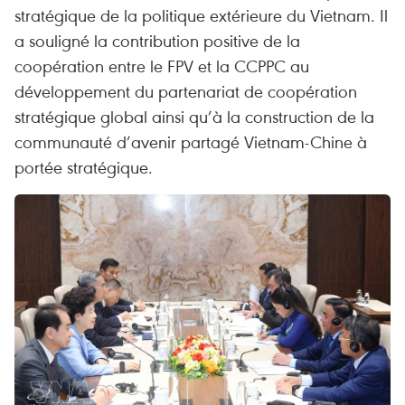
stratégique de la politique extérieure du Vietnam. Il
a souligné la contribution positive de la
coopération entre le FPV et la CCPPC au
développement du partenariat de coopération
stratégique global ainsi qu’à la construction de la
communauté d’avenir partagé Vietnam-Chine à
portée stratégique.