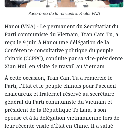
Panorama de la rencontre. Photo: VNA
Hanoï (VNA) - Le permanent du Secrétariat du
Parti communiste du Vietnam, Tran Cam Tu, a
reçu le 9 juin à Hanoï une délégation de la
Conférence consultative politique du peuple
chinois (CCPPC), conduite par sa vice-présidente
Xian Hui, en visite de travail au Vietnam.
À cette occasion, Tran Cam Tu a remercié le
Parti, l’État et le peuple chinois pour l’accueil
chaleureux et fraternel réservé au secrétaire
général du Parti communiste du Vietnam et
président de la République To Lam, à son
épouse et à la délégation vietnamienne lors de
leur récente visite d’État en Chine. Il a salué