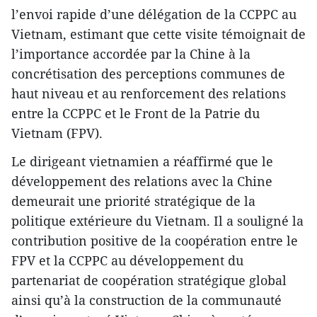
l’envoi rapide d’une délégation de la CCPPC au
Vietnam, estimant que cette visite témoignait de
l’importance accordée par la Chine à la
concrétisation des perceptions communes de
haut niveau et au renforcement des relations
entre la CCPPC et le Front de la Patrie du
Vietnam (FPV).
Le dirigeant vietnamien a réaffirmé que le
développement des relations avec la Chine
demeurait une priorité stratégique de la
politique extérieure du Vietnam. Il a souligné la
contribution positive de la coopération entre le
FPV et la CCPPC au développement du
partenariat de coopération stratégique global
ainsi qu’à la construction de la communauté