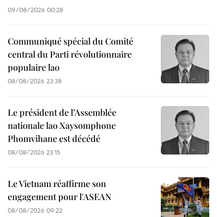
09/08/2026 00:28
Communiqué spécial du Comité
central du Parti révolutionnaire
populaire lao
08/08/2026 23:38
Le président de l’Assemblée
nationale lao Xaysomphone
Phomvihane est décédé
08/08/2026 23:15
Le Vietnam réaffirme son
engagement pour l'ASEAN
08/08/2026 09:22