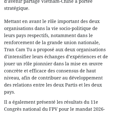
d’avenir partagé Vietnam-Chine à portée
stratégique.
Mettant en avant le rôle important des deux
organisations dans la vie socio-politique de
leurs pays respectifs, notamment dans le
renforcement de la grande union nationale,
Tran Cam Tu a proposé aux deux organisations
d’intensifier leurs échanges d’expériences et de
jouer un rôle pionnier dans la mise en œuvre
concrète et efficace des consensus de haut
niveau, afin de contribuer au développement
des relations entre les deux Partis et les deux
pays.
Il a également présenté les résultats du 11e
Congrès national du FPV pour le mandat 2026-