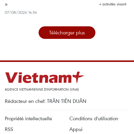
»
07/08/2026 14:54
Télécharger plus
AGENCE VIETNAMIENNE D'INFORMATION (VNA)
Rédacteur en chef: TRÂN TIÊN DUÂN
Propriété intellectuelle
Conditions d'utilisation
RSS
Appui