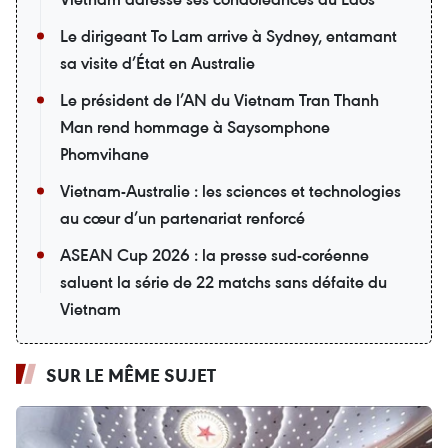
Le dirigeant To Lam arrive à Sydney, entamant
sa visite d’État en Australie
Le président de l’AN du Vietnam Tran Thanh
Man rend hommage à Saysomphone
Phomvihane
Vietnam-Australie : les sciences et technologies
au cœur d’un partenariat renforcé
ASEAN Cup 2026 : la presse sud-coréenne
saluent la série de 22 matchs sans défaite du
Vietnam
SUR LE MÊME SUJET