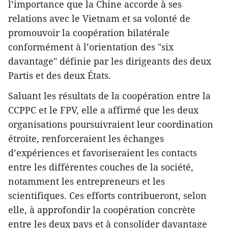
l’importance que la Chine accorde à ses
relations avec le Vietnam et sa volonté de
promouvoir la coopération bilatérale
conformément à l’orientation des "six
davantage" définie par les dirigeants des deux
Partis et des deux États.
Saluant les résultats de la coopération entre la
CCPPC et le FPV, elle a affirmé que les deux
organisations poursuivraient leur coordination
étroite, renforceraient les échanges
d’expériences et favoriseraient les contacts
entre les différentes couches de la société,
notamment les entrepreneurs et les
scientifiques. Ces efforts contribueront, selon
elle, à approfondir la coopération concrète
entre les deux pays et à consolider davantage