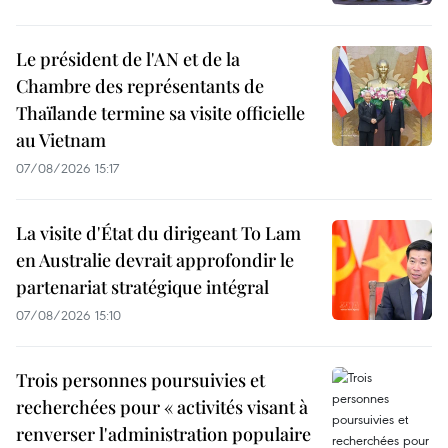
Le président de l'AN et de la
Chambre des représentants de
Thaïlande termine sa visite officielle
au Vietnam
07/08/2026 15:17
La visite d'État du dirigeant To Lam
en Australie devrait approfondir le
partenariat stratégique intégral
07/08/2026 15:10
Trois personnes poursuivies et
recherchées pour « activités visant à
renverser l'administration populaire