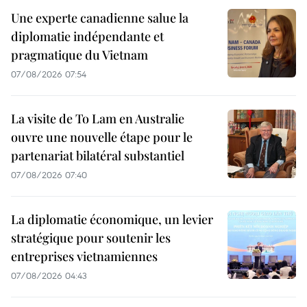
Une experte canadienne salue la
diplomatie indépendante et
pragmatique du Vietnam
07/08/2026 07:54
La visite de To Lam en Australie
ouvre une nouvelle étape pour le
partenariat bilatéral substantiel
07/08/2026 07:40
La diplomatie économique, un levier
stratégique pour soutenir les
entreprises vietnamiennes
07/08/2026 04:43