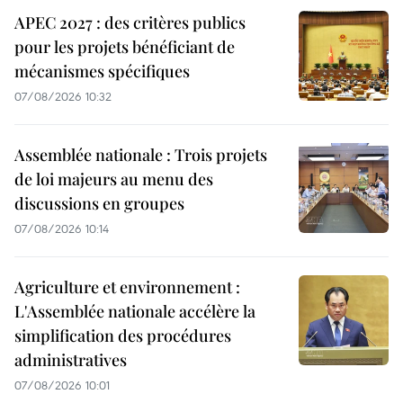
APEC 2027 : des critères publics
pour les projets bénéficiant de
mécanismes spécifiques
07/08/2026 10:32
Assemblée nationale : Trois projets
de loi majeurs au menu des
discussions en groupes
07/08/2026 10:14
Agriculture et environnement :
L'Assemblée nationale accélère la
simplification des procédures
administratives
07/08/2026 10:01