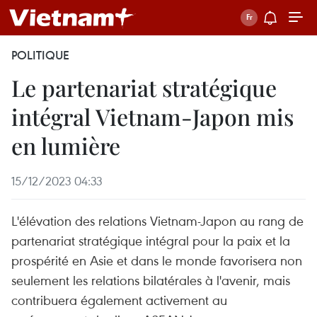
POLITIQUE
Le partenariat stratégique
intégral Vietnam-Japon mis
en lumière
15/12/2023 04:33
L'élévation des relations Vietnam-Japon au rang de
partenariat stratégique intégral pour la paix et la
prospérité en Asie et dans le monde favorisera non
seulement les relations bilatérales à l'avenir, mais
contribuera également activement au