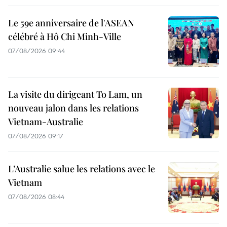
Le 59e anniversaire de l'ASEAN
célébré à Hô Chi Minh-Ville
07/08/2026 09:44
La visite du dirigeant To Lam, un
nouveau jalon dans les relations
Vietnam-Australie
07/08/2026 09:17
L’Australie salue les relations avec le
Vietnam
07/08/2026 08:44