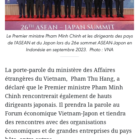
Le Premier ministre Pham Minh Chinh et les dirigeants des pays
de l'ASEAN et du Japon lors du 26e sommet ASEAN-Japon en
Indonésie en septembre 2023. Photo : VNA
La porte-parole du ministère des Affaires
étrangères du Vietnam, Pham Thu Hang, a
déclaré que le Premier ministre Pham Minh
Chinh rencontrerait également de hauts
dirigeants japonais. Il prendra la parole au
Forum économique Vietnam-Japon et tiendra
des rencontres avec des organisations
économiques et de grandes entreprises du pays