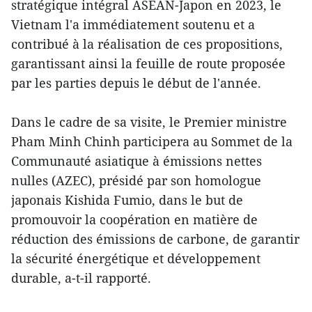
stratégique intégral ASEAN-Japon en 2023, le
Vietnam l'a immédiatement soutenu et a
contribué à la réalisation de ces propositions,
garantissant ainsi la feuille de route proposée
par les parties depuis le début de l'année.
Dans le cadre de sa visite, le Premier ministre
Pham Minh Chinh participera au Sommet de la
Communauté asiatique à émissions nettes
nulles (AZEC), présidé par son homologue
japonais Kishida Fumio, dans le but de
promouvoir la coopération en matière de
réduction des émissions de carbone, de garantir
la sécurité énergétique et développement
durable, a-t-il rapporté.