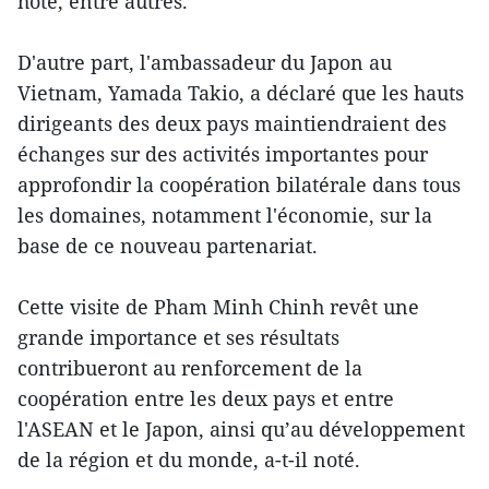
hôte, entre autres.
D'autre part, l'ambassadeur du Japon au
Vietnam, Yamada Takio, a déclaré que les hauts
dirigeants des deux pays maintiendraient des
échanges sur des activités importantes pour
approfondir la coopération bilatérale dans tous
les domaines, notamment l'économie, sur la
base de ce nouveau partenariat.
Cette visite de Pham Minh Chinh revêt une
grande importance et ses résultats
contribueront au renforcement de la
coopération entre les deux pays et entre
l'ASEAN et le Japon, ainsi qu’au développement
de la région et du monde, a-t-il noté.