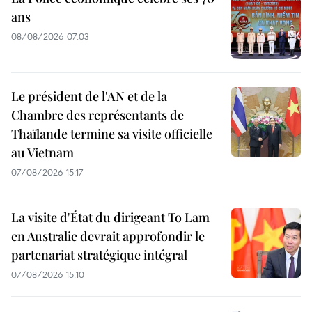
ans
08/08/2026 07:03
Le président de l'AN et de la
Chambre des représentants de
Thaïlande termine sa visite officielle
au Vietnam
07/08/2026 15:17
La visite d'État du dirigeant To Lam
en Australie devrait approfondir le
partenariat stratégique intégral
07/08/2026 15:10