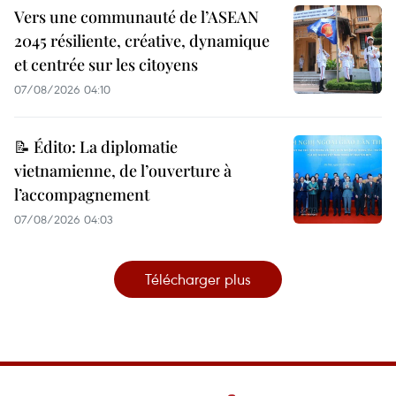
Vers une communauté de l’ASEAN
2045 résiliente, créative, dynamique
et centrée sur les citoyens
07/08/2026 04:10
📝 Édito: La diplomatie
vietnamienne, de l’ouverture à
l’accompagnement
07/08/2026 04:03
Télécharger plus