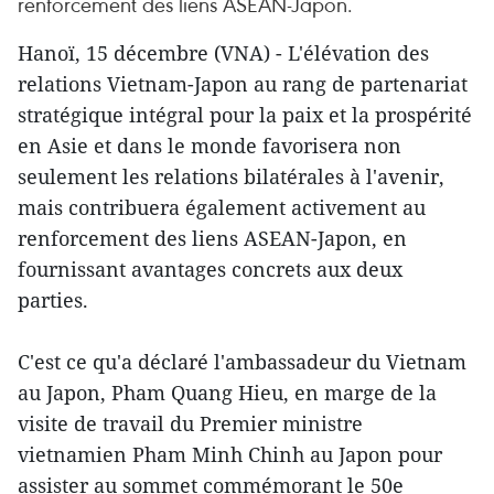
renforcement des liens ASEAN-Japon.
Hanoï, 15 décembre (VNA) - L'élévation des
relations Vietnam-Japon au rang de partenariat
stratégique intégral pour la paix et la prospérité
en Asie et dans le monde favorisera non
seulement les relations bilatérales à l'avenir,
mais contribuera également activement au
renforcement des liens ASEAN-Japon, en
fournissant avantages concrets aux deux
parties.
C'est ce qu'a déclaré l'ambassadeur du Vietnam
au Japon, Pham Quang Hieu, en marge de la
visite de travail du Premier ministre
vietnamien Pham Minh Chinh au Japon pour
assister au sommet commémorant le 50e