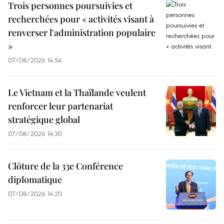
Trois personnes poursuivies et
recherchées pour « activités visant à
renverser l'administration populaire
»
07/08/2026 14:54
Le Vietnam et la Thaïlande veulent
renforcer leur partenariat
stratégique global
07/08/2026 14:30
Clôture de la 33e Conférence
diplomatique
07/08/2026 14:20