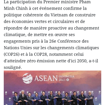
La participation du Premier ministre Pham
Minh Chinh à cet événement confirme la
politique cohérente du Vietnam de construire
des économies vertes et circulaires et de
répondre de manière proactive au changement
climatique, de mettre en œuvre ses
engagements pris à la 26e Conférence des
Nations Unies sur les changements climatiques
(COP26) et à la COP28, notamment celui
d'atteindre zéro émission nette d'ici 2050, a-t-il
souligné.