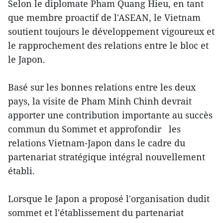
Selon le diplomate Pham Quang Hieu, en tant
que membre proactif de l'ASEAN, le Vietnam
soutient toujours le développement vigoureux et
le rapprochement des relations entre le bloc et
le Japon.
Basé sur les bonnes relations entre les deux
pays, la visite de Pham Minh Chinh devrait
apporter une contribution importante au succès
commun du Sommet et approfondir les
relations Vietnam-Japon dans le cadre du
partenariat stratégique intégral nouvellement
établi.
Lorsque le Japon a proposé l'organisation dudit
sommet et l'établissement du partenariat