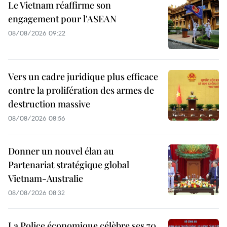
Le Vietnam réaffirme son
engagement pour l'ASEAN
08/08/2026 09:22
Vers un cadre juridique plus efficace
contre la prolifération des armes de
destruction massive
08/08/2026 08:56
Donner un nouvel élan au
Partenariat stratégique global
Vietnam-Australie
08/08/2026 08:32
La Police économique célèbre ses 70