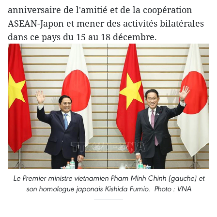
anniversaire de l'amitié et de la coopération
ASEAN-Japon et mener des activités bilatérales
dans ce pays du 15 au 18 décembre.
Le Premier ministre vietnamien Pham Minh Chinh (gauche) et
son homologue japonais Kishida Fumio. Photo : VNA