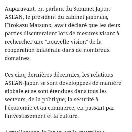
Auparavant, en parlant du Sommet Japon-
ASEAN, le président du cabinet japonais,
Hirokazu Matsuno, avait déclaré que les deux
parties discuteraient lors de mesures visant à
rechercher une "nouvelle vision" de la
coopération bilatérale dans de nombreux
domaines.
Ces cinq dernières décennies, les relations
ASEAN-Japon se sont développées de manière
globale et se sont étendues dans tous les
secteurs, de la politique, la sécurité à
l'économie et au commerce, en passant par
l'investissement et la culture.