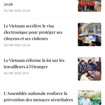
2026
05/08/2026 03:55
Le Vietnam accélère le visa
électronique pour protéger ses
citoyens et ses visiteurs
05/08/2026 02:45
Le Vietnam réforme la loi sur les
travailleurs à l’étranger
05/08/2026 01:41
L'Assemblée nationale renforce la
prévention des menaces sécuritaires