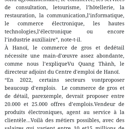
de consultation, letourisme, l’hôtellerie, la
restauration, la communication,l’informatique,
le commerce électronique, les hautes
technologies,l’électronique ou encore
l’industrie auxiliaire”, note-t-il.
À Hanoï, le commerce de gros et dedétail
nécessite une main-d'œuvre assez abondante,
comme nous l’expliqueVu Quang Thành, le
directeur adjoint du Centre d'emploi de Hanoï.
“En 2022, certains secteurs vontproposer
beaucoup d’emplois. Le commerce de gros et
de détail, parexemple, devrait proposer entre
20.000 et 25.000 offres d’emplois.Vendeur de
produits électroniques, agent au service à la
clientèle…Voilà des métiers possibles, avec des
salaires qui varient entre 10 et15 millions de