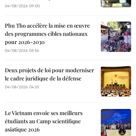
04/08/2026 09:00
Phu Tho accélère la mise en œuvre
des programmes cibles nationaux
pour 2026-2030
04/08/2026 05:56
Deux projets de loi pour moderniser
le cadre juridique de la défense
04/08/2026 04:35
Le Vietnam envoie ses meilleurs
étudiants au Camp scientifique
asiatique 2026