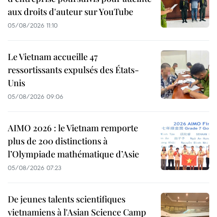
aux droits d'auteur sur YouTube
05/08/2026 11:10
Le Vietnam accueille 47
ressortissants expulsés des États-
Unis
05/08/2026 09:06
AIMO 2026 : le Vietnam remporte
plus de 200 distinctions à
l’Olympiade mathématique d’Asie
05/08/2026 07:23
De jeunes talents scientifiques
vietnamiens à l'Asian Science Camp