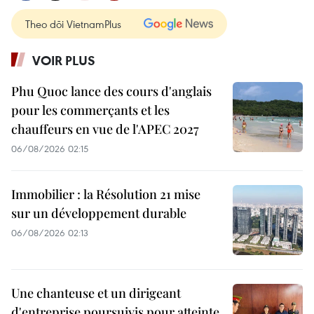
Theo dõi VietnamPlus
VOIR PLUS
Phu Quoc lance des cours d'anglais
pour les commerçants et les
chauffeurs en vue de l'APEC 2027
06/08/2026 02:15
Immobilier : la Résolution 21 mise
sur un développement durable
06/08/2026 02:13
Une chanteuse et un dirigeant
d'entreprise poursuivis pour atteinte