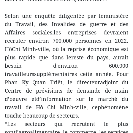
Selon une enquête diligentée par leministère
du Travail, des Invalides de guerre et des
Affaires sociales,les entreprises devraient
recruter environ 700.000 personnes en 2022.
HôChi Minh-ville, où la reprise économique est
plus rapide que dans lereste du pays, aurait
besoin d'environ 600.000
travailleurssupplémentaires cette année. Pour
Phan Ky Quan Triêt, le directeuradjoint du
Centre de prévisions de demande de main
d’oeuvre etd’information sur le marché du
travail de Hô Chi Minh-ville, cephénomène
touche beaucoup de secteurs.
“Les secteurs qui recrutent le plus
sontl’agroalimentaire, le commerce, les services