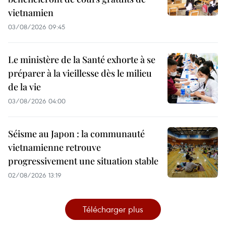
vietnamien
03/08/2026 09:45
Le ministère de la Santé exhorte à se
préparer à la vieillesse dès le milieu
de la vie
03/08/2026 04:00
Séisme au Japon : la communauté
vietnamienne retrouve
progressivement une situation stable
02/08/2026 13:19
Télécharger plus