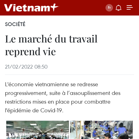
SOCIÉTÉ
Le marché du travail
reprend vie
21/02/2022 08:50
L'économie vietnamienne se redresse
progressivement, suite à l’assouplissement des
restrictions mises en place pour combattre
l'épidémie de Covid-19.