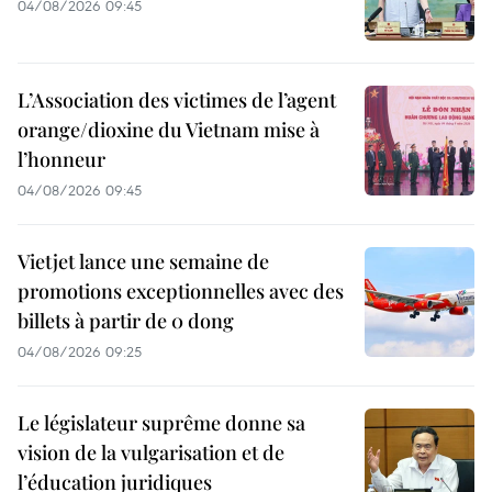
04/08/2026 09:45
L’Association des victimes de l’agent
orange/dioxine du Vietnam mise à
l’honneur
04/08/2026 09:45
Vietjet lance une semaine de
promotions exceptionnelles avec des
billets à partir de 0 dong
04/08/2026 09:25
Le législateur suprême donne sa
vision de la vulgarisation et de
l’éducation juridiques