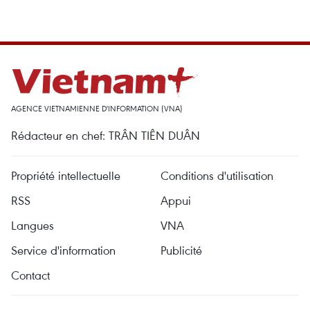
AGENCE VIETNAMIENNE D'INFORMATION (VNA)
Rédacteur en chef: TRÂN TIÊN DUÂN
Propriété intellectuelle
Conditions d'utilisation
RSS
Appui
Langues
VNA
Service d'information
Publicité
Contact