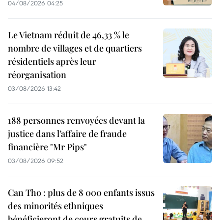
04/08/2026 04:25
Le Vietnam réduit de 46,33 % le
nombre de villages et de quartiers
résidentiels après leur
réorganisation
03/08/2026 13:42
188 personnes renvoyées devant la
justice dans l’affaire de fraude
financière "Mr Pips"
03/08/2026 09:52
Can Tho : plus de 8 000 enfants issus
des minorités ethniques
bénéficieront de cours gratuits de