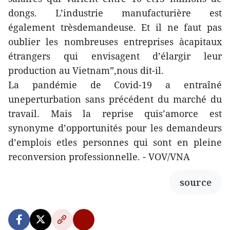
dongs. L’industrie manufacturière est
également trèsdemandeuse. Et il ne faut pas
oublier les nombreuses entreprises àcapitaux
étrangers qui envisagent d’élargir leur
production au Vietnam”,nous dit-il.
La pandémie de Covid-19 a entraîné
uneperturbation sans précédent du marché du
travail. Mais la reprise quis’amorce est
synonyme d’opportunités pour les demandeurs
d’emplois etles personnes qui sont en pleine
reconversion professionnelle. - VOV/VNA
source