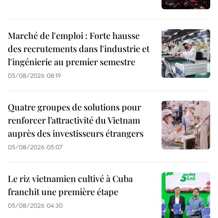
Marché de l'emploi : Forte hausse
des recrutements dans l'industrie et
l'ingénierie au premier semestre
05/08/2026 08:19
Quatre groupes de solutions pour
renforcer l’attractivité du Vietnam
auprès des investisseurs étrangers
05/08/2026 05:07
Le riz vietnamien cultivé à Cuba
franchit une première étape
05/08/2026 04:30