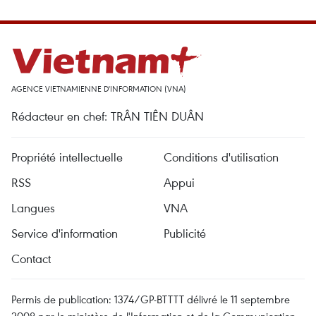
AGENCE VIETNAMIENNE D'INFORMATION (VNA)
Rédacteur en chef: TRÂN TIÊN DUÂN
Propriété intellectuelle
Conditions d'utilisation
RSS
Appui
Langues
VNA
Service d'information
Publicité
Contact
Permis de publication: 1374/GP-BTTTT délivré le 11 septembre