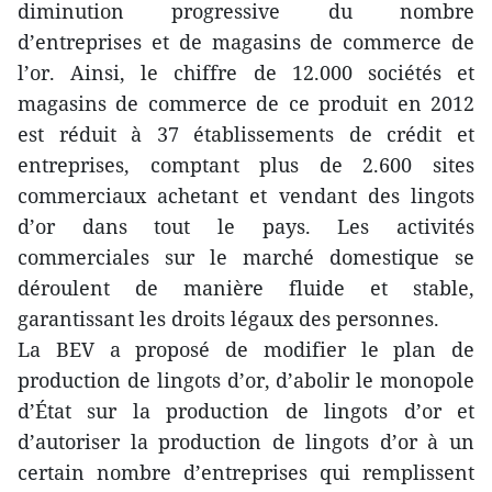
diminution progressive du nombre
d’entreprises et de magasins de commerce de
l’or. Ainsi, le chiffre de 12.000 sociétés et
magasins de commerce de ce produit en 2012
est réduit à 37 établissements de crédit et
entreprises, comptant plus de 2.600 sites
commerciaux achetant et vendant des lingots
d’or dans tout le pays. Les activités
commerciales sur le marché domestique se
déroulent de manière fluide et stable,
garantissant les droits légaux des personnes.
La BEV a proposé de modifier le plan de
production de lingots d’or, d’abolir le monopole
d’État sur la production de lingots d’or et
d’autoriser la production de lingots d’or à un
certain nombre d’entreprises qui remplissent