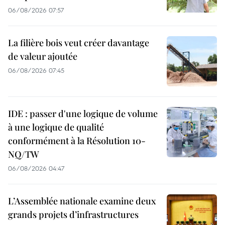
06/08/2026 07:57
La filière bois veut créer davantage
de valeur ajoutée
06/08/2026 07:45
IDE : passer d'une logique de volume
à une logique de qualité
conformément à la Résolution 10-
NQ/TW
06/08/2026 04:47
L’Assemblée nationale examine deux
grands projets d’infrastructures