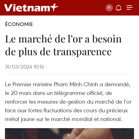
ÉCONOMIE
Le marché de l’or a besoin
de plus de transparence
31/03/2024 10:16
Le Premier ministre Pham Minh Chinh a demandé,
le 20 mars dans un télégramme officiel, de
renforcer les mesures de gestion du marché de l’or
face aux fortes fluctuations des cours du précieux
métal jaune sur le marché mondial et national.