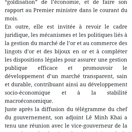
“goldisation” de l’économie, et de faire son
rapport au Premier ministre dans le courant du
mois.
En outre, elle est invitée à revoir le cadre
juridique, les mécanismes et les politiques liés à
la gestion du marché de l’or et au commerce des
lingots d’or et des bijoux en or et à compléter
les dispositions légales pour assurer une gestion
publique efficace et promouvoir le
développement d’un marché transparent, sain
et durable, contribuant ainsi au développement
socio-économique et à la stabilité
macroéconomique.
Juste après la diffusion du télégramme du chef
du gouvernement, son adjoint Lê Minh Khai a
tenu une réunion avec le vice-gouverneur de la