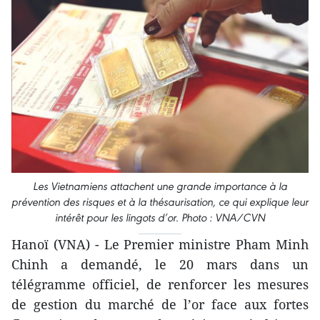
Les Vietnamiens attachent une grande importance à la
prévention des risques et à la thésaurisation, ce qui explique leur
intérêt pour les lingots d’or. Photo : VNA/CVN
Hanoï (VNA) - Le Premier ministre Pham Minh
Chinh a demandé, le 20 mars dans un
télégramme officiel, de renforcer les mesures
de gestion du marché de l’or face aux fortes