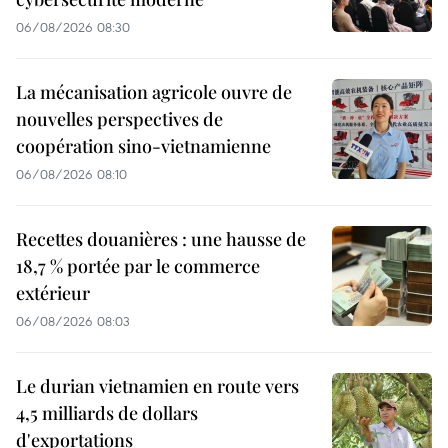
06/08/2026 08:30
La mécanisation agricole ouvre de
nouvelles perspectives de
coopération sino-vietnamienne
06/08/2026 08:10
Recettes douanières : une hausse de
18,7 % portée par le commerce
extérieur
06/08/2026 08:03
Le durian vietnamien en route vers
4,5 milliards de dollars
d'exportations