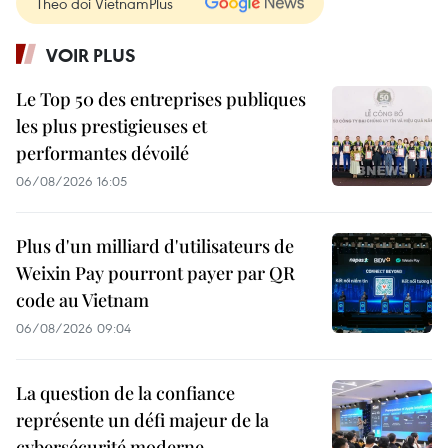
Theo dõi VietnamPlus
VOIR PLUS
Le Top 50 des entreprises publiques
les plus prestigieuses et
performantes dévoilé
06/08/2026 16:05
Plus d'un milliard d'utilisateurs de
Weixin Pay pourront payer par QR
code au Vietnam
06/08/2026 09:04
La question de la confiance
représente un défi majeur de la
cybersécurité moderne