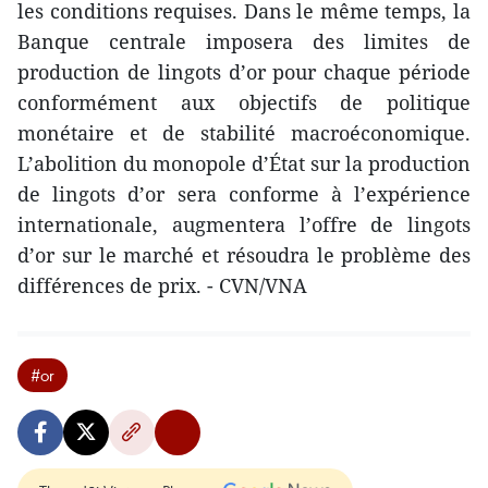
les conditions requises. Dans le même temps, la
Banque centrale imposera des limites de
production de lingots d’or pour chaque période
conformément aux objectifs de politique
monétaire et de stabilité macroéconomique.
L’abolition du monopole d’État sur la production
de lingots d’or sera conforme à l’expérience
internationale, augmentera l’offre de lingots
d’or sur le marché et résoudra le problème des
différences de prix. - CVN/VNA
#or