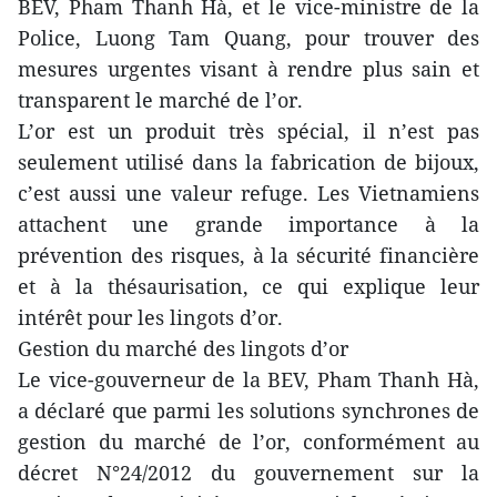
BEV, Pham Thanh Hà, et le vice-ministre de la
Police, Luong Tam Quang, pour trouver des
mesures urgentes visant à rendre plus sain et
transparent le marché de l’or.
L’or est un produit très spécial, il n’est pas
seulement utilisé dans la fabrication de bijoux,
c’est aussi une valeur refuge. Les Vietnamiens
attachent une grande importance à la
prévention des risques, à la sécurité financière
et à la thésaurisation, ce qui explique leur
intérêt pour les lingots d’or.
Gestion du marché des lingots d’or
Le vice-gouverneur de la BEV, Pham Thanh Hà,
a déclaré que parmi les solutions synchrones de
gestion du marché de l’or, conformément au
décret N°24/2012 du gouvernement sur la