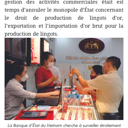
gestion des activités commerciales était est
temps d’annuler le monopole d’État concernant
le droit de production de lingots d’or,
l’exportation et l’importation d’or brut pour la
production de lingots.
La Banque d’État du Vietnam cherche à surveiller étroitement