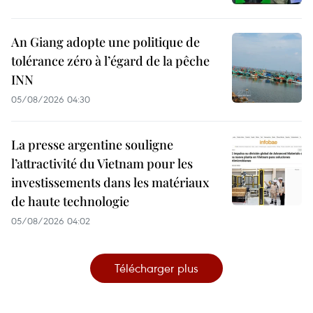
An Giang adopte une politique de
tolérance zéro à l’égard de la pêche
INN
05/08/2026 04:30
La presse argentine souligne
l’attractivité du Vietnam pour les
investissements dans les matériaux
de haute technologie
05/08/2026 04:02
Télécharger plus