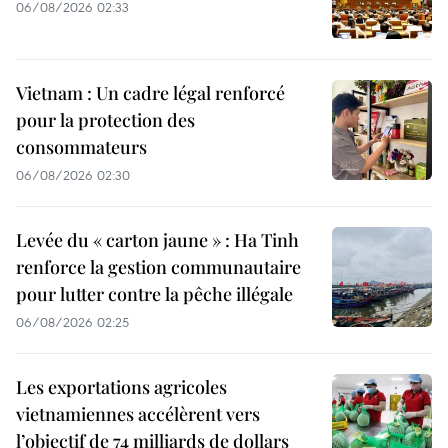
06/08/2026 02:33
Vietnam : Un cadre légal renforcé
pour la protection des
consommateurs
06/08/2026 02:30
Levée du « carton jaune » : Ha Tinh
renforce la gestion communautaire
pour lutter contre la pêche illégale
06/08/2026 02:25
Les exportations agricoles
vietnamiennes accélèrent vers
l’objectif de 74 milliards de dollars