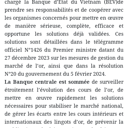
chargé la Banque d’État du Vietnam (BEV)de
prendre ses responsabilités et de coopérer avec
les organismes concernés pour mettre en œuvre
de manière sérieuse, complète, efficace et
opportune les solutions déjà validées. Ces
solutions sont détaillées dans le télégramme
officiel N°1426 du Premier ministre datant du
27 décembre 2023 sur les mesures de gestion du
marché de l’or, ainsi que dans la résolution
N°20 du gouvernement du 5 février 2024.
La Banque centrale est sommée
de surveiller
étroitement l’évolution des cours de l’or, de
mettre en œuvre rapidement les solutions
nécessaires pour stabiliser le marché national,
de gérer les écarts entre les cours intérieurs et
internationaux des lingots d’or, de prévenir la