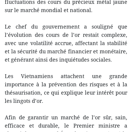
fluctuations des cours du précieux métal jaune
sur le marché mondial et national.
Le chef du gouvernement a souligné que
l’évolution des cours de l’or restait complexe,
avec une volatilité accrue, affectant la stabilité
et la sécurité du marché financier et monétaire,
et générant ainsi des inquiétudes sociales.
Les Vietnamiens attachent une grande
importance à la prévention des risques et à la
thésaurisation, ce qui explique leur intérêt pour
les lingots d’or.
Afin de garantir un marché de l’or sûr, sain,
efficace et durable, le Premier ministre a