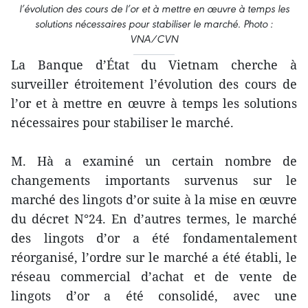
l’évolution des cours de l’or et à mettre en œuvre à temps les
solutions nécessaires pour stabiliser le marché. Photo :
VNA/CVN
La Banque d’État du Vietnam cherche à
surveiller étroitement l’évolution des cours de
l’or et à mettre en œuvre à temps les solutions
nécessaires pour stabiliser le marché.
M. Hà a examiné un certain nombre de
changements importants survenus sur le
marché des lingots d’or suite à la mise en œuvre
du décret N°24. En d’autres termes, le marché
des lingots d’or a été fondamentalement
réorganisé, l’ordre sur le marché a été établi, le
réseau commercial d’achat et de vente de
lingots d’or a été consolidé, avec une