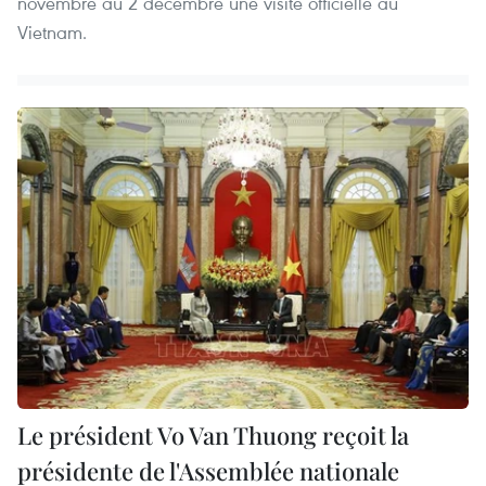
novembre au 2 décembre une visite officielle au
Vietnam.
Le président Vo Van Thuong reçoit la
présidente de l'Assemblée nationale