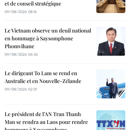
et de conseil stratégique
09/08/2026 08:16
Le Vietnam observe un deuil national
en hommage à Saysomphone
Phomvihane
09/08/2026 06:36
Le dirigeant To Lam se rend en
Australie et en Nouvelle-Zélande
09/08/2026 02:01
Le président de l’AN Tran Thanh
Man se rendra au Laos pour rendre
hommage à Xaysomphone