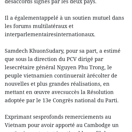
desaccords signés par les deux pays.
Il a égalementappelé à un soutien mutuel dans
les forums multilatéraux et
interparlementairesinternationaux.
Samdech KhuonSudary, pour sa part, a estimé
que sous la direction du PCV dirigé par
lesecrétaire général Nguyen Phu Trong, le
peuple vietnamien continuerait àrécolter de
nouvelles et plus grandes réalisations, en
mettant en œuvre avecsuccès la Résolution
adoptée par le 13e Congrès national du Parti.
Exprimant sesprofonds remerciements au
Vietnam pour avoir apporté au Cambodge un