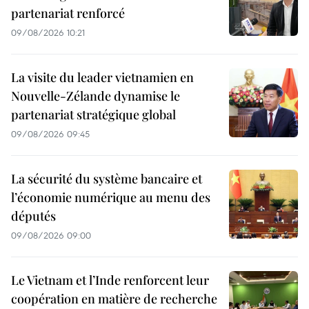
partenariat renforcé
09/08/2026 10:21
La visite du leader vietnamien en
Nouvelle-Zélande dynamise le
partenariat stratégique global
09/08/2026 09:45
La sécurité du système bancaire et
l’économie numérique au menu des
députés
09/08/2026 09:00
Le Vietnam et l’Inde renforcent leur
coopération en matière de recherche