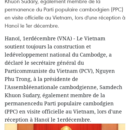
Khuon Sudary, également membre de la
permanence du Parti populaire cambodgien (PPC)
en visite officielle au Vietnam, lors d'une réception à
Hanoï le 1er décembre.
Hanoï, 1erdécembre (VNA) - Le Vietnam
soutient toujours la construction et
ledéveloppement national du Cambodge, a
déclaré le secrétaire général du
Particommuniste du Vietnam (PCV), Nguyen
Phu Trong, à la présidente de
l'Assembléenationale cambodgienne, Samdech
Khuon Sudary, également membre de la
permanencedu Parti populaire cambodgien
(PPC) en visite officielle au Vietnam, lors d'une
réception à Hanoï le 1erdécembre.