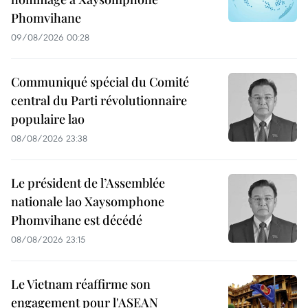
Phomvihane
09/08/2026 00:28
Communiqué spécial du Comité
central du Parti révolutionnaire
populaire lao
08/08/2026 23:38
Le président de l’Assemblée
nationale lao Xaysomphone
Phomvihane est décédé
08/08/2026 23:15
Le Vietnam réaffirme son
engagement pour l'ASEAN