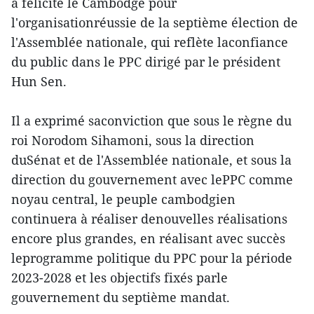
a félicité le Cambodge pour
l'organisationréussie de la septième élection de
l'Assemblée nationale, qui reflète laconfiance
du public dans le PPC dirigé par le président
Hun Sen.
Il a exprimé saconviction que sous le règne du
roi Norodom Sihamoni, sous la direction
duSénat et de l'Assemblée nationale, et sous la
direction du gouvernement avec lePPC comme
noyau central, le peuple cambodgien
continuera à réaliser denouvelles réalisations
encore plus grandes, en réalisant avec succès
leprogramme politique du PPC pour la période
2023-2028 et les objectifs fixés parle
gouvernement du septième mandat.