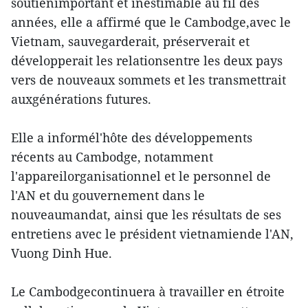
soutienimportant et inestimable au fil des
années, elle a affirmé que le Cambodge,avec le
Vietnam, sauvegarderait, préserverait et
développerait les relationsentre les deux pays
vers de nouveaux sommets et les transmettrait
auxgénérations futures.
Elle a informél'hôte des développements
récents au Cambodge, notamment
l'appareilorganisationnel et le personnel de
l'AN et du gouvernement dans le
nouveaumandat, ainsi que les résultats de ses
entretiens avec le président vietnamiende l'AN,
Vuong Dinh Hue.
Le Cambodgecontinuera à travailler en étroite