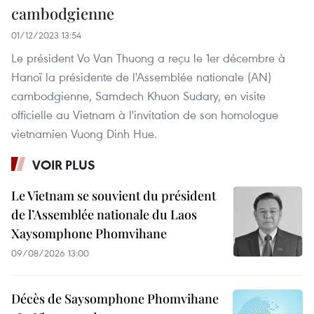
cambodgienne
01/12/2023 13:54
Le président Vo Van Thuong a reçu le 1er décembre à
Hanoï la présidente de l'Assemblée nationale (AN)
cambodgienne, Samdech Khuon Sudary, en visite
officielle au Vietnam à l'invitation de son homologue
vietnamien Vuong Dinh Hue.
VOIR PLUS
Le Vietnam se souvient du président
de l’Assemblée nationale du Laos
Xaysomphone Phomvihane
09/08/2026 13:00
Décès de Saysomphone Phomvihane