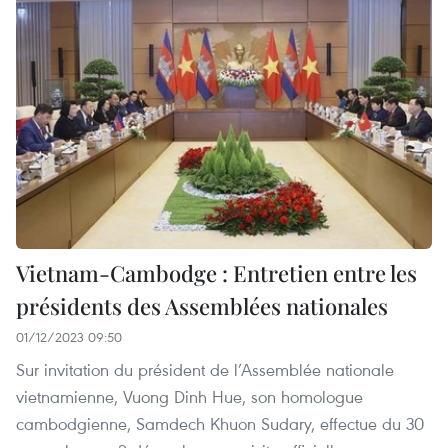
Vietnam-Cambodge : Entretien entre les
présidents des Assemblées nationales
01/12/2023 09:50
Sur invitation du président de l’Assemblée nationale
vietnamienne, Vuong Dinh Hue, son homologue
cambodgienne, Samdech Khuon Sudary, effectue du 30