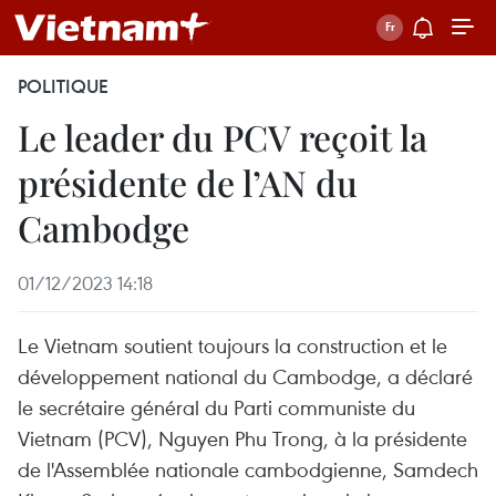
POLITIQUE
Le leader du PCV reçoit la
présidente de l’AN du
Cambodge
01/12/2023 14:18
Le Vietnam soutient toujours la construction et le
développement national du Cambodge, a déclaré
le secrétaire général du Parti communiste du
Vietnam (PCV), Nguyen Phu Trong, à la présidente
de l'Assemblée nationale cambodgienne, Samdech