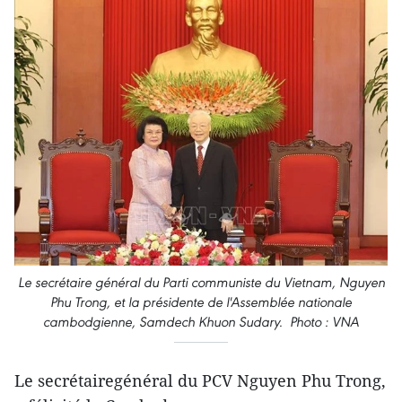
Le secrétaire général du Parti communiste du Vietnam, Nguyen
Phu Trong, et la présidente de l'Assemblée nationale
cambodgienne, Samdech Khuon Sudary. Photo : VNA
Le secrétairegénéral du PCV Nguyen Phu Trong,