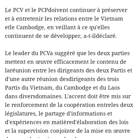
Le PCV et le PCPdoivent continuer à préserver
et à entretenir les relations entre le Vietnam
etle Cambodge, en veillant à ce qu'elles
continuent de se développer, a-t-ildéclaré.
Le leader du PCVa suggéré que les deux parties
mettent en œuvre efficacement le contenu de
laréunion entre les dirigeants des deux Partis et
d'une autre réunion desdirigeants des trois
Partis du Vietnam, du Cambodge et du Laos
dans diversdomaines. L'accent doit être mis sur
le renforcement de la coopération entreles deux
législatures, le partage d'informations et
d'expériences en matièred'élaboration des lois
et la supervision conjointe de la mise en œuvre