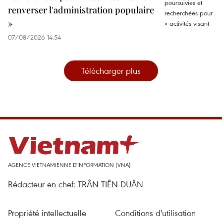
renverser l'administration populaire
»
07/08/2026 14:54
Télécharger plus
AGENCE VIETNAMIENNE D'INFORMATION (VNA)
Rédacteur en chef: TRÂN TIÊN DUÂN
Propriété intellectuelle
Conditions d'utilisation