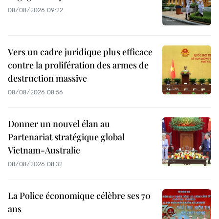
08/08/2026 09:22
Vers un cadre juridique plus efficace
contre la prolifération des armes de
destruction massive
08/08/2026 08:56
Donner un nouvel élan au
Partenariat stratégique global
Vietnam-Australie
08/08/2026 08:32
La Police économique célèbre ses 70
ans