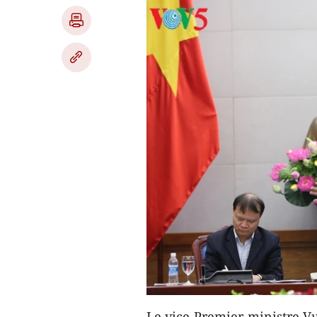
Le vice-Premier ministre V