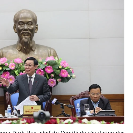
uong Dinh Hue, chef du Comité de régulation des