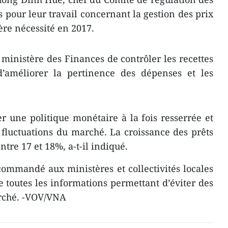
es pour leur travail concernant la gestion des prix
re nécessité en 2017.
ministère des Finances de contrôler les recettes
d’améliorer la pertinence des dépenses et les
 une politique monétaire à la fois resserrée et
 fluctuations du marché. La croissance des prêts
ntre 17 et 18%, a-t-il indiqué.
ommandé aux ministères et collectivités locales
toutes les informations permettant d’éviter des
arché. -VOV/VNA