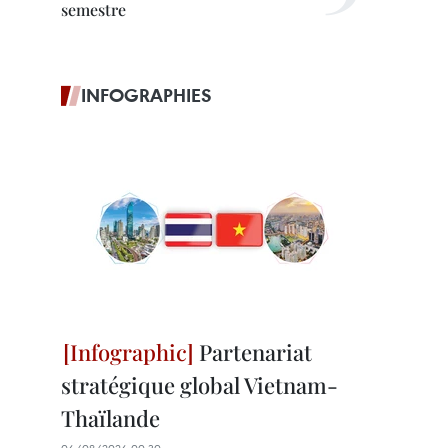
semestre
INFOGRAPHIES
Partenariat
stratégique global Vietnam-
Thaïlande