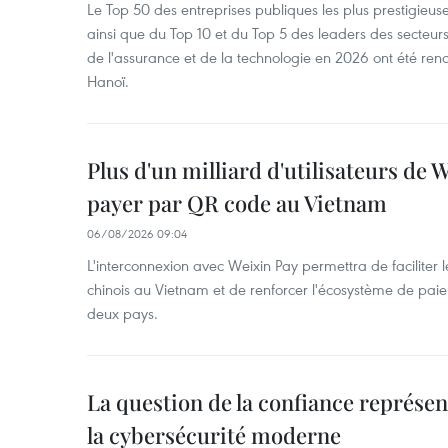
Le Top 50 des entreprises publiques les plus prestigieus
ainsi que du Top 10 et du Top 5 des leaders des secteur
de l'assurance et de la technologie en 2026 ont été ren
Hanoï.
Plus d'un milliard d'utilisateurs de
payer par QR code au Vietnam
06/08/2026 09:04
L'interconnexion avec Weixin Pay permettra de faciliter 
chinois au Vietnam et de renforcer l'écosystème de pai
deux pays.
La question de la confiance représen
la cybersécurité moderne