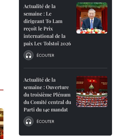
Actualité de la
semaine : Le
dirigeant To Lam
reçoit le Prix
international de la
paix Lev Tolstoï 2026
ÉCOUTER
Actualité de la
semaine : Ouverture
du troisième Plénum
du Comité central du
Parti du 14e mandat
ÉCOUTER