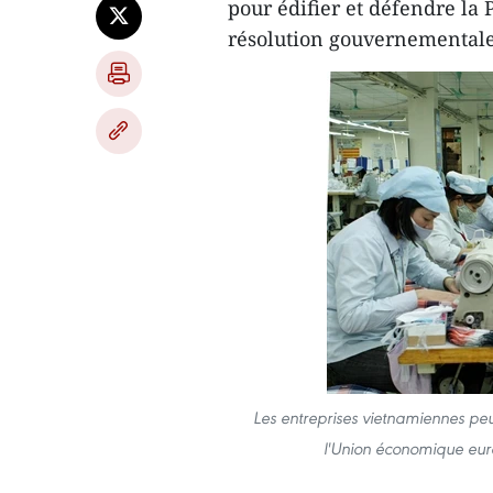
pour édifier et défendre la 
résolution gouvernementale
Les entreprises vietnamiennes peu
l'Union économique eura