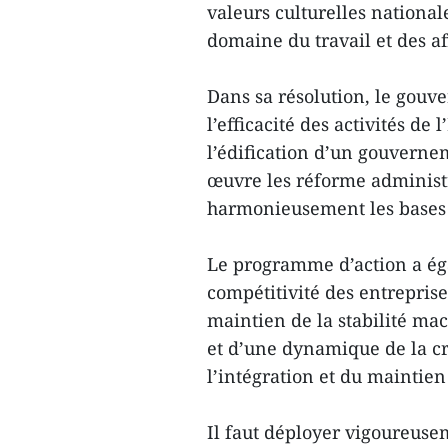
valeurs culturelles nationale
domaine du travail et des af
Dans sa résolution, le gouv
l’efficacité des activités de 
l’édification d’un gouvernem
œuvre les réforme administr
harmonieusement les bases 
Le programme d’action a ég
compétitivité des entrepris
maintien de la stabilité m
et d’une dynamique de la c
l’intégration et du maintien 
Il faut déployer vigoureuse