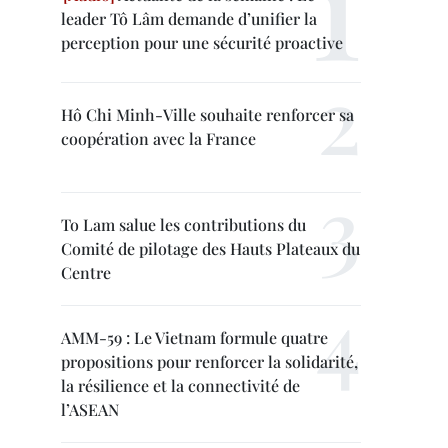
leader Tô Lâm demande d’unifier la
perception pour une sécurité proactive
Hô Chi Minh-Ville souhaite renforcer sa
coopération avec la France
To Lam salue les contributions du
Comité de pilotage des Hauts Plateaux du
Centre
AMM-59 : Le Vietnam formule quatre
propositions pour renforcer la solidarité,
la résilience et la connectivité de
l’ASEAN