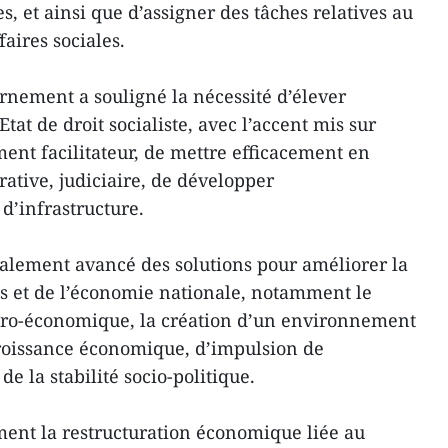
s, et ainsi que d’assigner des tâches relatives au
faires sociales.
ernement a souligné la nécessité d’élever
l’Etat de droit socialiste, avec l’accent mis sur
ent facilitateur, de mettre efficacement en
ative, judiciaire, de développer
d’infrastructure.
alement avancé des solutions pour améliorer la
es et de l’économie nationale, notamment le
acro-économique, la création d’un environnement
roissance économique, d’impulsion de
de la stabilité socio-politique.
ment la restructuration économique liée au