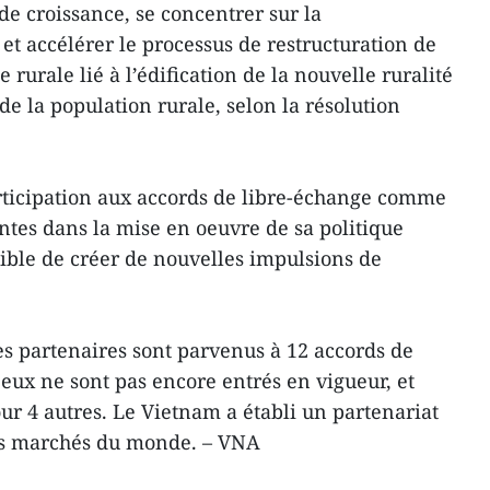
 croissance, se concentrer sur la
, et accélérer le processus de restructuration de
e rurale lié à l’édification de la nouvelle ruralité
 de la population rurale, selon la résolution
rticipation aux accords de libre-échange comme
tes dans la mise en oeuvre de sa politique
tible de créer de nouvelles impulsions de
ses partenaires sont parvenus à 12 accords de
 eux ne sont pas encore entrés en vigueur, et
ur 4 autres. Le Vietnam a établi un partenariat
ds marchés du monde. – VNA