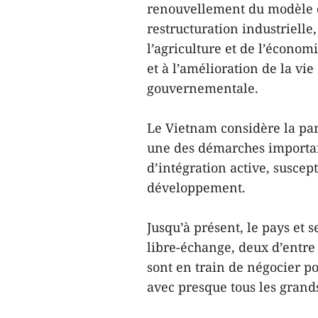
renouvellement du modèle de
restructuration industrielle
l’agriculture et de l’économi
et à l’amélioration de la vie
gouvernementale.
Le Vietnam considère la pa
une des démarches importan
d’intégration active, suscep
développement.
Jusqu’à présent, le pays et 
libre-échange, deux d’entre
sont en train de négocier po
avec presque tous les gran