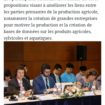
propositions visant à améliorer les liens entre
les parties prenantes de la production agricole,
notamment la création de grandes entreprises
pour motiver la production et la création de
bases de données sur les produits agricoles,
sylvicoles et aquatiques.