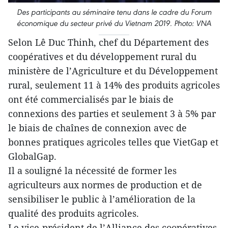
Des participants au séminaire tenu dans le cadre du Forum
économique du secteur privé du Vietnam 2019. Photo: VNA
Selon Lê Duc Thinh, chef du Département des
coopératives et du développement rural du
ministère de l’Agriculture et du Développement
rural, seulement 11 à 14% des produits agricoles
ont été commercialisés par le biais de
connexions des parties et seulement 3 à 5% par
le biais de chaînes de connexion avec de
bonnes pratiques agricoles telles que VietGap et
GlobalGap.
Il a souligné la nécessité de former les
agriculteurs aux normes de production et de
sensibiliser le public à l’amélioration de la
qualité des produits agricoles.
Le vice-président de l’Alliance des coopératives