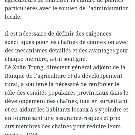
particulières avec le soutien de l’administration
locale.
Il est nécessaire de définir des exigences
spécifiques pour les chaînes de connexion avec
des mécanismes détaillés et des avantages pour
chaque membre, a-t-il souligné.
Lê Xuân Trung, directeur général adjoint de la
Banque de l’agriculture et du développement
rural, a souligné la nécessité de renforcer le
rôle des comités populaires provinciaux dans le
développement des chaînes, tout en surveillant
et en aidant les habitants locaux à s’y joindre et
en fournissant une assurance-risques et prix
aux membres des chaînes pour réduire leurs
pertes. –VNA