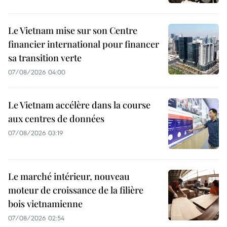
Le Vietnam mise sur son Centre
financier international pour financer
sa transition verte
07/08/2026 04:00
Le Vietnam accélère dans la course
aux centres de données
07/08/2026 03:19
Le marché intérieur, nouveau
moteur de croissance de la filière
bois vietnamienne
07/08/2026 02:54