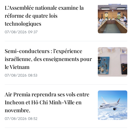
L’Assemblée nationale examine la
réforme de quatre lois
technologiques
07/08/2026 09:37
Semi-conducteurs : l’expérience
israélienne, des enseignements pour
le Vietnam
07/08/2026 08:53
Air Premia reprendra ses vols entre
Incheon et Hô Chi Minh-Ville en
novembre.
07/08/2026 08:52