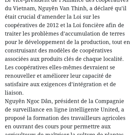
du Vietnam, Nguyên Van Thinh, a déclaré qu’il
était crucial d’amender la Loi sur les
coopératives de 2012 et la Loi foncière afin de
traiter les problèmes d’accumulation de terres
pour le développement de la production, tout en
construisant des modèles de coopératives
associées aux produits clés de chaque localité.
Les coopératives elles-mêmes devraient se
renouveller et améliorer leur capacité de
satisfaire aux exigences d’intégration et de
liaison.
Nguyên Ngoc Dân, président de la Compagnie
de surveillance en ligne intelligente United, a
proposé la formation des travailleurs agricoles
en ouvrant des cours pour permettre aux
agriculteurs de maîtriser la culture de plantes