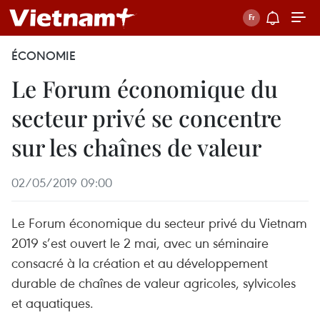
ÉCONOMIE
Le Forum économique du
secteur privé se concentre
sur les chaînes de valeur
02/05/2019 09:00
Le Forum économique du secteur privé du Vietnam
2019 s’est ouvert le 2 mai, avec un séminaire
consacré à la création et au développement
durable de chaînes de valeur agricoles, sylvicoles
et aquatiques.