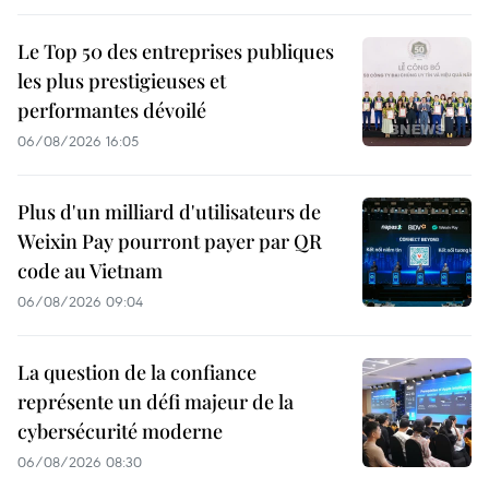
Le Top 50 des entreprises publiques
les plus prestigieuses et
performantes dévoilé
06/08/2026 16:05
Plus d'un milliard d'utilisateurs de
Weixin Pay pourront payer par QR
code au Vietnam
06/08/2026 09:04
La question de la confiance
représente un défi majeur de la
cybersécurité moderne
06/08/2026 08:30