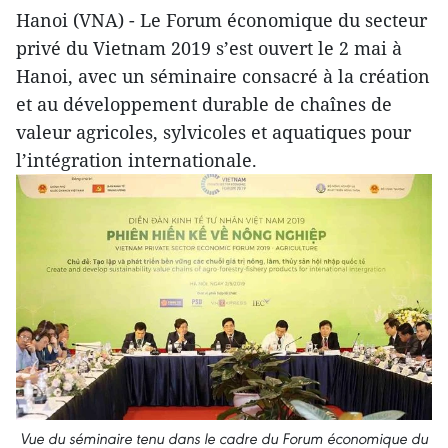
Hanoi (VNA) - Le Forum économique du secteur
privé du Vietnam 2019 s’est ouvert le 2 mai à
Hanoi, avec un séminaire consacré à la création
et au développement durable de chaînes de
valeur agricoles, sylvicoles et aquatiques pour
l’intégration internationale.
Vue du séminaire tenu dans le cadre du Forum économique du