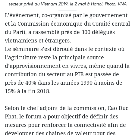
secteur privé du Vietnam 2019, le 2 mai à Hanoi. Photo: VNA
L’événement, co-organisé par le gouvernement
et la Commission économique du Comité central
du Parti, a rassemblé près de 300 délégués
vietnamiens et étrangers.
Le séminaire s’est déroulé dans le contexte où
l’agriculture reste la principale source
d’approvisionnement en vivres, même quand la
contribution du secteur au PIB est passée de
près de 40% dans les années 1990 à moins de
15% à la fin 2018.
Selon le chef adjoint de la commission, Cao Duc
Phat, le forum a pour objectif de définir des
mesures pour renforcer la connectivité afin de
développer des chaînes de valeur pour des