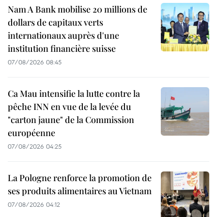
Nam A Bank mobilise 20 millions de
dollars de capitaux verts
internationaux auprès d'une
institution financière suisse
07/08/2026 08:45
Ca Mau intensifie la lutte contre la
pêche INN en vue de la levée du
"carton jaune" de la Commission
européenne
07/08/2026 04:25
La Pologne renforce la promotion de
ses produits alimentaires au Vietnam
07/08/2026 04:12