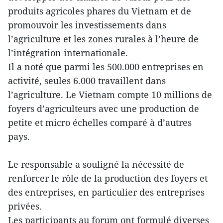
produits agricoles phares du Vietnam et de
promouvoir les investissements dans
l’agriculture et les zones rurales à l’heure de
l’intégration internationale.
Il a noté que parmi les 500.000 entreprises en
activité, seules 6.000 travaillent dans
l’agriculture. Le Vietnam compte 10 millions de
foyers d’agriculteurs avec une production de
petite et micro échelles comparé à d’autres
pays.
Le responsable a souligné la nécessité de
renforcer le rôle de la production des foyers et
des entreprises, en particulier des entreprises
privées.
Les participants au forum ont formulé diverses