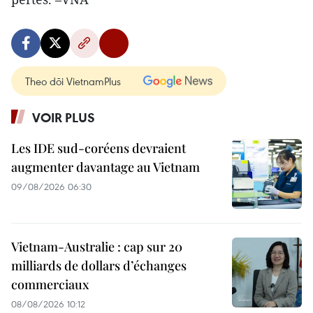
Theo dõi VietnamPlus
VOIR PLUS
Les IDE sud-coréens devraient
augmenter davantage au Vietnam
09/08/2026 06:30
Vietnam-Australie : cap sur 20
milliards de dollars d’échanges
commerciaux
08/08/2026 10:12