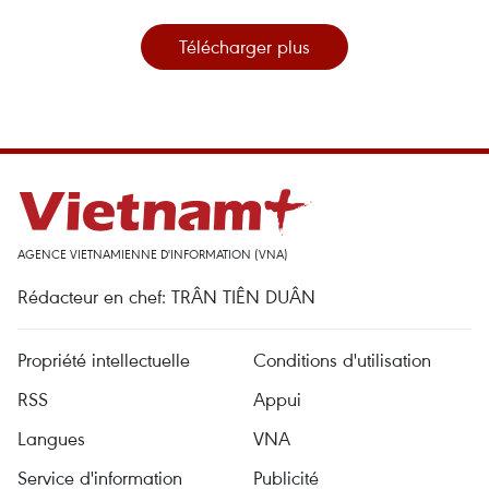
Télécharger plus
AGENCE VIETNAMIENNE D'INFORMATION (VNA)
Rédacteur en chef: TRÂN TIÊN DUÂN
Propriété intellectuelle
Conditions d'utilisation
RSS
Appui
Langues
VNA
Service d'information
Publicité