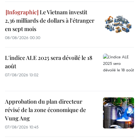
Le Vietnam investit
2,36 milliards de dollars à l'étranger
en sept mois
08/08/2026 00:30
L'indice ALE 2025 sera dévoilé le 18
août
07/08/2026 13:02
Approbation du plan directeur
révisé de la zone économique de
Vung Ang
07/08/2026 10:45