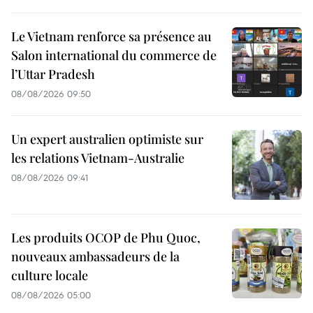
Le Vietnam renforce sa présence au
Salon international du commerce de
l’Uttar Pradesh
08/08/2026 09:50
Un expert australien optimiste sur
les relations Vietnam-Australie
08/08/2026 09:41
Les produits OCOP de Phu Quoc,
nouveaux ambassadeurs de la
culture locale
08/08/2026 05:00