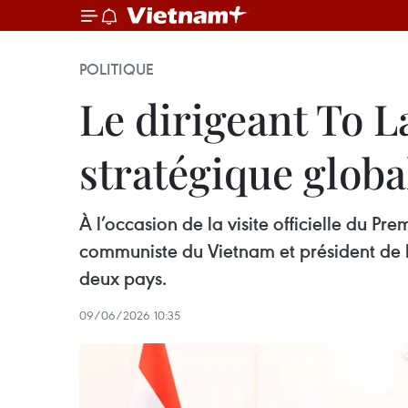
POLITIQUE
Le dirigeant To L
stratégique globa
À l’occasion de la visite officielle du Pr
communiste du Vietnam et président de l
deux pays.
09/06/2026 10:35