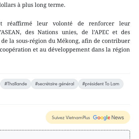
dollars à plus long terme.
t réaffirmé leur volonté de renforcer leur
l’ASEAN, des Nations unies, de l’APEC et des
de la sous-région du Mékong, afin de contribuer
 la coopération et au développement dans la région
#Thaïlande
#secrétaire général
#président To Lam
Suivez VietnamPlus