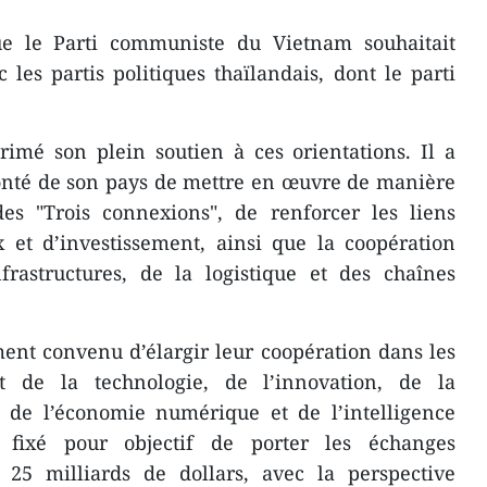
ue le Parti communiste du Vietnam souhaitait
 les partis politiques thaïlandais, dont le parti
imé son plein soutien à ces orientations. Il a
onté de son pays de mettre en œuvre de manière
 des "Trois connexions", de renforcer les liens
et d’investissement, ainsi que la coopération
rastructures, de la logistique et des chaînes
ent convenu d’élargir leur coopération dans les
t de la technologie, de l’innovation, de la
 de l’économie numérique et de l’intelligence
nt fixé pour objectif de porter les échanges
25 milliards de dollars, avec la perspective