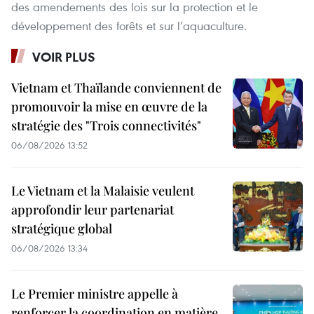
des amendements des lois sur la protection et le
développement des forêts et sur l’aquaculture.
VOIR PLUS
Vietnam et Thaïlande conviennent de
promouvoir la mise en œuvre de la
stratégie des "Trois connectivités"
06/08/2026 13:52
Le Vietnam et la Malaisie veulent
approfondir leur partenariat
stratégique global
06/08/2026 13:34
Le Premier ministre appelle à
renforcer la coordination en matière