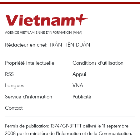
AGENCE VIETNAMIENNE D'INFORMATION (VNA)
Rédacteur en chef: TRÂN TIÊN DUÂN
Propriété intellectuelle
Conditions d'utilisation
RSS
Appui
Langues
VNA
Service d'information
Publicité
Contact
Permis de publication: 1374/GP-BTTTT délivré le 11 septembre
2008 par le ministère de l'Information et de la Communication.