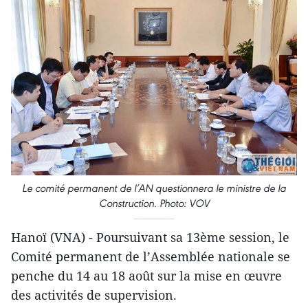
Le comité permanent de l’AN questionnera le ministre de la
Construction. Photo: VOV
Hanoï (VNA) - Poursuivant sa 13ème session, le
Comité permanent de l’Assemblée nationale se
penche du 14 au 18 août sur la mise en œuvre
des activités de supervision.