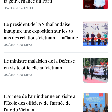
la gouvernance du Parti
06/08/2026 09:00
Le président de l’AN thaïlandaise
inaugure une exposition sur les 50
ans des relations Vietnam–Thaïlande
06/08/2026 08:53
Le ministre malaisien de la Défense
en visite officielle au Vietnam
06/08/2026 08:43
L'Armée de l'air indienne en visite à
l'École des officiers de l'armée de
l'air du Vietnam