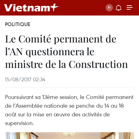
POLITIQUE
Le Comité permanent de
l’AN questionnera le
ministre de la Construction
15/08/2017 02:34
Poursuivant sa 13ème session, le Comité permanent
de l’Assemblée nationale se penche du 14 au 18
août sur la mise en œuvre des activités de
supervision.