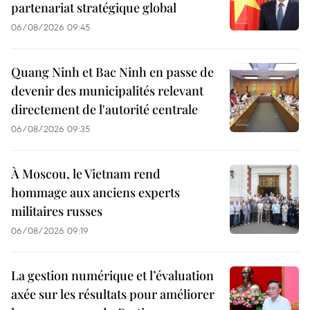
partenariat stratégique global
06/08/2026 09:45
Quang Ninh et Bac Ninh en passe de
devenir des municipalités relevant
directement de l'autorité centrale
06/08/2026 09:35
À Moscou, le Vietnam rend
hommage aux anciens experts
militaires russes
06/08/2026 09:19
La gestion numérique et l’évaluation
axée sur les résultats pour améliorer