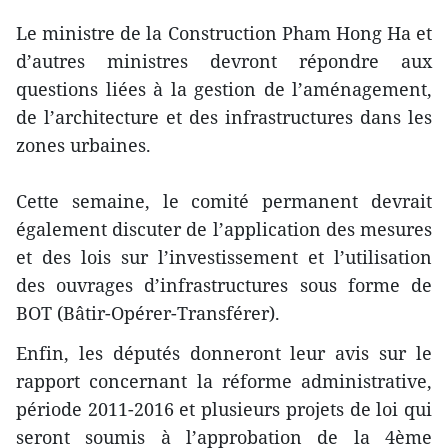
Le ministre de la Construction Pham Hong Ha et
d’autres ministres devront répondre aux
questions liées à la gestion de l’aménagement,
de l’architecture et des infrastructures dans les
zones urbaines.
Cette semaine, le comité permanent devrait
également discuter de l’application des mesures
et des lois sur l’investissement et l’utilisation
des ouvrages d’infrastructures sous forme de
BOT (Bâtir-Opérer-Transférer).
Enfin, les députés donneront leur avis sur le
rapport concernant la réforme administrative,
période 2011-2016 et plusieurs projets de loi qui
seront soumis à l’approbation de la 4ème