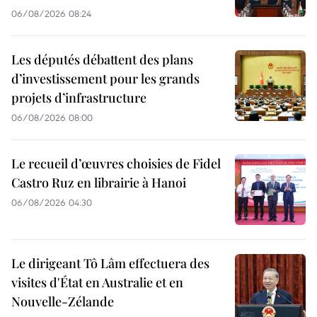
06/08/2026 08:24
Les députés débattent des plans
d’investissement pour les grands
projets d’infrastructure
06/08/2026 08:00
Le recueil d’œuvres choisies de Fidel
Castro Ruz en librairie à Hanoi
06/08/2026 04:30
Le dirigeant Tô Lâm effectuera des
visites d'État en Australie et en
Nouvelle-Zélande