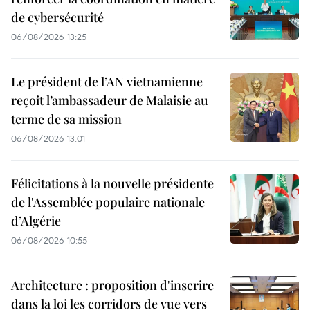
de cybersécurité
06/08/2026 13:25
Le président de l’AN vietnamienne
reçoit l’ambassadeur de Malaisie au
terme de sa mission
06/08/2026 13:01
Félicitations à la nouvelle présidente
de l'Assemblée populaire nationale
d’Algérie
06/08/2026 10:55
Architecture : proposition d'inscrire
dans la loi les corridors de vue vers