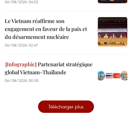
06/08/2026 04:02
Le Vietnam réaffirme son
engagement en faveur de la paix et
du désarmement nucléaire
06/08/2026 02:47
Partenariat stratégique
global Vietnam-Thaïlande
06/08/2026 00:30
Télécharger plus