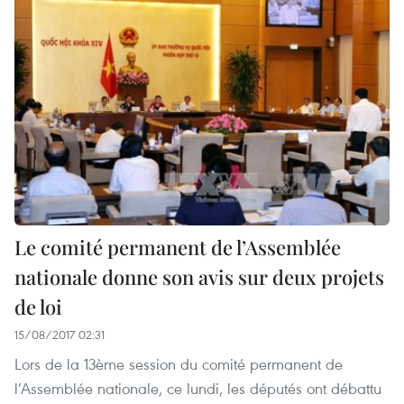
Le comité permanent de l’Assemblée
nationale donne son avis sur deux projets
de loi
15/08/2017 02:31
Lors de la 13ème session du comité permanent de
l’Assemblée nationale, ce lundi, les députés ont débattu