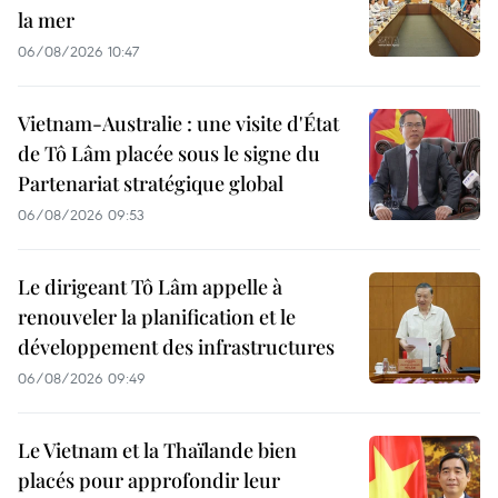
la mer
06/08/2026 10:47
Vietnam-Australie : une visite d'État
de Tô Lâm placée sous le signe du
Partenariat stratégique global
06/08/2026 09:53
Le dirigeant Tô Lâm appelle à
renouveler la planification et le
développement des infrastructures
06/08/2026 09:49
Le Vietnam et la Thaïlande bien
placés pour approfondir leur