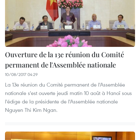
Ouverture de la 13e réunion du Comité
permanent de l'Assemblée nationale
10/08/2017 04:29
La 13e réunion du Comité permanent de l'Assemblée
nationale s'est ouverte jeudi matin 10 août à Hanoï sous
l'édige de la présidente de l'Assemblée nationale
Nguyen Thi Kim Ngan.